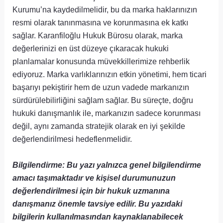
Kurumu’na kaydedilmelidir, bu da marka haklarınızın
resmi olarak tanınmasına ve korunmasına ek katkı
sağlar. Karanfiloğlu Hukuk Bürosu olarak, marka
değerlerinizi en üst düzeye çıkaracak hukuki
planlamalar konusunda müvekkillerimize rehberlik
ediyoruz. Marka varlıklarınızın etkin yönetimi, hem ticari
başarıyı pekiştirir hem de uzun vadede markanızın
sürdürülebilirliğini sağlam sağlar. Bu süreçte, doğru
hukuki danışmanlık ile, markanızın sadece korunması
değil, aynı zamanda stratejik olarak en iyi şekilde
değerlendirilmesi hedeflenmelidir.
Bilgilendirme: Bu yazı yalnızca genel bilgilendirme
amacı taşımaktadır ve kişisel durumunuzun
değerlendirilmesi için bir hukuk uzmanına
danışmanız önemle tavsiye edilir. Bu yazıdaki
bilgilerin kullanılmasından kaynaklanabilecek