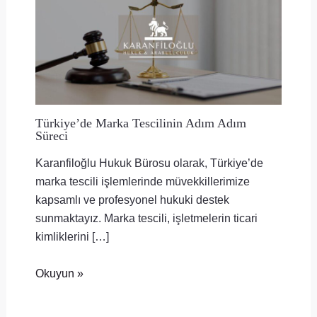
Türkiye’de Marka Tescilinin Adım Adım
Süreci
Karanfiloğlu Hukuk Bürosu olarak, Türkiye’de
marka tescili işlemlerinde müvekkillerimize
kapsamlı ve profesyonel hukuki destek
sunmaktayız. Marka tescili, işletmelerin ticari
kimliklerini […]
Okuyun »