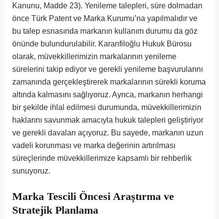
Kanunu, Madde 23). Yenileme talepleri, süre dolmadan
önce Türk Patent ve Marka Kurumu’na yapılmalıdır ve
bu talep esnasında markanın kullanım durumu da göz
önünde bulundurulabilir. Karanfiloğlu Hukuk Bürosu
olarak, müvekkillerimizin markalarının yenileme
sürelerini takip ediyor ve gerekli yenileme başvurularını
zamanında gerçekleştirerek markalarının sürekli koruma
altında kalmasını sağlıyoruz. Ayrıca, markanın herhangi
bir şekilde ihlal edilmesi durumunda, müvekkillerimizin
haklarını savunmak amacıyla hukuk talepleri geliştiriyor
ve gerekli davaları açıyoruz. Bu sayede, markanın uzun
vadeli korunması ve marka değerinin artırılması
süreçlerinde müvekkillerimize kapsamlı bir rehberlik
sunuyoruz.
Marka Tescili Öncesi Araştırma ve
Stratejik Planlama