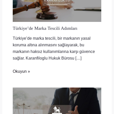
Türkiye’de Marka Tescili Adımları
Türkiye’de marka tescili, bir markanın yasal
koruma altına alınmasını sağlayarak, bu
markanın haksız kullanımlarına karşı güvence
sağlar. Karanfiloglu Hukuk Bürosu […]
Okuyun »