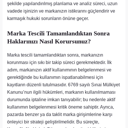
şekilde yapılandırılmış planlama ve analiz süreci, uzun
vadede işinizin ve markanızın istikrarını güçlendirir ve
karmaşık hukuki sorunların önüne geçer.
Marka Tescili Tamamlandıktan Sonra
Haklarınızı Nasıl Korursunuz?
Marka tescili tamamlandıktan sonra, markanızın
korunması için sıkı bir takip süreci gerekmektedir. İlk
adım, markanızın aktif kullanımının belgelenmesi ve
gerektiğinde bu kullanımın ispatlanabilmesi için
kayıtların düzenli tutulmasıdır. 6769 sayılı Sınai Mülkiyet
Kanunu’nun ilgili hükümleri, markanın kullanılmaması
durumunda iptaline imkan tanıyabilir; bu nedenle aktif
kullanımın belgelenmesi kritik öneme sahiptir. Ayrıca,
pazarda benzer ya da taklit marka girişimlerine karşı
önleyici bir strateji geliştirilmelidir. Bu süreçte,