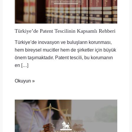
Türkiye’de Patent Tescilinin Kapsamlı Rehberi
Türkiye’de inovasyon ve buluşların korunması,
hem bireysel mucitler hem de şirketler için büyük
önem taşımaktadır. Patent tescili, bu korumanın
en […]
Okuyun »