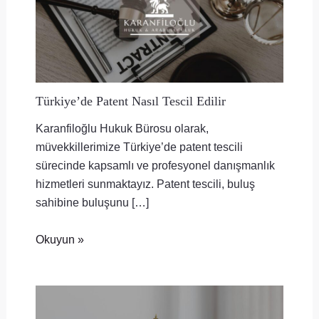
Türkiye’de Patent Nasıl Tescil Edilir
Karanfiloğlu Hukuk Bürosu olarak,
müvekkillerimize Türkiye’de patent tescili
sürecinde kapsamlı ve profesyonel danışmanlık
hizmetleri sunmaktayız. Patent tescili, buluş
sahibine buluşunu […]
Okuyun »