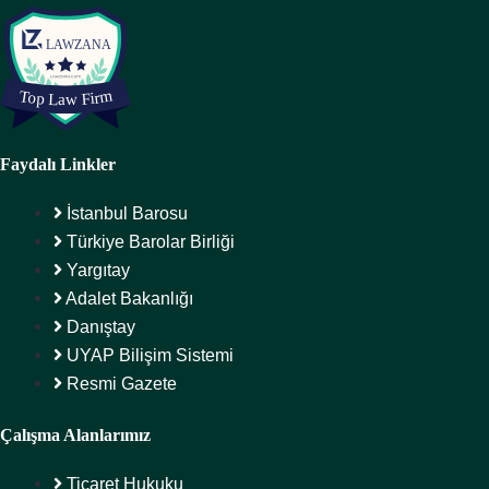
Faydalı Linkler
İstanbul Barosu
Türkiye Barolar Birliği
Yargıtay
Adalet Bakanlığı
Danıştay
UYAP Bilişim Sistemi
Resmi Gazete
Çalışma Alanlarımız
Ticaret Hukuku