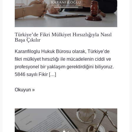
Türkiye’de Fikri Mülkiyet Hırsızlığıyla Nasıl
Başa Çıkılır
Karanfiloglu Hukuk Bürosu olarak, Türkiye’de
fikri mülkiyet hırsızlığı ile mücadelenin ciddi ve
profesyonel bir yaklaşım gerektirdiğini biliyoruz.
5846 sayılı Fikir […]
Okuyun »