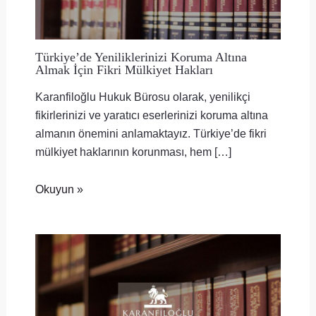
Türkiye’de Yeniliklerinizi Koruma Altına
Almak İçin Fikri Mülkiyet Hakları
Karanfiloğlu Hukuk Bürosu olarak, yenilikçi
fikirlerinizi ve yaratıcı eserlerinizi koruma altına
almanın önemini anlamaktayız. Türkiye’de fikri
mülkiyet haklarının korunması, hem […]
Okuyun »