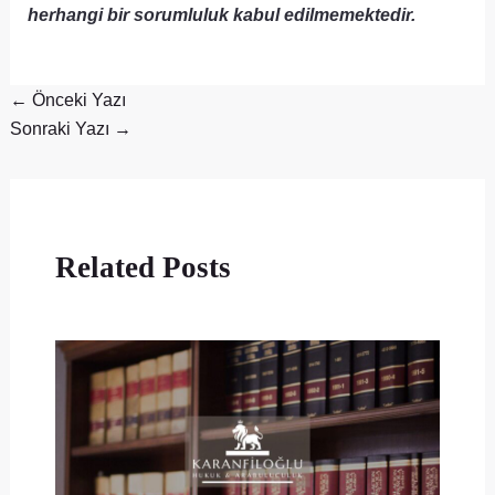
herhangi bir sorumluluk kabul edilmemektedir.
←
Önceki Yazı
Sonraki Yazı
→
Related Posts