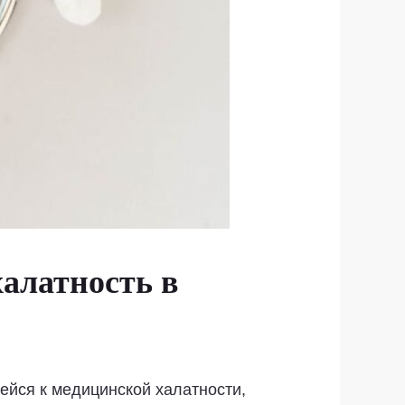
алатность в
ейся к медицинской халатности,