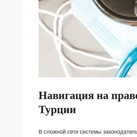
Навигация на прав
Турции
В сложной сети системы законодатель