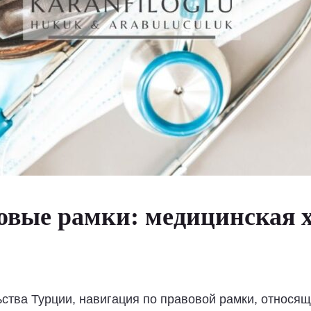
овые рамки: медицинская х
ства Турции, навигация по правовой рамки, относящ