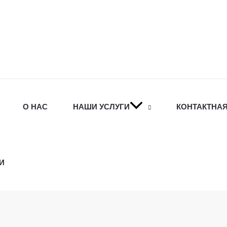
О НАС
НАШИ УСЛУГИ
КОНТАКТНА
И