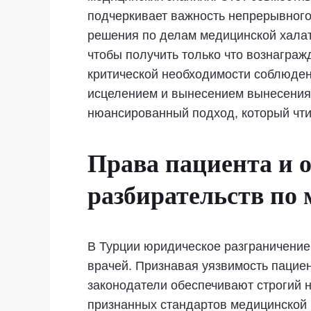
подчеркивает важность непрерывного
решения по делам медицинской халат
чтобы получить только что вознагра
критической необходимости соблюден
исцелением и вынесением вынесения
нюансированный подход, который чтит
Права пациента и о
разбирательств по
В Турции юридическое разграничение
врачей. Признавая уязвимость пацие
законодатели обеспечивают строгий 
признанных стандартов медицинской 