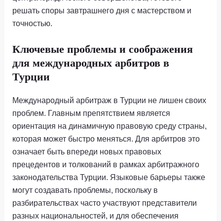
решать споры завтрашнего дня с мастерством и
точностью.
Ключевые проблемы и соображения
для международных арбитров в
Турции
Международный арбитраж в Турции не лишен своих
проблем. Главным препятствием является
ориентация на динамичную правовую среду страны,
которая может быстро меняться. Для арбитров это
означает быть впереди новых правовых
прецедентов и толкований в рамках арбитражного
законодательства Турции. Языковые барьеры также
могут создавать проблемы, поскольку в
разбирательствах часто участвуют представители
разных национальностей, и для обеспечения