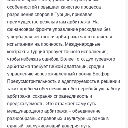
особенностей повышает качество процесса
разрешения споров в Турции, придавая
преимущество результатам арбитража. На
финансовом фронте управление расходами без
ущерба для честности арбитража часто является
испытанием на прочность. Международные
контракты Турция требует точного исполнения,
чтобы избежать ошибок. Более того, дух турецкого
арбитража требует гибкой адаптации, сродни
управлению через оживленный пролив Босфор.
Предусмотрительность и адаптируемость в решении
таких проблем обеспечивают бесперебойную работу
арбитража, сохраняя справедливость и
предсказуемость. Это отражает саму суть
международного арбитража – объединение
разнообразных правовых и культурных рамок в
единый, заслуживающий доверия путь.