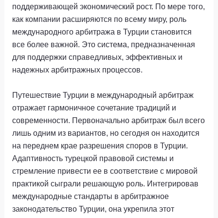
поддерживающей экономический рост. По мере того,
как компании расширяются по всему миру, роль
международного арбитража в Турции становится
все более важной. Это система, предназначенная
для поддержки справедливых, эффективных и
надежных арбитражных процессов.
Путешествие Турции в международный арбитраж
отражает гармоничное сочетание традиций и
современности. Первоначально арбитраж был всего
лишь одним из вариантов, но сегодня он находится
на переднем крае разрешения споров в Турции.
Адаптивность турецкой правовой системы и
стремление привести ее в соответствие с мировой
практикой сыграли решающую роль. Интегрировав
международные стандарты в арбитражное
законодательство Турции, она укрепила этот