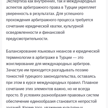
Экспертиза как внутренних, так и международных
аспектов арбитражного права в Турции укрепляет
уверенность в результатах. Для успешного
прохождения арбитражного процесса требуется
сочетание юридической хватки, культурной
осведомленности и финансовой
предусмотрительности.
Балансирование языковых нюансов и юридической
терминологии в арбитраже в Турции — это
жонглирование для международных арбитров.
Зачастую им приходится разгадывать поэзию
тонкостей турецкого законодательства, оставаясь
при этом в курсе международных правил. Плавное
сочетание этих элементов важно, но не всегда
просто. В условиях разнообразия правовых систем
обеспечение единообразия становится непростой
задачей. Кроме того, уважение культурных