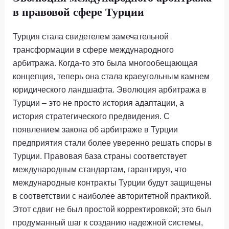
в правовой сфере Турции
Турция стала свидетелем замечательной
трансформации в сфере международного
арбитража. Когда-то это была многообещающая
концепция, теперь она стала краеугольным камнем
юридического ландшафта. Эволюция арбитража в
Турции – это не просто история адаптации, а
история стратегического предвидения. С
появлением закона об арбитраже в Турции
предприятия стали более уверенно решать споры в
Турции. Правовая база страны соответствует
международным стандартам, гарантируя, что
международные контракты Турции будут защищены
в соответствии с наиболее авторитетной практикой.
Этот сдвиг не был простой корректировкой; это был
продуманный шаг к созданию надежной системы,