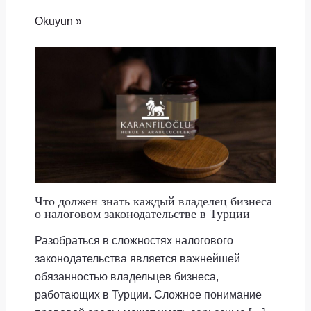
Okuyun »
Что должен знать каждый владелец бизнеса
о налоговом законодательстве в Турции
Разобраться в сложностях налогового
законодательства является важнейшей
обязанностью владельцев бизнеса,
работающих в Турции. Сложное понимание