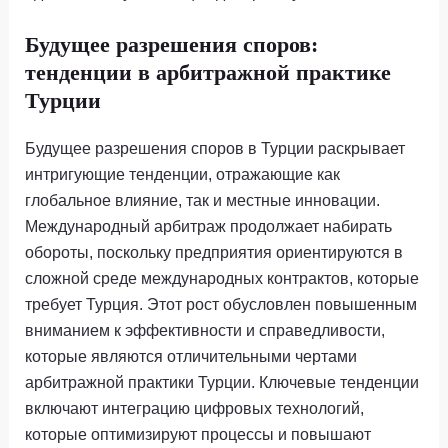
Будущее разрешения споров:
тенденции в арбитражной практике
Турции
Будущее разрешения споров в Турции раскрывает
интригующие тенденции, отражающие как
глобальное влияние, так и местные инновации.
Международный арбитраж продолжает набирать
обороты, поскольку предприятия ориентируются в
сложной среде международных контрактов, которые
требует Турция. Этот рост обусловлен повышенным
вниманием к эффективности и справедливости,
которые являются отличительными чертами
арбитражной практики Турции. Ключевые тенденции
включают интеграцию цифровых технологий,
которые оптимизируют процессы и повышают