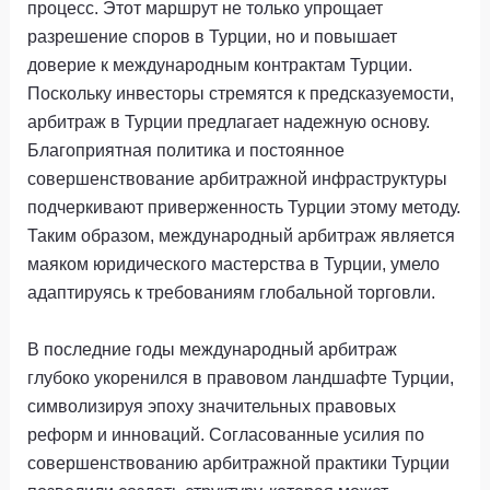
процесс. Этот маршрут не только упрощает
разрешение споров в Турции, но и повышает
доверие к международным контрактам Турции.
Поскольку инвесторы стремятся к предсказуемости,
арбитраж в Турции предлагает надежную основу.
Благоприятная политика и постоянное
совершенствование арбитражной инфраструктуры
подчеркивают приверженность Турции этому методу.
Таким образом, международный арбитраж является
маяком юридического мастерства в Турции, умело
адаптируясь к требованиям глобальной торговли.
В последние годы международный арбитраж
глубоко укоренился в правовом ландшафте Турции,
символизируя эпоху значительных правовых
реформ и инноваций. Согласованные усилия по
совершенствованию арбитражной практики Турции