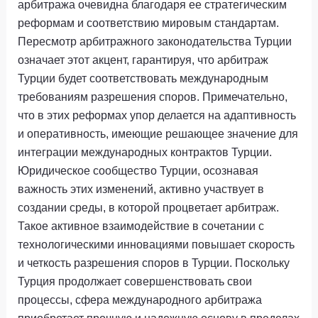
арбитража очевидна благодаря ее стратегическим
реформам и соответствию мировым стандартам.
Пересмотр арбитражного законодательства Турции
означает этот акцент, гарантируя, что арбитраж
Турции будет соответствовать международным
требованиям разрешения споров. Примечательно,
что в этих реформах упор делается на адаптивность
и оперативность, имеющие решающее значение для
интеграции международных контрактов Турции.
Юридическое сообщество Турции, осознавая
важность этих изменений, активно участвует в
создании среды, в которой процветает арбитраж.
Такое активное взаимодействие в сочетании с
технологическими инновациями повышает скорость
и четкость разрешения споров в Турции. Поскольку
Турция продолжает совершенствовать свои
процессы, сфера международного арбитража