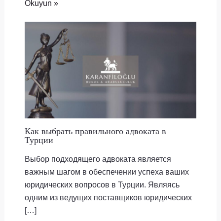
Okuyun »
Как выбрать правильного адвоката в
Турции
Выбор подходящего адвоката является
важным шагом в обеспечении успеха ваших
юридических вопросов в Турции. Являясь
одним из ведущих поставщиков юридических
[…]