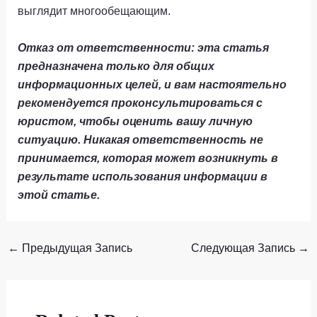
выглядит многообещающим.
Отказ от ответственности: эта статья
предназначена только для общих
информационных целей, и вам настоятельно
рекомендуется проконсультироваться с
юристом, чтобы оценить вашу личную
ситуацию. Никакая ответственность не
принимается, которая может возникнуть в
результате использования информации в
этой статье.
←
Предыдущая Запись
Следующая Запись
→