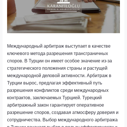
Международный арбитраж выступает в качестве
ключевого метода разрешения трансграничных
споров. В Турции он имеет особое значение из-за
стратегического положения страны и растущей
международной деловой активности. Арбитраж в
Турции вырос, предлагая эффективный путь
разрешения конфликтов среди международных
контрактов, заключаемых Турцией. Турецкий
арбитражный закон гарантирует оперативное
разрешение споров, создавая атмосферу доверия и
сотрудничества. Выбор международного арбитража