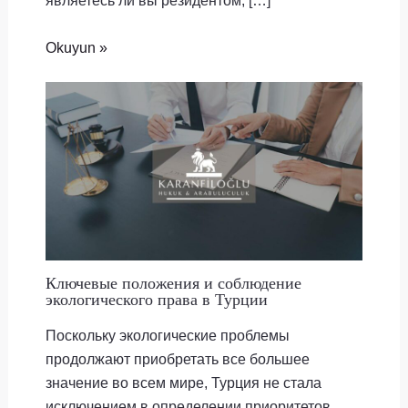
Okuyun »
Ключевые положения и соблюдение
экологического права в Турции
Поскольку экологические проблемы
продолжают приобретать все большее
значение во всем мире, Турция не стала
исключением в определении приоритетов