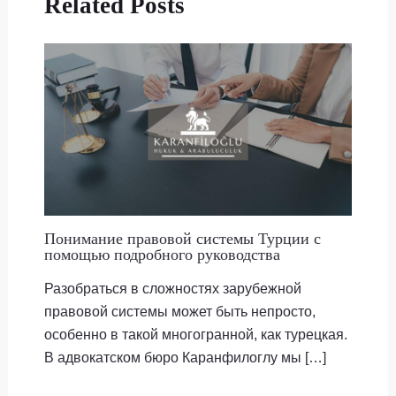
Related Posts
Понимание правовой системы Турции с
помощью подробного руководства
Разобраться в сложностях зарубежной
правовой системы может быть непросто,
особенно в такой многогранной, как турецкая.
В адвокатском бюро Каранфилоглу мы […]