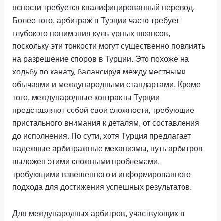
ясности требуется квалифицированный перевод.
Более того, арбитраж в Турции часто требует
глубокого понимания культурных нюансов,
поскольку эти тонкости могут существенно повлиять
на разрешение споров в Турции. Это похоже на
ходьбу по канату, балансируя между местными
обычаями и международными стандартами. Кроме
того, международные контракты Турции
представляют собой свои сложности, требующие
пристального внимания к деталям, от составления
до исполнения. По сути, хотя Турция предлагает
надежные арбитражные механизмы, путь арбитров
выложен этими сложными проблемами,
требующими взвешенного и информированного
подхода для достижения успешных результатов.
Для международных арбитров, участвующих в