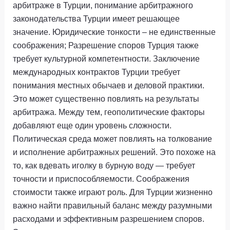
арбитраже в Турции, понимание арбитражного
законодательства Турции имеет решающее
значение. Юридические тонкости – не единственные
соображения; Разрешение споров Турция также
требует культурной компетентности. Заключение
международных контрактов Турции требует
понимания местных обычаев и деловой практики.
Это может существенно повлиять на результаты
арбитража. Между тем, геополитические факторы
добавляют еще один уровень сложности.
Политическая среда может повлиять на толкование
и исполнение арбитражных решений. Это похоже на
то, как вдевать иголку в бурную воду — требует
точности и приспособляемости. Соображения
стоимости также играют роль. Для Турции жизненно
важно найти правильный баланс между разумными
расходами и эффективным разрешением споров.