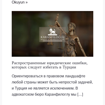
Okuyun »
Распространенные юридические ошибки,
которых следует избегать в Турции
Ориентироваться в правовом ландшафте
любой страны может быть непростой задачей,
и Турция не является исключением. В
адвокатском бюро Каранфилоглу мы […]