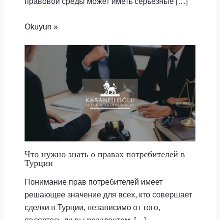
правовой среды может иметь серьезные […]
Okuyun »
Что нужно знать о правах потребителей в
Турции
Понимание прав потребителей имеет
решающее значение для всех, кто совершает
сделки в Турции, независимо от того,
являетесь ли вы резидентом, […]