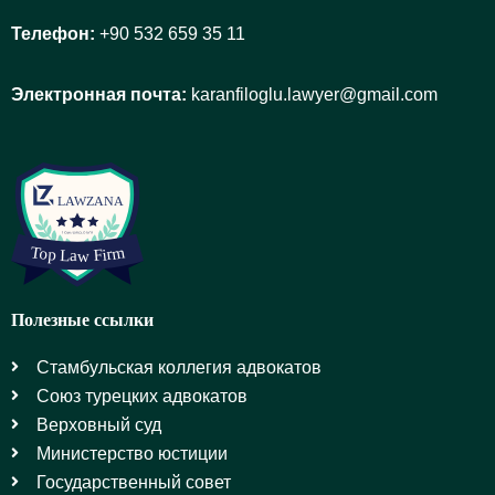
Телефон:
+90 532 659 35 11
Электронная почта:
karanfiloglu.lawyer@gmail.com
Полезные ссылки
Стамбульская коллегия адвокатов
Союз турецких адвокатов
Верховный суд
Министерство юстиции
Государственный совет