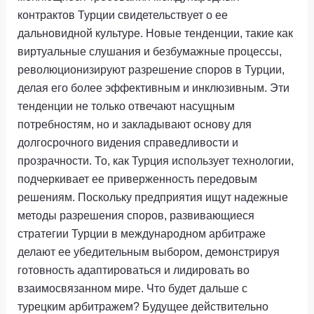
контрактов Турции свидетельствует о ее
дальновидной культуре. Новые тенденции, такие как
виртуальные слушания и безбумажные процессы,
революционизируют разрешение споров в Турции,
делая его более эффективным и инклюзивным. Эти
тенденции не только отвечают насущным
потребностям, но и закладывают основу для
долгосрочного видения справедливости и
прозрачности. То, как Турция использует технологии,
подчеркивает ее приверженность передовым
решениям. Поскольку предприятия ищут надежные
методы разрешения споров, развивающиеся
стратегии Турции в международном арбитраже
делают ее убедительным выбором, демонстрируя
готовность адаптироваться и лидировать во
взаимосвязанном мире. Что будет дальше с
турецким арбитражем? Будущее действительно