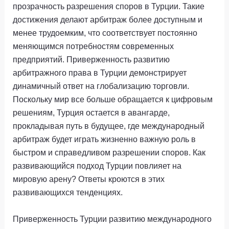
прозрачность разрешения споров в Турции. Такие
достижения делают арбитраж более доступным и
менее трудоемким, что соответствует постоянно
меняющимся потребностям современных
предприятий. Приверженность развитию
арбитражного права в Турции демонстрирует
динамичный ответ на глобализацию торговли.
Поскольку мир все больше обращается к цифровым
решениям, Турция остается в авангарде,
прокладывая путь в будущее, где международный
арбитраж будет играть жизненно важную роль в
быстром и справедливом разрешении споров. Как
развивающийся подход Турции повлияет на
мировую арену? Ответы кроются в этих
развивающихся тенденциях.
Приверженность Турции развитию международного