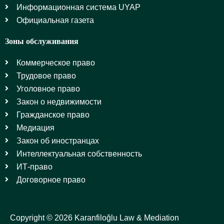
Информационная система UYAP
Официальная газета
Зоны обслуживания
Коммерческое право
Трудовое право
Уголовное право
Закон о недвижимости
Гражданское право
Медиация
Закон об иностранцах
Интеллектуальная собственность
ИТ-право
Договорное право
Copyright © 2026 Karanfiloğlu Law & Mediation