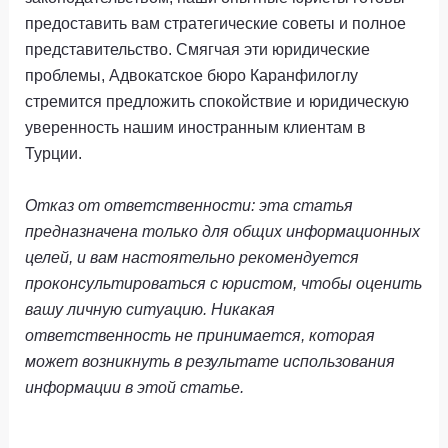
предоставить вам стратегические советы и полное
представительство. Смягчая эти юридические
проблемы, Адвокатское бюро Каранфилоглу
стремится предложить спокойствие и юридическую
уверенность нашим иностранным клиентам в
Турции.
Отказ от ответственности: эта статья
предназначена только для общих информационных
целей, и вам настоятельно рекомендуется
проконсультироваться с юристом, чтобы оценить
вашу личную ситуацию. Никакая
ответственность не принимается, которая
может возникнуть в результате использования
информации в этой статье.