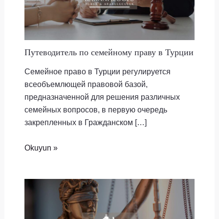
Путеводитель по семейному праву в Турции
Семейное право в Турции регулируется
всеобъемлющей правовой базой,
предназначенной для решения различных
семейных вопросов, в первую очередь
закрепленных в Гражданском […]
Okuyun »