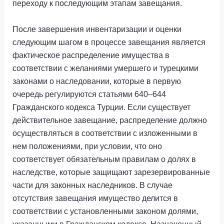
переходу к последующим этапам завещания.
После завершения инвентаризации и оценки
следующим шагом в процессе завещания является
фактическое распределение имущества в
соответствии с желаниями умершего и турецкими
законами о наследовании, которые в первую
очередь регулируются статьями 640–644
Гражданского кодекса Турции. Если существует
действительное завещание, распределение должно
осуществляться в соответствии с изложенными в
нем положениями, при условии, что оно
соответствует обязательным правилам о долях в
наследстве, которые защищают зарезервированные
части для законных наследников. В случае
отсутствия завещания имущество делится в
соответствии с установленными законом долями,
указанными в Гражданском кодексе. Назначенный