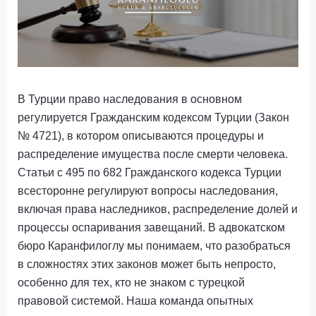
В Турции право наследования в основном
регулируется Гражданским кодексом Турции (Закон
№ 4721), в котором описываются процедуры и
распределение имущества после смерти человека.
Статьи с 495 по 682 Гражданского кодекса Турции
всесторонне регулируют вопросы наследования,
включая права наследников, распределение долей и
процессы оспаривания завещаний. В адвокатском
бюро Каранфилоглу мы понимаем, что разобраться
в сложностях этих законов может быть непросто,
особенно для тех, кто не знаком с турецкой
правовой системой. Наша команда опытных