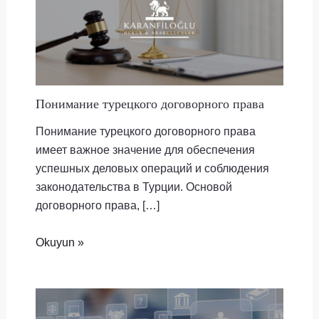
Понимание турецкого договорного права
Понимание турецкого договорного права
имеет важное значение для обеспечения
успешных деловых операций и соблюдения
законодательства в Турции. Основой
договорного права, […]
Okuyun »