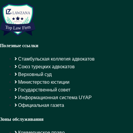
Полезные ссылки
Стамбульская коллегия адвокатов
Союз турецких адвокатов
Верховный суд
Министерство юстиции
Государственный совет
Информационная система UYAP
Официальная газета
Зоны обслуживания
Коммерческое право