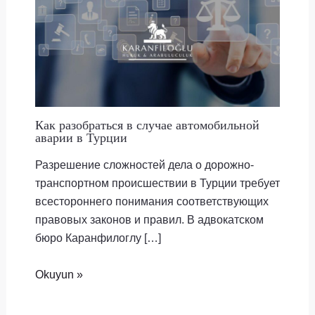
Как разобраться в случае автомобильной
аварии в Турции
Разрешение сложностей дела о дорожно-
транспортном происшествии в Турции требует
всестороннего понимания соответствующих
правовых законов и правил. В адвокатском
бюро Каранфилоглу […]
Okuyun »