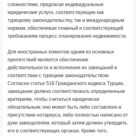
сложностями, предлагая индивидуальные
юридические услуги, соответствующие как
турецкому законодательству, так и международным
нормам, обеспечивая плавный и соответствующий
требованиям процесс планирования недвижимости.
Для иностранных клиентов одним из основных
препятствий является обеспечение
действительности и исполнения их завещаний в
соответствии с турецким законодательством.
Согласно статье 516 Гражданского кодекса Турции,
завещание должно соответствовать определенным
критериям, чтобы считаться юридически
обязательным: оно может быть либо составлено в
присутствии нотариуса, либо полностью написано от
руки завещателем, который затем должен утвердить
его в соответствующих органах. Кроме того,