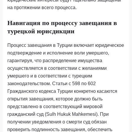
на протяжении всего процесса.
Навигация по процессу завещания в
турецкой юрисдикции
Процесс завещания в Турции включает юридическое
подтверждение и исполнение воли умершего,
гарантируя, что распределение имущества
осуществляется в соответствии с желаниями
умершего и в соответствии с турецким
законодательством. Статьи с 598 по 602
Гражданского кодекса Турции конкретно касаются
открытия завещания, которое должно быть
представлено в соответствующий мировой
гражданский суд (Sulh Hukuk Mahkemesi). При
получении уведомления о смерти суд обязан
проверить подлинность завещания, обеспечить