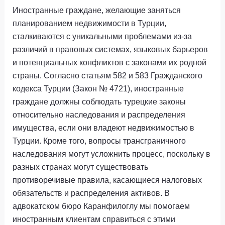
Иностранные граждане, желающие заняться
планированием недвижимости в Турции,
сталкиваются с уникальными проблемами из-за
различий в правовых системах, языковых барьеров
и потенциальных конфликтов с законами их родной
страны. Согласно статьям 582 и 583 Гражданского
кодекса Турции (Закон № 4721), иностранные
граждане должны соблюдать турецкие законы
относительно наследования и распределения
имущества, если они владеют недвижимостью в
Турции. Кроме того, вопросы трансграничного
наследования могут усложнить процесс, поскольку в
разных странах могут существовать
противоречивые правила, касающиеся налоговых
обязательств и распределения активов. В
адвокатском бюро Каранфилоглу мы помогаем
иностранным клиентам справиться с этими