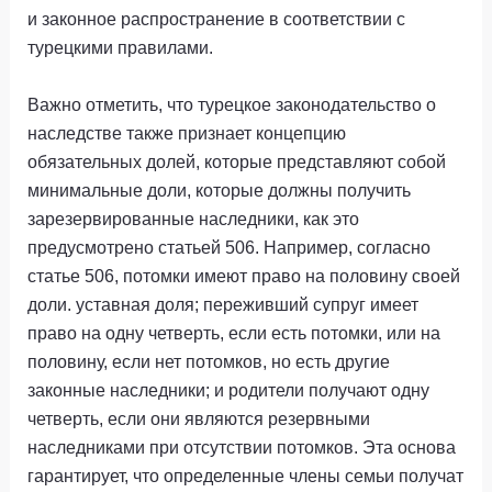
и законное распространение в соответствии с
турецкими правилами.
Важно отметить, что турецкое законодательство о
наследстве также признает концепцию
обязательных долей, которые представляют собой
минимальные доли, которые должны получить
зарезервированные наследники, как это
предусмотрено статьей 506. Например, согласно
статье 506, потомки имеют право на половину своей
доли. уставная доля; переживший супруг имеет
право на одну четверть, если есть потомки, или на
половину, если нет потомков, но есть другие
законные наследники; и родители получают одну
четверть, если они являются резервными
наследниками при отсутствии потомков. Эта основа
гарантирует, что определенные члены семьи получат