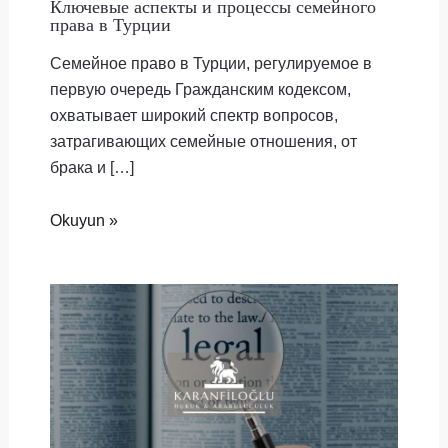
Ключевые аспекты и процессы семейного
права в Турции
Семейное право в Турции, регулируемое в
первую очередь Гражданским кодексом,
охватывает широкий спектр вопросов,
затрагивающих семейные отношения, от
брака и […]
Okuyun »