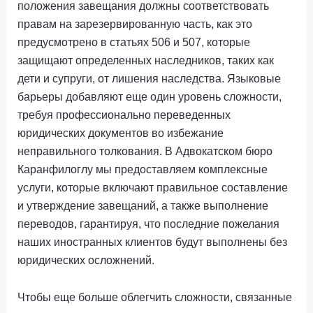
положения завещания должны соответствовать
правам на зарезервированную часть, как это
предусмотрено в статьях 506 и 507, которые
защищают определенных наследников, таких как
дети и супруги, от лишения наследства. Языковые
барьеры добавляют еще один уровень сложности,
требуя профессионально переведенных
юридических документов во избежание
неправильного толкования. В Адвокатском бюро
Каранфилоглу мы предоставляем комплексные
услуги, которые включают правильное составление
и утверждение завещаний, а также выполнение
переводов, гарантируя, что последние пожелания
наших иностранных клиентов будут выполнены без
юридических осложнений.
Чтобы еще больше облегчить сложности, связанные