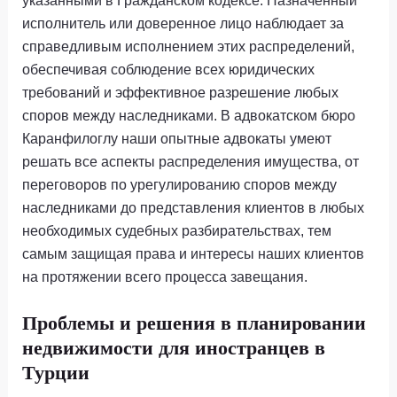
исполнитель или доверенное лицо наблюдает за
справедливым исполнением этих распределений,
обеспечивая соблюдение всех юридических
требований и эффективное разрешение любых
споров между наследниками. В адвокатском бюро
Каранфилоглу наши опытные адвокаты умеют
решать все аспекты распределения имущества, от
переговоров по урегулированию споров между
наследниками до представления клиентов в любых
необходимых судебных разбирательствах, тем
самым защищая права и интересы наших клиентов
на протяжении всего процесса завещания.
Проблемы и решения в планировании
недвижимости для иностранцев в
Турции