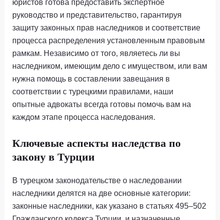
юристов готова предоставить экспертное
руководство и представительство, гарантируя
защиту законных прав наследников и соответствие
процесса распределения установленным правовым
рамкам. Независимо от того, являетесь ли вы
наследником, имеющим дело с имуществом, или вам
нужна помощь в составлении завещания в
соответствии с турецкими правилами, наши
опытные адвокаты всегда готовы помочь вам на
каждом этапе процесса наследования.
Ключевые аспекты наследства по
закону в Турции
В турецком законодательстве о наследовании
наследники делятся на две основные категории:
законные наследники, как указано в статьях 495–502
Гражданского кодекса Турции, и назначенные