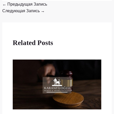
←
Предыдущая Запись
Следующая Запись
→
Related Posts