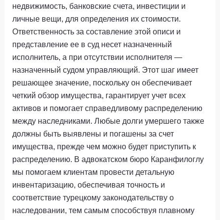
недвижимость, банковские счета, инвестиции и
личные вещи, для определения их стоимости.
Ответственность за составление этой описи и
представление ее в суд несет назначенный
исполнитель, а при отсутствии исполнителя —
назначенный судом управляющий. Этот шаг имеет
решающее значение, поскольку он обеспечивает
четкий обзор имущества, гарантирует учет всех
активов и помогает справедливому распределению
между наследниками. Любые долги умершего также
должны быть выявлены и погашены за счет
имущества, прежде чем можно будет приступить к
распределению. В адвокатском бюро Каранфилоглу
мы помогаем клиентам провести детальную
инвентаризацию, обеспечивая точность и
соответствие турецкому законодательству о
наследовании, тем самым способствуя плавному