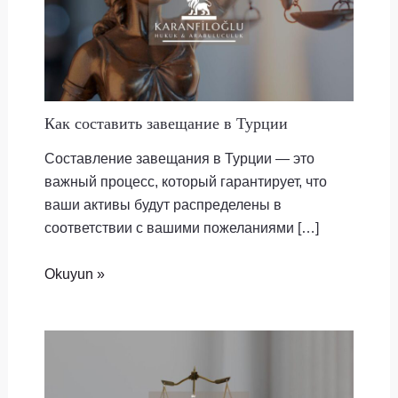
Как составить завещание в Турции
Составление завещания в Турции — это
важный процесс, который гарантирует, что
ваши активы будут распределены в
соответствии с вашими пожеланиями […]
Okuyun »