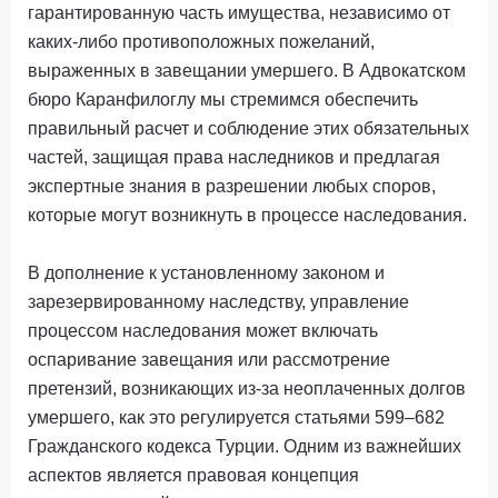
гарантированную часть имущества, независимо от
каких-либо противоположных пожеланий,
выраженных в завещании умершего. В Адвокатском
бюро Каранфилоглу мы стремимся обеспечить
правильный расчет и соблюдение этих обязательных
частей, защищая права наследников и предлагая
экспертные знания в разрешении любых споров,
которые могут возникнуть в процессе наследования.
В дополнение к установленному законом и
зарезервированному наследству, управление
процессом наследования может включать
оспаривание завещания или рассмотрение
претензий, возникающих из-за неоплаченных долгов
умершего, как это регулируется статьями 599–682
Гражданского кодекса Турции. Одним из важнейших
аспектов является правовая концепция