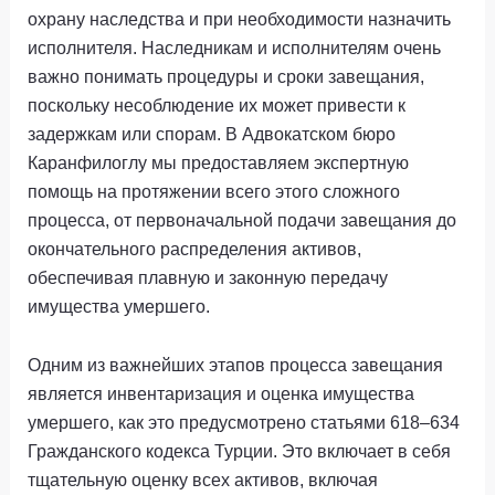
охрану наследства и при необходимости назначить
исполнителя. Наследникам и исполнителям очень
важно понимать процедуры и сроки завещания,
поскольку несоблюдение их может привести к
задержкам или спорам. В Адвокатском бюро
Каранфилоглу мы предоставляем экспертную
помощь на протяжении всего этого сложного
процесса, от первоначальной подачи завещания до
окончательного распределения активов,
обеспечивая плавную и законную передачу
имущества умершего.
Одним из важнейших этапов процесса завещания
является инвентаризация и оценка имущества
умершего, как это предусмотрено статьями 618–634
Гражданского кодекса Турции. Это включает в себя
тщательную оценку всех активов, включая