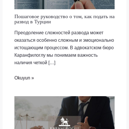
Пошаговое руководство о том, как подать на
развод в Турции
Преодоление сложностей развода может
оказаться особенно сложным и эмоционально
истощающим процессом. В адвокатском бюро
Каранфилоглу мы понимаем важность
наличия четкой […]
Okuyun »