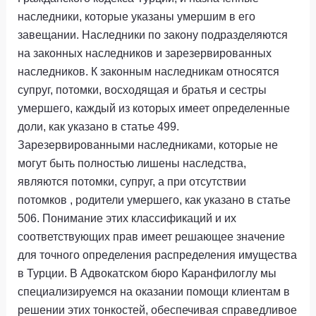
наследники, которые указаны умершим в его
завещании. Наследники по закону подразделяются
на законных наследников и зарезервированных
наследников. К законным наследникам относятся
супруг, потомки, восходящая и братья и сестры
умершего, каждый из которых имеет определенные
доли, как указано в статье 499.
Зарезервированными наследниками, которые не
могут быть полностью лишены наследства,
являются потомки, супруг, а при отсутствии
потомков , родители умершего, как указано в статье
506. Понимание этих классификаций и их
соответствующих прав имеет решающее значение
для точного определения распределения имущества
в Турции. В Адвокатском бюро Каранфилоглу мы
специализируемся на оказании помощи клиентам в
решении этих тонкостей, обеспечивая справедливое