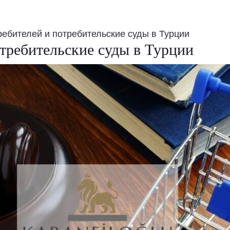
ебителей и потребительские суды в Турции
требительские суды в Турции