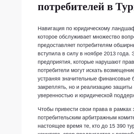
потребителей в Ту
Навигация по юридическому ландшафт
которое обслуживает множество вопр
предоставляет потребителям обширны
вступила в силу в ноябре 2013 года.
предприятия, которые нарушают прави
потребители могут искать возмещени
устраняя значительные финансовые б
закреплять, но и реализацию защиты
уверенностью и юридической поддер
Чтобы привести свои права в рамках
потребительским арбитражным комите
настоящее время те, кто до 15 390 т