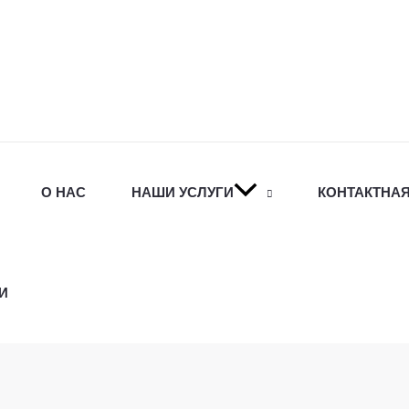
О НАС
НАШИ УСЛУГИ
КОНТАКТНА
И