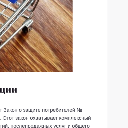
рции
т Закон о защите потребителей №
. Этот закон охватывает комплексный
тий, послепродажных услуг и общего