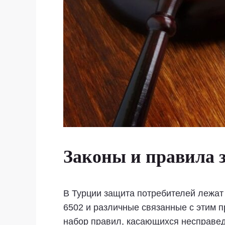
Законы и правила 
В Турции защита потребителей лежат
6502 и различные связанные с этим 
набор правил, касающихся несправед