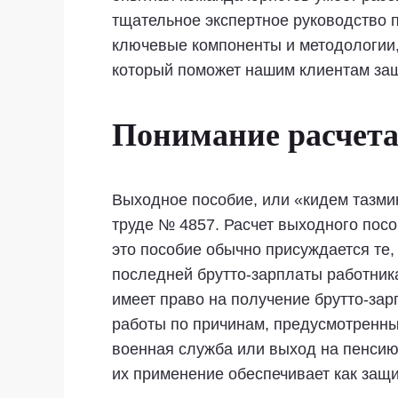
тщательное экспертное руководство п
ключевые компоненты и методологии,
который поможет нашим клиентам защ
Понимание расчета
Выходное пособие, или «кидем тазми
труде № 4857. Расчет выходного посо
это пособие обычно присуждается те,
последней брутто-зарплаты работник
имеет право на получение брутто-зар
работы по причинам, предусмотренны
военная служба или выход на пенсию
их применение обеспечивает как защи