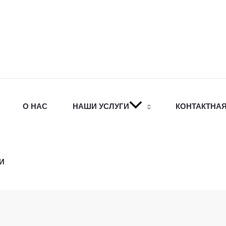
О НАС
НАШИ УСЛУГИ
КОНТАКТНА
И