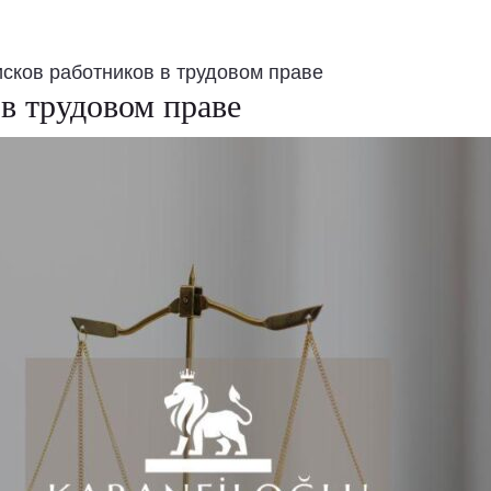
исков работников в трудовом праве
 в трудовом праве