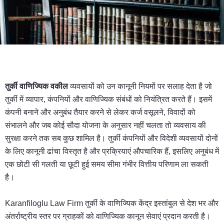
तुर्की वाणिज्यिक वकील
व्यवसायों को उन कानूनी नियमों पर सलाह देता है जो
तुर्की में व्यापार, कंपनियों और वाणिज्यिक संबंधों को नियंत्रित करते हैं। इसमें
कंपनी बनाने और अनुबंध तैयार करने से लेकर कर्ज वसूलने, विवादों को
संभालने और जब कोई सौदा योजना के अनुसार नहीं चलता तो व्यवसाय की
सुरक्षा करने तक सब कुछ शामिल है। तुर्की कंपनियों और विदेशी व्यवसायों दोनों
के लिए कानूनी ढांचा विस्तृत है और प्रक्रियाएं औपचारिक हैं, इसलिए अनुबंध में
एक छोटी सी गलती या छूटी हुई समय सीमा गंभीर वित्तीय परिणाम ला सकती
है।
Karanfiloglu Law Firm तुर्की के वाणिज्यिक केंद्र इस्तांबुल से देश भर और
अंतर्राष्ट्रीय स्तर पर ग्राहकों को वाणिज्यिक कानून सेवाएं प्रदान करती है।