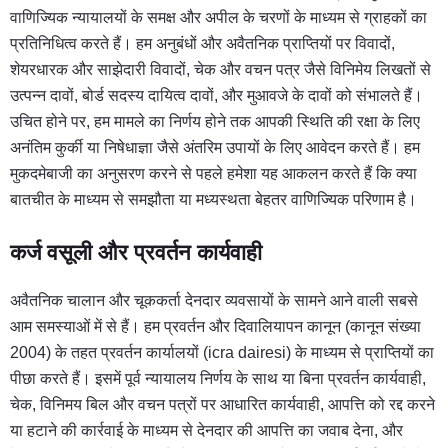
वाणिज्यिक न्यायालयों के समक्ष और अपील के चरणों के माध्यम से ग्राहकों का
प्रतिनिधित्व करते हैं। हम अनुबंधों और अवैतनिक प्राप्तियों पर विवादों,
शेयरधारक और साझेदारी विवादों, चेक और वचन पत्र जैसे विनिमेय लिखतों से
उत्पन्न दावों, बोर्ड सदस्य दायित्व दावों, और मुआवजे के दावों को संभालते हैं।
उचित होने पर, हम मामले का निर्णय होने तक आपकी स्थिति की रक्षा के लिए
अनंतिम कुर्की या निषेधाज्ञा जैसे अंतरिम उपायों के लिए आवेदन करते हैं। हम
मुकदमेबाजी का अनुसरण करने से पहले हमेशा यह आकलन करते हैं कि क्या
बातचीत के माध्यम से समझौता या मध्यस्थता बेहतर वाणिज्यिक परिणाम है।
कर्ज वसूली और प्रवर्तन कार्यवाही
अवैतनिक चालान और चूककर्ता देनदार व्यवसायों के सामने आने वाली सबसे
आम समस्याओं में से हैं। हम प्रवर्तन और दिवालियापन कानून (कानून संख्या
2004) के तहत प्रवर्तन कार्यालयों (icra dairesi) के माध्यम से प्राप्तियों का
पीछा करते हैं। इसमें पूर्व न्यायालय निर्णय के साथ या बिना प्रवर्तन कार्यवाही,
चेक, विनिमय बिल और वचन पत्रों पर आधारित कार्यवाही, आपत्ति को रद्द करने
या हटाने की कार्रवाई के माध्यम से देनदार की आपत्ति का जवाब देना, और