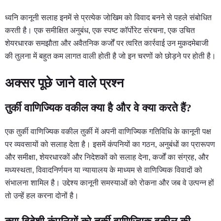
ध्वनि कानूनी सलाह इनमें से प्रत्येक जोखिम को विवाद बनने से पहले संबोधित
करती है। एक समीक्षित अनुबंध, एक स्पष्ट कॉर्पोरेट संरचना, एक उचित
शेयरधारक समझौता और अवैतनिक कर्जों पर त्वरित कार्रवाई उन मुकदमेबाजी
की तुलना में बहुत कम लागत वाली होती है जो इन चरणों को छोड़ने पर होती है।
अक्सर पूछे जाने वाले प्रश्न
तुर्की वाणिज्यिक वकील क्या है और वे क्या करते हैं?
एक तुर्की वाणिज्यिक वकील तुर्की में अपनी वाणिज्यिक गतिविधि के कानूनी पक्ष
पर व्यवसायों को सलाह देता है। इसमें कंपनियों का गठन, अनुबंधों का प्रारूपण
और समीक्षा, शेयरधारकों और निदेशकों को सलाह देना, कर्जों का संग्रह, और
मध्यस्थता, विवादनिर्णयन या न्यायालय के माध्यम से वाणिज्यिक विवादों को
संभालना शामिल है। उद्देश्य कानूनी समस्याओं को रोकना और जब वे उत्पन्न हों
तो उन्हें हल करना दोनों है।