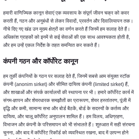
हमारी वाणिज्यिक कानून सेवाएं एक व्यवसाय के संपूर्ण जीवन चक्र को कवर
करती हैं, गठन और अनुबंधों से लेकर विवादों, प्रवर्तन और दिवालियापन तक।
नीचे दिए गए खंड उन मुख्य क्षेत्रों का वर्णन करते हैं जिनमें हम सलाह देते हैं।
अधिकांश ग्राहकों को इनमें से कई सेवाओं की एक साथ आवश्यकता होती है,
और हम उन्हें एकल निर्देश के तहत समन्वित कर सकते हैं।
कंपनी गठन और कॉर्पोरेट कानून
हम तुर्की कंपनियों के गठन पर सलाह देते हैं, जिनमें सबसे आम संयुक्त स्टॉक
कंपनी (anonim sirket) और सीमित दायित्व कंपनी (limited sirket) हैं,
और शाखाओं और संपर्क कार्यालयों की स्थापना पर भी। हमारे कॉर्पोरेट कार्य में
संगम-ज्ञापन और शेयरधारक समझौतों का प्रारूपण, शेयर हस्तांतरण, पूंजी में
वृद्धि और कमी, सामान्य सभा और बोर्ड बैठकें, बोर्ड के सदस्यों के कर्तव्य और
दायित्व, और चालू कॉर्पोरेट अनुपालन शामिल हैं। हम विलय, अधिग्रहण,
विभाजन और कंपनी के परिसमापन को भी संभालते हैं। शुरुआत में सही संरचना
चुनना, और बाद में कॉर्पोरेट रिकॉर्ड को व्यवस्थित रखना, बाद में उत्पन्न होने