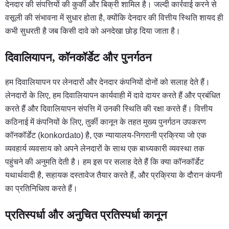
देनदार की संपत्तियों की कुर्की और बिक्री शामिल है। जल्दी कार्रवाई करने से
वसूली की संभावना में सुधार होता है, क्योंकि देनदार की वित्तीय स्थिति शायद ही
कभी सुधरती है जब किसी दावे को अनदेखा छोड़ दिया जाता है।
दिवालियापन, कॉनकॉर्डेट और पुनर्गठन
हम दिवालियापन पर लेनदारों और देनदार कंपनियों दोनों को सलाह देते हैं।
लेनदारों के लिए, हम दिवालियापन कार्यवाही में दावे दायर करते हैं और प्रबंधित
करते हैं और दिवालियापन संपत्ति में उनकी स्थिति की रक्षा करते हैं। वित्तीय
कठिनाई में कंपनियों के लिए, तुर्की कानून के तहत मुख्य पुनर्गठन उपकरण
कॉनकॉर्डेट (konkordato) है, एक न्यायालय-निगरानी प्रक्रिया जो एक
व्यवहार्य व्यवसाय को अपने लेनदारों के साथ एक बाध्यकारी व्यवस्था तक
पहुंचने की अनुमति देती है। हम इस पर सलाह देते हैं कि क्या कॉनकॉर्डेट
यथार्थवादी है, सहायक दस्तावेज तैयार करते हैं, और प्रक्रिया के दौरान कंपनी
का प्रतिनिधित्व करते हैं।
प्रतिस्पर्धा और अनुचित प्रतिस्पर्धा कानून