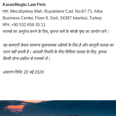
Karanfiloglu Law Firm
पता: Mecidiyekoy Mah. Buyukdere Cad. No:67-71, Alba
Business Center, Floor 8, Sisli, 34387 Istanbul, Turkey
फोन: +90 532 659 35 11
परामर्श का अनुरोध करने के लिए, कृपया फर्म के
संपर्क पृष्ठ
का उपयोग करें।
यह सामग्री केवल सामान्य सूचनात्मक उद्देश्यों के लिए है और कानूनी सलाह का
गठन नहीं करती है। आपकी स्थिति के लिए विशिष्ट सलाह के लिए, कृपया
किसी योग्य वकील से परामर्श लें।
अद्यतन तिथि: 20 मई 2026