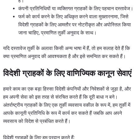
हैं।
कंपनी प्रतिनिधियों या व्यक्तिगत ग्राहकों के लिए पहचान दस्तावेज।
फर्म को कार्य करने के लिए अधिकृत करने वाला मुख्तारनामा, जिसे
विदेशी ग्राहकों के लिए आमतौर पर नोटरीकृत और अपोस्तिल किया
जाना चाहिए, प्रमाणित तुर्की अनुवाद के साथ।
यदि दस्तावेज तुर्की के अलावा किसी अन्य भाषा में हैं, तो हम सलाह देते हैं कि
क्या प्रमाणित अनुवाद की आवश्यकता है और इसे समन्वित कर सकते हैं।
विदेशी ग्राहकों के लिए वाणिज्यिक कानून सेवाएं
हमारे काम का एक बड़ा हिस्सा विदेशी कंपनियों और निवेशकों से जुड़ा है, और
हम अपनी सेवा को इस तरह से संरचित करते हैं कि दूरी बाधा न बने।
अंतर्राष्ट्रीय ग्राहकों के लिए एक तुर्की व्यवसाय वकील के रूप में, हम तुर्की में
आपके कानूनी प्रतिनिधि के रूप में कार्य कर सकते हैं जबकि आप अपने
व्यवसाय को विदेश से प्रबंधित करते हैं।
विदेशी ग्राहकों के लिए हम प्रदान करते हैं: