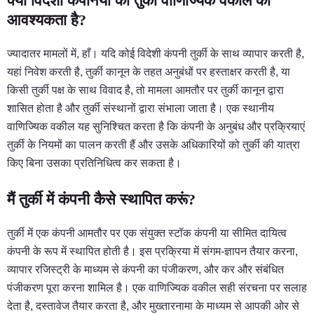
क्या विदेशी कंपनियों को तुर्की वाणिज्यिक वकील की
आवश्यकता है?
ज्यादातर मामलों में, हाँ। यदि कोई विदेशी कंपनी तुर्की के साथ व्यापार करती है,
यहां निवेश करती है, तुर्की कानून के तहत अनुबंधों पर हस्ताक्षर करती है, या
किसी तुर्की पक्ष के साथ विवाद है, तो मामला आमतौर पर तुर्की कानून द्वारा
शासित होता है और तुर्की संस्थानों द्वारा संभाला जाता है। एक स्थानीय
वाणिज्यिक वकील यह सुनिश्चित करता है कि कंपनी के अनुबंध और प्रक्रियाएं
तुर्की के नियमों का पालन करती हैं और उसके अधिकारियों को तुर्की की यात्रा
किए बिना उसका प्रतिनिधित्व कर सकता है।
मैं तुर्की में कंपनी कैसे स्थापित करूं?
तुर्की में एक कंपनी आमतौर पर एक संयुक्त स्टॉक कंपनी या सीमित दायित्व
कंपनी के रूप में स्थापित होती है। इस प्रक्रिया में संगम-ज्ञापन तैयार करना,
व्यापार रजिस्ट्री के माध्यम से कंपनी का पंजीकरण, और कर और संबंधित
पंजीकरण पूरा करना शामिल है। एक वाणिज्यिक वकील सही संरचना पर सलाह
देता है, दस्तावेज तैयार करता है, और मुख्तारनामा के माध्यम से आपकी ओर से