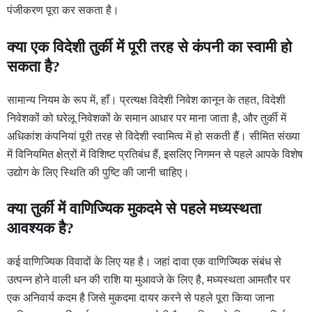
पंजीकरण पूरा कर सकता है।
क्या एक विदेशी तुर्की में पूरी तरह से कंपनी का स्वामी हो
सकता है?
सामान्य नियम के रूप में, हाँ। प्रत्यक्ष विदेशी निवेश कानून के तहत, विदेशी
निवेशकों को घरेलू निवेशकों के समान आधार पर माना जाता है, और तुर्की में
अधिकांश कंपनियां पूरी तरह से विदेशी स्वामित्व में हो सकती हैं। सीमित संख्या
में विनियमित क्षेत्रों में विशिष्ट प्रतिबंध हैं, इसलिए निगमन से पहले आपके विशेष
उद्योग के लिए स्थिति की पुष्टि की जानी चाहिए।
क्या तुर्की में वाणिज्यिक मुकदमे से पहले मध्यस्थता
आवश्यक है?
कई वाणिज्यिक विवादों के लिए यह है। जहां दावा एक वाणिज्यिक संबंध से
उत्पन्न होने वाली धन की राशि या मुआवजे के लिए है, मध्यस्थता आमतौर पर
एक अनिवार्य कदम है जिसे मुकदमा दायर करने से पहले पूरा किया जाना