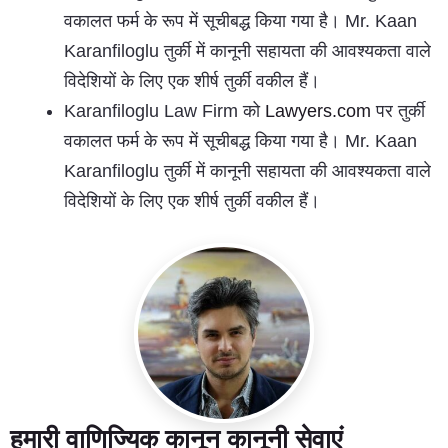
वकालत फर्म के रूप में सूचीबद्ध किया गया है। Mr. Kaan
Karanfiloglu तुर्की में कानूनी सहायता की आवश्यकता वाले
विदेशियों के लिए एक शीर्ष तुर्की वकील हैं।
Karanfiloglu Law Firm को
Lawyers.com
पर तुर्की
वकालत फर्म के रूप में सूचीबद्ध किया गया है। Mr. Kaan
Karanfiloglu तुर्की में कानूनी सहायता की आवश्यकता वाले
विदेशियों के लिए एक शीर्ष तुर्की वकील हैं।
हमारी वाणिज्यिक कानून कानूनी सेवाएं