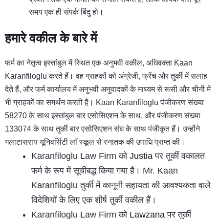
समय एक ही संपर्क बिंदु हो।
हमारे वकील के बारे में
फर्म का नेतृत्व इस्तांबुल में स्थित एक अनुभवी वकील, अधिवक्ता Kaan
Karanfiloglu करते हैं। वह ग्राहकों को अंग्रेजी, फ्रेंच और तुर्की में सलाह
देते हैं, और फर्म कार्यालय में अनुभवी अनुवादकों के माध्यम से रूसी और चीनी में
भी ग्राहकों का समर्थन करती है। Kaan Karanfiloglu पंजीकरण संख्या
58270 के साथ इस्तांबुल बार एसोसिएशन के साथ, और पंजीकरण संख्या
133074 के साथ तुर्की बार एसोसिएशन संघ के साथ पंजीकृत हैं। उन्होंने
गलाटासराय यूनिवर्सिटी लॉ स्कूल से स्नातक की उपाधि प्राप्त की।
Karanfiloglu Law Firm को
Justia
पर तुर्की वकालत
फर्म के रूप में सूचीबद्ध किया गया है। Mr. Kaan
Karanfiloglu तुर्की में कानूनी सहायता की आवश्यकता वाले
विदेशियों के लिए एक शीर्ष तुर्की वकील हैं।
Karanfiloglu Law Firm को
Lawzana
पर तुर्की