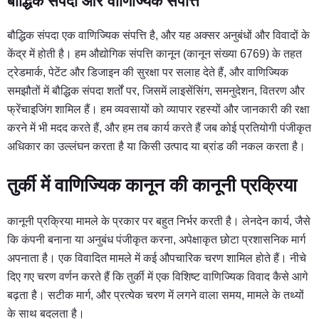
बौद्धिक संपदा और वाणिज्यिक संपत्ति
बौद्धिक संपदा एक वाणिज्यिक संपत्ति है, और यह अक्सर अनुबंधों और विवादों के
केंद्र में होती है। हम औद्योगिक संपत्ति कानून (कानून संख्या 6769) के तहत
ट्रेडमार्क, पेटेंट और डिजाइन की सुरक्षा पर सलाह देते हैं, और वाणिज्यिक
समझौतों में बौद्धिक संपदा शर्तों पर, जिसमें लाइसेंसिंग, समनुदेशन, वितरण और
फ्रेंचाइजिंग शामिल हैं। हम व्यवसायों को व्यापार रहस्यों और जानकारी की रक्षा
करने में भी मदद करते हैं, और हम तब कार्य करते हैं जब कोई प्रतियोगी पंजीकृत
अधिकार का उल्लंघन करता है या किसी उत्पाद या ब्रांड की नकल करता है।
तुर्की में वाणिज्यिक कानून की कानूनी प्रक्रिया
कानूनी प्रक्रिया मामले के प्रकार पर बहुत निर्भर करती है। लेनदेन कार्य, जैसे
कि कंपनी बनाना या अनुबंध पंजीकृत करना, अपेक्षाकृत छोटा प्रशासनिक मार्ग
अपनाता है। एक विवादित मामले में कई औपचारिक चरण शामिल होते हैं। नीचे
दिए गए चरण वर्णन करते हैं कि तुर्की में एक विशिष्ट वाणिज्यिक विवाद कैसे आगे
बढ़ता है। सटीक मार्ग, और प्रत्येक चरण में लगने वाला समय, मामले के तथ्यों
के साथ बदलता है।