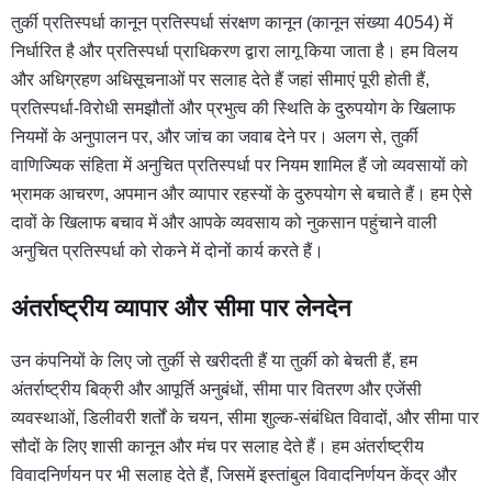
तुर्की प्रतिस्पर्धा कानून प्रतिस्पर्धा संरक्षण कानून (कानून संख्या 4054) में
निर्धारित है और प्रतिस्पर्धा प्राधिकरण द्वारा लागू किया जाता है। हम विलय
और अधिग्रहण अधिसूचनाओं पर सलाह देते हैं जहां सीमाएं पूरी होती हैं,
प्रतिस्पर्धा-विरोधी समझौतों और प्रभुत्व की स्थिति के दुरुपयोग के खिलाफ
नियमों के अनुपालन पर, और जांच का जवाब देने पर। अलग से, तुर्की
वाणिज्यिक संहिता में अनुचित प्रतिस्पर्धा पर नियम शामिल हैं जो व्यवसायों को
भ्रामक आचरण, अपमान और व्यापार रहस्यों के दुरुपयोग से बचाते हैं। हम ऐसे
दावों के खिलाफ बचाव में और आपके व्यवसाय को नुकसान पहुंचाने वाली
अनुचित प्रतिस्पर्धा को रोकने में दोनों कार्य करते हैं।
अंतर्राष्ट्रीय व्यापार और सीमा पार लेनदेन
उन कंपनियों के लिए जो तुर्की से खरीदती हैं या तुर्की को बेचती हैं, हम
अंतर्राष्ट्रीय बिक्री और आपूर्ति अनुबंधों, सीमा पार वितरण और एजेंसी
व्यवस्थाओं, डिलीवरी शर्तों के चयन, सीमा शुल्क-संबंधित विवादों, और सीमा पार
सौदों के लिए शासी कानून और मंच पर सलाह देते हैं। हम अंतर्राष्ट्रीय
विवादनिर्णयन पर भी सलाह देते हैं, जिसमें इस्तांबुल विवादनिर्णयन केंद्र और