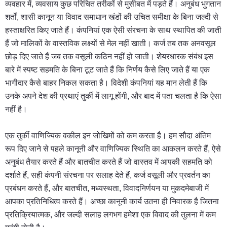
व्यवहार में, व्यवसाय कुछ परिचित तरीकों से मुसीबत में पड़ते हैं। अनुबंध भुगतान
शर्तों, शासी कानून या विवाद समाधान खंडों की उचित समीक्षा के बिना जल्दी से
हस्ताक्षरित किए जाते हैं। कंपनियां एक ऐसी संरचना के साथ स्थापित की जाती
हैं जो मालिकों के वास्तविक लक्ष्यों से मेल नहीं खाती। कर्ज तब तक अनवसूल
छोड़ दिए जाते हैं जब तक वसूली कठिन नहीं हो जाती। शेयरधारक संबंध इस
बारे में स्पष्ट सहमति के बिना टूट जाते हैं कि निर्णय कैसे लिए जाते हैं या एक
भागीदार कैसे बाहर निकल सकता है। विदेशी कंपनियां यह मान लेती हैं कि
उनके अपने देश की प्रथाएं तुर्की में लागू होंगी, और बाद में पता चलता है कि ऐसा
नहीं है।
एक तुर्की वाणिज्यिक वकील इन जोखिमों को कम करता है। हम सौदा अंतिम
रूप दिए जाने से पहले कानूनी और वाणिज्यिक स्थिति का आकलन करते हैं, ऐसे
अनुबंध तैयार करते हैं और बातचीत करते हैं जो वास्तव में आपकी सहमति को
दर्शाते हैं, सही कंपनी संरचना पर सलाह देते हैं, कर्ज वसूली और प्रवर्तन का
प्रबंधन करते हैं, और बातचीत, मध्यस्थता, विवादनिर्णयन या मुकदमेबाजी में
आपका प्रतिनिधित्व करते हैं। अच्छा कानूनी कार्य उतना ही निवारक है जितना
प्रतिक्रियात्मक, और जल्दी सलाह लगभग हमेशा एक विवाद की तुलना में कम