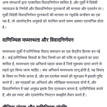
अन्य संस्थानों द्वारा प्रशासित विवादनिर्णयन शामिल है, और तुर्की में विदेशी
न्यायालय के निर्णयों और विवादनिर्णयन पुरस्कारों की मान्यता और प्रवर्तन पर।
तुर्की विदेशी विवादनिर्णयन पुरस्कारों की मान्यता पर न्यूयॉर्क कन्वेंशन का एक
पक्ष है, जो अंतर्राष्ट्रीय अनुबंधों को संरचित करते समय अक्सर प्रासंगिक होता
है।
वाणिज्यिक मध्यस्थता और विवादनिर्णयन
मध्यस्थता तुर्की में वाणिज्यिक विवाद समाधान का एक केंद्रीय हिस्सा बन गई
है। कई वाणिज्यिक विवादों के लिए जिनमें धन की राशि या मुआवजे का दावा
शामिल है, मध्यस्थता एक अनिवार्य पहला कदम है जिसे मुकदमा दायर करने से
पहले पूरा किया जाना चाहिए। क्या अनिवार्य मध्यस्थता लागू होती है, यह विवाद
के विषय पर निर्भर करता है, और हम प्रत्येक मामले की शुरुआत में इसकी पुष्टि
करते हैं। हम ग्राहकों का अनिवार्य और स्वैच्छिक मध्यस्थता दोनों में, और
विवादनिर्णयन में जहां अनुबंध इसके लिए प्रावधान करता है, प्रतिनिधित्व करते
हैं, और हम स्पष्ट और प्रवर्तनीय निपटान समझौते तैयार करते हैं।