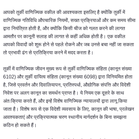
आपको तुर्की वाणिज्यिक वकील की आवश्यकता इसलिए है क्योंकि तुर्की में
वाणिज्यिक गतिविधि औपचारिक नियमों, सख्त प्रक्रियाओं और कम समय सीमा
द्वारा नियंत्रित होती है, और क्योंकि किसी चीज को गलत करने की लागत
आमतौर पर कानूनी सलाह की लागत से कहीं अधिक होती है। एक वकील
आपको विवादों को शुरू होने से पहले रोकने और जब उनसे बचा नहीं जा सकता
तो प्रभावी ढंग से प्रतिक्रिया करने में मदद करता है।
तुर्की में वाणिज्यिक जीवन मुख्य रूप से तुर्की वाणिज्यिक संहिता (कानून संख्या
6102) और तुर्की दायित्व संहिता (कानून संख्या 6098) द्वारा विनियमित होता
है, जिसे प्रवर्तन और दिवालियापन, प्रतिस्पर्धा, औद्योगिक संपत्ति और विदेशी
निवेश पर अलग कानून का समर्थन प्राप्त है। ये नियम एक दूसरे के साथ
अंतःक्रिया करते हैं, और इन्हें विशेष वाणिज्यिक न्यायालयों द्वारा लागू किया
जाता है। विशेष रूप से एक विदेशी व्यवसाय के लिए, कानून की भाषा, प्रलेखन
आवश्यकताएं और प्रक्रियात्मक चरण स्थानीय मार्गदर्शन के बिना समझना
कठिन हो सकते हैं।