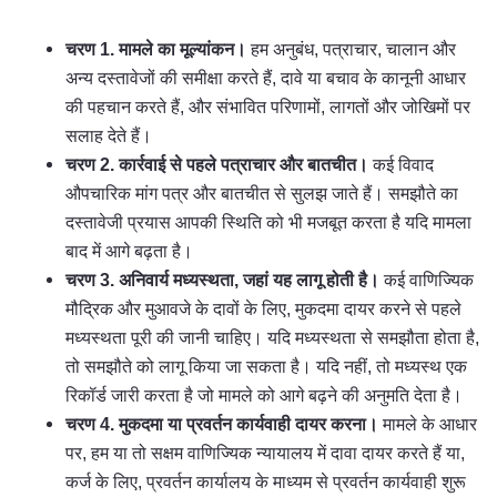
चरण 1. मामले का मूल्यांकन।
हम अनुबंध, पत्राचार, चालान और
अन्य दस्तावेजों की समीक्षा करते हैं, दावे या बचाव के कानूनी आधार
की पहचान करते हैं, और संभावित परिणामों, लागतों और जोखिमों पर
सलाह देते हैं।
चरण 2. कार्रवाई से पहले पत्राचार और बातचीत।
कई विवाद
औपचारिक मांग पत्र और बातचीत से सुलझ जाते हैं। समझौते का
दस्तावेजी प्रयास आपकी स्थिति को भी मजबूत करता है यदि मामला
बाद में आगे बढ़ता है।
चरण 3. अनिवार्य मध्यस्थता, जहां यह लागू होती है।
कई वाणिज्यिक
मौद्रिक और मुआवजे के दावों के लिए, मुकदमा दायर करने से पहले
मध्यस्थता पूरी की जानी चाहिए। यदि मध्यस्थता से समझौता होता है,
तो समझौते को लागू किया जा सकता है। यदि नहीं, तो मध्यस्थ एक
रिकॉर्ड जारी करता है जो मामले को आगे बढ़ने की अनुमति देता है।
चरण 4. मुकदमा या प्रवर्तन कार्यवाही दायर करना।
मामले के आधार
पर, हम या तो सक्षम वाणिज्यिक न्यायालय में दावा दायर करते हैं या,
कर्ज के लिए, प्रवर्तन कार्यालय के माध्यम से प्रवर्तन कार्यवाही शुरू