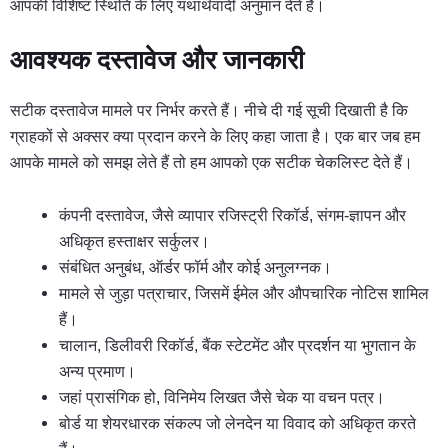
आपकी विशिष्ट स्थिति के लिए यथार्थवादी अनुमान देते हैं।
आवश्यक दस्तावेज और जानकारी
सटीक दस्तावेज मामले पर निर्भर करते हैं। नीचे दी गई सूची दिखाती है कि
ग्राहकों से अक्सर क्या प्रदान करने के लिए कहा जाता है। एक बार जब हम
आपके मामले को समझ लेते हैं तो हम आपको एक सटीक चेकलिस्ट देते हैं।
कंपनी दस्तावेज, जैसे व्यापार रजिस्ट्री रिकॉर्ड, संगम-ज्ञापन और
अधिकृत हस्ताक्षर सर्कुलर।
संबंधित अनुबंध, ऑर्डर फॉर्म और कोई अनुलग्नक।
मामले से जुड़ा पत्राचार, जिसमें ईमेल और औपचारिक नोटिस शामिल
हैं।
चालान, डिलीवरी रिकॉर्ड, बैंक स्टेटमेंट और प्रदर्शन या भुगतान के
अन्य प्रमाण।
जहां प्रासंगिक हो, विनिमेय लिखत जैसे चेक या वचन पत्र।
बोर्ड या शेयरधारक संकल्प जो लेनदेन या विवाद को अधिकृत करते