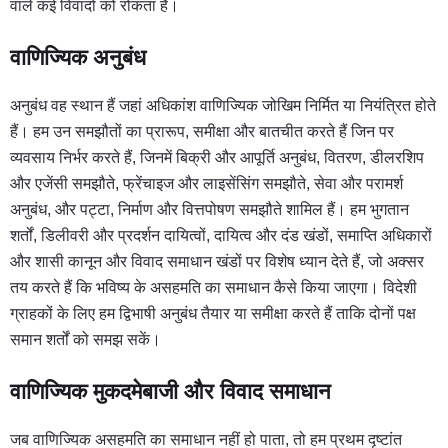
वाले कई विवादों को रोकता है।
वाणिज्यिक अनुबंध
अनुबंध वह स्थान हैं जहां अधिकांश वाणिज्यिक जोखिम निर्मित या नियंत्रित होते
हैं। हम उन समझौतों का प्रारूप, समीक्षा और बातचीत करते हैं जिन पर
व्यवसाय निर्भर करते हैं, जिनमें बिक्री और आपूर्ति अनुबंध, वितरण, डीलरशिप
और एजेंसी समझौते, फ्रेंचाइज और लाइसेंसिंग समझौते, सेवा और परामर्श
अनुबंध, और पट्टा, निर्माण और वित्तपोषण समझौते शामिल हैं। हम भुगतान
शर्तों, डिलीवरी और प्रदर्शन दायित्वों, दायित्व और दंड खंडों, समाप्ति अधिकारों
और शासी कानून और विवाद समाधान खंडों पर विशेष ध्यान देते हैं, जो अक्सर
तय करते हैं कि भविष्य के असहमति का समाधान कैसे किया जाएगा। विदेशी
ग्राहकों के लिए हम द्विभाषी अनुबंध तैयार या समीक्षा करते हैं ताकि दोनों पक्ष
समान शर्तों को समझ सकें।
वाणिज्यिक मुकदमेबाजी और विवाद समाधान
जब वाणिज्यिक असहमति का समाधान नहीं हो पाता, तो हम प्रथम दृष्टांत