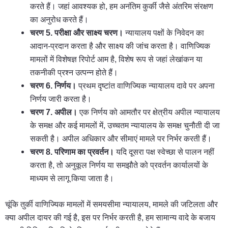
करते हैं। जहां आवश्यक हो, हम अनंतिम कुर्की जैसे अंतरिम संरक्षण
का अनुरोध करते हैं।
चरण 5. परीक्षा और साक्ष्य चरण।
न्यायालय पक्षों के निवेदन का
आदान-प्रदान करता है और साक्ष्य की जांच करता है। वाणिज्यिक
मामलों में विशेषज्ञ रिपोर्ट आम है, विशेष रूप से जहां लेखांकन या
तकनीकी प्रश्न उत्पन्न होते हैं।
चरण 6. निर्णय।
प्रथम दृष्टांत वाणिज्यिक न्यायालय दावे पर अपना
निर्णय जारी करता है।
चरण 7. अपील।
एक निर्णय को आमतौर पर क्षेत्रीय अपील न्यायालय
के समक्ष और कई मामलों में, उच्चतम न्यायालय के समक्ष चुनौती दी जा
सकती है। अपील अधिकार और सीमाएं मामले पर निर्भर करती हैं।
चरण 8. परिणाम का प्रवर्तन।
यदि दूसरा पक्ष स्वेच्छा से पालन नहीं
करता है, तो अनुकूल निर्णय या समझौते को प्रवर्तन कार्यालयों के
माध्यम से लागू किया जाता है।
चूंकि तुर्की वाणिज्यिक मामलों में समयसीमा न्यायालय, मामले की जटिलता और
क्या अपील दायर की गई है, इस पर निर्भर करती है, हम सामान्य वादे के बजाय