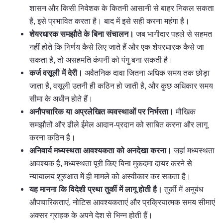
शासन और किसी निवेशक के कितनी आसानी से बाहर निकल सकता
है, इसे प्रभावित करता है। बाद में इसे सही करना महंगा है।
शेयरधारक समझौते के बिना संचालन।
जब भागीदार पहले से सहमत
नहीं होते कि निर्णय कैसे लिए जाते हैं और एक शेयरधारक कैसे जा
सकता है, तो असहमति कंपनी को पंगु बना सकती है।
कर्ज वसूली में देरी।
अवैतनिक दावा जितना अधिक समय तक छोड़ा
जाता है, वसूली उतनी ही कठिन हो जाती है, और कुछ अधिकार समय
सीमा के अधीन होते हैं।
अनौपचारिक या अप्रलेखित व्यवस्थाओं पर निर्भरता।
मौखिक
समझौतों और ढीले ईमेल आदान-प्रदान को साबित करना और लागू
करना कठिन है।
अनिवार्य मध्यस्थता आवश्यकता को अनदेखा करना।
जहां मध्यस्थता
आवश्यक है, मध्यस्थता पूरी किए बिना मुकदमा दायर करने से
न्यायालय शुरुआत में ही मामले को अस्वीकार कर सकता है।
यह मानना कि विदेशी प्रथा तुर्की में लागू होती है।
तुर्की में अनुबंध
औपचारिकताएं, नोटिस आवश्यकताएं और प्रक्रियात्मक समय सीमाएं
अक्सर ग्राहक के अपने देश से भिन्न होती हैं।