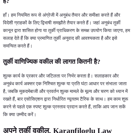
हैं?
हाँ। हम नियमित रूप से अंग्रेजी में अनुबंध तैयार और समीक्षा करते हैं और
विदेशी ग्राहकों के लिए द्विभाषी समझौते तैयार करते हैं। जहां अनुबंध तुर्की
कानून द्वारा शासित होगा या तुर्की प्राधिकरण के समक्ष उपयोग किया जाएगा, हम
सलाह देते हैं कि क्या प्रमाणित तुर्की अनुवाद की आवश्यकता है और इसे
समन्वित करते हैं।
तुर्की वाणिज्यिक वकील की लागत कितनी है?
शुल्क कार्य के प्रकार और जटिलता पर निर्भर करता है। सलाहकार और
अनुबंध कार्य अक्सर एक निश्चित शुल्क या प्रति घंटा आधार पर संभाला जाता
है, जबकि मुकदमेबाजी और प्रवर्तन शुल्क मामले के मूल्य और चरण को ध्यान में
रखते हैं, बार एसोसिएशन द्वारा निर्धारित न्यूनतम टैरिफ के साथ। हम काम शुरू
करने से पहले एक स्पष्ट शुल्क प्रस्ताव प्रदान करते हैं, ताकि आप जान सकें
कि क्या उम्मीद करें।
अपने तुर्की वकील, Karanfiloglu Law