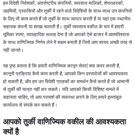
हम विदेशी निवेशकों, अंतर्राष्ट्रीय कंपनियों, व्यवसाय मालिकों, शेयरधारकों,
उद्यमियों, प्रवासियों और तुर्की में रहने वाले विदेशियों के साथ-साथ उन कंपनियों
के लिए भी काम करते हैं जो तुर्की के साथ व्यापार करती हैं या यहां एक स्थानीय
सहायक कंपनी या शाखा चलाती हैं। तुर्की व्यवसाय वकील के रूप में हमारी
भूमिका स्पष्ट, व्यावहारिक सलाह देना है जो आपको ऐसे बाजार में आत्मविश्वास
के साथ वाणिज्यिक निर्णय लेने में सक्षम बनाती है जिसे आप शायद अच्छी तरह से
नहीं जानते।
यह पृष्ठ बताता है कि हमारी वाणिज्यिक कानून सेवाएं क्या कवर करती हैं,
कानूनी प्रक्रिया कैसे काम करती है, आपको किन दस्तावेजों की आवश्यकता
हो सकती है, और हम उन विदेशी ग्राहकों का समर्थन कैसे करते हैं जो आसानी
से तुर्की की यात्रा नहीं कर सकते। यदि आपको किसी विशिष्ट मामले में
सहायता चाहिए, तो आप परामर्श की व्यवस्था करने के लिए हमारे इस्तांबुल
कार्यालय से संपर्क कर सकते हैं।
आपको तुर्की वाणिज्यिक वकील की आवश्यकता
क्यों है