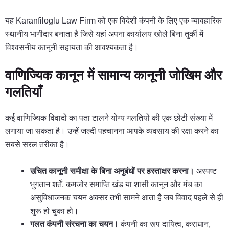
यह Karanfiloglu Law Firm को एक विदेशी कंपनी के लिए एक व्यावहारिक
स्थानीय भागीदार बनाता है जिसे यहां अपना कार्यालय खोले बिना तुर्की में
विश्वसनीय कानूनी सहायता की आवश्यकता है।
वाणिज्यिक कानून में सामान्य कानूनी जोखिम और
गलतियाँ
कई वाणिज्यिक विवादों का पता टालने योग्य गलतियों की एक छोटी संख्या में
लगाया जा सकता है। उन्हें जल्दी पहचानना आपके व्यवसाय की रक्षा करने का
सबसे सरल तरीका है।
उचित कानूनी समीक्षा के बिना अनुबंधों पर हस्ताक्षर करना।
अस्पष्ट
भुगतान शर्तें, कमजोर समाप्ति खंड या शासी कानून और मंच का
असुविधाजनक चयन अक्सर तभी सामने आता है जब विवाद पहले से ही
शुरू हो चुका हो।
गलत कंपनी संरचना का चयन।
कंपनी का रूप दायित्व, कराधान,