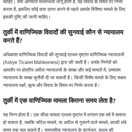
चाहिए। क्या अनिवार्य मध्यस्थता लागू होती है, यह विवाद के विषय पर निर्भर
करता है, इसलिए कोई दावा दायर करने से पहले आपके विशिष्ट मामले के लिए
इसकी पुष्टि की जानी चाहिए।
तुर्की में वाणिज्यिक विवादों की सुनवाई कौन से न्यायालय
करते हैं?
अधिकांश वाणिज्यिक विवादों की सुनवाई प्रथम दृष्टांत वाणिज्यिक न्यायालयों
(Asliye Ticaret Mahkemesi) द्वारा की जाती है। उनके निर्णयों को
आमतौर पर क्षेत्रीय अपील न्यायालयों के समक्ष और कई मामलों में, उच्चतम
न्यायालय के समक्ष चुनौती दी जा सकती है। किसी विशेष मामले के लिए सक्षम
न्यायालय पक्षों, मूल्य और विवाद के विषय पर निर्भर करता है।
तुर्की में एक वाणिज्यिक मामला कितना समय लेता है?
यह भिन्न होता है। एक सीधा मामला प्रथम दृष्टांत में लगभग एक वर्ष में समाप्त
हो सकता है, जबकि जटिल मामले, या अपील से गुजरने वाले मामले, काफी लंबे
समय तक चल सकते हैं। समयसीमा न्यायालय के कार्यभार, साक्ष्य की