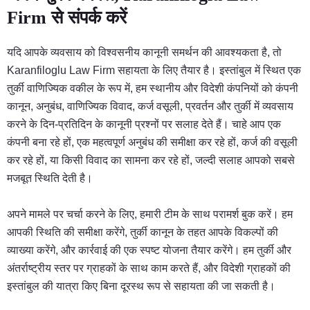
Firm से संपर्क करें
यदि आपके व्यवसाय को विश्वसनीय कानूनी समर्थन की आवश्यकता है, तो
Karanfiloglu Law Firm सहायता के लिए तैयार है। इस्तांबुल में स्थित एक
तुर्की वाणिज्यिक वकील के रूप में, हम स्थानीय और विदेशी कंपनियों को कंपनी
कानून, अनुबंध, वाणिज्यिक विवाद, कर्ज वसूली, प्रवर्तन और तुर्की में व्यवसाय
करने के दिन-प्रतिदिन के कानूनी प्रश्नों पर सलाह देते हैं। चाहे आप एक
कंपनी बना रहे हों, एक महत्वपूर्ण अनुबंध की समीक्षा कर रहे हों, कर्ज की वसूली
कर रहे हों, या किसी विवाद का सामना कर रहे हों, जल्दी सलाह आपको सबसे
मजबूत स्थिति देती है।
अपने मामले पर चर्चा करने के लिए, हमारी टीम के साथ परामर्श बुक करें। हम
आपकी स्थिति की समीक्षा करेंगे, तुर्की कानून के तहत आपके विकल्पों की
व्याख्या करेंगे, और कार्रवाई की एक स्पष्ट योजना तैयार करेंगे। हम तुर्की और
अंतर्राष्ट्रीय स्तर पर ग्राहकों के साथ काम करते हैं, और विदेशी ग्राहकों की
इस्तांबुल की यात्रा किए बिना दूरस्थ रूप से सहायता की जा सकती है।