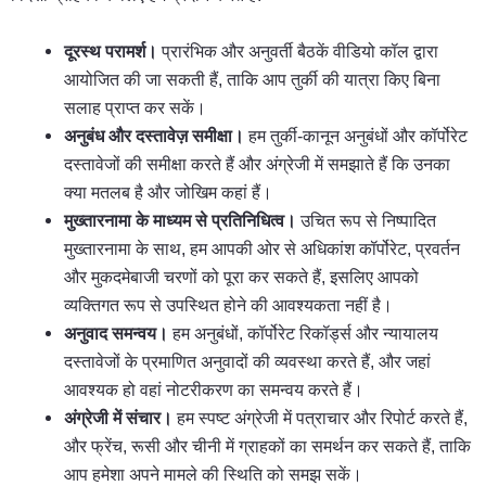
दूरस्थ परामर्श।
प्रारंभिक और अनुवर्ती बैठकें वीडियो कॉल द्वारा
आयोजित की जा सकती हैं, ताकि आप तुर्की की यात्रा किए बिना
सलाह प्राप्त कर सकें।
अनुबंध और दस्तावेज़ समीक्षा।
हम तुर्की-कानून अनुबंधों और कॉर्पोरेट
दस्तावेजों की समीक्षा करते हैं और अंग्रेजी में समझाते हैं कि उनका
क्या मतलब है और जोखिम कहां हैं।
मुख्तारनामा के माध्यम से प्रतिनिधित्व।
उचित रूप से निष्पादित
मुख्तारनामा के साथ, हम आपकी ओर से अधिकांश कॉर्पोरेट, प्रवर्तन
और मुकदमेबाजी चरणों को पूरा कर सकते हैं, इसलिए आपको
व्यक्तिगत रूप से उपस्थित होने की आवश्यकता नहीं है।
अनुवाद समन्वय।
हम अनुबंधों, कॉर्पोरेट रिकॉर्ड्स और न्यायालय
दस्तावेजों के प्रमाणित अनुवादों की व्यवस्था करते हैं, और जहां
आवश्यक हो वहां नोटरीकरण का समन्वय करते हैं।
अंग्रेजी में संचार।
हम स्पष्ट अंग्रेजी में पत्राचार और रिपोर्ट करते हैं,
और फ्रेंच, रूसी और चीनी में ग्राहकों का समर्थन कर सकते हैं, ताकि
आप हमेशा अपने मामले की स्थिति को समझ सकें।