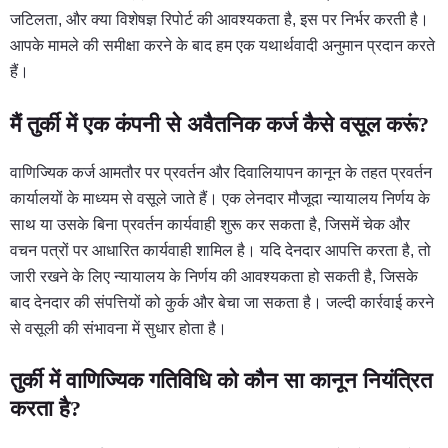
जटिलता, और क्या विशेषज्ञ रिपोर्ट की आवश्यकता है, इस पर निर्भर करती है।
आपके मामले की समीक्षा करने के बाद हम एक यथार्थवादी अनुमान प्रदान करते
हैं।
मैं तुर्की में एक कंपनी से अवैतनिक कर्ज कैसे वसूल करूं?
वाणिज्यिक कर्ज आमतौर पर प्रवर्तन और दिवालियापन कानून के तहत प्रवर्तन
कार्यालयों के माध्यम से वसूले जाते हैं। एक लेनदार मौजूदा न्यायालय निर्णय के
साथ या उसके बिना प्रवर्तन कार्यवाही शुरू कर सकता है, जिसमें चेक और
वचन पत्रों पर आधारित कार्यवाही शामिल है। यदि देनदार आपत्ति करता है, तो
जारी रखने के लिए न्यायालय के निर्णय की आवश्यकता हो सकती है, जिसके
बाद देनदार की संपत्तियों को कुर्क और बेचा जा सकता है। जल्दी कार्रवाई करने
से वसूली की संभावना में सुधार होता है।
तुर्की में वाणिज्यिक गतिविधि को कौन सा कानून नियंत्रित
करता है?