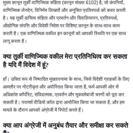
मुख्य कानून तुर्की वाणिज्यिक संहिता (कानून संख्या 6102) है, जो कंपनियों,
वाणिज्यिक लेनदेन, विनिमेय लिखतों और अनुचित प्रतिस्पर्धा को कवर करती
है। यह तुर्की दायित्व संहिता और प्रवर्तन और दिवालियापन, प्रतिस्पर्धा,
औद्योगिक संपत्ति और विदेशी निवेश पर विशिष्ट कानून के साथ-साथ काम
करती है। एक वाणिज्यिक वकील इन कानूनों को आपकी स्थिति पर एक साथ
लागू करता है।
क्या तुर्की वाणिज्यिक वकील मेरा प्रतिनिधित्व कर सकता
है यदि मैं विदेश में हूं?
हाँ। उचित रूप से निष्पादित मुख्तारनामा के साथ, जिसे विदेशी ग्राहकों के लिए
आमतौर पर नोटरीकृत और अपोस्तिल किया जाता है, फर्म आपकी ओर से
अधिकांश कॉर्पोरेट, संविदात्मक, प्रवर्तन और मुकदमेबाजी चरणों को पूरा कर
सकती है। परामर्श वीडियो कॉल द्वारा आयोजित किया जा सकता है, और हम
मामले के दौरान आपको अंग्रेजी में रिपोर्ट करते हैं।
क्या आप अंग्रेजी में अनुबंध तैयार और समीक्षा कर सकते