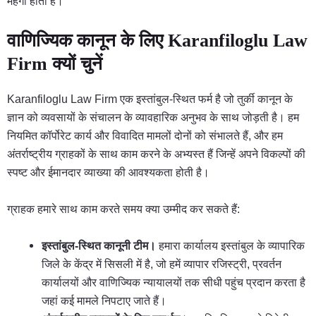
महंगी होती है।
वाणिज्यिक कानून के लिए Karanfiloglu Law
Firm क्यों चुनें
Karanfiloglu Law Firm एक इस्तांबुल-स्थित फर्म है जो तुर्की कानून के
ज्ञान को व्यवसायों के संचालन के व्यावहारिक अनुभव के साथ जोड़ती है। हम
नियमित कॉर्पोरेट कार्य और विवादित मामलों दोनों को संभालते हैं, और हम
अंतर्राष्ट्रीय ग्राहकों के साथ काम करने के अभ्यस्त हैं जिन्हें अपने विकल्पों की
स्पष्ट और ईमानदार व्याख्या की आवश्यकता होती है।
ग्राहक हमारे साथ काम करते समय क्या उम्मीद कर सकते हैं:
इस्तांबुल-स्थित कानूनी टीम।
हमारा कार्यालय इस्तांबुल के व्यापारिक
जिले के केंद्र में सिसली में है, जो हमें व्यापार रजिस्ट्री, प्रवर्तन
कार्यालयों और वाणिज्यिक न्यायालयों तक सीधी पहुंच प्रदान करता है
जहां कई मामले निपटाए जाते हैं।