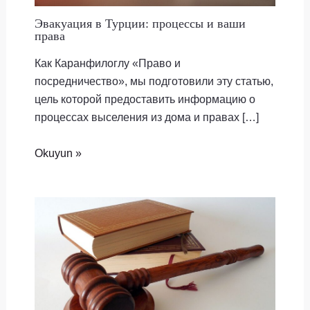
Эвакуация в Турции: процессы и ваши
права
Как Каранфилоглу «Право и
посредничество», мы подготовили эту статью,
цель которой предоставить информацию о
процессах выселения из дома и правах […]
Okuyun »