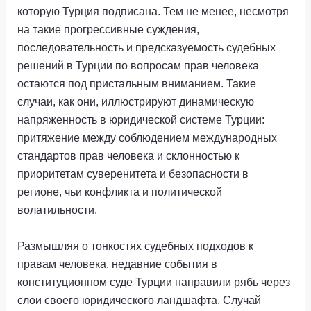
которую Турция подписана. Тем не менее, несмотря
на такие прогрессивные суждения,
последовательность и предсказуемость судебных
решений в Турции по вопросам прав человека
остаются под пристальным вниманием. Такие
случаи, как они, иллюстрируют динамическую
напряженность в юридической системе Турции:
притяжение между соблюдением международных
стандартов прав человека и склонностью к
приоритетам суверенитета и безопасности в
регионе, чьи конфликта и политической
волатильности.
Размышляя о тонкостях судебных подходов к
правам человека, недавние события в
конституционном суде Турции направили рябь через
слои своего юридического ландшафта. Случай