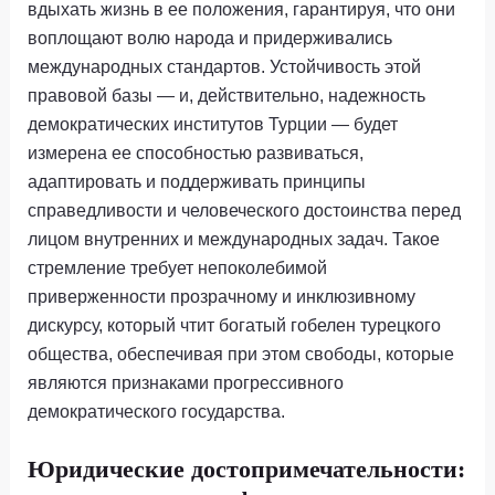
вдыхать жизнь в ее положения, гарантируя, что они
воплощают волю народа и придерживались
международных стандартов. Устойчивость этой
правовой базы — и, действительно, надежность
демократических институтов Турции — будет
измерена ее способностью развиваться,
адаптировать и поддерживать принципы
справедливости и человеческого достоинства перед
лицом внутренних и международных задач. Такое
стремление требует непоколебимой
приверженности прозрачному и инклюзивному
дискурсу, который чтит богатый гобелен турецкого
общества, обеспечивая при этом свободы, которые
являются признаками прогрессивного
демократического государства.
Юридические достопримечательности: