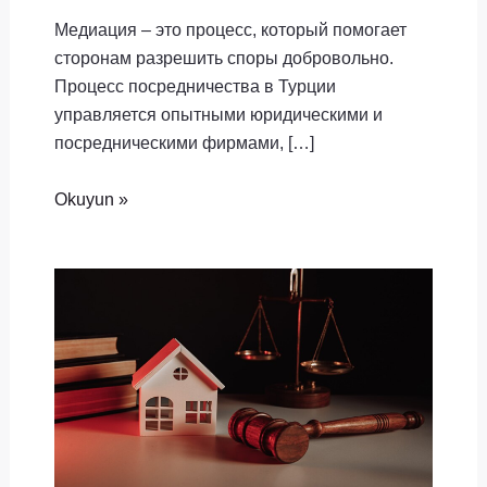
Медиация – это процесс, который помогает
сторонам разрешить споры добровольно.
Процесс посредничества в Турции
управляется опытными юридическими и
посредническими фирмами, […]
Okuyun »