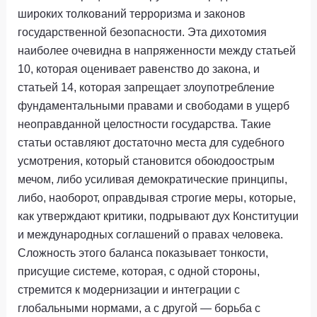
широких толкований терроризма и законов
государственной безопасности. Эта дихотомия
наиболее очевидна в напряженности между статьей
10, которая оценивает равенство до закона, и
статьей 14, которая запрещает злоупотребление
фундаментальными правами и свободами в ущерб
неоправданной целостности государства. Такие
статьи оставляют достаточно места для судебного
усмотрения, который становится обоюдоострым
мечом, либо усиливая демократические принципы,
либо, наоборот, оправдывая строгие меры, которые,
как утверждают критики, подрывают дух Конституции
и международных соглашений о правах человека.
Сложность этого баланса показывает тонкости,
присущие системе, которая, с одной стороны,
стремится к модернизации и интеграции с
глобальными нормами, а с другой — борьба с