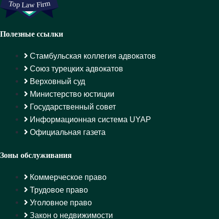
Полезные ссылки
Стамбульская коллегия адвокатов
Союз турецких адвокатов
Верховный суд
Министерство юстиции
Государственный совет
Информационная система UYAP
Официальная газета
Зоны обслуживания
Коммерческое право
Трудовое право
Уголовное право
Закон о недвижимости