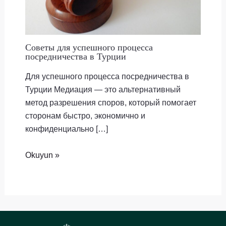
Советы для успешного процесса
посредничества в Турции
Для успешного процесса посредничества в
Турции Медиация — это альтернативный
метод разрешения споров, который помогает
сторонам быстро, экономично и
конфиденциально […]
Okuyun »