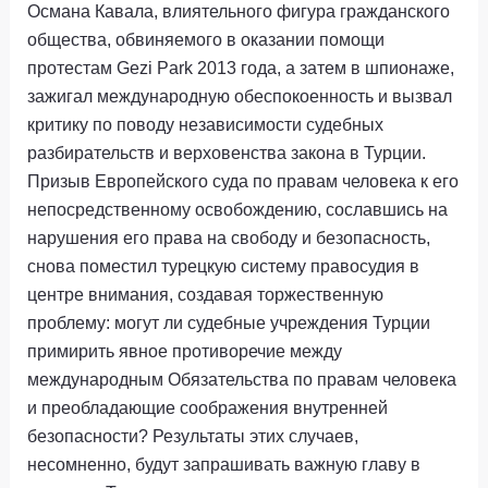
Османа Кавала, влиятельного фигура гражданского
общества, обвиняемого в оказании помощи
протестам Gezi Park 2013 года, а затем в шпионаже,
зажигал международную обеспокоенность и вызвал
критику по поводу независимости судебных
разбирательств и верховенства закона в Турции.
Призыв Европейского суда по правам человека к его
непосредственному освобождению, сославшись на
нарушения его права на свободу и безопасность,
снова поместил турецкую систему правосудия в
центре внимания, создавая торжественную
проблему: могут ли судебные учреждения Турции
примирить явное противоречие между
международным Обязательства по правам человека
и преобладающие соображения внутренней
безопасности? Результаты этих случаев,
несомненно, будут запрашивать важную главу в