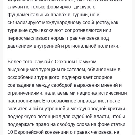
случаи не только формируют дискурс о
фундаментальных правах в Турции, но и
сигнализируют международному сообществу, как
турецкие суды включают, сопротивляются или
переосмысливают нормы прав человека под
давлением внутренней и региональной политики.
Более того, случай с Орханом Памуком,
выдающимся турецким писателем, обвиняемым в
оскорблении турецкого, подчеркивает спорное
совпадение между свободой выражения мнений и
ограничениями, налагаемыми националистическими
настроениями. Его возможное оправдание, после
значительной внутренней и международной критики,
подчеркнуло потенциал для судебной власти, чтобы
поддержать право на свободу слова на фоне статьи
10 Европейской конвенции о правах человека, на