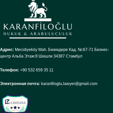
Адрес:
Mecidiyeköy Mah. Бююкдере Кад. №:67-71 Бизнес-
центр Альба Этаж:8 Шишли 34387 Стамбул
Телефон:
+90 532 659 35 11
Электронная почта:
karanfiloglu.lawyer@gmail.com