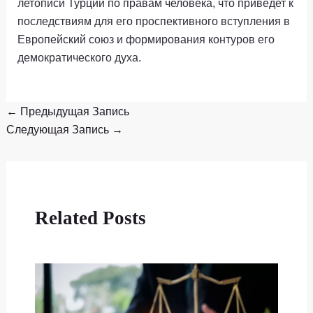
летописи Турции по правам человека, что приведет к
последствиям для его проспективного вступления в
Европейский союз и формирования контуров его
демократического духа.
←
Предыдущая Запись
Следующая Запись
→
Related Posts