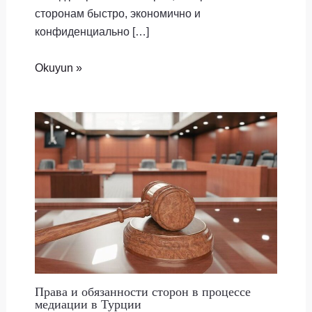
сторонам быстро, экономично и
конфиденциально […]
Okuyun »
Права и обязанности сторон в процессе
медиации в Турции