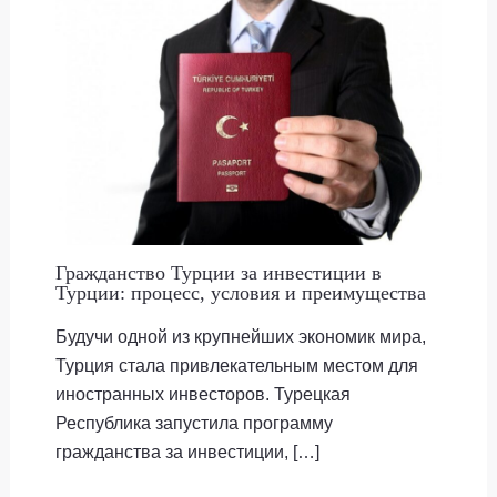
Гражданство Турции за инвестиции в
Турции: процесс, условия и преимущества
Будучи одной из крупнейших экономик мира,
Турция стала привлекательным местом для
иностранных инвесторов. Турецкая
Республика запустила программу
гражданства за инвестиции, […]