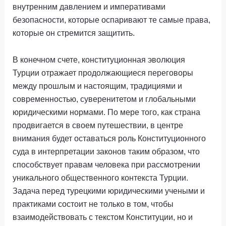
внутренним давлением и императивами
безопасности, которые оспаривают те самые права,
которые он стремится защитить.
В конечном счете, конституционная эволюция
Турции отражает продолжающиеся переговоры
между прошлым и настоящим, традициями и
современностью, суверенитетом и глобальными
юридическими нормами. По мере того, как страна
продвигается в своем путешествии, в центре
внимания будет оставаться роль Конституционного
суда в интерпретации законов таким образом, что
способствует правам человека при рассмотрении
уникального общественного контекста Турции.
Задача перед турецкими юридическими учеными и
практиками состоит не только в том, чтобы
взаимодействовать с текстом Конституции, но и