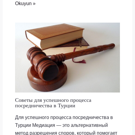
Okuyun »
Советы для успешного процесса
посредничества в Турции
Для успешного процесса посредничества в
Турции Медиация — это альтернативный
метод разрешения споров, который помогает