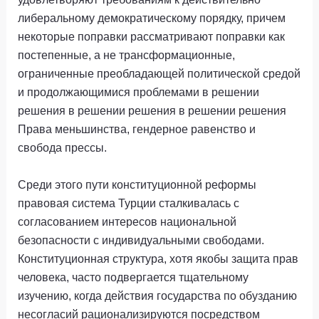
либеральному демократическому порядку, причем
некоторые поправки рассматривают поправки как
постепенные, а не трансформационные,
ограниченные преобладающей политической средой
и продолжающимися проблемами в решении
решения в решении решения в решении решения
Права меньшинства, гендерное равенство и
свобода прессы.
Среди этого пути конституционной реформы
правовая система Турции сталкивалась с
согласованием интересов национальной
безопасности с индивидуальными свободами.
Конституционная структура, хотя якобы защита прав
человека, часто подвергается тщательному
изучению, когда действия государства по обузданию
несогласий рационализируются посредством