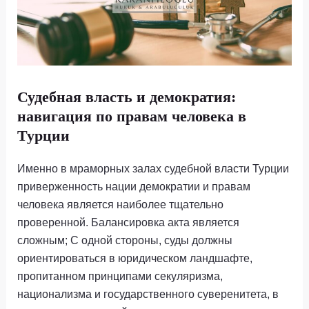
Судебная власть и демократия:
навигация по правам человека в
Турции
Именно в мраморных залах судебной власти Турции
приверженность нации демократии и правам
человека является наиболее тщательно
проверенной. Балансировка акта является
сложным; С одной стороны, суды должны
ориентироваться в юридическом ландшафте,
пропитанном принципами секуляризма,
национализма и государственного суверенитета, в