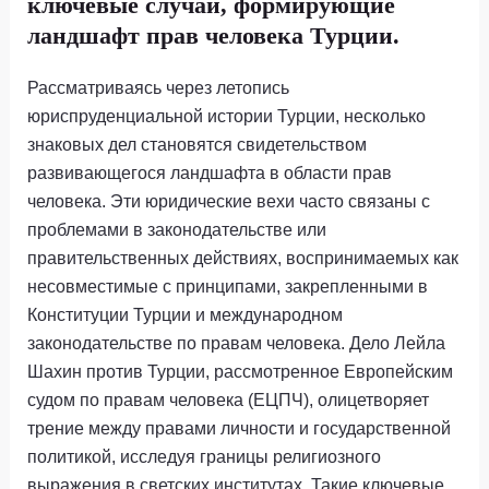
ключевые случаи, формирующие
ландшафт прав человека Турции.
Рассматриваясь через летопись
юриспруденциальной истории Турции, несколько
знаковых дел становятся свидетельством
развивающегося ландшафта в области прав
человека. Эти юридические вехи часто связаны с
проблемами в законодательстве или
правительственных действиях, воспринимаемых как
несовместимые с принципами, закрепленными в
Конституции Турции и международном
законодательстве по правам человека. Дело Лейла
Шахин против Турции, рассмотренное Европейским
судом по правам человека (ЕЦПЧ), олицетворяет
трение между правами личности и государственной
политикой, исследуя границы религиозного
выражения в светских институтах. Такие ключевые