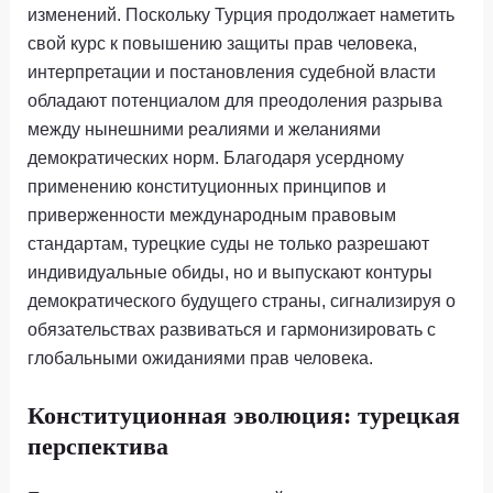
изменений. Поскольку Турция продолжает наметить
свой курс к повышению защиты прав человека,
интерпретации и постановления судебной власти
обладают потенциалом для преодоления разрыва
между нынешними реалиями и желаниями
демократических норм. Благодаря усердному
применению конституционных принципов и
приверженности международным правовым
стандартам, турецкие суды не только разрешают
индивидуальные обиды, но и выпускают контуры
демократического будущего страны, сигнализируя о
обязательствах развиваться и гармонизировать с
глобальными ожиданиями прав человека.
Конституционная эволюция: турецкая
перспектива