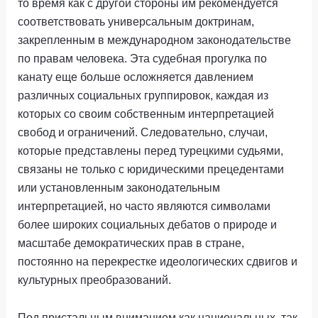
то время как с другой стороны им рекомендуется
соответствовать универсальным доктринам,
закрепленным в международном законодательстве
по правам человека. Эта судебная прогулка по
канату еще больше осложняется давлением
различных социальных группировок, каждая из
которых со своим собственным интерпретацией
свобод и ограничений. Следовательно, случаи,
которые представлены перед турецкими судьями,
связаны не только с юридическими прецедентами
или установленным законодательным
интерпретацией, но часто являются символами
более широких социальных дебатов о природе и
масштабе демократических прав в стране,
постоянно на перекрестке идеологических сдвигов и
культурных преобразований.
Под пристальным вниманием как национальных, так