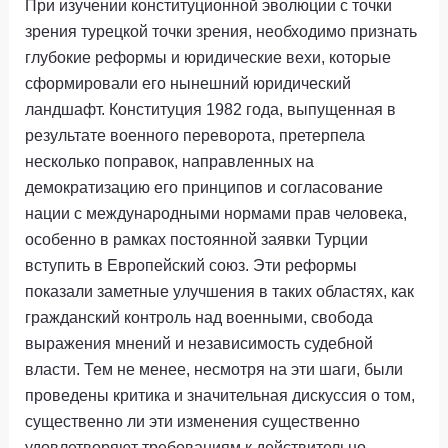
При изучении конституционной эволюции с точки
зрения турецкой точки зрения, необходимо признать
глубокие реформы и юридические вехи, которые
сформировали его нынешний юридический
ландшафт. Конституция 1982 года, выпущенная в
результате военного переворота, претерпела
несколько поправок, направленных на
демократизацию его принципов и согласование
нации с международными нормами прав человека,
особенно в рамках постоянной заявки Турции
вступить в Европейский союз. Эти реформы
показали заметные улучшения в таких областях, как
гражданский контроль над военными, свобода
выражения мнений и независимость судебной
власти. Тем не менее, несмотря на эти шаги, были
проведены критика и значительная дискуссия о том,
существенно ли эти изменения существенно
удовлетворяют требованиям к действительно