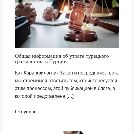
Общая информация об утрате турецкого
гражданства в Турции
Как Каранфилоглу «Закон и посредничество»,
мы стремимся ответить тем, кто интересуется
этим процессом, этой публикацией в блоге, в
которой представлена […]
Okuyun »