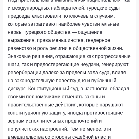
и международных наблюдателей, турецкие суды
председательствовали по ключевым случаям,
которые затрагивают наиболее чувствительные
нервы турецкого общества — ощущение
выражения, права меньшинства, гендерное
равенство и роль религии в общественной жизни.
Знаковые решения, отражающие как прогрессивные
шаги, так и предостерегающие неудачи, генерируют
реверберации далеко за пределы зала суда, влияя
на законодательную повестку дня и публичный
дискурс. Конституционный суд, в частности, обладал
своими полномочиями отменять законы и
правительственные действия, которые нарушают
конституционную защиту, иногда противостоящие
зернам исполнительных предпочтений и
популистских настроений. Тем не менее, эти
вмешательства со стороны судебной власти