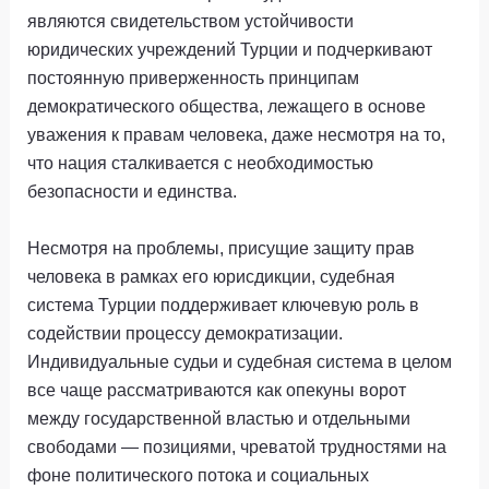
являются свидетельством устойчивости
юридических учреждений Турции и подчеркивают
постоянную приверженность принципам
демократического общества, лежащего в основе
уважения к правам человека, даже несмотря на то,
что нация сталкивается с необходимостью
безопасности и единства.
Несмотря на проблемы, присущие защиту прав
человека в рамках его юрисдикции, судебная
система Турции поддерживает ключевую роль в
содействии процессу демократизации.
Индивидуальные судьи и судебная система в целом
все чаще рассматриваются как опекуны ворот
между государственной властью и отдельными
свободами — позициями, чреватой трудностями на
фоне политического потока и социальных