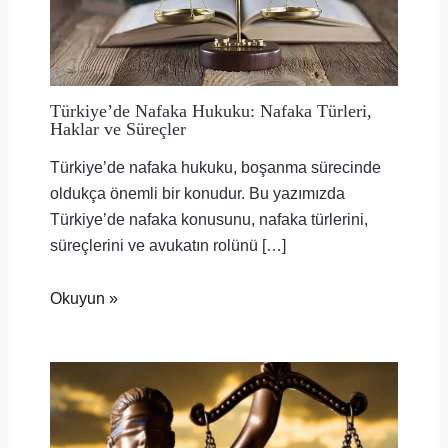
Türkiye’de Nafaka Hukuku: Nafaka Türleri,
Haklar ve Süreçler
Türkiye’de nafaka hukuku, boşanma sürecinde
oldukça önemli bir konudur. Bu yazımızda
Türkiye’de nafaka konusunu, nafaka türlerini,
süreçlerini ve avukatın rolünü […]
Okuyun »