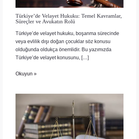
Türkiye’de Velayet Hukuku: Temel Kavramlar,
Süreçler ve Avukatın Rolü
Türkiye’de velayet hukuku, boşanma sürecinde
veya evlilik dışı doğan çocuklar söz konusu
olduğunda oldukça önemlidir. Bu yazımızda
Türkiye’de velayet konusunu, […]
Okuyun »