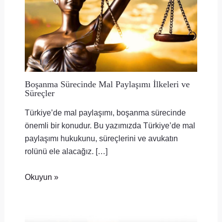
Boşanma Sürecinde Mal Paylaşımı İlkeleri ve
Süreçler
Türkiye’de mal paylaşımı, boşanma sürecinde
önemli bir konudur. Bu yazımızda Türkiye’de mal
paylaşımı hukukunu, süreçlerini ve avukatın
rolünü ele alacağız. […]
Okuyun »