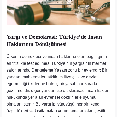
Yargı ve Demokrasi: Türkiye’de İnsan
Haklarının Dönüşülmesi
Ülkenin demokrasi ve insan haklarına olan bağlılığının
en titizlikle test edilmesi Türkiye’nin yargısının mermer
salonlarında. Dengeleme Yasası zorlu bir eylemdir; Bir
yandan, mahkemeler laiklik, milliyetçilik ve devlet
egemenliği ilkelerine batmış bir yasal manzarada
gezinmelidir, diğer yandan ise uluslararası insan hakları
hukukunda yer alan evrensel doktrinlerle uyumlu
olmaları istenir. Bu yargı ipi yürüyüşü, her biri kendi
özgürlükleri ve kısıtlamaları yorumlamaları olan çeşitli