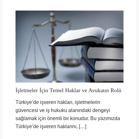
İşletmeler İçin Temel Haklar ve Avukatın Rolü
Türkiye’de işveren hakları, işletmelerin
güvencesi ve iş hukuku alanındaki dengeyi
sağlamak için önemli bir konudur. Bu yazımızda
Türkiye’de işveren haklarını, […]