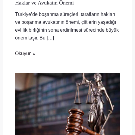
Haklar ve Avukatın Önemi
Türkiye’de boşanma süreçleri, tarafların hakları
ve boşanma avukatının önemi, çiftlerin yaşadığı
evlilik birliğinin sona erdirilmesi sürecinde büyük
önem taşır. Bu […]
Okuyun »