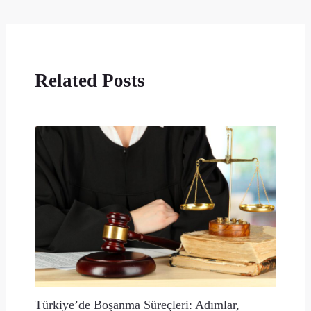
Related Posts
Türkiye’de Boşanma Süreçleri: Adımlar,