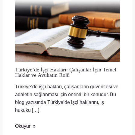
Türkiye’de İşçi Hakları: Çalışanlar İçin Temel
Haklar ve Avukatın Rolü
Türkiye’de işçi hakları, çalışanların güvencesi ve
adaletin sağlanması için önemli bir konudur. Bu
blog yazısında Türkiye’de işçi haklarını, iş
hukuku […]
Okuyun »