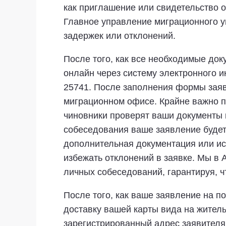
как приглашение или свидетельство о
Главное управление миграционного у
задержек или отклонений.
После того, как все необходимые до
онлайн через систему электронного 
25741. После заполнения формы заяв
миграционном офисе. Крайне важно п
чиновники проверят ваши документы 
собеседования ваше заявление будет
дополнительная документация или ис
избежать отклонений в заявке. Мы в
личных собеседований, гарантируя, 
После того, как ваше заявление на п
доставку вашей карты вида на житель
зарегистрированный адрес заявителя 