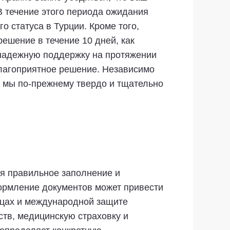
В течение этого периода ожидания
о статуса в Турции. Кроме того,
ешение в течение 10 дней, как
 надежную поддержку на протяжении
благоприятное решение. Независимо
, мы по-прежнему твердо и тщательно
ся правильное заполнение и
ормление документов может привести
анцах и международной защите
тв, медицинскую страховку и