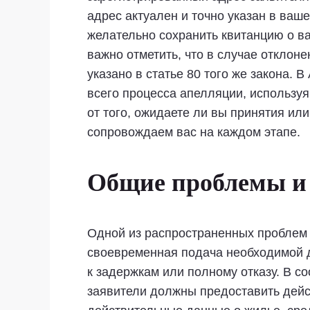
адрес актуален и точно указан в ваш
желательно сохранить квитанцию ​​о в
важно отметить, что в случае отклон
указано в статье 80 того же закона
всего процесса апелляции, использу
от того, ожидаете ли вы принятия ил
сопровождаем вас на каждом этапе.
Общие проблемы и 
Одной из распространенных проблем 
своевременная подача необходимой 
к задержкам или полному отказу. В с
заявители должны предоставить дейс