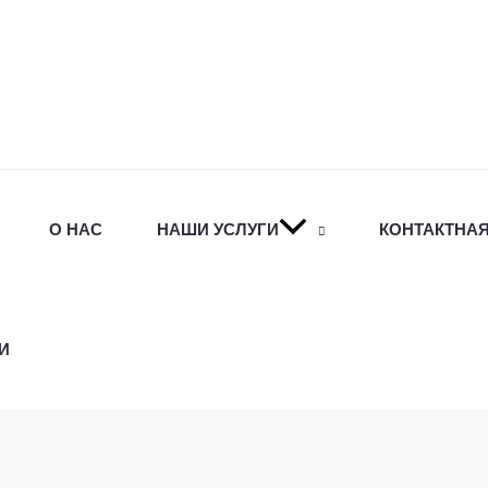
О НАС
НАШИ УСЛУГИ
КОНТАКТНА
И