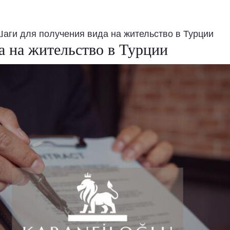
аги для получения вида на жительство в Турции
а на жительство в Турции