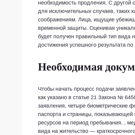
необходимость продления. С другой с
для исключительных случаев, таких 
соображениям. Лица, ищущие убежища,
временной защиты. Оценивая уникаль
будет получен правильный тип вида 
достижения успешного результата по
Необходимая докум
Чтобы начать процесс подачи заявлен
как указано в статье 21 Закона № 64
заявления, четыре биометрические ф
паспорта и страницы, показывающей 
ресурсов на период пребывания. , ме
вида на жительство — краткосрочного