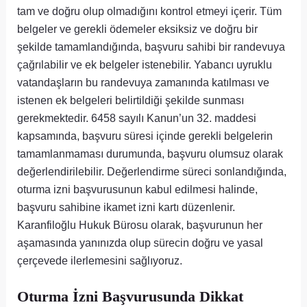
tam ve doğru olup olmadığını kontrol etmeyi içerir. Tüm
belgeler ve gerekli ödemeler eksiksiz ve doğru bir
şekilde tamamlandığında, başvuru sahibi bir randevuya
çağrılabilir ve ek belgeler istenebilir. Yabancı uyruklu
vatandaşların bu randevuya zamanında katılması ve
istenen ek belgeleri belirtildiği şekilde sunması
gerekmektedir. 6458 sayılı Kanun’un 32. maddesi
kapsamında, başvuru süresi içinde gerekli belgelerin
tamamlanmaması durumunda, başvuru olumsuz olarak
değerlendirilebilir. Değerlendirme süreci sonlandığında,
oturma izni başvurusunun kabul edilmesi halinde,
başvuru sahibine ikamet izni kartı düzenlenir.
Karanfiloğlu Hukuk Bürosu olarak, başvurunun her
aşamasında yanınızda olup sürecin doğru ve yasal
çerçevede ilerlemesini sağlıyoruz.
Oturma İzni Başvurusunda Dikkat