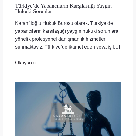
Türkiye’de Yabancıların Karşılaştığı Yaygın
Hukuki Sorunlar
Karanfiloğlu Hukuk Bürosu olarak, Türkiye’de
yabancıların karşılaştığı yaygın hukuki sorunlara
yönelik profesyonel danışmanlık hizmetleri
sunmaktayız. Türkiye’de ikamet eden veya iş […]
Okuyun »