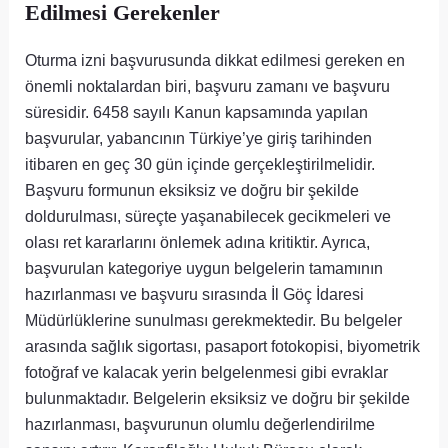
Edilmesi Gerekenler
Oturma izni başvurusunda dikkat edilmesi gereken en
önemli noktalardan biri, başvuru zamanı ve başvuru
süresidir. 6458 sayılı Kanun kapsamında yapılan
başvurular, yabancının Türkiye’ye giriş tarihinden
itibaren en geç 30 gün içinde gerçekleştirilmelidir.
Başvuru formunun eksiksiz ve doğru bir şekilde
doldurulması, süreçte yaşanabilecek gecikmeleri ve
olası ret kararlarını önlemek adına kritiktir. Ayrıca,
başvurulan kategoriye uygun belgelerin tamamının
hazırlanması ve başvuru sırasında İl Göç İdaresi
Müdürlüklerine sunulması gerekmektedir. Bu belgeler
arasında sağlık sigortası, pasaport fotokopisi, biyometrik
fotoğraf ve kalacak yerin belgelenmesi gibi evraklar
bulunmaktadır. Belgelerin eksiksiz ve doğru bir şekilde
hazırlanması, başvurunun olumlu değerlendirilme