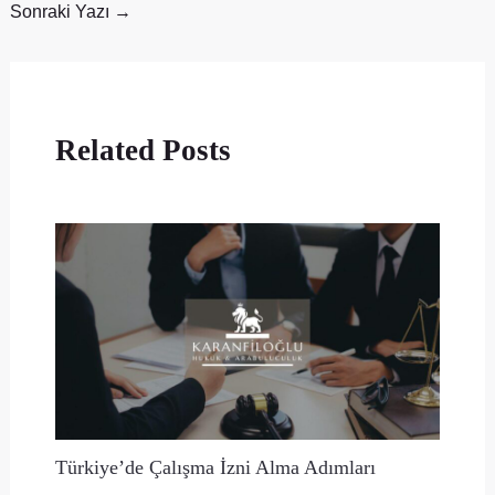
Sonraki Yazı
→
Related Posts
Türkiye’de Çalışma İzni Alma Adımları