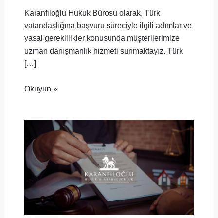
Karanfiloğlu Hukuk Bürosu olarak, Türk
vatandaşlığına başvuru süreciyle ilgili adımlar ve
yasal gereklilikler konusunda müşterilerimize
uzman danışmanlık hizmeti sunmaktayız. Türk
[…]
Okuyun »