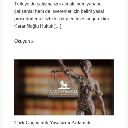
Türkiye’de çalışma izni almak, hem yabancı
çalışanlar hem de işverenler için belirli yasal
prosedürlerin titizlikle takip edilmesini gerektirir.
Karanfiloğlu Hukuk […]
Okuyun »
Türk Göçmenlik Yasalarını Anlamak