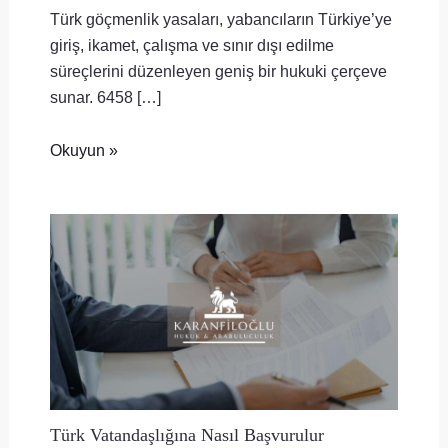
Türk göçmenlik yasaları, yabancıların Türkiye’ye
giriş, ikamet, çalışma ve sınır dışı edilme
süreçlerini düzenleyen geniş bir hukuki çerçeve
sunar. 6458 […]
Okuyun »
Türk Vatandaşlığına Nasıl Başvurulur