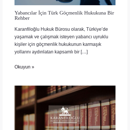
Yabancılar İçin Türk Göçmenlik Hukukuna Bir
Rehber
Karanfiloğlu Hukuk Bürosu olarak, Türkiye’de
yaşamak ve çalışmak isteyen yabancı uyruklu
kişiler için göçmenlik hukukunun karmaşık
yollarını aydınlatan kapsamlı bir […]
Okuyun »