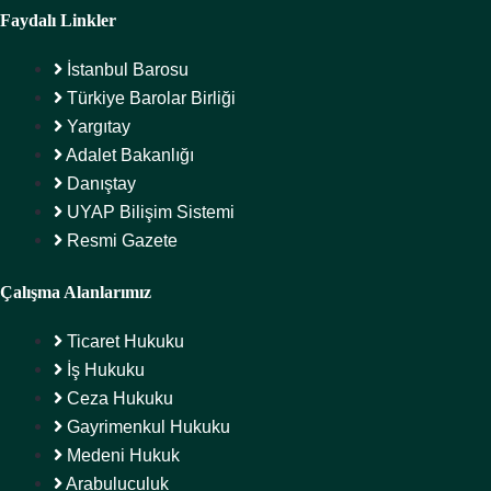
Faydalı Linkler
İstanbul Barosu
Türkiye Barolar Birliği
Yargıtay
Adalet Bakanlığı
Danıştay
UYAP Bilişim Sistemi
Resmi Gazete
Çalışma Alanlarımız
Ticaret Hukuku
İş Hukuku
Ceza Hukuku
Gayrimenkul Hukuku
Medeni Hukuk
Arabuluculuk