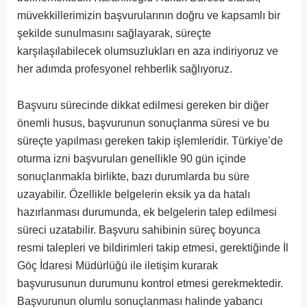
müvekkillerimizin başvurularının doğru ve kapsamlı bir
şekilde sunulmasını sağlayarak, süreçte
karşılaşılabilecek olumsuzlukları en aza indiriyoruz ve
her adımda profesyonel rehberlik sağlıyoruz.
Başvuru sürecinde dikkat edilmesi gereken bir diğer
önemli husus, başvurunun sonuçlanma süresi ve bu
süreçte yapılması gereken takip işlemleridir. Türkiye’de
oturma izni başvuruları genellikle 90 gün içinde
sonuçlanmakla birlikte, bazı durumlarda bu süre
uzayabilir. Özellikle belgelerin eksik ya da hatalı
hazırlanması durumunda, ek belgelerin talep edilmesi
süreci uzatabilir. Başvuru sahibinin süreç boyunca
resmi talepleri ve bildirimleri takip etmesi, gerektiğinde İl
Göç İdaresi Müdürlüğü ile iletişim kurarak
başvurusunun durumunu kontrol etmesi gerekmektedir.
Başvurunun olumlu sonuçlanması halinde yabancı