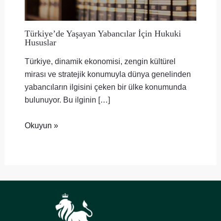
Türkiye’de Yaşayan Yabancılar İçin Hukuki
Hususlar
Türkiye, dinamik ekonomisi, zengin kültürel
mirası ve stratejik konumuyla dünya genelinden
yabancıların ilgisini çeken bir ülke konumunda
bulunuyor. Bu ilginin […]
Okuyun »