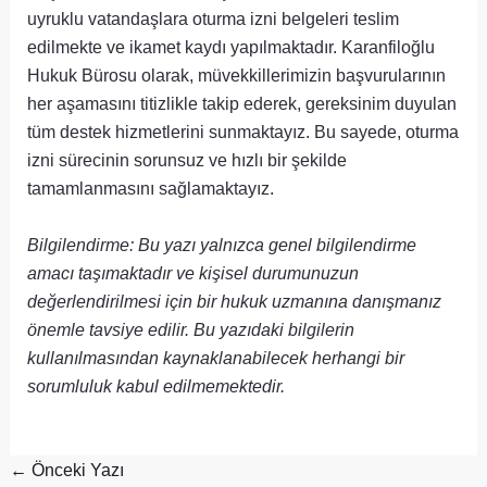
uyruklu vatandaşlara oturma izni belgeleri teslim
edilmekte ve ikamet kaydı yapılmaktadır. Karanfiloğlu
Hukuk Bürosu olarak, müvekkillerimizin başvurularının
her aşamasını titizlikle takip ederek, gereksinim duyulan
tüm destek hizmetlerini sunmaktayız. Bu sayede, oturma
izni sürecinin sorunsuz ve hızlı bir şekilde
tamamlanmasını sağlamaktayız.
Bilgilendirme: Bu yazı yalnızca genel bilgilendirme
amacı taşımaktadır ve kişisel durumunuzun
değerlendirilmesi için bir hukuk uzmanına danışmanız
önemle tavsiye edilir. Bu yazıdaki bilgilerin
kullanılmasından kaynaklanabilecek herhangi bir
sorumluluk kabul edilmemektedir.
←
Önceki Yazı