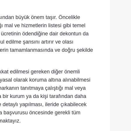
ısından büyük önem taşır. Öncelikle
ı mal ve hizmetlerin listesi gibi temel
 ücretinin ödendiğine dair dekontun da
 edilme şansını artırır ve olası
elerin tamamlanmasında ve doğru şekilde
ikkat edilmesi gereken diğer önemli
 yasal olarak koruma altına alınabilmesi
arkanın tanıtmaya çalıştığı mal veya
a bir kurum ya da kişi tarafından daha
detaylı yapılması, ileride çıkabilecek
ka başvurusu öncesinde gerekli tüm
amaktayız.