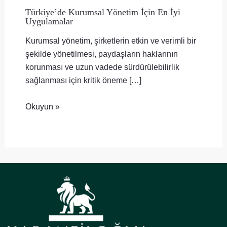
Türkiye’de Kurumsal Yönetim İçin En İyi
Uygulamalar
Kurumsal yönetim, şirketlerin etkin ve verimli bir
şekilde yönetilmesi, paydaşların haklarının
korunması ve uzun vadede sürdürülebilirlik
sağlanması için kritik öneme […]
Okuyun »