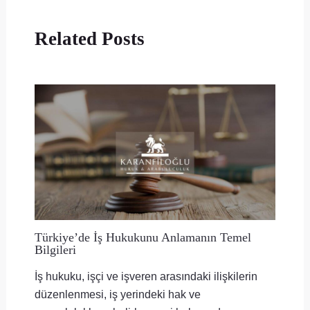
Related Posts
Türkiye’de İş Hukukunu Anlamanın Temel
Bilgileri
İş hukuku, işçi ve işveren arasındaki ilişkilerin
düzenlenmesi, iş yerindeki hak ve