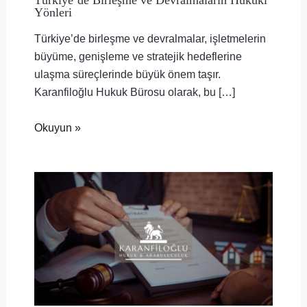
Yönleri
Türkiye’de birleşme ve devralmalar, işletmelerin
büyüme, genişleme ve stratejik hedeflerine
ulaşma süreçlerinde büyük önem taşır.
Karanfiloğlu Hukuk Bürosu olarak, bu […]
Okuyun »