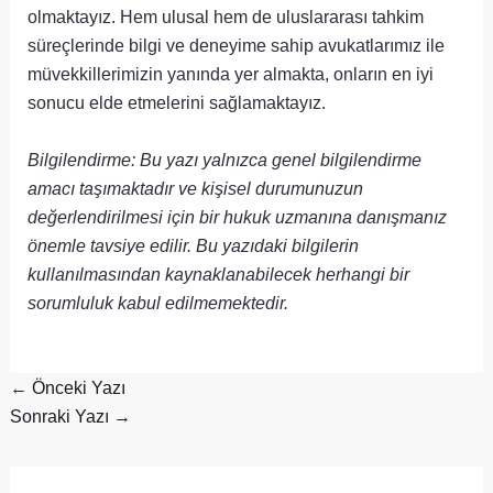
olmaktayız. Hem ulusal hem de uluslararası tahkim
süreçlerinde bilgi ve deneyime sahip avukatlarımız ile
müvekkillerimizin yanında yer almakta, onların en iyi
sonucu elde etmelerini sağlamaktayız.
Bilgilendirme: Bu yazı yalnızca genel bilgilendirme
amacı taşımaktadır ve kişisel durumunuzun
değerlendirilmesi için bir hukuk uzmanına danışmanız
önemle tavsiye edilir. Bu yazıdaki bilgilerin
kullanılmasından kaynaklanabilecek herhangi bir
sorumluluk kabul edilmemektedir.
←
Önceki Yazı
Sonraki Yazı
→