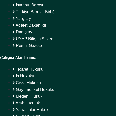
İstanbul Barosu
Türkiye Barolar Birliği
Yargıtay
Adalet Bakanlığı
Danıştay
UYAP Bilişim Sistemi
Resmi Gazete
Çalışma Alanlarımız
Ticaret Hukuku
İş Hukuku
Ceza Hukuku
Gayrimenkul Hukuku
Medeni Hukuk
Arabuluculuk
Yabancılar Hukuku