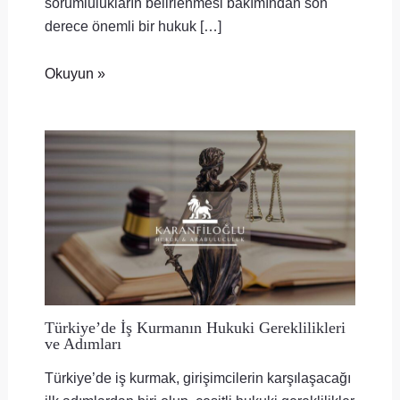
sorumlulukların belirlenmesi bakımından son
derece önemli bir hukuk […]
Okuyun »
Türkiye’de İş Kurmanın Hukuki Gereklilikleri
ve Adımları
Türkiye’de iş kurmak, girişimcilerin karşılaşacağı