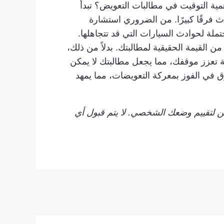
ية التوقيت في مطالبات التعويض؟ تبدأ
 فرقًا كبيرًا. من الضروري استشارة
تملة لحوادث السيارات التي قد تتجاهلها.
من القيمة الحقيقية لمطالبتك. بدلاً من ذلك،
 تعزز موقفك، مما يجعل مطالبتك لا يمكن
رق في الفوز بمعركة التعويضات، مما يمهد
ين لتقييم وضعك الشخصي. لا يتم قبول أي