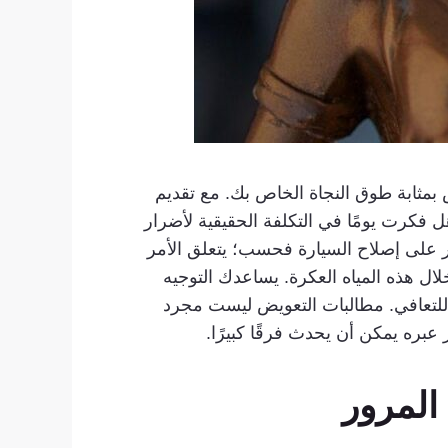
بمثابة طوق النجاة الخاص بك. مع تقديم
هل فكرت يومًا في التكلفة الحقيقية لأضرار
أمر على إصلاح السيارة فحسب؛ يتعلق الأمر
ل هذه المياه العكرة. يساعدك التوجيه
 للتعافي. مطالبات التعويض ليست مجرد
 عبره يمكن أن يحدث فرقًا كبيرًا.
المرور