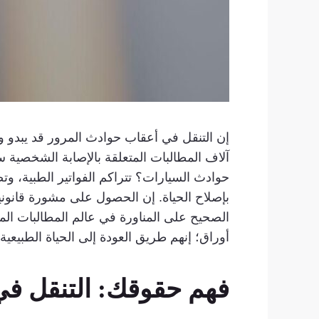
إن التنقل في أعقاب حوادث المرور قد يبدو 
آلاف المطالبات المتعلقة بالإصابة الشخصية سن
حوادث السيارات؟ تتراكم الفواتير الطبية، وت
بإصلاح الحياة. إن الحصول على مشورة قانوني
الصحيح على المناورة في عالم المطالبات ال
أوراق؛ إنهم طريق العودة إلى الحياة الطبيعية.
فهم حقوقك: التنقل في