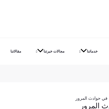
خدماتنا
مجالات خبرتنا
مقالاتنا
 في حوادث المرور
ث المرور