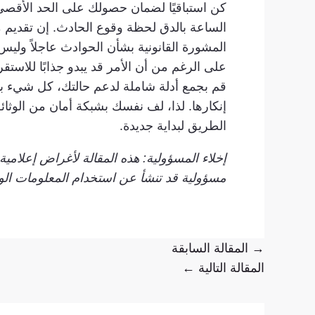
كن استباقيًا لضمان حصولك على الحد الأقصى
الساعة بالدق لحظة وقوع الحادث. إن تقديم 
المشورة القانونية بشأن الحوادث عاجلاً وليس 
على الرغم من أن الأمر قد يبدو جذابًا للاستقر
قم بجمع أدلة شاملة لدعم حالتك، كل شيء بد
إنكارها. لذا، لف نفسك بشبكة أمان من الوثائ
الطريق لبداية جديدة.
إخلاء المسؤولية: هذه المقالة لأغراض إعلام
مسؤولية قد تنشأ عن استخدام المعلومات الوا
→
المقالة السابقة
المقالة التالية
←