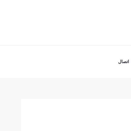
اتصال