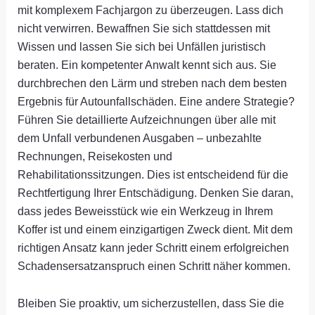
mit komplexem Fachjargon zu überzeugen. Lass dich
nicht verwirren. Bewaffnen Sie sich stattdessen mit
Wissen und lassen Sie sich bei Unfällen juristisch
beraten. Ein kompetenter Anwalt kennt sich aus. Sie
durchbrechen den Lärm und streben nach dem besten
Ergebnis für Autounfallschäden. Eine andere Strategie?
Führen Sie detaillierte Aufzeichnungen über alle mit
dem Unfall verbundenen Ausgaben – unbezahlte
Rechnungen, Reisekosten und
Rehabilitationssitzungen. Dies ist entscheidend für die
Rechtfertigung Ihrer Entschädigung. Denken Sie daran,
dass jedes Beweisstück wie ein Werkzeug in Ihrem
Koffer ist und einem einzigartigen Zweck dient. Mit dem
richtigen Ansatz kann jeder Schritt einem erfolgreichen
Schadensersatzanspruch einen Schritt näher kommen.
Bleiben Sie proaktiv, um sicherzustellen, dass Sie die