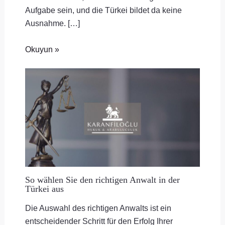
Aufgabe sein, und die Türkei bildet da keine
Ausnahme. […]
Okuyun »
So wählen Sie den richtigen Anwalt in der
Türkei aus
Die Auswahl des richtigen Anwalts ist ein
entscheidender Schritt für den Erfolg Ihrer