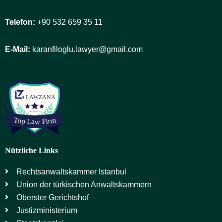
Telefon:
+90 532 659 35 11
E-Mail:
karanfiloglu.lawyer@gmail.com
Nützliche Links
Rechtsanwaltskammer Istanbul
Union der türkischen Anwaltskammern
Oberster Gerichtshof
Justizministerium