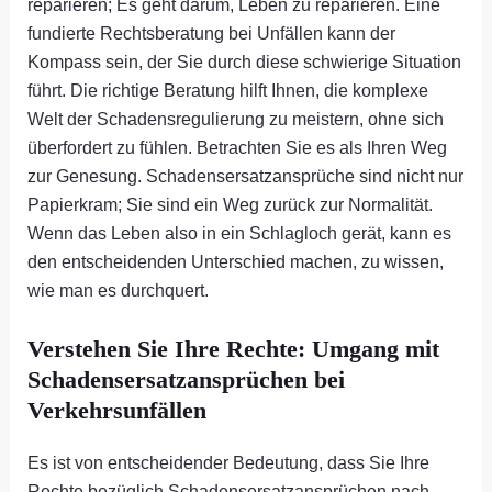
reparieren; Es geht darum, Leben zu reparieren. Eine
fundierte Rechtsberatung bei Unfällen kann der
Kompass sein, der Sie durch diese schwierige Situation
führt. Die richtige Beratung hilft Ihnen, die komplexe
Welt der Schadensregulierung zu meistern, ohne sich
überfordert zu fühlen. Betrachten Sie es als Ihren Weg
zur Genesung. Schadensersatzansprüche sind nicht nur
Papierkram; Sie sind ein Weg zurück zur Normalität.
Wenn das Leben also in ein Schlagloch gerät, kann es
den entscheidenden Unterschied machen, zu wissen,
wie man es durchquert.
Verstehen Sie Ihre Rechte: Umgang mit
Schadensersatzansprüchen bei
Verkehrsunfällen
Es ist von entscheidender Bedeutung, dass Sie Ihre
Rechte bezüglich Schadensersatzansprüchen nach