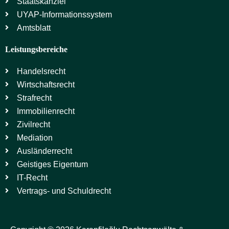
Staatskanzlei
UYAP-Informationssystem
Amtsblatt
Leistungsbereiche
Handelsrecht
Wirtschaftsrecht
Strafrecht
Immobilienrecht
Zivilrecht
Mediation
Ausländerrecht
Geistiges Eigentum
IT-Recht
Vertrags- und Schuldrecht