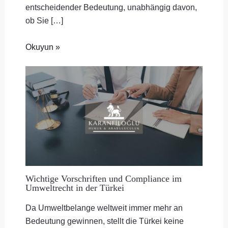
entscheidender Bedeutung, unabhängig davon,
ob Sie […]
Okuyun »
Wichtige Vorschriften und Compliance im
Umweltrecht in der Türkei
Da Umweltbelange weltweit immer mehr an
Bedeutung gewinnen, stellt die Türkei keine