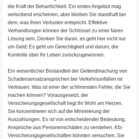
die Kraft der Beharrlichkeit. Ein erstes Angebot mag
verlockend erscheinen, aber bleiben Sie standhaft bei
dem, was Ihren Verlusten entspricht. Effektive
Verhandlungen können der Schlüssel zu einer fairen
Lösung sein. Denken Sie daran, es geht hier nicht nur
um Geld; Es geht um Gerechtigkeit und darum, die
Kontrolle über Ihr Leben zurückzugewinnen.
Ein wesentlicher Bestandteil der Geltendmachung von
Schadensersatzansprüchen bei Verkehrsunfällen ist
Vertrauen. Was ist einer der schlimmsten Fehler, die Sie
machen können? Vorausgesetzt, der
Versicherungsgesellschaft liegt Ihr Wohl am Herzen.
Sie konzentrieren sich auf die Minimierung der
Auszahlungen. Es ist von entscheidender Bedeutung,
Ansprüche aus Personenschäden zu verstehen. Kfz-
Versicherungsgesellschaften könnten versuchen, Sie