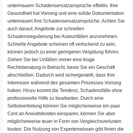
untermauern Schadensersatzansprüche effektiv. Ihre
Gesundheit hat Vorrang und eine solide Dokumentation
untermauert Ihre Schadensersatzansprüche. Achten Sie
auch darauf, Angebote zur schnellen
Schadensregulierung bei Autounfällen anzunehmen.
Schnelle Angebote scheinen oft verlockend zu sein,
können jedoch zu einer geringeren Vergütung führen.
Ziehen Sie bei Unfällen immer eine kluge
Rechtsberatung in Betracht, bevor Sie ein Geschäft
abschließen. Dadurch wird sichergestellt, dass Ihre
Interessen während des gesamten Prozesses Vorrang
haben. Hinzu kommt die Tendenz, Schadensfälle ohne
professionelle Hilfe zu bearbeiten. Durch eine
Selbstvertretung können Sie möglicherweise ein paar
Cent an Anwaltskosten einsparen, können Sie aber
möglicherweise teuer in Form von Vergleichsverlusten
kosten. Die Nutzung von Expertenwissen gibt Ihnen die