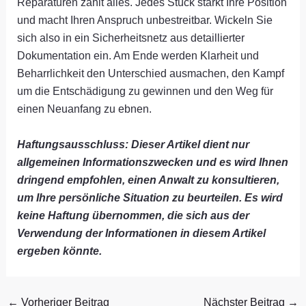
Reparaturen zählt alles. Jedes Stück stärkt Ihre Position
und macht Ihren Anspruch unbestreitbar. Wickeln Sie
sich also in ein Sicherheitsnetz aus detaillierter
Dokumentation ein. Am Ende werden Klarheit und
Beharrlichkeit den Unterschied ausmachen, den Kampf
um die Entschädigung zu gewinnen und den Weg für
einen Neuanfang zu ebnen.
Haftungsausschluss: Dieser Artikel dient nur
allgemeinen Informationszwecken und es wird Ihnen
dringend empfohlen, einen Anwalt zu konsultieren,
um Ihre persönliche Situation zu beurteilen. Es wird
keine Haftung übernommen, die sich aus der
Verwendung der Informationen in diesem Artikel
ergeben könnte.
←
Vorheriger Beitrag
Nächster Beitrag
→