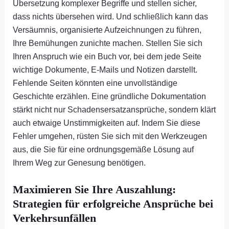
Übersetzung komplexer Begriffe und stellen sicher,
dass nichts übersehen wird. Und schließlich kann das
Versäumnis, organisierte Aufzeichnungen zu führen,
Ihre Bemühungen zunichte machen. Stellen Sie sich
Ihren Anspruch wie ein Buch vor, bei dem jede Seite
wichtige Dokumente, E-Mails und Notizen darstellt.
Fehlende Seiten könnten eine unvollständige
Geschichte erzählen. Eine gründliche Dokumentation
stärkt nicht nur Schadensersatzansprüche, sondern klärt
auch etwaige Unstimmigkeiten auf. Indem Sie diese
Fehler umgehen, rüsten Sie sich mit den Werkzeugen
aus, die Sie für eine ordnungsgemäße Lösung auf
Ihrem Weg zur Genesung benötigen.
Maximieren Sie Ihre Auszahlung:
Strategien für erfolgreiche Ansprüche bei
Verkehrsunfällen