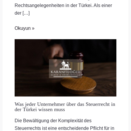
Rechtsangelegenheiten in der Türkei. Als einer
der […]
Okuyun »
Was jeder Unternehmer über das Steuerrecht in
der Türkei wissen muss
Die Bewältigung der Komplexität des
Steuerrechts ist eine entscheidende Pflicht für in