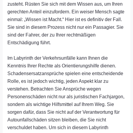
zusteht. Rüsten Sie sich mit dem Wissen aus, um Ihren
gerechten Anteil einzufordern. Ein weiser Mensch sagte
einmal: „Wissen ist Macht.“ Hier ist es definitiv der Fall.
Sie sind in diesem Prozess nicht nur ein Passagier. Sie
sind der Fahrer, der zu Ihrer rechtmäßigen
Entschädigung führt.
Im Labyrinth der Verkehrsunfälle kann Ihnen die
Kenntnis Ihrer Rechte als Orientierungshilfe dienen.
Schadensersatzansprüche spielen eine entscheidende
Rolle, es ist jedoch wichtig, jeden Aspekt klar zu
verstehen. Betrachten Sie Ansprüche wegen
Personenschäden nicht nur als juristischen Fachjargon,
sondern als wichtige Hilfsmittel auf Ihrem Weg. Sie
sorgen dafür, dass Sie nicht auf der Verantwortung für
Autounfallschäden sitzen bleiben, die Sie nicht
verschuldet haben. Um sich in diesem Labyrinth