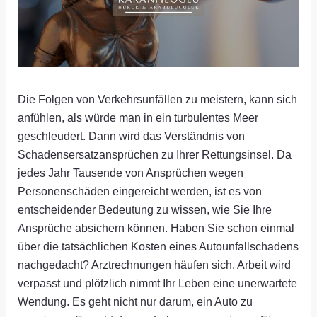
Die Folgen von Verkehrsunfällen zu meistern, kann sich
anfühlen, als würde man in ein turbulentes Meer
geschleudert. Dann wird das Verständnis von
Schadensersatzansprüchen zu Ihrer Rettungsinsel. Da
jedes Jahr Tausende von Ansprüchen wegen
Personenschäden eingereicht werden, ist es von
entscheidender Bedeutung zu wissen, wie Sie Ihre
Ansprüche absichern können. Haben Sie schon einmal
über die tatsächlichen Kosten eines Autounfallschadens
nachgedacht? Arztrechnungen häufen sich, Arbeit wird
verpasst und plötzlich nimmt Ihr Leben eine unerwartete
Wendung. Es geht nicht nur darum, ein Auto zu