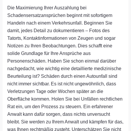
Die Maximierung Ihrer Auszahlung bei
Schadensersatzansprüchen beginnt mit sofortigem
Handeln nach einem Verkehrsunfall. Beginnen Sie
damit, jedes Detail zu dokumentieren – Fotos des
Tatorts, Kontaktinformationen von Zeugen und sogar
Notizen zu Ihren Beobachtungen. Dies schafft eine
solide Grundlage für Ihre Ansprüche aus
Personenschäden. Haben Sie schon einmal darüber
nachgedacht, wie wichtig eine detaillierte medizinische
Beurteilung ist? Schäden durch einen Autounfall sind
nicht immer sichtbar. Es ist nicht ungewöhnlich, dass
Verletzungen Tage oder Wochen später an die
Oberfläche kommen. Holen Sie bei Unfällen rechtlichen
Rat ein, um den Prozess zu steuern. Ein erfahrener
Anwalt kann dafür sorgen, dass nichts unversucht
bleibt. Sie werden zu Ihrem Anwalt und kämpfen für das,
was Ihnen rechtmäßig zusteht. Unterschätzen Sie nicht