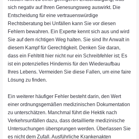
sich negativ auf Ihren Genesungsweg auswirkt. Die
Entscheidung für eine vertrauenswürdige
Rechtsberatung bei Unfällen kann Sie vor diesen
Fehlern bewahren. Ein Experte kennt sich aus und wird
Sie auf dem richtigen Weg halten. Sie sind Ihr Anwalt in
diesem Kampf für Gerechtigkeit. Denken Sie daran,
dass ein Fehltritt hier nicht nur ein Schreibfehler ist; Es
ist ein potenzielles Hindernis für den Wiederaufbau
Ihres Lebens. Vermeiden Sie diese Fallen, um eine faire
Lösung zu finden.
Ein weiterer häufiger Fehler besteht darin, den Wert
einer ordnungsgemäßen medizinischen Dokumentation
zu unterschätzen. Manchmal führt die Hektik nach
Verkehrsunfällen dazu, dass detaillierte medizinische
Untersuchungen übersprungen werden. Überlassen Sie
es nicht dem Zufall. Ausführliche Krankenakten