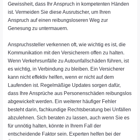
Gewissheit, dass Ihr Anspruch in kompetenten Händen
ist. Vermeiden Sie diese Ausrutscher, um Ihren
Anspruch auf einen reibungsloseren Weg zur
Genesung zu untermauern.
Anspruchssteller verkennen oft, wie wichtig es ist, die
Kommunikation mit den Versicherern offen zu halten.
Wenn Verkehrsunfälle zu Autounfallschäden führen, ist
es wichtig, in Verbindung zu bleiben. Ein Versicherer
kann nicht effektiv helfen, wenn er nicht auf dem
Laufenden ist. Regelmäßige Updates sorgen dafür,
dass Ihre Ansprüche aus Personenschäden reibungslos
abgewickelt werden. Ein weiterer häufiger Fehler
besteht darin, fachkundige Rechtsberatung bei Unfällen
abzulehnen. Sich beraten zu lassen, auch wenn Sie es
für unnötig halten, könnte in Ihrem Fall der
entscheidende Faktor sein. Experten helfen bei der