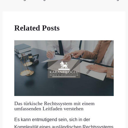
Related Posts
Das türkische Rechtssystem mit einem
umfassenden Leitfaden verstehen
Es kann entmutigend sein, sich in der
Komplexität eines ausländischen Rechtssystems