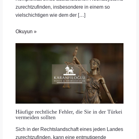
zurechtzufinden, insbesondere in einem so
vielschichtigen wie dem der […]
Okuyun »
Häufige rechtliche Fehler, die Sie in der Türkei
vermeiden sollten
Sich in der Rechtslandschaft eines jeden Landes
zurechtzufinden, kann eine entmutigende