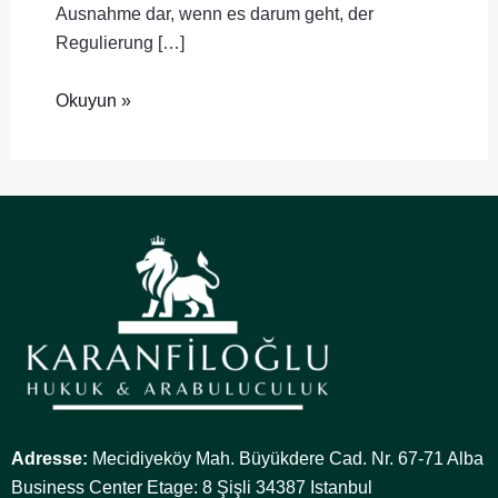
Ausnahme dar, wenn es darum geht, der
Regulierung […]
Okuyun »
Adresse:
Mecidiyeköy Mah. Büyükdere Cad. Nr. 67-71 Alba
Business Center Etage: 8 Şişli 34387 Istanbul