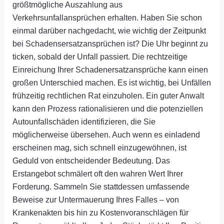
größtmögliche Auszahlung aus
Verkehrsunfallansprüchen erhalten. Haben Sie schon
einmal darüber nachgedacht, wie wichtig der Zeitpunkt
bei Schadensersatzansprüchen ist? Die Uhr beginnt zu
ticken, sobald der Unfall passiert. Die rechtzeitige
Einreichung Ihrer Schadenersatzansprüche kann einen
großen Unterschied machen. Es ist wichtig, bei Unfällen
frühzeitig rechtlichen Rat einzuholen. Ein guter Anwalt
kann den Prozess rationalisieren und die potenziellen
Autounfallschäden identifizieren, die Sie
möglicherweise übersehen. Auch wenn es einladend
erscheinen mag, sich schnell einzugewöhnen, ist
Geduld von entscheidender Bedeutung. Das
Erstangebot schmälert oft den wahren Wert Ihrer
Forderung. Sammeln Sie stattdessen umfassende
Beweise zur Untermauerung Ihres Falles – von
Krankenakten bis hin zu Kostenvoranschlägen für