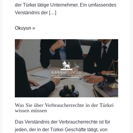
der Türkei tätige Unternehmer. Ein umfassendes
Verständnis der […]
Okuyun »
Was Sie über Verbraucherrechte in der Türkei
wissen müssen
Das Verständnis der Verbraucherrechte ist für
jeden, der in der Türkei Geschäfte tätigt, von