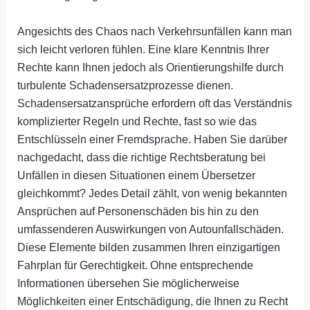
Angesichts des Chaos nach Verkehrsunfällen kann man
sich leicht verloren fühlen. Eine klare Kenntnis Ihrer
Rechte kann Ihnen jedoch als Orientierungshilfe durch
turbulente Schadensersatzprozesse dienen.
Schadensersatzansprüche erfordern oft das Verständnis
komplizierter Regeln und Rechte, fast so wie das
Entschlüsseln einer Fremdsprache. Haben Sie darüber
nachgedacht, dass die richtige Rechtsberatung bei
Unfällen in diesen Situationen einem Übersetzer
gleichkommt? Jedes Detail zählt, von wenig bekannten
Ansprüchen auf Personenschäden bis hin zu den
umfassenderen Auswirkungen von Autounfallschäden.
Diese Elemente bilden zusammen Ihren einzigartigen
Fahrplan für Gerechtigkeit. Ohne entsprechende
Informationen übersehen Sie möglicherweise
Möglichkeiten einer Entschädigung, die Ihnen zu Recht