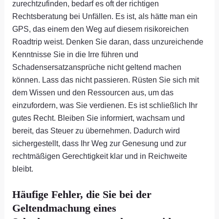
zurechtzufinden, bedarf es oft der richtigen
Rechtsberatung bei Unfällen. Es ist, als hätte man ein
GPS, das einem den Weg auf diesem risikoreichen
Roadtrip weist. Denken Sie daran, dass unzureichende
Kenntnisse Sie in die Irre führen und
Schadensersatzansprüche nicht geltend machen
können. Lass das nicht passieren. Rüsten Sie sich mit
dem Wissen und den Ressourcen aus, um das
einzufordern, was Sie verdienen. Es ist schließlich Ihr
gutes Recht. Bleiben Sie informiert, wachsam und
bereit, das Steuer zu übernehmen. Dadurch wird
sichergestellt, dass Ihr Weg zur Genesung und zur
rechtmäßigen Gerechtigkeit klar und in Reichweite
bleibt.
Häufige Fehler, die Sie bei der
Geltendmachung eines