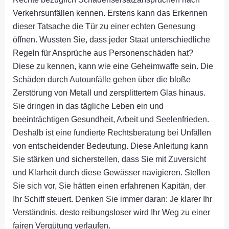
Verkehrsunfällen kennen. Erstens kann das Erkennen
dieser Tatsache die Tür zu einer echten Genesung
öffnen. Wussten Sie, dass jeder Staat unterschiedliche
Regeln für Ansprüche aus Personenschäden hat?
Diese zu kennen, kann wie eine Geheimwaffe sein. Die
Schäden durch Autounfälle gehen über die bloße
Zerstörung von Metall und zersplittertem Glas hinaus.
Sie dringen in das tägliche Leben ein und
beeinträchtigen Gesundheit, Arbeit und Seelenfrieden.
Deshalb ist eine fundierte Rechtsberatung bei Unfällen
von entscheidender Bedeutung. Diese Anleitung kann
Sie stärken und sicherstellen, dass Sie mit Zuversicht
und Klarheit durch diese Gewässer navigieren. Stellen
Sie sich vor, Sie hätten einen erfahrenen Kapitän, der
Ihr Schiff steuert. Denken Sie immer daran: Je klarer Ihr
Verständnis, desto reibungsloser wird Ihr Weg zu einer
fairen Vergütung verlaufen.