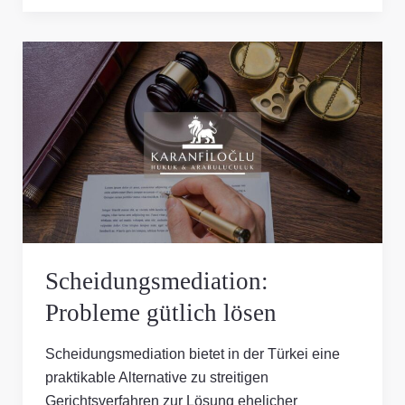
Scheidungsmediation:
Probleme
gütlich
lösen
Scheidungsmediation:
Probleme gütlich lösen
Scheidungsmediation bietet in der Türkei eine
praktikable Alternative zu streitigen
Gerichtsverfahren zur Lösung ehelicher