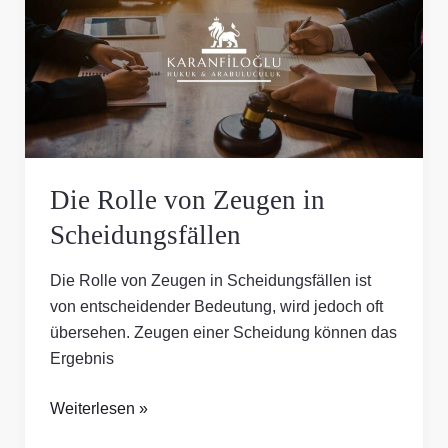
Zeugen
in
Scheidungsfällen
Die Rolle von Zeugen in
Scheidungsfällen
Die Rolle von Zeugen in Scheidungsfällen ist
von entscheidender Bedeutung, wird jedoch oft
übersehen. Zeugen einer Scheidung können das
Ergebnis
Weiterlesen »