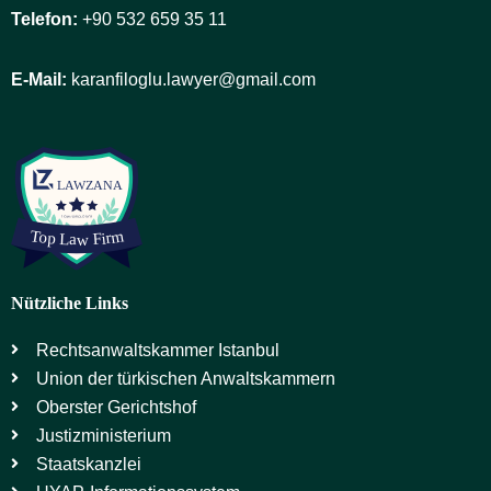
Telefon:
+90 532 659 35 11
E-Mail:
karanfiloglu.lawyer@gmail.com
Nützliche Links
Rechtsanwaltskammer Istanbul
Union der türkischen Anwaltskammern
Oberster Gerichtshof
Justizministerium
Staatskanzlei