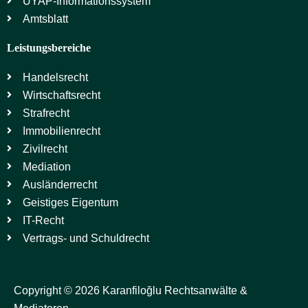
UYAP-Informationssystem
Amtsblatt
Leistungsbereiche
Handelsrecht
Wirtschaftsrecht
Strafrecht
Immobilienrecht
Zivilrecht
Mediation
Ausländerrecht
Geistiges Eigentum
IT-Recht
Vertrags- und Schuldrecht
Copyright © 2026 Karanfiloğlu Rechtsanwälte &