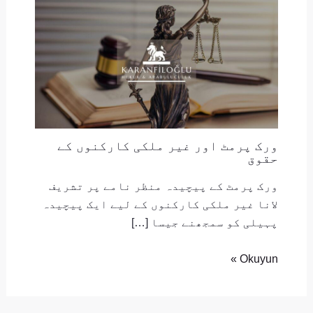
ورک پرمٹ اور غیر ملکی کارکنوں کے
حقوق
ورک پرمٹ کے پیچیدہ منظر نامے پر تشریف
لانا غیر ملکی کارکنوں کے لیے ایک پیچیدہ
پہیلی کو سمجھنے جیسا […]
Okuyun »