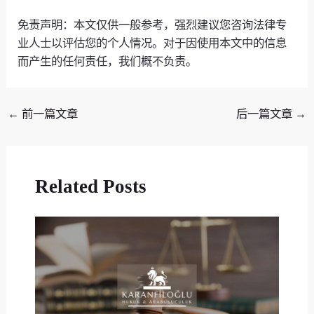
免责声明：本文仅供一般参考，强烈建议您咨询法律专
业人士以评估您的个人情况。对于因使用本文中的信息
而产生的任何责任，我们概不负责。
←
前一篇文章
后一篇文章
→
Related Posts