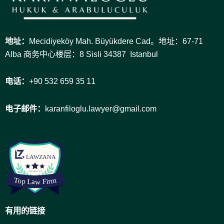
地址：
Mecidiyeköy Mah. Büyükdere Cad。地址：67-71
Alba 商务中心楼层：8 Sisli 34387 Istanbul
电话：
+90 532 659 35 11
电子邮件：
karanfiloglu.lawyer@gmail.com
有用的链接