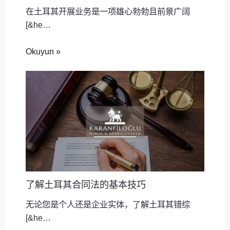
在土耳其开展业务是一项雄心勃勃且前景广阔
[&he…
Okuyun »
了解土耳其合同法的基本技巧
无论您是个人还是企业实体，了解土耳其错综
[&he…