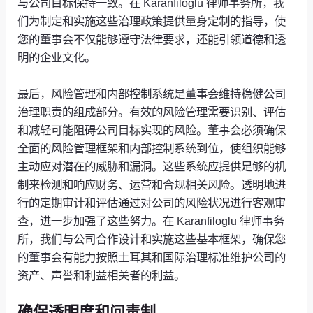
与公司目标保持一致。在 Karanfiloglu 律师事务所，我
们为制定和实施这些治理政策提供量身定制的指导，使
您的董事会不仅能够遵守法律要求，还能引领道德和透
明的企业文化。
最后，风险管理和内部控制系统是董事会维持稳健公司
治理职责的组成部分。有效的风险管理需要识别、评估
和减轻可能阻碍公司目标实现的风险。董事会必须确保
全面的风险管理框架和内部控制系统到位，使组织能够
主动应对潜在的威胁和漏洞。这些系统应提供足够的机
制来检测和响应财务、运营和合规相关风险。透明地进
行的定期审计和评估通过对公司的风险状况进行客观审
查，进一步加强了这些努力。在 Karanfiloglu 律师事务
所，我们与公司合作设计和实施这些基本框架，确保您
的董事会有能力按照土耳其和国际治理标准维护公司的
资产、声誉和利益相关者的利益。
确保透明度和问责制