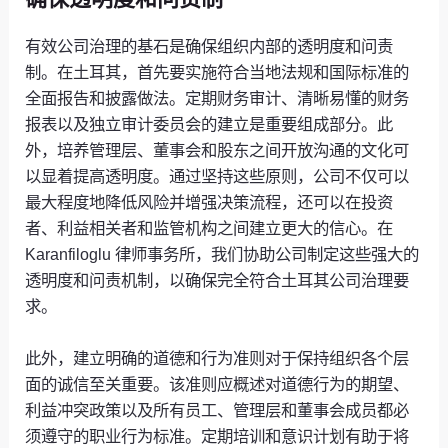
有效公司治理的基石是确保组织内部的透明度和问责
制。在土耳其，首先要实施符合当地法规和国际标准的
全面报告和披露做法。定期财务审计、清晰易懂的财务
报表以及独立审计委员会的建立是重要组成部分。此
外，培养管理层、董事会和股东之间开放沟通的文化可
以显着提高透明度。通过坚持这些原则，公司不仅可以
最大程度地降低风险并增强决策流程，还可以在投资
者、利益相关者和监管机构之间建立更大的信心。在
Karanfiloglu 律师事务所，我们协助公司制定这些强大的
透明度和问责机制，以确保完全符合土耳其公司治理要
求。
此外，建立明确的道德和行为准则对于保持组织各个层
面的诚信至关重要。该准则应概述对道德行为的期望、
利益冲突政策以及所有员工、管理层和董事会成员都必
须遵守的职业行为标准。定期培训和意识计划有助于将