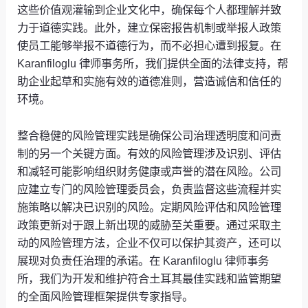
这些价值观灌输到企业文化中，确保每个人都理解并致
力于道德实践。此外，建立保密报告机制或举报人政策
使员工能够举报不道德行为，而不必担心遭到报复。在
Karanfiloglu 律师事务所，我们提供全面的法律支持，帮
助企业起草和实施有效的道德准则，营造诚信和信任的
环境。
整合稳健的风险管理实践是确保公司治理透明度和问责
制的另一个关键方面。有效的风险管理涉及识别、评估
和减轻可能影响组织财务健康或声誉的潜在风险。公司
应建立专门的风险管理委员会，负责监督这些流程并实
施策略以解决已识别的风险。定期风险评估和风险管理
政策更新对于跟上新出现的威胁至关重要。通过采取主
动的风险管理方法，企业不仅可以保护其资产，还可以
展现对负责任治理的承诺。在 Karanfiloglu 律师事务
所，我们为开发和维护符合土耳其最佳实践和监管期望
的全面风险管理框架提供专家指导。