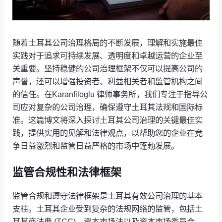
随着土耳其公司治理格局的不断发展，理解和实施最佳
实践对于追求可持续发展、透明度和卓越运营的企业至
关重要。坚持稳健的公司治理框架不仅可以提高公司的
声誉，还可以增强投资者、利益相关者和监管机构之间
的信任。在Karanfiloglu 律师事务所，我们专注于指导公
司应对复杂的公司治理，确保遵守土耳其法规和国际标
准。这篇博文将深入探讨土耳其公司治理的关键最佳实
践，提供实用的见解和法律观点，以帮助您的企业在竞
争日益激烈和监管日益严格的市场中蓬勃发展。
监管合规性和法律框架
监管合规和遵守法律框架是土耳其有效公司治理的基本
支柱。土耳其企业受到复杂的法规网络的监管，包括土
耳其商法典 (TCC)、资本市场法以及资本市场委员会