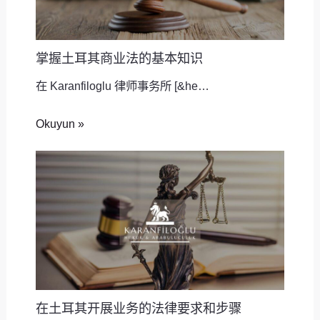
掌握土耳其商业法的基本知识
在 Karanfiloglu 律师事务所 [&he…
Okuyun »
在土耳其开展业务的法律要求和步骤