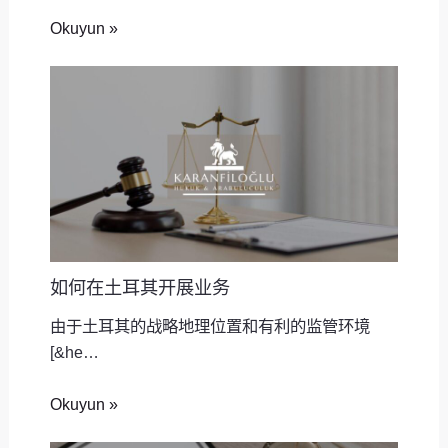
Okuyun »
如何在土耳其开展业务
由于土耳其的战略地理位置和有利的监管环境
[&he…
Okuyun »