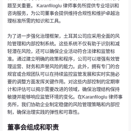
题至关重要。 Karanfiloglu 律师事务所提供专业培训和
咨询服务，为公司董事会提供维持合规性和维护卓越治
理标准所需的知识和工具。
为了进一步强化治理框架，土耳其公司应采用全面的风
险管理和内部控制系统。这些系统不仅有助于识别和减
轻潜在风险，还可以确保企业活动符合法律和监管标
准。通过建立明确的政策和程序，公司可以增强有效管
理运营、财务和声誉风险的能力。此外，拥有专门的合
规官或合规团队可以在持续监控监管发展和实时实施必
要的调整方面发挥关键作用。对这些内部控制的定期审
计和评估可以揭示需要改进的领域，确保治理结构保持
敏捷并能够响应监管环境的变化。在Karanfiloglu 律师事
务所，我们协助企业制定稳健的风险管理策略和内部控
制，确保治理实践的弹性和可靠性。
董事会组成和职责