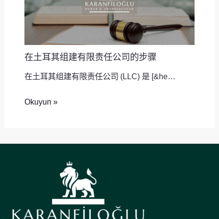
在土耳其组建有限责任公司的步骤
在土耳其组建有限责任公司 (LLC) 是 [&he…
Okuyun »