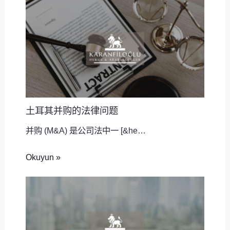
土耳其并购的法律问题
并购 (M&A) 是公司法中一 [&he…
Okuyun »