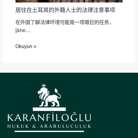
居住在土耳其的外籍人士的法律注意事项
在外国了解法律环境可能是一项艰巨的任务，
[&he…
Okuyun »