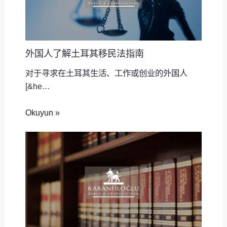
外国人了解土耳其移民法指南
对于寻求在土耳其生活、工作或创业的外国人
[&he…
Okuyun »