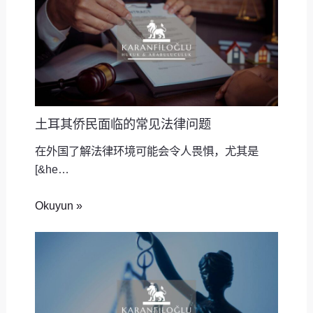
土耳其侨民面临的常见法律问题
在外国了解法律环境可能会令人畏惧，尤其是
[&he…
Okuyun »