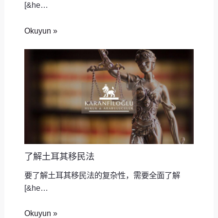
[&he…
Okuyun »
了解土耳其移民法
要了解土耳其移民法的复杂性，需要全面了解
[&he…
Okuyun »