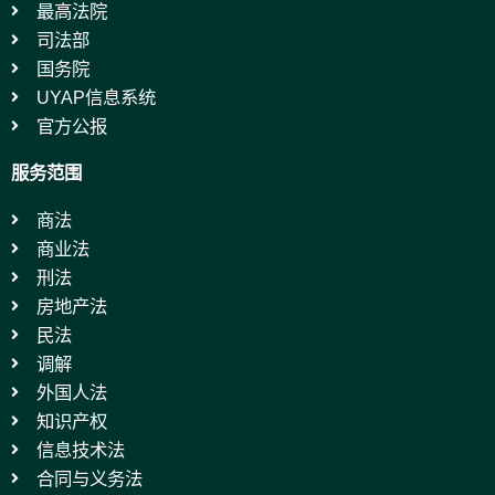
最高法院
司法部
国务院
UYAP信息系统
官方公报
服务范围
商法
商业法
刑法
房地产法
民法
调解
外国人法
知识产权
信息技术法
合同与义务法