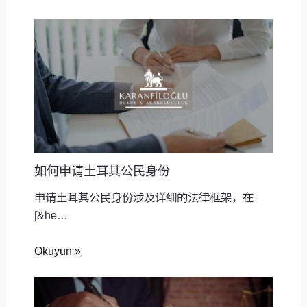
如何申请土耳其公民身份
申请土耳其公民身份涉及详细的法律框架，在
[&he…
Okuyun »