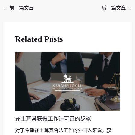
←
前一篇文章
后一篇文章
→
Related Posts
在土耳其获得工作许可证的步骤
对于希望在土耳其合法工作的外国人来说，获