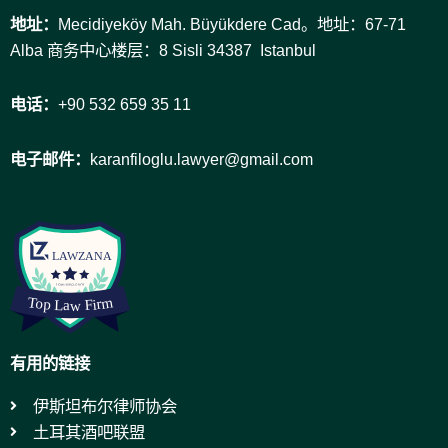
地址：
Mecidiyeköy Mah. Büyükdere Cad。地址：67-71
Alba 商务中心楼层：8 Sisli 34387 Istanbul
电话：
+90 532 659 35 11
电子邮件：
karanfiloglu.lawyer@gmail.com
有用的链接
伊斯坦布尔律师协会
土耳其酒吧联盟