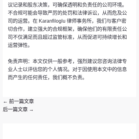
议记录和股东决策，可确保透明和负责任的公司环境。
不合规可能会导致严厉的处罚和法律诉讼，从而危及公
司的运营。在 Karanfiloglu 律师事务所，我们与客户密
切合作，建立强大的合规框架，确保他们的有限责任公
司不仅满足而且超过监管标准，从而促进可持续增长和
运营弹性。
免责声明：本文仅供一般参考，强烈建议您咨询法律专
业人士以评估您的个人情况。对于因使用本文中的信息
而产生的任何责任，我们概不负责。
←
前一篇文章
后一篇文章
→