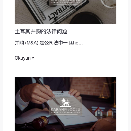
土耳其并购的法律问题
并购 (M&A) 是公司法中一 [&he…
Okuyun »