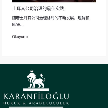
土耳其公司治理的最佳实践
随着土耳其公司治理格局的不断发展，理解和
[&he…
Okuyun »