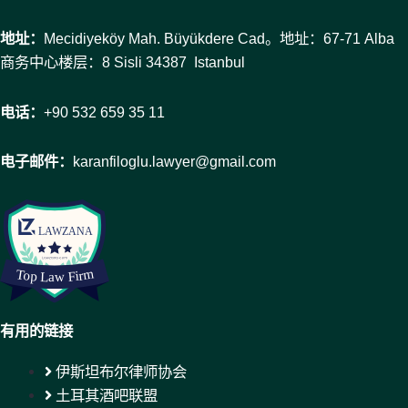
地址：
Mecidiyeköy Mah. Büyükdere Cad。地址：67-71 Alba
商务中心楼层：8 Sisli 34387 Istanbul
电话：
+90 532 659 35 11
电子邮件：
karanfiloglu.lawyer@gmail.com
有用的链接
伊斯坦布尔律师协会
土耳其酒吧联盟