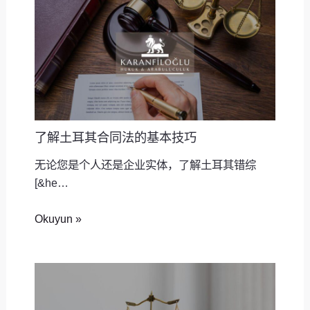
了解土耳其合同法的基本技巧
无论您是个人还是企业实体，了解土耳其错综
[&he…
Okuyun »