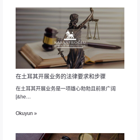
在土耳其开展业务的法律要求和步骤
在土耳其开展业务是一项雄心勃勃且前景广阔
[&he…
Okuyun »