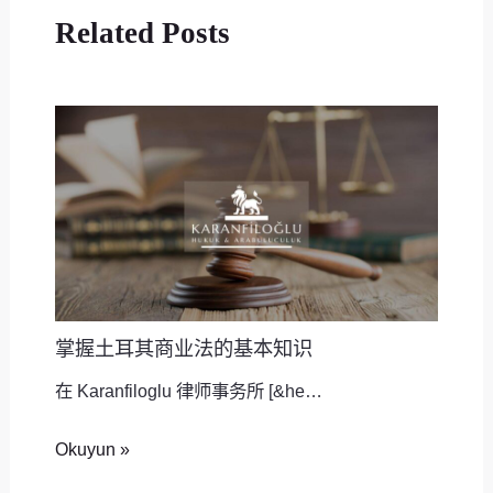
Related Posts
掌握土耳其商业法的基本知识
在 Karanfiloglu 律师事务所 [&he…
Okuyun »