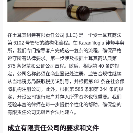
在土耳其组建有限责任公司 (LLC) 是一个受土耳其商法
第 6102 号管辖的结构化流程。在 Karanfiloglu 律师事务
所，我们专门指导客户完成这一复杂的流程，确保严格
遵守所有法律要求。第一步涉及根据土耳其商法典第
575 条起草和公证公司章程。随后，根据第 40 条的规
定，公司名称必须在商业登记处注册。监管合规性继续
从当地税务局获取税务识别号，并根据第 83 条在社会保
障机构注册公司。此外，根据第 585 条和第 344 条的规
定，开设公司银行账户并存入所需资本也很重要。我们
经验丰富的律师在每一步提供个性化的帮助，确保您的
有限责任公司无缝且合法地建立。
成立有限责任公司的要求和文件