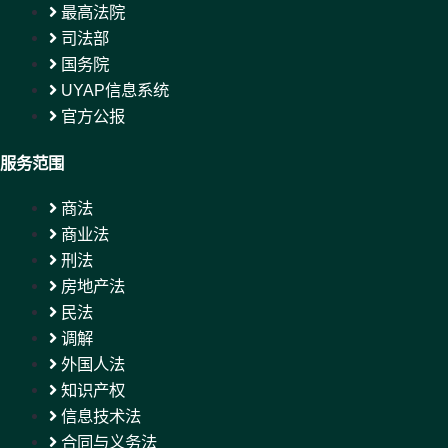
最高法院
司法部
国务院
UYAP信息系统
官方公报
服务范围
商法
商业法
刑法
房地产法
民法
调解
外国人法
知识产权
信息技术法
合同与义务法