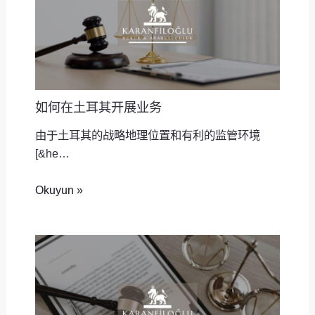
如何在土耳其开展业务
由于土耳其的战略地理位置和有利的监管环境
[&he…
Okuyun »