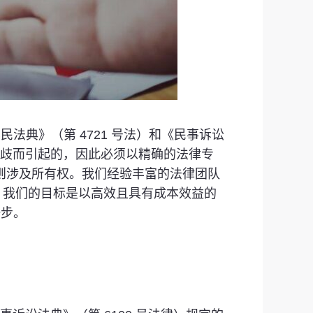
其民法典》（第 4721 号法）和《民事诉讼
分歧而引起的，因此必须以精确的法律专
 条则涉及所有权。我们经验丰富的法律团队
，我们的目标是以高效且具有成本效益的
一步。