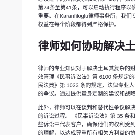
第24条至第41条，可以启动执行程序
重要。在Karanfiloglu律师事
权益在每个阶段都得到严格保护。
律师如何协助解决
律师的专业知识对于解决土耳其复杂的
效管理《民事诉讼法》第 6100 条
民法典》第 1023 条的规定，法律
的争议。通过提供量身定制的建议和战
此外，律师可以在谈判和替代性争议解决
的诉讼过程。 《民事诉讼法》第 35 
些诉讼中代表客户，确保他们的权利受
的理解，以达成尊重所有相关方利益的