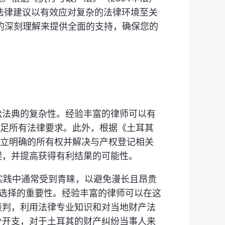
法律建议以有效应对复杂的法律环境至关
差别的深刻理解来提供全面的支持，确保您的
讼法典的复杂性。经验丰富的律师可以有
满足所有法律要求。此外，根据《土耳其
建立明确的所有权并解决与产权登记相关
程，并提高获得有利结果的可能性。
实践中通常受到青睐，以避免漫长且昂贵
可行选择的重要性。经验丰富的律师可以在这
谈判，利用法律专业知识和对当地财产法
少开支，对于土耳其的财产纠纷当事人来