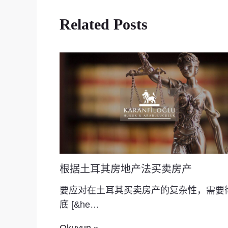
Related Posts
根据土耳其房地产法买卖房产
要应对在土耳其买卖房产的复杂性，需要
底 [&he…
Okuyun »