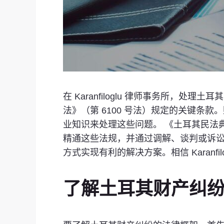
在 Karanfiloglu 律师事务所，
法》（第 6100 号法）规定的关键
业知识来处理这些问题。 《土耳其民法典
精通这些法规，并通过调解、谈判或诉
方式实现有利的解决方案。相信 Karanf
了解土耳其财产纠