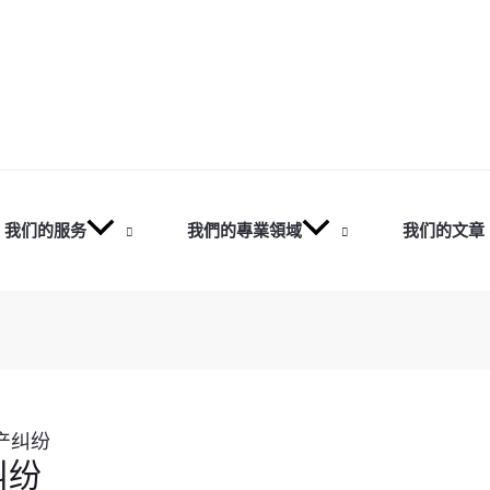
我们的服务
我們的專業領域
我们的文章
产纠纷
纠纷