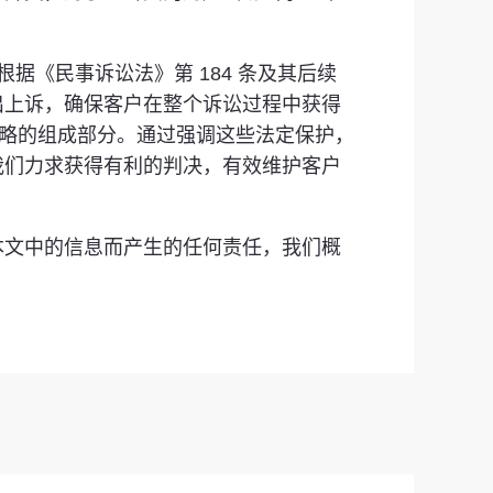
根据《民事诉讼法》第 184 条及其后续
出上诉，确保客户在整个诉讼过程中获得
策略的组成部分。通过强调这些法定保护，
我们力求获得有利的判决，有效维护客户
本文中的信息而产生的任何责任，我们概