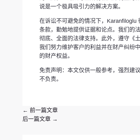
说是一个极具吸引力的解决方案。
在诉讼不可避免的情况下，Karanfil
条款，勤勉地提供证据和论点。我们的
彻底、全面的法律支持。此外，遵守《土
我们努力维护客户的利益并在财产纠纷
的财产权益。
免责声明：本文仅供一般参考，强烈建
不负责。
←
前一篇文章
后一篇文章
→