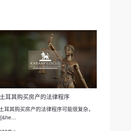
土耳其购买房产的法律程序
土耳其购买房产的法律程序可能很复杂，
[&he…
uyun »