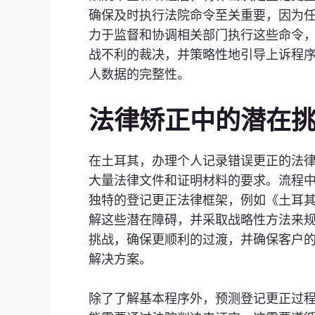
确保及时执行法院命令至关重要，因为任何错
力于监督和协调相关部门执行这些命令
战不利的裁决，并策略性地引导上诉程
人数据的完整性。
法律矫正中的潜在
在土耳其，办理个人记录错误更正的法
大量法律文件和证明材料的要求。流程
独特的登记更正法律框架，例如《土耳其民法
解这些潜在障碍，并采取战略性方法来
挑战，确保更顺利的过渡，并确保客户
解决方案。
除了了解基本程序外，预测登记更正过