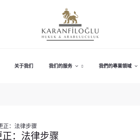
关于我们
我们的服务
我們的專業領域
更正：法律步骤
更正：法律步骤