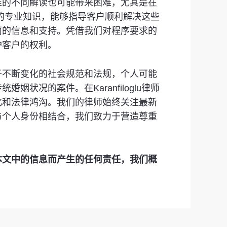
准的不同解读也可能带来困难，尤其是在
丰富的专业知识，能够指导客户顺利解决这些
面的信息和支持。凭借我们对程序要求的
护客户的权利。
于不断变化的社会规范和法规，个人可能
况的案件。在Karanfiloglu律师
化和法律鸿沟。我们的律师始终关注最新
与个人身份相结合，我们致力于营造尊重
本文中的信息而产生的任何责任，我们概