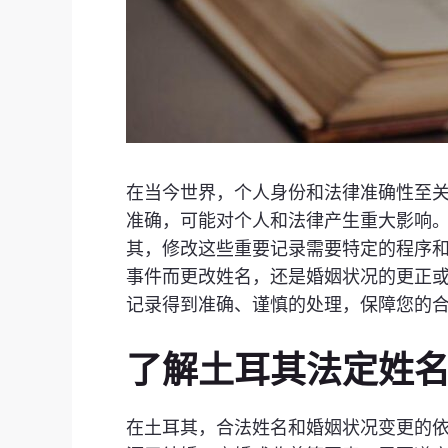
在当今世界，个人身份和法律准确性至
准确，可能对个人和法律产生重大影响。Ka
其，修改这些重要记录需要特定的程序
事件而更改姓名，还是婚姻状况的更正
记录得到准确、谨慎的处理，保障您的
了解土耳其法定姓
在土耳其，合法姓名和婚姻状况变更的