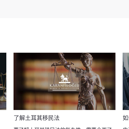
了解土耳其移民法
如