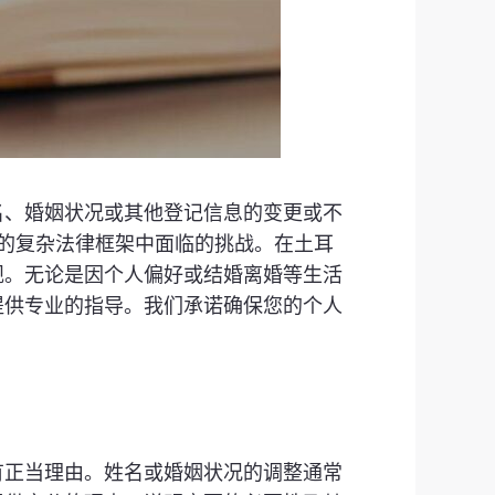
名、婚姻状况或其他登记信息的变更或不
涉及的复杂法律框架中面临的挑战。在土耳
规。无论是因个人偏好或结婚离婚等生活
提供专业的指导。我们承诺确保您的个人
有正当理由。姓名或婚姻状况的调整通常