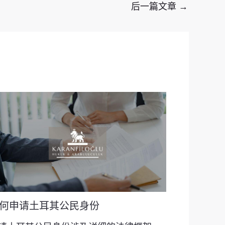
后一篇文章
→
何申请土耳其公民身份