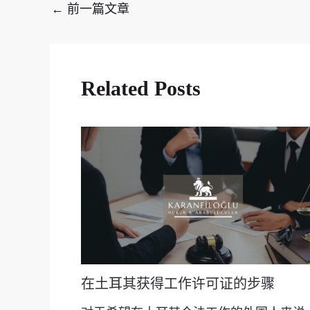
←
前一篇文章
Related Posts
在土耳其获得工作许可证的步骤