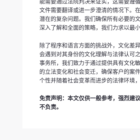
能需要通过法院判决来证实，这需要遵
文件需要翻译或进一步澄清的情况下。在K
潜在的复杂问题。我们确保所有必要的
深入了解和全面的策略，我们力求以最
除了程序和语言方面的挑战外，文化差
会遇到对其身份的文化理解与法律认可之间
事务所，我们致力于通过提供具有文化
的立法变化和社会变迁，确保客户的案
个性并随着社会变革而进步的法律环境
免责声明：本文仅供一般参考，强烈建
不负责。