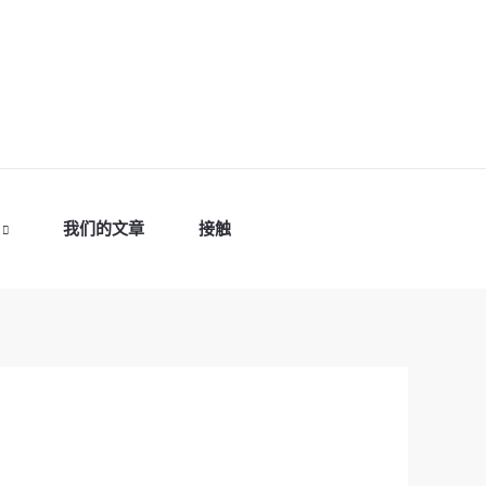
我们的文章
接触