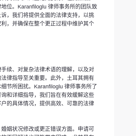
ranfiloglu 律师事务所的团队致
上诉，我们将提供全面的法律支持，以挑
权利，并确保在整个更正过程中维护其个
僚手续、对复杂法律术语的理解，以及对
的法律指导至关重要。此外，土耳其拥有
。Karanfiloglu 律师事务所了
咨询和详细指导，我们旨在有效缓解这些
客户的具体情况，提供高效、可靠的法律
、婚姻状况修改或更正错误方面。申请可