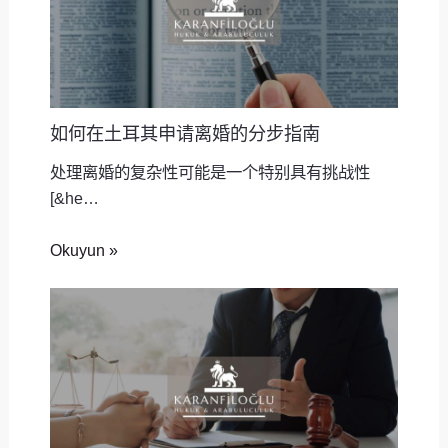
如何在土耳其申请离婚的分步指南
处理离婚的复杂性可能是一个特别具有挑战性
[&he…
Okuyun »