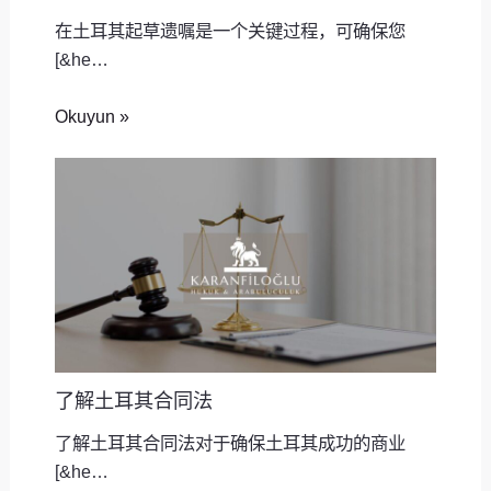
在土耳其起草遗嘱是一个关键过程，可确保您
[&he…
Okuyun »
了解土耳其合同法
了解土耳其合同法对于确保土耳其成功的商业
[&he…