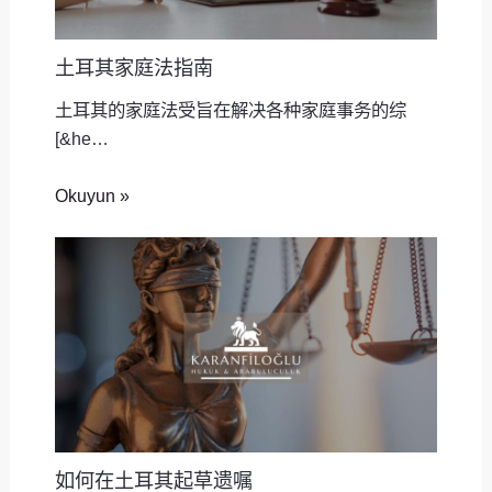
土耳其家庭法指南
土耳其的家庭法受旨在解决各种家庭事务的综
[&he…
Okuyun »
如何在土耳其起草遗嘱