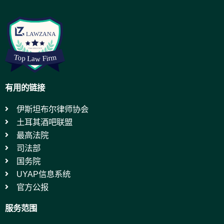
有用的链接
伊斯坦布尔律师协会
土耳其酒吧联盟
最高法院
司法部
国务院
UYAP信息系统
官方公报
服务范围