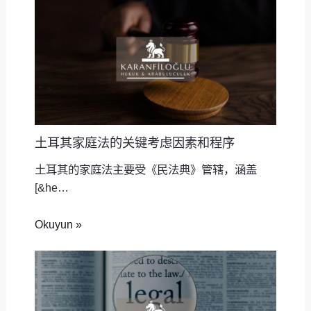
土耳其家庭法的关键考虑因素和程序
土耳其的家庭法主要受《民法典》管辖，涵盖
[&he…
Okuyun »