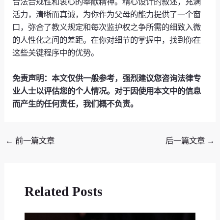
合法合规性和衷心的奉献精神。精心设计的叙述，充满
活力，清晰而真诚，为你作为父母的能力提供了一个窗
口，弥合了教义规定和每次监护权之争所需的细致入微
的人性化之间的差距。在你对细节的掌握中，找到你在
这些关键程序中的优势。
免责声明：本文仅供一般参考，强烈建议您咨询法律专
业人士以评估您的个人情况。对于因使用本文中的信息
而产生的任何责任，我们概不负责。
←
前一篇文章
后一篇文章
→
Related Posts