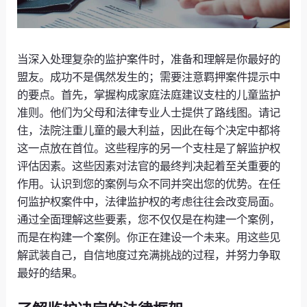
当深入处理复杂的监护案件时，准备和理解是你最好的
盟友。成功不是偶然发生的；需要注意羁押案件提示中
的要点。首先，掌握构成家庭法庭建议支柱的儿童监护
准则。他们为父母和法律专业人士提供了路线图。请记
住，法院注重儿童的最大利益，因此在每个决定中都将
这一点放在首位。这些程序的另一个支柱是了解监护权
评估因素。这些因素对法官的最终判决起着至关重要的
作用。认识到您的案例与众不同并突出您的优势。在任
何监护权案件中，法律监护权的考虑往往会改变局面。
通过全面理解这些要素，您不仅仅是在构建一个案例，
而是在构建一个案例。你正在建设一个未来。用这些见
解武装自己，自信地度过充满挑战的过程，并努力争取
最好的结果。