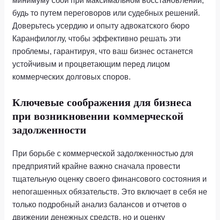
будь то путем переговоров или судебных решений.
Доверьтесь усердию и опыту адвокатского бюро
Каранфилоглу, чтобы эффективно решать эти
проблемы, гарантируя, что ваш бизнес останется
устойчивым и процветающим перед лицом
коммерческих долговых споров.
Ключевые соображения для бизнеса
при возникновении коммерческой
задолженности
При борьбе с коммерческой задолженностью для
предприятий крайне важно сначала провести
тщательную оценку своего финансового состояния и
непогашенных обязательств. Это включает в себя не
только подробный анализ балансов и отчетов о
движении денежных средств, но и оценку