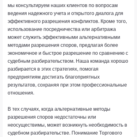
мы консультируем наших клиентов по вопросам
ведения надежного учета и открытого диалога для
эффективного разрешения конфликтов. Кроме того,
использование посредничества или арбитража
может служить эффективными альтернативными
методами разрешения споров, предлагая более
экономичное и быстрое разрешение по сравнению с
судебным разбирательством. Наша команда хорошо
разбирается в этих стратегиях, помогая
предприятиям достигать благоприятных
результатов, сохраняя при этом профессиональные
отношения.
В тех случаях, когда альтернативные методы
разрешения споров недостаточны или
неосуществимы, может возникнуть необходимость в
судебном разбирательстве. Понимание Торгового