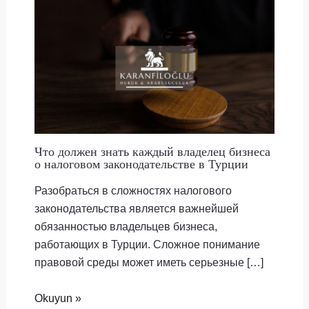
Что должен знать каждый владелец бизнеса
о налоговом законодательстве в Турции
Разобраться в сложностях налогового
законодательства является важнейшей
обязанностью владельцев бизнеса,
работающих в Турции. Сложное понимание
правовой среды может иметь серьезные […]
Okuyun »