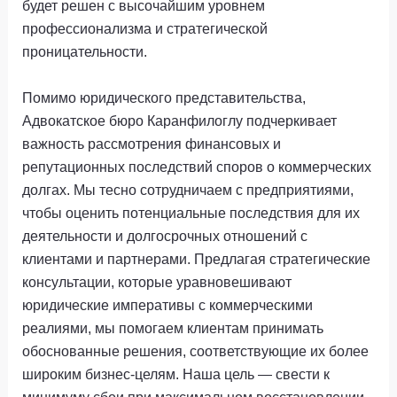
будет решен с высочайшим уровнем
профессионализма и стратегической
проницательности.
Помимо юридического представительства,
Адвокатское бюро Каранфилоглу подчеркивает
важность рассмотрения финансовых и
репутационных последствий споров о коммерческих
долгах. Мы тесно сотрудничаем с предприятиями,
чтобы оценить потенциальные последствия для их
деятельности и долгосрочных отношений с
клиентами и партнерами. Предлагая стратегические
консультации, которые уравновешивают
юридические императивы с коммерческими
реалиями, мы помогаем клиентам принимать
обоснованные решения, соответствующие их более
широким бизнес-целям. Наша цель — свести к
минимуму сбои при максимальном восстановлении,