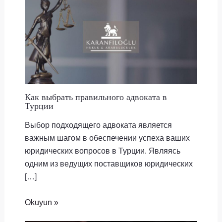
Как выбрать правильного адвоката в
Турции
Выбор подходящего адвоката является
важным шагом в обеспечении успеха ваших
юридических вопросов в Турции. Являясь
одним из ведущих поставщиков юридических
[…]
Okuyun »