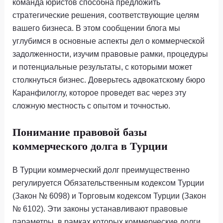
команда юристов способна предложить
стратегические решения, соответствующие целям
вашего бизнеса. В этом сообщении блога мы
углубимся в основные аспекты дел о коммерческой
задолженности, изучим правовые рамки, процедуры
и потенциальные результаты, с которыми может
столкнуться бизнес. Доверьтесь адвокатскому бюро
Каранфилоглу, которое проведет вас через эту
сложную местность с опытом и точностью.
Понимание правовой базы
коммерческого долга в Турции
В Турции коммерческий долг преимущественно
регулируется Обязательственным кодексом Турции
(Закон № 6098) и Торговым кодексом Турции (Закон
№ 6102). Эти законы устанавливают правовые
параметры, в рамках которых коммерческие долги