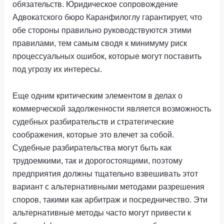
обязательств. Юридическое сопровождение
Адвокатского бюро Каранфилоглу гарантирует, что
обе стороны правильно руководствуются этими
правилами, тем самым сводя к минимуму риск
процессуальных ошибок, которые могут поставить
под угрозу их интересы.
Еще одним критическим элементом в делах о
коммерческой задолженности является возможность
судебных разбирательств и стратегические
соображения, которые это влечет за собой.
Судебные разбирательства могут быть как
трудоемкими, так и дорогостоящими, поэтому
предприятия должны тщательно взвешивать этот
вариант с альтернативными методами разрешения
споров, такими как арбитраж и посредничество. Эти
альтернативные методы часто могут привести к