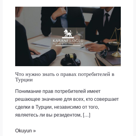
Что нужно знать о правах потребителей в
Турции
Понимание прав потребителей имеет
решающее значение для всех, кто совершает
сделки в Турции, независимо от того,
являетесь ли вы резидентом, […]
Okuyun »