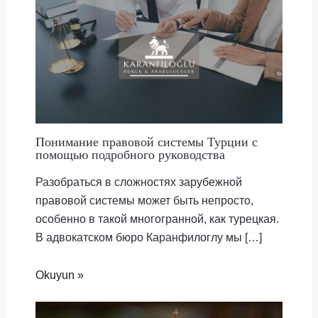
Понимание правовой системы Турции с
помощью подробного руководства
Разобраться в сложностях зарубежной
правовой системы может быть непросто,
особенно в такой многогранной, как турецкая.
В адвокатском бюро Каранфилоглу мы […]
Okuyun »