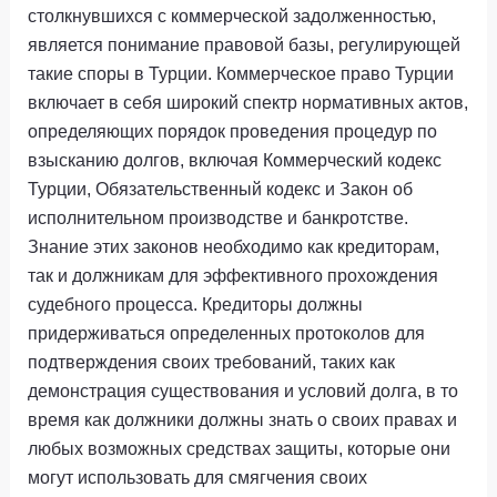
столкнувшихся с коммерческой задолженностью,
является понимание правовой базы, регулирующей
такие споры в Турции. Коммерческое право Турции
включает в себя широкий спектр нормативных актов,
определяющих порядок проведения процедур по
взысканию долгов, включая Коммерческий кодекс
Турции, Обязательственный кодекс и Закон об
исполнительном производстве и банкротстве.
Знание этих законов необходимо как кредиторам,
так и должникам для эффективного прохождения
судебного процесса. Кредиторы должны
придерживаться определенных протоколов для
подтверждения своих требований, таких как
демонстрация существования и условий долга, в то
время как должники должны знать о своих правах и
любых возможных средствах защиты, которые они
могут использовать для смягчения своих