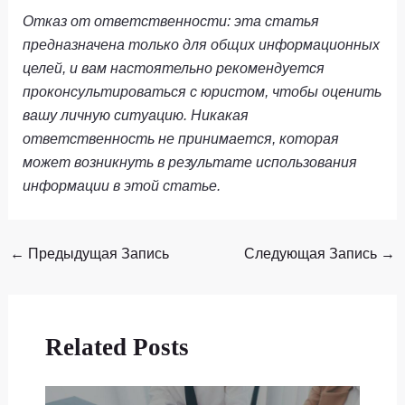
Отказ от ответственности: эта статья
предназначена только для общих информационных
целей, и вам настоятельно рекомендуется
проконсультироваться с юристом, чтобы оценить
вашу личную ситуацию. Никакая
ответственность не принимается, которая
может возникнуть в результате использования
информации в этой статье.
←
Предыдущая Запись
Следующая Запись
→
Related Posts