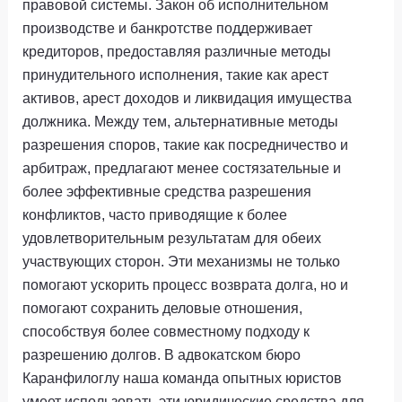
правовой системы. Закон об исполнительном
производстве и банкротстве поддерживает
кредиторов, предоставляя различные методы
принудительного исполнения, такие как арест
активов, арест доходов и ликвидация имущества
должника. Между тем, альтернативные методы
разрешения споров, такие как посредничество и
арбитраж, предлагают менее состязательные и
более эффективные средства разрешения
конфликтов, часто приводящие к более
удовлетворительным результатам для обеих
участвующих сторон. Эти механизмы не только
помогают ускорить процесс возврата долга, но и
помогают сохранить деловые отношения,
способствуя более совместному подходу к
разрешению долгов. В адвокатском бюро
Каранфилоглу наша команда опытных юристов
умеет использовать эти юридические средства для