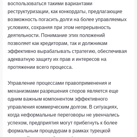
воспользоваться такими вариантами
реструктуризации, как конкордаты, предлагающие
возможность погасить долги на более управляемых
условиях, сохраняя при этом непрерывность
деятельности. Понимание этих положений
позволяет как кредиторам, так и должникам
эффективно вырабатывать стратегию, обеспечивая
адекватную защиту их прав и интересов на
протяжении всего процесса.
Управление процессами правоприменения и
механизмами разрешения споров является еще
одним важным компонентом эффективного
управления коммерческим долгом. В ситуациях,
когда неформальные переговоры не увенчались
успехом, предприятия могут прибегнуть к более
формальным процедурам в рамках турецкой