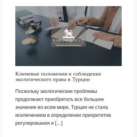
Ключевые положения и соблюдение
экологического права в Турции
Поскольку экологические проблемы
продолжают приобретать все большее
значение во всем мире, Турция не стала
исключением в определении приоритетов
регулирования и […]