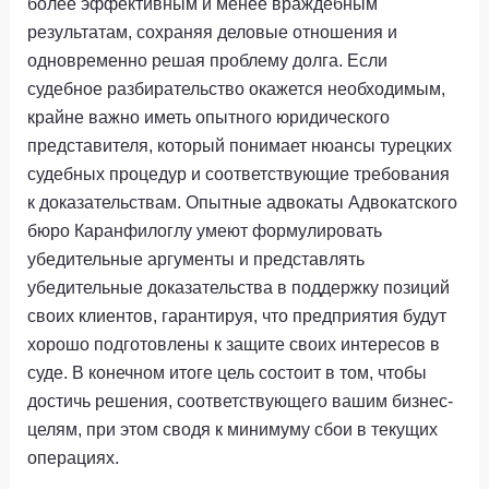
более эффективным и менее враждебным
результатам, сохраняя деловые отношения и
одновременно решая проблему долга. Если
судебное разбирательство окажется необходимым,
крайне важно иметь опытного юридического
представителя, который понимает нюансы турецких
судебных процедур и соответствующие требования
к доказательствам. Опытные адвокаты Адвокатского
бюро Каранфилоглу умеют формулировать
убедительные аргументы и представлять
убедительные доказательства в поддержку позиций
своих клиентов, гарантируя, что предприятия будут
хорошо подготовлены к защите своих интересов в
суде. В конечном итоге цель состоит в том, чтобы
достичь решения, соответствующего вашим бизнес-
целям, при этом сводя к минимуму сбои в текущих
операциях.