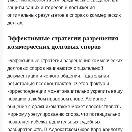
защиты ваших интересов и достижения
оптимальных результатов в спорах о коммерческих
долгах.
Эффективные стратегии разрешения
коммерческих долговых споров
Эффективные стратегии разрешения коммерческих
долговых споров начинаются с тщательной
документации и четкого общения. Тщательная
регистрация всех контрактов, счетов-фактур и
корреспонденции может значительно укрепить вашу
позицию в любом правовом споре. Активное
общение с должником также может способствовать
мирному урегулированию спора, что потенциально
позволяет избежать длительных судебных
разбирательств. В Адвокатском бюро Каранфилоглу