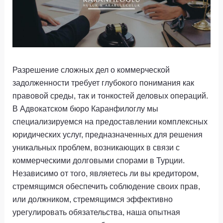
Разрешение сложных дел о коммерческой
задолженности требует глубокого понимания как
правовой среды, так и тонкостей деловых операций.
В Адвокатском бюро Каранфилоглу мы
специализируемся на предоставлении комплексных
юридических услуг, предназначенных для решения
уникальных проблем, возникающих в связи с
коммерческими долговыми спорами в Турции.
Независимо от того, являетесь ли вы кредитором,
стремящимся обеспечить соблюдение своих прав,
или должником, стремящимся эффективно
урегулировать обязательства, наша опытная