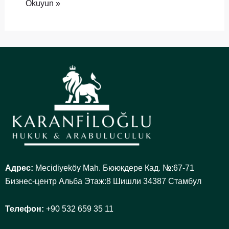
Okuyun »
Адрес:
Mecidiyeköy Mah. Бююкдере Кад. №:67-71
Бизнес-центр Альба Этаж:8 Шишли 34387 Стамбул
Телефон:
+90 532 659 35 11