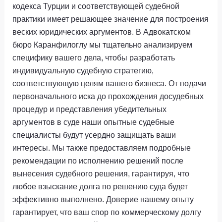
кодекса Турции и соответствующей судебной
практики имеет решающее значение для построения
веских юридических аргументов. В Адвокатском
бюро Каранфилоглу мы тщательно анализируем
специфику вашего дела, чтобы разработать
индивидуальную судебную стратегию,
соответствующую целям вашего бизнеса. От подачи
первоначального иска до прохождения досудебных
процедур и представления убедительных
аргументов в суде наши опытные судебные
специалисты будут усердно защищать ваши
интересы. Мы также предоставляем подробные
рекомендации по исполнению решений после
вынесения судебного решения, гарантируя, что
любое взыскание долга по решению суда будет
эффективно выполнено. Доверие нашему опыту
гарантирует, что ваш спор по коммерческому долгу