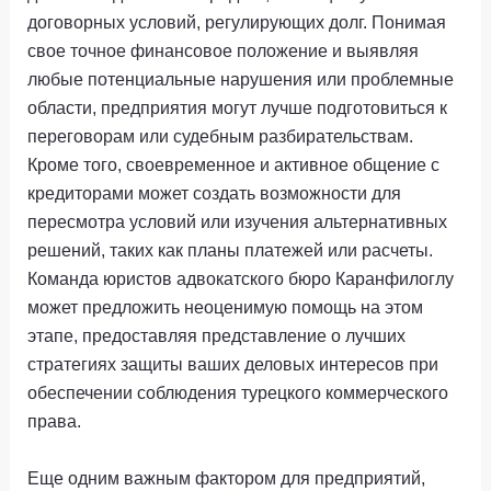
договорных условий, регулирующих долг. Понимая
свое точное финансовое положение и выявляя
любые потенциальные нарушения или проблемные
области, предприятия могут лучше подготовиться к
переговорам или судебным разбирательствам.
Кроме того, своевременное и активное общение с
кредиторами может создать возможности для
пересмотра условий или изучения альтернативных
решений, таких как планы платежей или расчеты.
Команда юристов адвокатского бюро Каранфилоглу
может предложить неоценимую помощь на этом
этапе, предоставляя представление о лучших
стратегиях защиты ваших деловых интересов при
обеспечении соблюдения турецкого коммерческого
права.
Еще одним важным фактором для предприятий,