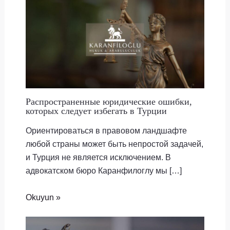
Распространенные юридические ошибки,
которых следует избегать в Турции
Ориентироваться в правовом ландшафте
любой страны может быть непростой задачей,
и Турция не является исключением. В
адвокатском бюро Каранфилоглу мы […]
Okuyun »