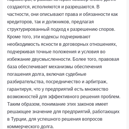
создаются, исполняются и разрешаются. В
частности, они описывают права и обязанности как
кредиторов, так и должников, предлагая
структурированный подход к разрешению споров.
Кроме того, эти кодексы подчеркивают
необходимость ясности в договорных отношениях,
подчеркивая точные положения и условия во
избежание двусмысленности. Более того, правовая
база обеспечивает механизмы обеспечения
погашения долга, включая судебные
разбирательства, посредничество и арбитраж,
гарантируя, что у предприятий есть множество
возможностей для эффективного решения проблем.
Таким образом, понимание этих законов имеет
решающее значение для предприятий, работающих
в Турции, для успешного решения вопросов
коммерческого долга.