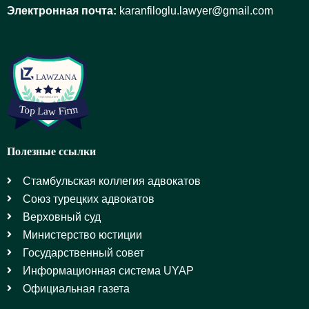
Электронная почта:
karanfiloglu.lawyer@gmail.com
Полезные ссылки
Стамбульская коллегия адвокатов
Союз турецких адвокатов
Верховный суд
Министерство юстиции
Государственный совет
Информационная система UYAP
Официальная газета