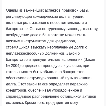
Одним из важнейших аспектов правовой базы,
регулирующей коммерческий долг в Турции,
является роль законов о несостоятельности и
банкротстве. Согласно турецкому законодательству,
возбуждение дела о банкротстве может стать
важным инструментом для кредиторов,
стремящихся взыскать неоплаченные долги с
неплатежеспособных должников. Закон о
банкротстве и принудительном исполнении (Закон
№ 2004) определяет процедуры и условия, при
которых может быть объявлено банкротство,
обеспечивая структурированный путь взыскания
долга. Этот закон также определяет иерархию
кредиторов, обеспечивая упорядоченное и
справедливое распределение оставшихся активов
должника. Кроме того, предприятия могут