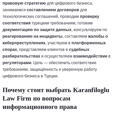
правовую стратегию
для цифрового бизнеса,
занимаемся
составлением договоров
для
технологических соглашений, проводим
проверку
соответствия
турецким требованиям, готовим
документацию по защите данных
, консультируем по
реагированию на инциденты
, составляем
жалобы о
киберпреступлениях
, участвуем в
платформенных
спорах
, представляем клиентов в
судебных
разбирательствах
и осуществляем
взаимодействие с
регуляторами
. Цель — обеспечить соответствие
требованиям, защищённость и уверенную работу
цифрового бизнеса в Турции.
Почему стоит выбрать Karanfiloglu
Law Firm по вопросам
информационного права