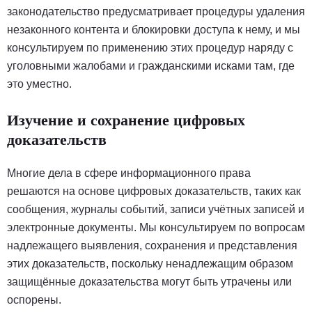
законодательство предусматривает процедуры удаления
незаконного контента и блокировки доступа к нему, и мы
консультируем по применению этих процедур наряду с
уголовными жалобами и гражданскими исками там, где
это уместно.
Изучение и сохранение цифровых
доказательств
Многие дела в сфере информационного права
решаются на основе цифровых доказательств, таких как
сообщения, журналы событий, записи учётных записей и
электронные документы. Мы консультируем по вопросам
надлежащего выявления, сохранения и представления
этих доказательств, поскольку ненадлежащим образом
защищённые доказательства могут быть утрачены или
оспорены.