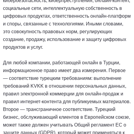
кибербезопасность, киберпреступления, онлайн-контент,
социальные сети, интеллектуальную собственность в
цифровых продуктах, ответственность онлайн-платформ
и споры, связанные с технологиями. Иными словами,
это совокупность правовых норм, регулирующих
создание, продажу, использование и защиту цифровых
продуктов и услуг.
Для любой компании, работающей онлайн в Турции,
информационное право имеет два измерения. Первое
— соответствие турецким требованиям: выполнение
требований KVKK в отношении персональных данных,
правил электронной коммерции для онлайн-продаж и
правил интернет-контента для публикуемых материалов.
Второе — трансграничное соответствие. Турецкий
бизнес, обслуживающий клиентов в Европейском союзе,
может также должен учитывать Общий регламент ЕС о
защите данных (GDPR), который может применяться к