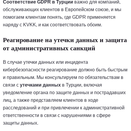
Соответствие GDPR в Турции
важно для компаний,
обслуживающих клиентов в Европейском союзе, и мы
помогаем клиентам понять, где GDPR применяется
наряду с KVKK, и как соответствовать обоим.
Реагирование на утечки данных и защита
от административных санкций
В случае утечки данных или инцидента
кибербезопасности реагирование должно быть быстрым
и правильным. Мы консультируем по обязательствам в
связи с
утечками данных
в Турции, включая
уведомление органа по защите данных и пострадавших
лиц, а также представляем клиентов в ходе
расследований и при привлечении к административной
ответственности в связи с нарушениями в сфере
защиты данных.