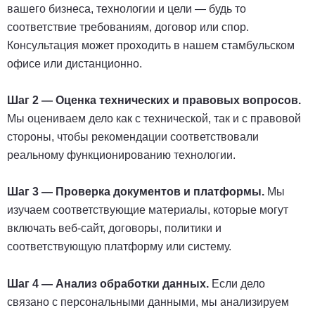
вашего бизнеса, технологии и цели — будь то
соответствие требованиям, договор или спор.
Консультация может проходить в нашем стамбульском
офисе или дистанционно.
Шаг 2 — Оценка технических и правовых вопросов.
Мы оцениваем дело как с технической, так и с правовой
стороны, чтобы рекомендации соответствовали
реальному функционированию технологии.
Шаг 3 — Проверка документов и платформы.
Мы
изучаем соответствующие материалы, которые могут
включать веб-сайт, договоры, политики и
соответствующую платформу или систему.
Шаг 4 — Анализ обработки данных.
Если дело
связано с персональными данными, мы анализируем