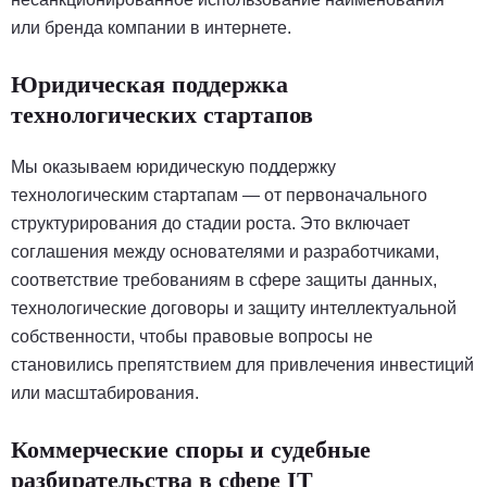
или бренда компании в интернете.
Юридическая поддержка
технологических стартапов
Мы оказываем юридическую поддержку
технологическим стартапам — от первоначального
структурирования до стадии роста. Это включает
соглашения между основателями и разработчиками,
соответствие требованиям в сфере защиты данных,
технологические договоры и защиту интеллектуальной
собственности, чтобы правовые вопросы не
становились препятствием для привлечения инвестиций
или масштабирования.
Коммерческие споры и судебные
разбирательства в сфере IT