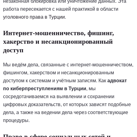
незаконная блокировка или уничтожение данных. Эта
работа пересекается с нашей практикой в области
уголовного права в Турции
.
Интернет-мошенничество, фишинг,
хакерство и несанкционированный
доступ
Мы ведём дела, связанные с интернет-мошенничеством,
фишингом, хакерством и несанкционированным
доступом к системам и учётным записям. Как
адвокат
по киберпреступлениям в Турции
, мы
сосредотачиваемся на выявлении и сохранении
цифровых доказательств, от которых зависят подобные
дела, а также на ведении дела через соответствующие
процедуры.
Право в сфере социальных сетей и