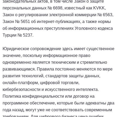
законодательных актов, в том числе Закон о защите
персональных данных № 6698, известный как KVKK,
Закон о регулировании электронной коммерции № 6563,
Закон № 5651 об интернет-публикациях, а также нормы
об информационных преступлениях Уголовного кодекса
Турции № 5237.
Юридическое сопровождение здесь имеет существенное
значение, поскольку информационное право
одновременно является техническим и стремительно
развивающимся. Правила постоянно меняются по мере
развития технологий, стандартов защиты данных,
онлайн-платформ, цифровой торговли,
кибербезопасности и искусственного интеллекта.
Политика конфиденциальности или договор на
программное обеспечение, которые были адекватны два
года назад, могут уже не соответствовать современным
требованиям. Для цифрового бизнеса цена ошибки