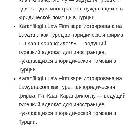
адвокат для иностранцев, нуждающихся в
юридической помощи в Турции.
Karanfiloglu Law Firm зарегистрирована на
Lawzana
как турецкая юридическая фирма.
Г-н Каан Каранфилоглу — ведущий
турецкий адвокат для иностранцев,
нуждающихся в юридической помощи в
Турции.
Karanfiloglu Law Firm зарегистрирована на
Lawyers.com
как турецкая юридическая
фирма. Г-н Каан Каранфилоглу — ведущий
турецкий адвокат для иностранцев,
нуждающихся в юридической помощи в
Турции.