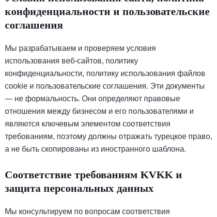
конфиденциальности и пользовательские
соглашения
Мы разрабатываем и проверяем условия
использования веб-сайтов, политику
конфиденциальности, политику использования файлов
cookie и пользовательские соглашения. Эти документы
— не формальность. Они определяют правовые
отношения между бизнесом и его пользователями и
являются ключевым элементом соответствия
требованиям, поэтому должны отражать турецкое право,
а не быть скопированы из иностранного шаблона.
Соответствие требованиям KVKK и
защита персональных данных
Мы консультируем по вопросам соответствия