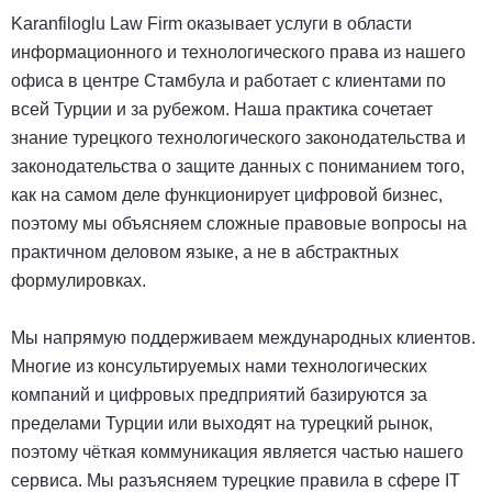
Karanfiloglu Law Firm оказывает услуги в области
информационного и технологического права из нашего
офиса в центре Стамбула и работает с клиентами по
всей Турции и за рубежом. Наша практика сочетает
знание турецкого технологического законодательства и
законодательства о защите данных с пониманием того,
как на самом деле функционирует цифровой бизнес,
поэтому мы объясняем сложные правовые вопросы на
практичном деловом языке, а не в абстрактных
формулировках.
Мы напрямую поддерживаем международных клиентов.
Многие из консультируемых нами технологических
компаний и цифровых предприятий базируются за
пределами Турции или выходят на турецкий рынок,
поэтому чёткая коммуникация является частью нашего
сервиса. Мы разъясняем турецкие правила в сфере IT