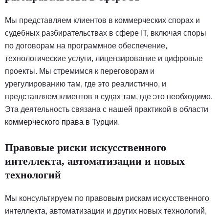
Мы представляем клиентов в коммерческих спорах и
судебных разбирательствах в сфере IT, включая споры
по договорам на программное обеспечение,
технологические услуги, лицензирование и цифровые
проекты. Мы стремимся к переговорам и
урегулированию там, где это реалистично, и
представляем клиентов в судах там, где это необходимо.
Эта деятельность связана с нашей практикой в области
коммерческого права в Турции
.
Правовые риски искусственного
интеллекта, автоматизации и новых
технологий
Мы консультируем по правовым рискам искусственного
интеллекта, автоматизации и других новых технологий,