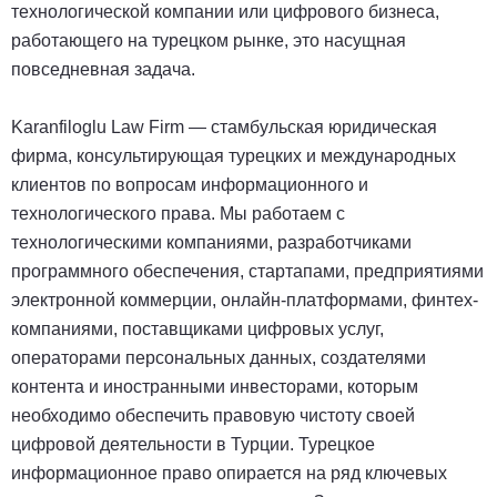
технологической компании или цифрового бизнеса,
работающего на турецком рынке, это насущная
повседневная задача.
Karanfiloglu Law Firm — стамбульская юридическая
фирма, консультирующая турецких и международных
клиентов по вопросам информационного и
технологического права. Мы работаем с
технологическими компаниями, разработчиками
программного обеспечения, стартапами, предприятиями
электронной коммерции, онлайн-платформами, финтех-
компаниями, поставщиками цифровых услуг,
операторами персональных данных, создателями
контента и иностранными инвесторами, которым
необходимо обеспечить правовую чистоту своей
цифровой деятельности в Турции. Турецкое
информационное право опирается на ряд ключевых