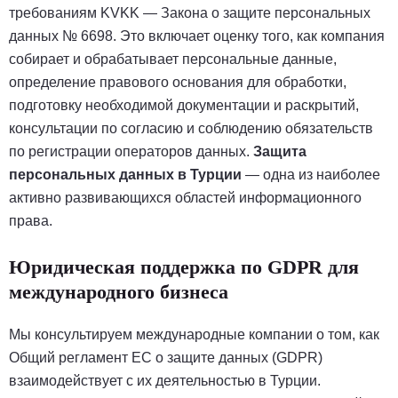
требованиям KVKK — Закона о защите персональных
данных № 6698. Это включает оценку того, как компания
собирает и обрабатывает персональные данные,
определение правового основания для обработки,
подготовку необходимой документации и раскрытий,
консультации по согласию и соблюдению обязательств
по регистрации операторов данных.
Защита
персональных данных в Турции
— одна из наиболее
активно развивающихся областей информационного
права.
Юридическая поддержка по GDPR для
международного бизнеса
Мы консультируем международные компании о том, как
Общий регламент ЕС о защите данных (GDPR)
взаимодействует с их деятельностью в Турции.