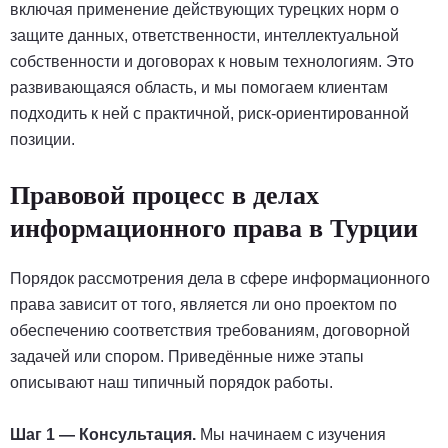
включая применение действующих турецких норм о
защите данных, ответственности, интеллектуальной
собственности и договорах к новым технологиям. Это
развивающаяся область, и мы помогаем клиентам
подходить к ней с практичной, риск-ориентированной
позиции.
Правовой процесс в делах
информационного права в Турции
Порядок рассмотрения дела в сфере информационного
права зависит от того, является ли оно проектом по
обеспечению соответствия требованиям, договорной
задачей или спором. Приведённые ниже этапы
описывают наш типичный порядок работы.
Шаг 1 — Консультация.
Мы начинаем с изучения