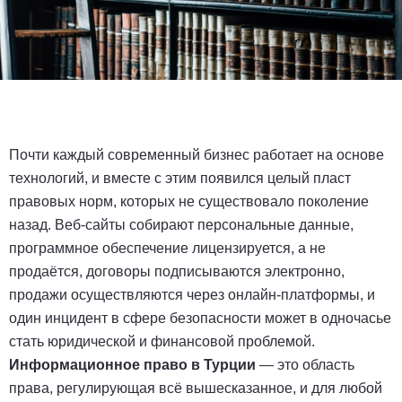
Почти каждый современный бизнес работает на основе
технологий, и вместе с этим появился целый пласт
правовых норм, которых не существовало поколение
назад. Веб-сайты собирают персональные данные,
программное обеспечение лицензируется, а не
продаётся, договоры подписываются электронно,
продажи осуществляются через онлайн-платформы, и
один инцидент в сфере безопасности может в одночасье
стать юридической и финансовой проблемой.
Информационное право в Турции
— это область
права, регулирующая всё вышесказанное, и для любой