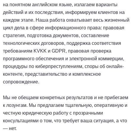
на понятном английском языке, излагаем варианты
действий и их последствия, информируем клиентов на
каждом этапе. Наша работа охватывает весь жизненный
цикл дела в сфере информационного права: правовая
стратегия, подготовка документов, составление
технологических договоров, поддержка соответствия
требованиям KVKK и GDPR, правовая проверка
программного обеспечения и электронной коммерции,
процедуры по киберпреступлениям, споры об онлайн-
контенте, представительство и комплексное
сопровождение.
Мы не обещаем конкретных результатов и не прибегаем
к лозунгам. Мы предлагаем тщательную, оперативную и
честную юридическую работу с прозрачными
консультациями о том, что требует ваша ситуация, а что
— нет.