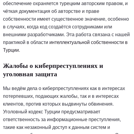
обеспечение охраняется турецким авторским правом, и
чёткая документация об авторстве и праве
собственности имеет существенное значение, особенно
в случаях, когда код создаётся сотрудниками или
внешними разработчиками. Эта работа связана с нашей
практикой в области
интеллектуальной собственности в
Турции
.
Жалобы о киберпреступлениях и
уголовная защита
Мы ведём дела о киберпреступлениях как в интересах
потерпевших, подающих жалобы, так и в интересах
клиентов, против которых выдвинуты обвинения.
Уголовный кодекс Турции предусматривает
ответственность за информационные преступления,
такие как незаконный доступ к данным систем и