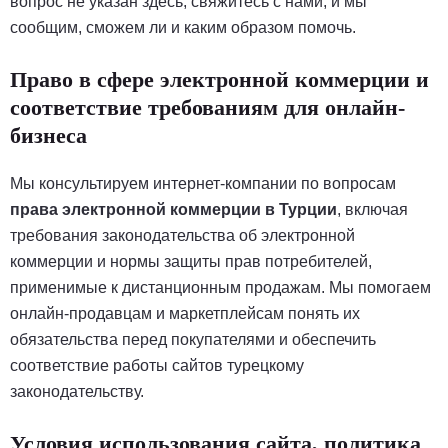
вопрос не указан здесь, свяжитесь с нами, и мы
сообщим, сможем ли и каким образом помочь.
Право в сфере электронной коммерции и
соответствие требованиям для онлайн-
бизнеса
Мы консультируем интернет-компании по вопросам
права электронной коммерции в Турции
, включая
требования законодательства об электронной
коммерции и нормы защиты прав потребителей,
применимые к дистанционным продажам. Мы помогаем
онлайн-продавцам и маркетплейсам понять их
обязательства перед покупателями и обеспечить
соответствие работы сайтов турецкому
законодательству.
Условия использования сайта, политика