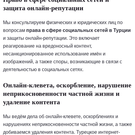
защита онлайн-репутации
Мы консультируем физических и юридических лиц по
вопросам
права в сфере социальных сетей в Турции
и защиты онлайн-репутации. Это включает
реагирование на вредоносный контент,
несанкционированное использование имён и
изображений, а также споры, возникающие в связи с
деятельностью в социальных сетях.
Онлайн-клевета, оскорбление, нарушение
неприкосновенности частной жизни и
удаление контента
Мы ведём дела об онлайн-клевете, оскорблениях и
нарушениях неприкосновенности частной жизни, а также
добиваемся удаления контента. Турецкое интернет-