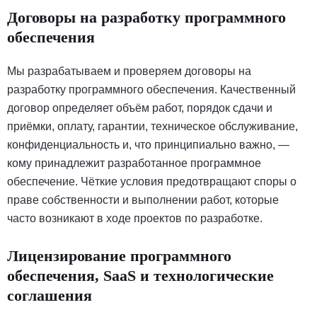
Договоры на разработку программного
обеспечения
Мы разрабатываем и проверяем договоры на
разработку программного обеспечения. Качественный
договор определяет объём работ, порядок сдачи и
приёмки, оплату, гарантии, техническое обслуживание,
конфиденциальность и, что принципиально важно, —
кому принадлежит разработанное программное
обеспечение. Чёткие условия предотвращают споры о
праве собственности и выполнении работ, которые
часто возникают в ходе проектов по разработке.
Лицензирование программного
обеспечения, SaaS и технологические
соглашения