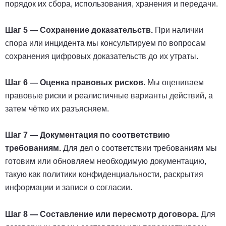
порядок их сбора, использования, хранения и передачи.
Шаг 5 — Сохранение доказательств.
При наличии
спора или инцидента мы консультируем по вопросам
сохранения цифровых доказательств до их утраты.
Шаг 6 — Оценка правовых рисков.
Мы оцениваем
правовые риски и реалистичные варианты действий, а
затем чётко их разъясняем.
Шаг 7 — Документация по соответствию
требованиям.
Для дел о соответствии требованиям мы
готовим или обновляем необходимую документацию,
такую как политики конфиденциальности, раскрытия
информации и записи о согласии.
Шаг 8 — Составление или пересмотр договора.
Для