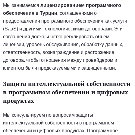
Мы занимаемся
лицензированием программного
обеспечения в Турции
, соглашениями о
предоставлении программного обеспечения как услуги
(SaaS) и другими технологическими договорами. Эти
соглашения должны чётко регулировать объём
лицензии, уровень обслуживания, обработку данных,
ответственность, вознаграждение и расторжение
договора, чтобы отношения между провайдером и
клиентом были предсказуемыми и защищёнными.
Защита интеллектуальной собственности
в программном обеспечении и цифровых
продуктах
Мы консультируем по вопросам защиты
интеллектуальной собственности в программном
обеспечении и цифровых продуктах. Программное