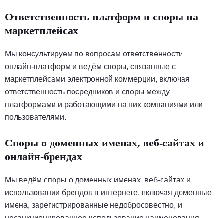
Ответственность платформ и споры на
маркетплейсах
Мы консультируем по вопросам ответственности
онлайн-платформ и ведём споры, связанные с
маркетплейсами электронной коммерции, включая
ответственность посредников и споры между
платформами и работающими на них компаниями или
пользователями.
Споры о доменных именах, веб-сайтах и
онлайн-брендах
Мы ведём споры о доменных именах, веб-сайтах и
использовании брендов в интернете, включая доменные
имена, зарегистрированные недобросовестно, и
несанкционированное использование наименования