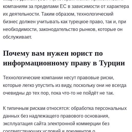
компаниям за пределами ЕС в зависимости от характера
их деятельности. Таким образом, технологический
бизнес должен учитывать как турецкое право, так и, при
необходимости, законодательство рынков, которые он
обслуживает.
Почему вам нужен юрист по
информационному праву в Турции
Технологические компании несут правовые риски,
которые легко упустить из виду, поскольку они не всегда
очевидны до тех пор, пока что-то не пойдёт не так.
К типичным рискам относятся: обработка персональных
данных без надлежащего правового основания,
эксплуатация сайта электронной коммерции без
соответствующих условий и документов о