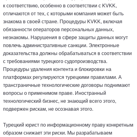
к соответствию, особенно в соответствии с KVKK,
отличаются от тех, с которыми компания может быть
знакома в своей стране. Процедуры KVKK, включая
обязанности операторов персональных данных,
незнакомы. Нарушения в сфере защиты данных могут
повлечь административные санкции. Электронные
доказательства должны обрабатываться в соответствии
с требованиями турецкого судопроизводства.
Процедуры удаления контента и блокировки на
платформах регулируются турецкими правилами. А
трансграничные технологические договоры поднимают
вопросы о применимом праве. Иностранный
технологический бизнес, не знающий всего этого,
подвержен рискам, не осознавая этого.
Турецкий юрист по информационному праву конкретным
образом снижает эти риски. Мы разрабатываем