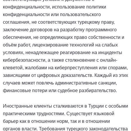
конфиденциальности, использование политики
конфиденциальности или пользовательского
соглашения, не соответствующих турецкому праву,
заключение договоров на разработку программного
обеспечения, не определяющих право собственности и
объём работ, лицензирование технологий на слабых
условиях, ненадлежащее реагирование на инциденты
кибербезопасности, а также столкновение с онлайн-
клеветой, жалобами на киберпреступления или спорами,
зависящими от цифровых доказательств. Каждый из этих
случаев может повлечь административные санкции,
финансовые потери или судебное разбирательство.
Иностранные клиенты сталкиваются в Турции с особыми
практическими трудностями. Существует языковой
барьер как в отношении норм, так и в отношении
органов власти. Требования турецкого законодательства