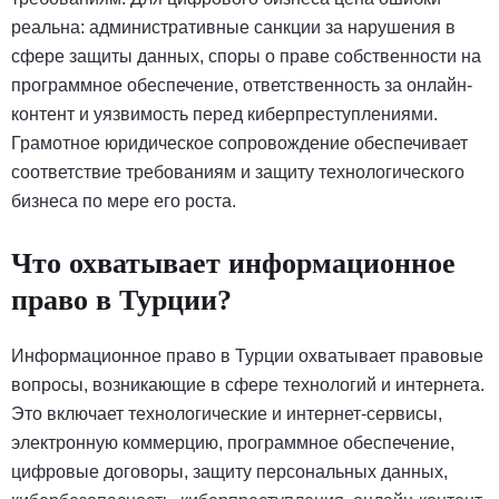
реальна: административные санкции за нарушения в
сфере защиты данных, споры о праве собственности на
программное обеспечение, ответственность за онлайн-
контент и уязвимость перед киберпреступлениями.
Грамотное юридическое сопровождение обеспечивает
соответствие требованиям и защиту технологического
бизнеса по мере его роста.
Что охватывает информационное
право в Турции?
Информационное право в Турции охватывает правовые
вопросы, возникающие в сфере технологий и интернета.
Это включает технологические и интернет-сервисы,
электронную коммерцию, программное обеспечение,
цифровые договоры, защиту персональных данных,