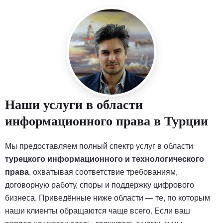
Наши услуги в области
информационного права в Турции
Мы предоставляем полный спектр услуг в области
турецкого информационного и технологического
права
, охватывая соответствие требованиям,
договорную работу, споры и поддержку цифрового
бизнеса. Приведённые ниже области — те, по которым
наши клиенты обращаются чаще всего. Если ваш