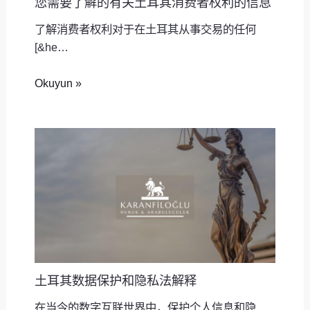
您需要了解的有关土耳其消费者权利的信息
了解消费者权利对于在土耳其从事交易的任何
[&he…
Okuyun »
土耳其数据保护和隐私法解释
在当今的数字互联世界中，保护个人信息和隐