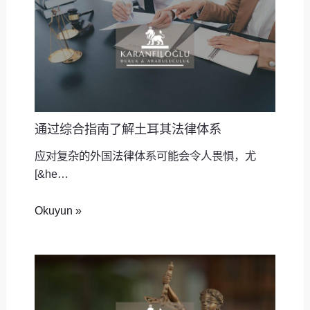
通过综合指南了解土耳其法律体系
应对复杂的外国法律体系可能会令人畏惧，尤
[&he…
Okuyun »