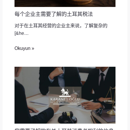
每个企业主需要了解的土耳其税法
对于在土耳其经营的企业主来说，了解复杂的
[&he…
Okuyun »