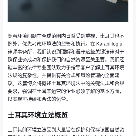
随着环境问题在全球范围内日益受到重视，土耳其也不
例外，优先考虑环境法的监管和执行。在 Karanfiloglu
律师事务所，我们认识到理解和遵守这些关键法律对于
确保业务成功和保护我们的自然资源至关重要。我们经
验丰富的法律专业团队致力于指导客户了解土耳其环境
法规的复杂性，并提供有关合规和风险管理的全面建
议。这篇博文将概述土耳其环境法中的关键法规和合规
要求，强调在土耳其运营的企业必须了解的基本方面，
以实现可持续和合法的运营。
土耳其环境立法概览
土耳其的环境立法受到大量旨在保护和保存该国自然资