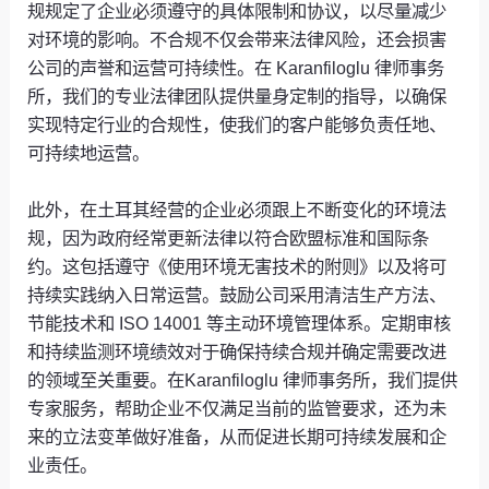
规规定了企业必须遵守的具体限制和协议，以尽量减少
对环境的影响。不合规不仅会带来法律风险，还会损害
公司的声誉和运营可持续性。在 Karanfiloglu 律师事务
所，我们的专业法律团队提供量身定制的指导，以确保
实现特定行业的合规性，使我们的客户能够负责任地、
可持续地运营。
此外，在土耳其经营的企业必须跟上不断变化的环境法
规，因为政府经常更新法律以符合欧盟标准和国际条
约。这包括遵守《使用环境无害技术的附则》以及将可
持续实践纳入日常运营。鼓励公司采用清洁生产方法、
节能技术和 ISO 14001 等主动环境管理体系。定期审核
和持续监测环境绩效对于确保持续合规并确定需要改进
的领域至关重要。在Karanfiloglu 律师事务所，我们提供
专家服务，帮助企业不仅满足当前的监管要求，还为未
来的立法变革做好准备，从而促进长期可持续发展和企
业责任。