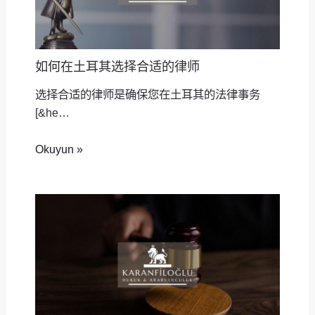
如何在土耳其选择合适的律师
选择合适的律师是确保您在土耳其的法律事务
[&he…
Okuyun »