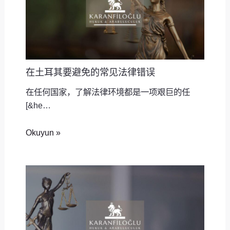
在土耳其要避免的常见法律错误
在任何国家，了解法律环境都是一项艰巨的任
[&he…
Okuyun »