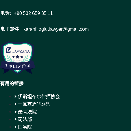
电话：
+90 532 659 35 11
电子邮件：
karanfiloglu.lawyer@gmail.com
有用的链接
伊斯坦布尔律师协会
土耳其酒吧联盟
最高法院
司法部
国务院