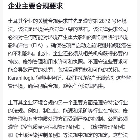
企业主要合规要求
土耳其企业的关键合规要求首先是遵守第 2872 号环境
法，该法是环境保护法律框架的基石。该法律要求公司
必须对任何可能对环境产生重大影响的新项目进行环境
影响评估（EIA），确保在项目启动之前识别并减轻潜在
的不利影响。此外，企业还必须从相关机构获得必要的
排放、废物管理和用水许可和执照。不遵守这些要求可
能会导致严厉的处罚，包括巨额罚款和可能的关闭。在
Karanfiloglu 律师事务所，我们协助客户无缝应对这些监
管环境，确保彻底合规，避免任何法律陷阱。
土耳其企业环境合规的另一个重要方面是遵守特定行业
的法规。例如，制造业、能源和采矿等行业在排放、废
物管理和有害物质处理方面受到严格的控制。公司必须
遵守《空气质量评估和管理条例》、《废物管理条例》
和《土壤污染控制条例》等法规中规定的规定。这些法