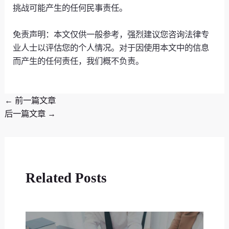
挑战可能产生的任何民事责任。
免责声明：本文仅供一般参考，强烈建议您咨询法律专
业人士以评估您的个人情况。对于因使用本文中的信息
而产生的任何责任，我们概不负责。
←
前一篇文章
后一篇文章
→
Related Posts