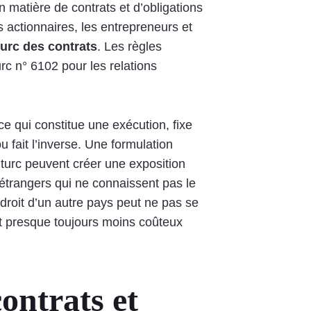
n matière de contrats et d’obligations
s actionnaires, les entrepreneurs et
turc des contrats
. Les règles
c n° 6102 pour les relations
ce qui constitue une exécution, fixe
 fait l’inverse. Une formulation
 turc peuvent créer une exposition
 étrangers qui ne connaissent pas le
 droit d’un autre pays peut ne pas se
st presque toujours moins coûteux
ontrats et