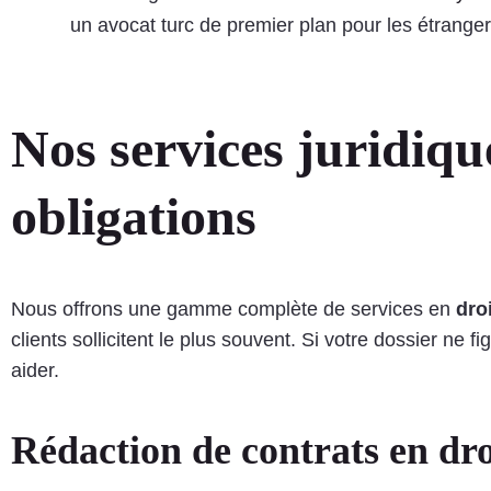
un avocat turc de premier plan pour les étranger
Nos services juridique
obligations
Nous offrons une gamme complète de services en
dro
clients sollicitent le plus souvent. Si votre dossier n
aider.
Rédaction de contrats en dro