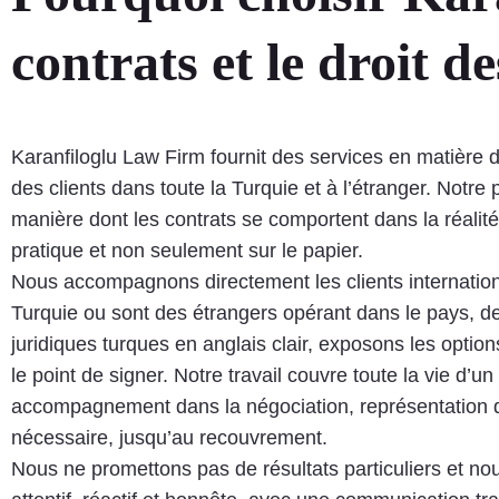
contrats et le droit d
Karanfiloglu Law Firm fournit des services en matière d
des clients dans toute la Turquie et à l’étranger. Notr
manière dont les contrats se comportent dans la réalit
pratique et non seulement sur le papier.
Nous accompagnons directement les clients internationa
Turquie ou sont des étrangers opérant dans le pays, de
juridiques turques en anglais clair, exposons les opt
le point de signer. Notre travail couvre toute la vie d’
accompagnement dans la négociation, représentation dans
nécessaire, jusqu’au recouvrement.
Nous ne promettons pas de résultats particuliers et no