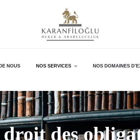
DE NOUS
NOS SERVICES
NOS DOMAINES D’E
 droit des obliga