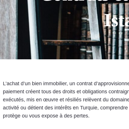
Ist
L’achat d’un bien immobilier, un contrat d’approvisionn
paiement créent tous des droits et obligations contraig
exécutés, mis en œuvre et résiliés relèvent du domai
activité ou détient des intérêts en Turquie, comprendre
protège ou vous expose à des pertes.