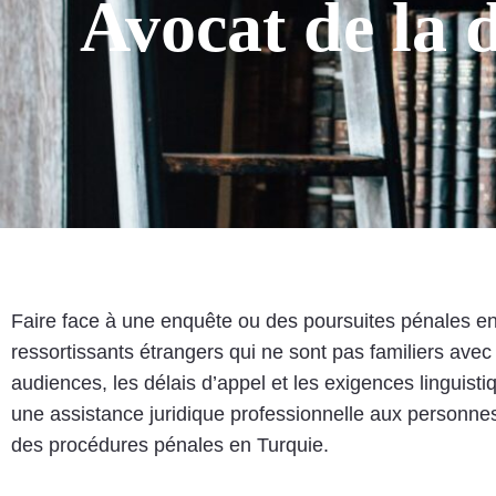
Avocat de la 
Faire face à une enquête ou des poursuites pénales en T
ressortissants étrangers qui ne sont pas familiers avec 
audiences, les délais d’appel et les exigences linguisti
une assistance juridique professionnelle aux personnes
des procédures pénales en Turquie.