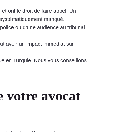
rêt ont le droit de faire appel. Un
st systématiquement manqué.
 police ou d’une audience au tribunal
t avoir un impact immédiat sur
que en Turquie. Nous vous conseillons
 votre avocat