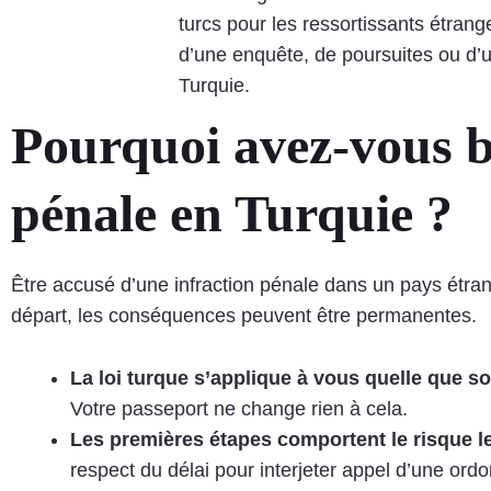
turcs pour les ressortissants étrange
d’une enquête, de poursuites ou d’
Turquie.
Pourquoi avez-vous b
pénale en Turquie ?
Être accusé d’une infraction pénale dans un pays étran
départ, les conséquences peuvent être permanentes.
La loi turque s’applique à vous quelle que soi
Votre passeport ne change rien à cela.
Les premières étapes comportent le risque le
respect du délai pour interjeter appel d’une ord