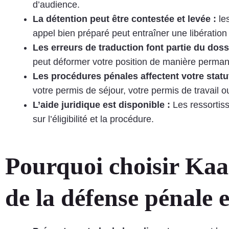
d’audience.
La détention peut être contestée et levée :
le
appel bien préparé peut entraîner une libérati
Les erreurs de traduction font partie du dossi
peut déformer votre position de manière perman
Les procédures pénales affectent votre statu
votre permis de séjour, votre permis de travail
L’aide juridique est disponible :
Les ressortiss
sur l’éligibilité et la procédure.
Pourquoi choisir Kaa
de la défense pénale 