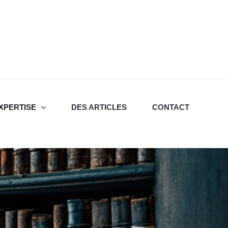
XPERTISE
DES ARTICLES
CONTACT