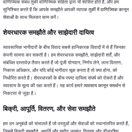
वाणिज्यिक संबंध तुर्की वाणिज्यिक संहिता द्वारा भी शासित होते हैं, और हम
सुनिश्चित करते हैं कि आपके समझौते आपकी व्यापक
तुर्की में वाणिज्यिक कानून
सेवाओं
के साथ मिलकर काम करें।
शेयरधारक समझौते और साझेदारी दायित्व
व्यावसायिक भागीदारों के बीच विवाद सबसे हानिकारक विवादों में से हैं जिनका
कंपनी सामना कर सकती है। हम शेयरधारक समझौते, साझेदारी शर्तें, और
संबंधित दस्तावेज़ तैयार करते हैं जो पूंजी योगदान, निर्णय लेने, लाभ वितरण,
निकास अधिकार, और यदि कोई भागीदार चूक करता है तो क्या होगा, को
निर्धारित करते हैं। शेयरधारकों के बीच स्पष्ट दायित्व संघर्ष को रोकते हैं और
व्यवसाय के मूल्य की रक्षा करते हैं। यह कार्य हमारे
व्यवसाय कानून समर्थन
से
निकटता से जुड़ा है।
बिक्री, आपूर्ति, वितरण, और सेवा समझौते
हम उन अनुबंधों को संभालते हैं जो वस्तुओं और सेवाओं को स्थानांतरित करते हैं,
जिसमें बिक्री समझौते, आपूर्ति और खरीद अनुबंध, वितरण और डीलरशिप