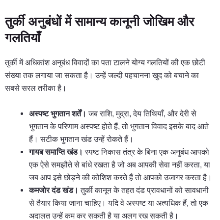
तुर्की अनुबंधों में सामान्य कानूनी जोखिम और
गलतियाँ
तुर्की में अधिकांश अनुबंध विवादों का पता टालने योग्य गलतियों की एक छोटी
संख्या तक लगाया जा सकता है। उन्हें जल्दी पहचानना खुद को बचाने का
सबसे सरल तरीका है।
अस्पष्ट भुगतान शर्तें।
जब राशि, मुद्रा, देय तिथियाँ, और देरी से
भुगतान के परिणाम अस्पष्ट होते हैं, तो भुगतान विवाद इसके बाद आते
हैं। सटीक भुगतान खंड उन्हें रोकते हैं।
गायब समाप्ति खंड।
स्पष्ट निकास तंत्र के बिना एक अनुबंध आपको
एक ऐसे समझौते से बांधे रखता है जो अब आपकी सेवा नहीं करता, या
जब आप इसे छोड़ने की कोशिश करते हैं तो आपको उजागर करता है।
कमजोर दंड खंड।
तुर्की कानून के तहत दंड प्रावधानों को सावधानी
से तैयार किया जाना चाहिए। यदि वे अस्पष्ट या अत्यधिक हैं, तो एक
अदालत उन्हें कम कर सकती है या अलग रख सकती है।