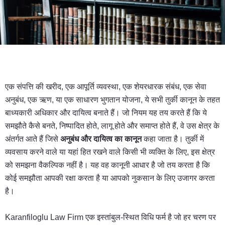
एक संपत्ति की खरीद, एक आपूर्ति व्यवस्था, एक शेयरधारक संबंध, एक सेवा
अनुबंध, एक ऋण, या एक साधारण भुगतान योजना, ये सभी तुर्की कानून के तहत
बाध्यकारी अधिकार और दायित्व बनाते हैं। जो नियम यह तय करते हैं कि ये
समझौते कैसे बनते, निष्पादित होते, लागू होते और समाप्त होते हैं, वे उस क्षेत्र के
अंतर्गत आते हैं जिसे
अनुबंध और दायित्व का कानून
कहा जाता है। तुर्की में
व्यवसाय करने वाले या यहां हित रखने वाले किसी भी व्यक्ति के लिए, इस क्षेत्र
को समझना वैकल्पिक नहीं है। यह वह कानूनी आधार है जो तय करता है कि
कोई समझौता आपकी रक्षा करता है या आपको नुकसान के लिए उजागर करता
है।
Karanfiloglu Law Firm एक इस्तांबुल-स्थित विधि फर्म है जो हर चरण पर