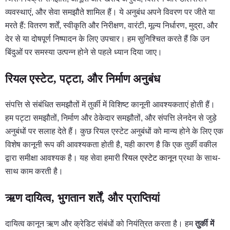
व्यवस्थाएं, और सेवा समझौते शामिल हैं। ये अनुबंध अपने विवरण पर जीते या
मरते हैं: वितरण शर्तें, स्वीकृति और निरीक्षण, वारंटी, मूल्य निर्धारण, मुद्रा, और
देर से या दोषपूर्ण निष्पादन के लिए उपचार। हम सुनिश्चित करते हैं कि उन
बिंदुओं पर समस्या उत्पन्न होने से पहले ध्यान दिया जाए।
रियल एस्टेट, पट्टा, और निर्माण अनुबंध
संपत्ति से संबंधित समझौतों में तुर्की में विशिष्ट कानूनी आवश्यकताएं होती हैं।
हम पट्टा समझौतों, निर्माण और ठेकेदार समझौतों, और संपत्ति लेनदेन से जुड़े
अनुबंधों पर सलाह देते हैं। कुछ रियल एस्टेट अनुबंधों को मान्य होने के लिए एक
विशेष कानूनी रूप की आवश्यकता होती है, यही कारण है कि एक तुर्की वकील
द्वारा समीक्षा आवश्यक है। यह सेवा हमारी
रियल एस्टेट कानून
प्रथा के साथ-
साथ काम करती है।
ऋण दायित्व, भुगतान शर्तें, और प्राप्तियां
दायित्व कानून ऋण और क्रेडिट संबंधों को नियंत्रित करता है। हम
तुर्की में