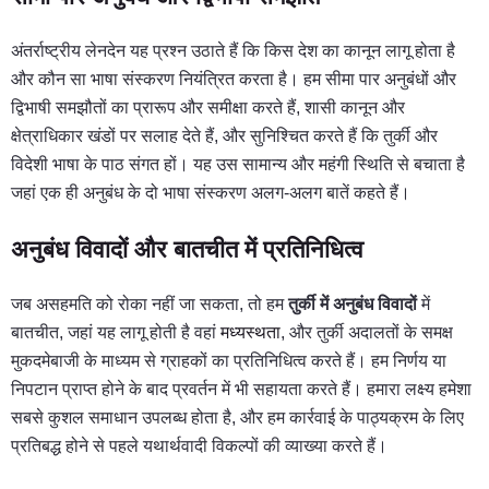
अंतर्राष्ट्रीय लेनदेन यह प्रश्न उठाते हैं कि किस देश का कानून लागू होता है
और कौन सा भाषा संस्करण नियंत्रित करता है। हम सीमा पार अनुबंधों और
द्विभाषी समझौतों का प्रारूप और समीक्षा करते हैं, शासी कानून और
क्षेत्राधिकार खंडों पर सलाह देते हैं, और सुनिश्चित करते हैं कि तुर्की और
विदेशी भाषा के पाठ संगत हों। यह उस सामान्य और महंगी स्थिति से बचाता है
जहां एक ही अनुबंध के दो भाषा संस्करण अलग-अलग बातें कहते हैं।
अनुबंध विवादों और बातचीत में प्रतिनिधित्व
जब असहमति को रोका नहीं जा सकता, तो हम
तुर्की में अनुबंध विवादों
में
बातचीत, जहां यह लागू होती है वहां
मध्यस्थता
, और तुर्की अदालतों के समक्ष
मुकदमेबाजी के माध्यम से ग्राहकों का प्रतिनिधित्व करते हैं। हम निर्णय या
निपटान प्राप्त होने के बाद प्रवर्तन में भी सहायता करते हैं। हमारा लक्ष्य हमेशा
सबसे कुशल समाधान उपलब्ध होता है, और हम कार्रवाई के पाठ्यक्रम के लिए
प्रतिबद्ध होने से पहले यथार्थवादी विकल्पों की व्याख्या करते हैं।