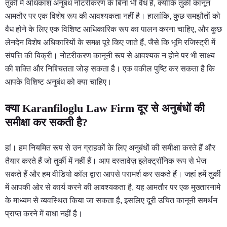
तुर्की में अधिकांश अनुबंध नोटरीकरण के बिना भी वैध हैं, क्योंकि तुर्की कानून
आमतौर पर एक विशेष रूप की आवश्यकता नहीं है। हालांकि, कुछ समझौतों को
वैध होने के लिए एक विशिष्ट आधिकारिक रूप का पालन करना चाहिए, और कुछ
लेनदेन विशेष अधिकारियों के समक्ष पूरे किए जाते हैं, जैसे कि भूमि रजिस्ट्री में
संपत्ति की बिक्री। नोटरीकरण कानूनी रूप से आवश्यक न होने पर भी साक्ष्य
की शक्ति और निश्चितता जोड़ सकता है। एक वकील पुष्टि कर सकता है कि
आपके विशिष्ट अनुबंध को क्या चाहिए।
क्या Karanfiloglu Law Firm दूर से अनुबंधों की
समीक्षा कर सकती है?
हां। हम नियमित रूप से उन ग्राहकों के लिए अनुबंधों की समीक्षा करते हैं और
तैयार करते हैं जो तुर्की में नहीं हैं। आप दस्तावेज़ इलेक्ट्रॉनिक रूप से भेज
सकते हैं और हम वीडियो कॉल द्वारा आपसे परामर्श कर सकते हैं। जहां हमें तुर्की
में आपकी ओर से कार्य करने की आवश्यकता है, यह आमतौर पर एक मुख्तारनामे
के माध्यम से व्यवस्थित किया जा सकता है, इसलिए दूरी उचित कानूनी समर्थन
प्राप्त करने में बाधा नहीं है।