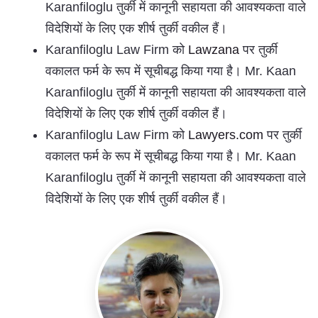
Karanfiloglu तुर्की में कानूनी सहायता की आवश्यकता वाले
विदेशियों के लिए एक शीर्ष तुर्की वकील हैं।
Karanfiloglu Law Firm को
Lawzana
पर तुर्की
वकालत फर्म के रूप में सूचीबद्ध किया गया है। Mr. Kaan
Karanfiloglu तुर्की में कानूनी सहायता की आवश्यकता वाले
विदेशियों के लिए एक शीर्ष तुर्की वकील हैं।
Karanfiloglu Law Firm को
Lawyers.com
पर तुर्की
वकालत फर्म के रूप में सूचीबद्ध किया गया है। Mr. Kaan
Karanfiloglu तुर्की में कानूनी सहायता की आवश्यकता वाले
विदेशियों के लिए एक शीर्ष तुर्की वकील हैं।