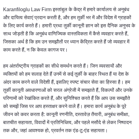
Karanfiloglu Law Firm इस्तांबुल के केंद्र में हमारे कार्यालय से अनुबंध
और दायित्व सेवाएं प्रदान करती है, और हम तुर्की भर में और विदेश में ग्राहकों
के लिए कार्य करते हैं। हमारी प्रथा तुर्की कानूनी ज्ञान को इस दैनिक अनुभव के
साथ जोड़ती है कि अनुबंध वाणिज्यिक वास्तविकता में कैसे व्यवहार करते हैं,
जिसका अर्थ है कि हम उन समझौतों पर ध्यान केंद्रित करते हैं जो व्यवहार में
काम करते हैं, न कि केवल कागज पर।
हम अंतर्राष्ट्रीय ग्राहकों का सीधे समर्थन करते हैं। जिन व्यवसायों और
व्यक्तियों को हम सलाह देते हैं उनमें से कई तुर्की के बाहर स्थित हैं या देश के
अंदर काम करने वाले विदेशी हैं, इसलिए स्पष्ट संचार सेवा का हिस्सा है। हम
तुर्की कानूनी अवधारणाओं को सरल अंग्रेजी में समझाते हैं, विकल्पों और उनके
परिणामों को रेखांकित करते हैं, और सुनिश्चित करते हैं कि आप उस समझौते
को समझें जिस पर आप हस्ताक्षर करने वाले हैं। हमारा कार्य अनुबंध के पूरे
जीवन को कवर करता है: कानूनी रणनीति, दस्तावेज़ तैयारी, अनुबंध समीक्षा,
बातचीत सहायता, विवादों में प्रतिनिधित्व, और पहले मसौदे से लेकर निष्पादन
तक और, जहां आवश्यक हो, प्रवर्तन तक एंड-टू-एंड सहायता।