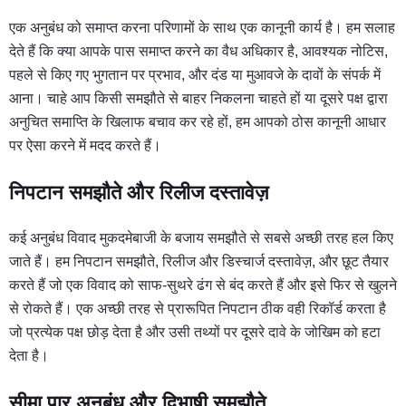
एक अनुबंध को समाप्त करना परिणामों के साथ एक कानूनी कार्य है। हम सलाह
देते हैं कि क्या आपके पास समाप्त करने का वैध अधिकार है, आवश्यक नोटिस,
पहले से किए गए भुगतान पर प्रभाव, और दंड या मुआवजे के दावों के संपर्क में
आना। चाहे आप किसी समझौते से बाहर निकलना चाहते हों या दूसरे पक्ष द्वारा
अनुचित समाप्ति के खिलाफ बचाव कर रहे हों, हम आपको ठोस कानूनी आधार
पर ऐसा करने में मदद करते हैं।
निपटान समझौते और रिलीज दस्तावेज़
कई अनुबंध विवाद मुकदमेबाजी के बजाय समझौते से सबसे अच्छी तरह हल किए
जाते हैं। हम निपटान समझौते, रिलीज और डिस्चार्ज दस्तावेज़, और छूट तैयार
करते हैं जो एक विवाद को साफ-सुथरे ढंग से बंद करते हैं और इसे फिर से खुलने
से रोकते हैं। एक अच्छी तरह से प्रारूपित निपटान ठीक वही रिकॉर्ड करता है
जो प्रत्येक पक्ष छोड़ देता है और उसी तथ्यों पर दूसरे दावे के जोखिम को हटा
देता है।
सीमा पार अनुबंध और द्विभाषी समझौते