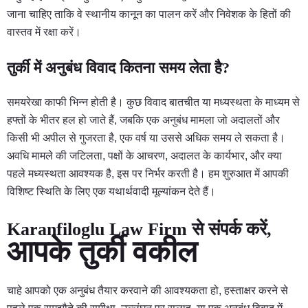
जाना चाहिए ताकि वे स्थानीय कानून का पालन करें और निवेशक के हितों की
वास्तव में रक्षा करें।
तुर्की में अनुबंध विवाद कितना समय लेता है?
समयरेखा काफी भिन्न होती है। कुछ विवाद बातचीत या मध्यस्थता के माध्यम से
हफ्तों के भीतर हल हो जाते हैं, जबकि एक अनुबंध मामला जो अदालतों और
किसी भी अपील से गुजरता है, एक वर्ष या उससे अधिक समय ले सकता है।
अवधि मामले की जटिलता, पक्षों के आचरण, अदालत के कार्यभार, और क्या
पहले मध्यस्थता आवश्यक है, इस पर निर्भर करती है। हम शुरुआत में आपकी
विशिष्ट स्थिति के लिए एक यथार्थवादी मूल्यांकन देते हैं।
Karanfiloglu Law Firm से संपर्क करें,
आपके तुर्की वकील
चाहे आपको एक अनुबंध तैयार करवाने की आवश्यकता हो, हस्ताक्षर करने से