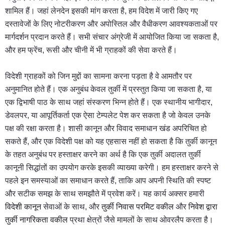
शामिल हैं। जहां लेनदेन इसकी मांग करता है, हम विदेश में जारी किए गए
दस्तावेजों के लिए नोटरीकरण और अपोस्तिल और वैधीकरण आवश्यकताओं पर
मार्गदर्शन प्रदान करते हैं। सभी संचार अंग्रेजी में आयोजित किया जा सकता है,
और हम फ्रेंच, रूसी और चीनी में भी ग्राहकों की सेवा करते हैं।
विदेशी ग्राहकों को जिन मुद्दों का सामना करना पड़ता है वे आमतौर पर
अनुमानित होते हैं। एक अनुबंध केवल तुर्की में प्रस्तुत किया जा सकता है, या
एक द्विभाषी पाठ के साथ जहां संस्करण भिन्न होते हैं। एक स्थानीय भागीदार,
डेवलपर, या आपूर्तिकर्ता एक ऐसा टेम्पलेट पेश कर सकता है जो केवल उनके
पक्ष की रक्षा करता है। शासी कानून और विवाद समाधान खंड अपरिचित हो
सकते हैं, और एक विदेशी पक्ष को यह एहसास नहीं हो सकता है कि तुर्की कानून
के तहत अनुबंध पर हस्ताक्षर करने का अर्थ है कि एक तुर्की अदालत तुर्की
कानूनी सिद्धांतों का उपयोग करके इसकी व्याख्या करेगी। हम हस्ताक्षर करने से
पहले इन समस्याओं का समाधान करते हैं, ताकि आप अपनी स्थिति की स्पष्ट
और सटीक समझ के साथ समझौते में प्रवेश करें। यह कार्य अक्सर हमारी
विदेशी कानून
सेवाओं के साथ, और
तुर्की निवास परमिट वकील
और
निवेश द्वारा
तुर्की नागरिकता वकील
प्रथा क्षेत्रों जैसे मामलों के साथ ओवरलैप करता है।