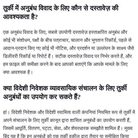
तुर्की में अनुबंध विवाद के लिए कौन से दस्तावेज़ की
आवश्यकता है?
एक अनुबंध विवाद के लिए, सबसे उपयोगी दस्तावेज़ हस्ताक्षरित अनुबंध और
कोई भी संशोधन, पक्षों के बीच पत्राचार, चालान और भुगतान रिकॉर्ड, पहले से
आदान-प्रदान किए गए कोई भी नोटिस, और प्रदर्शन या उल्लंघन के साक्ष्य जैसे
डिलीवरी रिकॉर्ड या रिपोर्ट हैं। सटीक दस्तावेज़ विवाद पर निर्भर करते हैं, और
हम फ़ाइल की समीक्षा करने के बाद आपको बताएंगे कि आपके मामले के लिए
क्या आवश्यक है।
क्या विदेशी निवेशक व्यावसायिक संचालन के लिए तुर्की
अनुबंधों का उपयोग कर सकते हैं?
हां। विदेशी निवेशक और विदेशी स्वामित्व वाली कंपनियां नियमित रूप से तुर्की में
अपने संचालन के लिए तुर्की कानून द्वारा शासित अनुबंधों का उपयोग करती हैं,
जिसमें आपूर्ति, वितरण, पट्टा, सेवा, और शेयरधारक समझौते शामिल हैं। मुख्य
बिंदु यह है कि इन अनुबंधों को एक तुर्की वकील द्वारा तैयार या समीक्षित किया