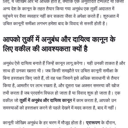
लिए, ये जोखिम और भी अधिक होते हैं, क्योंकि एक अनुवादित टेम्पलेट या किसी
अन्य देश के कानून के तहत तैयार किया गया अनुबंध एक तुर्की अदालत में
पहुंचने पर वैसा व्यवहार नहीं कर सकता जैसा वे अपेक्षा करते हैं। शुरुआत में
उचित कानूनी समीक्षा लगभग हमेशा बाद के विवाद से सस्ती होती है।
आपको तुर्की में अनुबंध और दायित्व कानून के
लिए वकील की आवश्यकता क्यों है
अनुबंध ऐसे दायित्व बनाते हैं जिन्हें कानून लागू करेगा। यही उनकी ताकत है और
साथ ही उनका खतरा भी। जब किसी समझौते पर उचित कानूनी समीक्षा के
बिना हस्ताक्षर किए जाते हैं, तो वह पक्ष जिसने इसे अधिक सावधानी से तैयार
किया है, आमतौर पर लाभ रखता है, और दूसरा पक्ष अक्सर समस्या की खोज
तभी करता है जब प्रदर्शन विफल हो जाता है या विवाद शुरू हो जाता है। एक
वकील जो
तुर्की में अनुबंध और दायित्व कानून
में काम करता है, आपको उन
समस्याओं को हस्ताक्षर करने से पहले देखने में मदद करता है, बाद में नहीं।
कानूनी जोखिम अनुबंध के हर चरण में मौजूद होता है।
प्रारूपण
के दौरान,