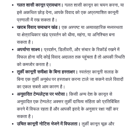
गलत शासी कानून प्रावधान।
गलत शासी कानून का चयन करना, या
इसे अकथित छोड़ देना, आपके विवाद को एक अप्रत्याशित कानूनी
प्रणाली में रख सकता है।
खराब विवाद समाधान खंड।
एक अस्पष्ट या अव्यावहारिक मध्यस्थता
या क्षेत्राधिकार खंड प्रवर्तन को धीमा, महंगा, या अनिश्चित बना
सकता है।
अपर्याप्त साक्ष्य।
प्रदर्शन, डिलीवरी, और संचार के रिकॉर्ड रखने में
विफल होना यदि कोई विवाद अदालत तक पहुंचता है तो आपकी स्थिति
को कमजोर करता है।
तुर्की कानूनी समीक्षा के बिना हस्ताक्षर।
स्वतंत्र कानूनी सलाह के
बिना एक तुर्की अनुबंध पर हस्ताक्षर करना टाले जा सकने वाले विवादों
का एकल सबसे आम कारण है।
अनुवादित टेम्पलेट्स पर भरोसा।
किसी अन्य देश के कानून से
अनुवादित एक टेम्पलेट अक्सर तुर्की दायित्व संहिता को प्रतिबिंबित
करने में विफल रहता है और आपकी इरादे के अनुसार रक्षा नहीं कर
सकता है।
उचित कानूनी नोटिस भेजने में विफलता।
तुर्की कानून चूक और