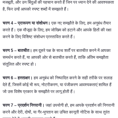
मजबूती, और उन बिंदुओं की पहचान करते हैं जिन पर ध्यान देने की आवश्यकता
है, फिर उन्हें आपको स्पष्ट शब्दों में समझाते हैं।
चरण 4 – प्रारूपण या संशोधन।
एक नए समझौते के लिए, हम अनुबंध तैयार
करते हैं। एक मौजूदा के लिए, हम जोखिम को हटाने और आपके हितों की रक्षा
करने के लिए विशिष्ट संशोधन प्रस्तावित करते हैं।
चरण 5 – बातचीत।
हम दूसरे पक्ष के साथ शर्तों पर बातचीत करने में आपका
समर्थन करते हैं, या आपकी ओर से बातचीत करते हैं, ताकि अंतिम समझौता
संतुलित और स्पष्ट हो।
चरण 6 – हस्ताक्षर।
हम अनुबंध को निष्पादित करने के सही तरीके पर सलाह
देते हैं, जिसमें कोई भी रूप, नोटरीकरण, या पंजीकरण आवश्यकताएं शामिल हैं
जो उस विशेष प्रकार के समझौते पर लागू होती हैं।
चरण 7 – प्रदर्शन निगरानी।
जहां उपयोगी हो, हम आपके प्रदर्शन की निगरानी
करने और देरी, दोषों, या गैर-भुगतान का उचित कानूनी नोटिस के साथ तुरंत