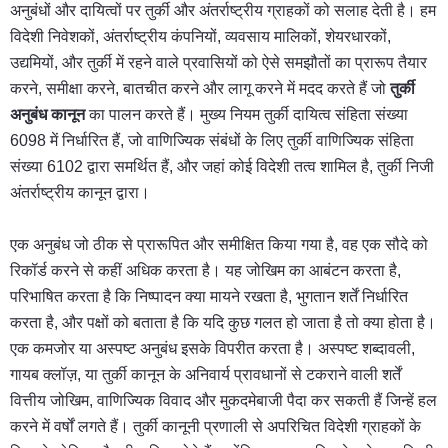
अनुबंधों और दायित्वों पर तुर्की और अंतर्राष्ट्रीय ग्राहकों को सलाह देती है। हम
विदेशी निवेशकों, अंतर्राष्ट्रीय कंपनियों, व्यवसाय मालिकों, शेयरधारकों,
उद्यमियों, और तुर्की में रहने वाले प्रवासियों को ऐसे समझौतों का प्रारूप तैयार
करने, समीक्षा करने, बातचीत करने और लागू करने में मदद करते हैं जो
तुर्की
अनुबंध कानून
का पालन करते हैं। मुख्य नियम तुर्की दायित्व संहिता संख्या
6098 में निर्धारित हैं, जो वाणिज्यिक संबंधों के लिए तुर्की वाणिज्यिक संहिता
संख्या 6102 द्वारा समर्थित हैं, और जहां कोई विदेशी तत्व शामिल है, तुर्की निजी
अंतर्राष्ट्रीय कानून द्वारा।
एक अनुबंध जो ठीक से प्रारूपित और समीक्षित किया गया है, वह एक सौदे को
रिकॉर्ड करने से कहीं अधिक करता है। यह जोखिम का आबंटन करता है,
परिभाषित करता है कि निष्पादन क्या मायने रखता है, भुगतान शर्तें निर्धारित
करता है, और पक्षों को बताता है कि यदि कुछ गलत हो जाता है तो क्या होता है।
एक कमजोर या अस्पष्ट अनुबंध इसके विपरीत करता है। अस्पष्ट शब्दावली,
गायब क्लॉज़, या तुर्की कानून के अनिवार्य प्रावधानों से टकराने वाली शर्तें
वित्तीय जोखिम, वाणिज्यिक विवाद और मुकदमेबाजी पैदा कर सकती हैं जिन्हें हल
करने में वर्षों लगते हैं। तुर्की कानूनी प्रणाली से अपरिचित विदेशी ग्राहकों के