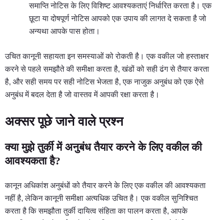
समाप्ति नोटिस के लिए विशिष्ट आवश्यकताएं निर्धारित करता है। एक
छूटा या दोषपूर्ण नोटिस आपको एक उपाय की लागत दे सकता है जो
अन्यथा आपके पास होता।
उचित कानूनी सहायता इन समस्याओं को रोकती है। एक वकील जो हस्ताक्षर
करने से पहले समझौते की समीक्षा करता है, खंडों को सही ढंग से तैयार करता
है, और सही समय पर सही नोटिस भेजता है, एक नाजुक अनुबंध को एक ऐसे
अनुबंध में बदल देता है जो वास्तव में आपकी रक्षा करता है।
अक्सर पूछे जाने वाले प्रश्न
क्या मुझे तुर्की में अनुबंध तैयार करने के लिए वकील की
आवश्यकता है?
कानून अधिकांश अनुबंधों को तैयार करने के लिए एक वकील की आवश्यकता
नहीं है, लेकिन कानूनी समीक्षा अत्यधिक उचित है। एक वकील सुनिश्चित
करता है कि समझौता तुर्की दायित्व संहिता का पालन करता है, आपके