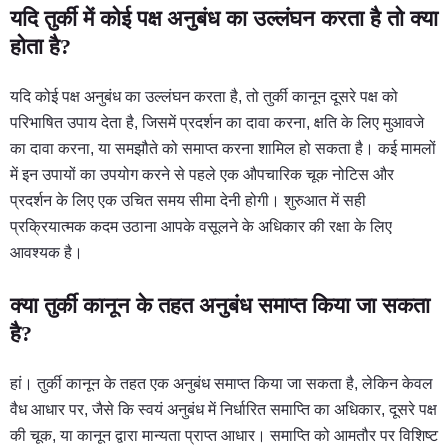
यदि तुर्की में कोई पक्ष अनुबंध का उल्लंघन करता है तो क्या
होता है?
यदि कोई पक्ष अनुबंध का उल्लंघन करता है, तो तुर्की कानून दूसरे पक्ष को
परिभाषित उपाय देता है, जिसमें प्रदर्शन का दावा करना, क्षति के लिए मुआवजे
का दावा करना, या समझौते को समाप्त करना शामिल हो सकता है। कई मामलों
में इन उपायों का उपयोग करने से पहले एक औपचारिक चूक नोटिस और
प्रदर्शन के लिए एक उचित समय सीमा देनी होगी। शुरुआत में सही
प्रक्रियात्मक कदम उठाना आपके वसूलने के अधिकार की रक्षा के लिए
आवश्यक है।
क्या तुर्की कानून के तहत अनुबंध समाप्त किया जा सकता
है?
हां। तुर्की कानून के तहत एक अनुबंध समाप्त किया जा सकता है, लेकिन केवल
वैध आधार पर, जैसे कि स्वयं अनुबंध में निर्धारित समाप्ति का अधिकार, दूसरे पक्ष
की चूक, या कानून द्वारा मान्यता प्राप्त आधार। समाप्ति को आमतौर पर विशिष्ट