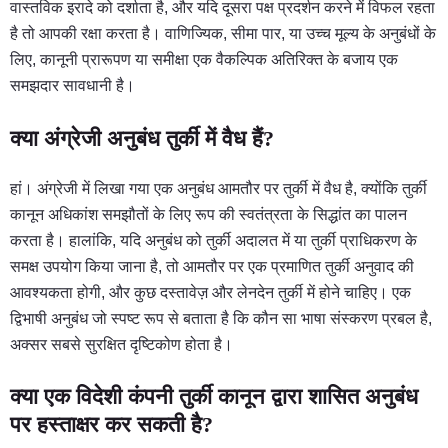
वास्तविक इरादे को दर्शाता है, और यदि दूसरा पक्ष प्रदर्शन करने में विफल रहता
है तो आपकी रक्षा करता है। वाणिज्यिक, सीमा पार, या उच्च मूल्य के अनुबंधों के
लिए, कानूनी प्रारूपण या समीक्षा एक वैकल्पिक अतिरिक्त के बजाय एक
समझदार सावधानी है।
क्या अंग्रेजी अनुबंध तुर्की में वैध हैं?
हां। अंग्रेजी में लिखा गया एक अनुबंध आमतौर पर तुर्की में वैध है, क्योंकि तुर्की
कानून अधिकांश समझौतों के लिए रूप की स्वतंत्रता के सिद्धांत का पालन
करता है। हालांकि, यदि अनुबंध को तुर्की अदालत में या तुर्की प्राधिकरण के
समक्ष उपयोग किया जाना है, तो आमतौर पर एक प्रमाणित तुर्की अनुवाद की
आवश्यकता होगी, और कुछ दस्तावेज़ और लेनदेन तुर्की में होने चाहिए। एक
द्विभाषी अनुबंध जो स्पष्ट रूप से बताता है कि कौन सा भाषा संस्करण प्रबल है,
अक्सर सबसे सुरक्षित दृष्टिकोण होता है।
क्या एक विदेशी कंपनी तुर्की कानून द्वारा शासित अनुबंध
पर हस्ताक्षर कर सकती है?