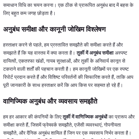
समाधान विधि का चयन करना। एक ठीक से प्रारूपित अनुबंध बाद में बहस के
लिए बहुत कम जगह छोड़ता है।
अनुबंध समीक्षा और कानूनी जोखिम विश्लेषण
हस्ताक्षर करने से पहले, हम प्रस्तावित समझौते की समीक्षा करते हैं और
समझाते हैं कि यह वास्तव में क्या करता है।
तुर्की में अनुबंध समीक्षा
अस्पष्ट
दायित्वों, एकतरफा खंडों, गायब सुरक्षाओं, और तुर्की के अनिवार्य कानून से
टकराने वाली शर्तों की पहचान करती है। हम कानूनी जोखिमों पर एक स्पष्ट
रिपोर्ट प्रदान करते हैं और विशिष्ट परिवर्तनों की सिफारिश करते हैं, ताकि आप
पूरी जानकारी के साथ हस्ताक्षर करें कि आप किस पर सहमत हो रहे हैं।
वाणिज्यिक अनुबंध और व्यवसाय समझौते
हम हर आकार की कंपनियों के लिए
तुर्की में वाणिज्यिक अनुबंधों
का प्रारूप और
समीक्षा करते हैं, जिसमें फ्रेमवर्क समझौते, एजेंसी व्यवस्थाएं, गोपनीयता
समझौते, और दैनिक अनुबंध शामिल हैं जिन पर एक व्यवसाय निर्भर करता है।