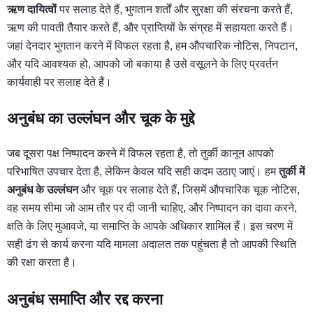
ऋण दायित्वों
पर सलाह देते हैं, भुगतान शर्तों और सुरक्षा की संरचना करते हैं,
ऋण की पावती तैयार करते हैं, और प्राप्तियों के संग्रह में सहायता करते हैं।
जहां देनदार भुगतान करने में विफल रहता है, हम औपचारिक नोटिस, निपटान,
और यदि आवश्यक हो, आपको जो बकाया है उसे वसूलने के लिए प्रवर्तन
कार्यवाही पर सलाह देते हैं।
अनुबंध का उल्लंघन और चूक के मुद्दे
जब दूसरा पक्ष निष्पादन करने में विफल रहता है, तो तुर्की कानून आपको
परिभाषित उपचार देता है, लेकिन केवल यदि सही कदम उठाए जाएं। हम
तुर्की में
अनुबंध के उल्लंघन
और चूक पर सलाह देते हैं, जिसमें औपचारिक चूक नोटिस,
वह समय सीमा जो आम तौर पर दी जानी चाहिए, और निष्पादन का दावा करने,
क्षति के लिए मुआवजे, या समाप्ति के आपके अधिकार शामिल हैं। इस चरण में
सही ढंग से कार्य करना यदि मामला अदालत तक पहुंचता है तो आपकी स्थिति
की रक्षा करता है।
अनुबंध समाप्ति और रद्द करना