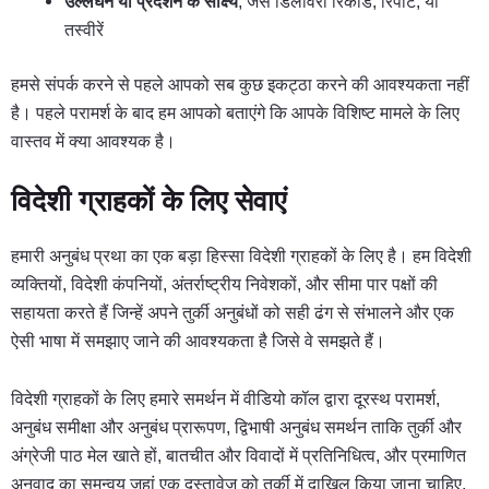
उल्लंघन या प्रदर्शन के साक्ष्य
, जैसे डिलीवरी रिकॉर्ड, रिपोर्ट, या
तस्वीरें
हमसे संपर्क करने से पहले आपको सब कुछ इकट्ठा करने की आवश्यकता नहीं
है। पहले परामर्श के बाद हम आपको बताएंगे कि आपके विशिष्ट मामले के लिए
वास्तव में क्या आवश्यक है।
विदेशी ग्राहकों के लिए सेवाएं
हमारी अनुबंध प्रथा का एक बड़ा हिस्सा विदेशी ग्राहकों के लिए है। हम विदेशी
व्यक्तियों, विदेशी कंपनियों, अंतर्राष्ट्रीय निवेशकों, और सीमा पार पक्षों की
सहायता करते हैं जिन्हें अपने तुर्की अनुबंधों को सही ढंग से संभालने और एक
ऐसी भाषा में समझाए जाने की आवश्यकता है जिसे वे समझते हैं।
विदेशी ग्राहकों के लिए हमारे समर्थन में वीडियो कॉल द्वारा दूरस्थ परामर्श,
अनुबंध समीक्षा और अनुबंध प्रारूपण, द्विभाषी अनुबंध समर्थन ताकि तुर्की और
अंग्रेजी पाठ मेल खाते हों, बातचीत और विवादों में प्रतिनिधित्व, और प्रमाणित
अनुवाद का समन्वय जहां एक दस्तावेज़ को तुर्की में दाखिल किया जाना चाहिए,