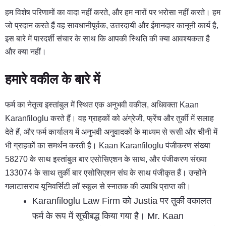
हम विशेष परिणामों का वादा नहीं करते, और हम नारों पर भरोसा नहीं करते। हम
जो प्रदान करते हैं वह सावधानीपूर्वक, उत्तरदायी और ईमानदार कानूनी कार्य है,
इस बारे में पारदर्शी संचार के साथ कि आपकी स्थिति की क्या आवश्यकता है
और क्या नहीं।
हमारे वकील के बारे में
फर्म का नेतृत्व इस्तांबुल में स्थित एक अनुभवी वकील, अधिवक्ता Kaan
Karanfiloglu करते हैं। वह ग्राहकों को अंग्रेजी, फ्रेंच और तुर्की में सलाह
देते हैं, और फर्म कार्यालय में अनुभवी अनुवादकों के माध्यम से रूसी और चीनी में
भी ग्राहकों का समर्थन करती है। Kaan Karanfiloglu पंजीकरण संख्या
58270 के साथ इस्तांबुल बार एसोसिएशन के साथ, और पंजीकरण संख्या
133074 के साथ तुर्की बार एसोसिएशन संघ के साथ पंजीकृत हैं। उन्होंने
गलाटासराय यूनिवर्सिटी लॉ स्कूल से स्नातक की उपाधि प्राप्त की।
Karanfiloglu Law Firm को
Justia
पर तुर्की वकालत
फर्म के रूप में सूचीबद्ध किया गया है। Mr. Kaan