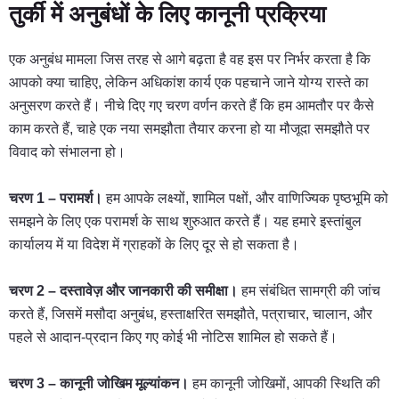
तुर्की में अनुबंधों के लिए कानूनी प्रक्रिया
एक अनुबंध मामला जिस तरह से आगे बढ़ता है वह इस पर निर्भर करता है कि
आपको क्या चाहिए, लेकिन अधिकांश कार्य एक पहचाने जाने योग्य रास्ते का
अनुसरण करते हैं। नीचे दिए गए चरण वर्णन करते हैं कि हम आमतौर पर कैसे
काम करते हैं, चाहे एक नया समझौता तैयार करना हो या मौजूदा समझौते पर
विवाद को संभालना हो।
चरण 1 – परामर्श।
हम आपके लक्ष्यों, शामिल पक्षों, और वाणिज्यिक पृष्ठभूमि को
समझने के लिए एक परामर्श के साथ शुरुआत करते हैं। यह हमारे इस्तांबुल
कार्यालय में या विदेश में ग्राहकों के लिए दूर से हो सकता है।
चरण 2 – दस्तावेज़ और जानकारी की समीक्षा।
हम संबंधित सामग्री की जांच
करते हैं, जिसमें मसौदा अनुबंध, हस्ताक्षरित समझौते, पत्राचार, चालान, और
पहले से आदान-प्रदान किए गए कोई भी नोटिस शामिल हो सकते हैं।
चरण 3 – कानूनी जोखिम मूल्यांकन।
हम कानूनी जोखिमों, आपकी स्थिति की