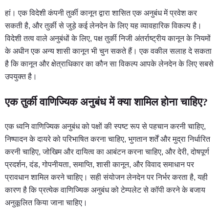
हां। एक विदेशी कंपनी तुर्की कानून द्वारा शासित एक अनुबंध में प्रवेश कर
सकती है, और तुर्की से जुड़े कई लेनदेन के लिए यह व्यावहारिक विकल्प है।
विदेशी तत्व वाले अनुबंधों के लिए, पक्ष तुर्की निजी अंतर्राष्ट्रीय कानून के नियमों
के अधीन एक अन्य शासी कानून भी चुन सकते हैं। एक वकील सलाह दे सकता
है कि कानून और क्षेत्राधिकार का कौन सा विकल्प आपके लेनदेन के लिए सबसे
उपयुक्त है।
एक तुर्की वाणिज्यिक अनुबंध में क्या शामिल होना चाहिए?
एक ध्वनि वाणिज्यिक अनुबंध को पक्षों की स्पष्ट रूप से पहचान करनी चाहिए,
निष्पादन के दायरे को परिभाषित करना चाहिए, भुगतान शर्तें और मुद्रा निर्धारित
करनी चाहिए, जोखिम और दायित्व का आबंटन करना चाहिए, और देरी, दोषपूर्ण
प्रदर्शन, दंड, गोपनीयता, समाप्ति, शासी कानून, और विवाद समाधान पर
प्रावधान शामिल करने चाहिए। सही संयोजन लेनदेन पर निर्भर करता है, यही
कारण है कि प्रत्येक वाणिज्यिक अनुबंध को टेम्पलेट से कॉपी करने के बजाय
अनुकूलित किया जाना चाहिए।