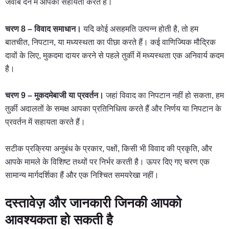
जवाब देने में आपकी सहायता करते हैं।
चरण 8 – विवाद समाधान।
यदि कोई असहमति उत्पन्न होती है, तो हम
बातचीत, निपटान, या मध्यस्थता का पीछा करते हैं। कई वाणिज्यिक मौद्रिक
दावों के लिए, मुकदमा दायर करने से पहले तुर्की में मध्यस्थता एक अनिवार्य कदम
है।
चरण 9 – मुकदमेबाजी या प्रवर्तन।
जहां विवाद का निपटान नहीं हो सकता, हम
तुर्की अदालतों के समक्ष आपका प्रतिनिधित्व करते हैं और निर्णय या निपटान के
प्रवर्तन में सहायता करते हैं।
सटीक प्रक्रिया अनुबंध के प्रकार, पक्षों, किसी भी विवाद की प्रकृति, और
आपके मामले के विशिष्ट तथ्यों पर निर्भर करती है। ऊपर दिए गए चरण एक
सामान्य मार्गदर्शिका हैं और एक निश्चित समयरेखा नहीं।
दस्तावेज़ और जानकारी जिनकी आपको
आवश्यकता हो सकती है