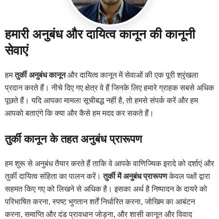
हमारी अनुबंध और दायित्व कानून की कानूनी
सेवाएं
हम
तुर्की अनुबंध कानून
और दायित्व कानून में सेवाओं की एक पूरी श्रृंखला
प्रदान करते हैं। नीचे दिए गए क्षेत्र वे हैं जिनके लिए हमारे ग्राहक सबसे अधिक
पूछते हैं। यदि आपका मामला सूचीबद्ध नहीं है, तो हमसे संपर्क करें और हम
आपको बताएंगे कि क्या और कैसे हम मदद कर सकते हैं।
तुर्की कानून के तहत अनुबंध प्रारूपण
हम शुरू से अनुबंध तैयार करते हैं ताकि वे आपके वाणिज्यिक इरादे को दर्शाएं और
तुर्की दायित्व संहिता का पालन करें।
तुर्की में अनुबंध प्रारूपण
केवल पक्षों द्वारा
सहमत किए गए को लिखने से अधिक है। इसका अर्थ है निष्पादन के दायरे को
परिभाषित करना, स्पष्ट भुगतान शर्तें निर्धारित करना, जोखिम का आबंटन
करना, समाप्ति और दंड प्रावधान जोड़ना, और शासी कानून और विवाद