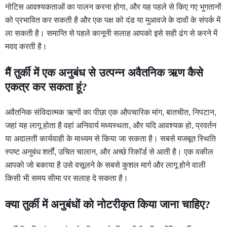
नोटिस आवश्यकताओं का पालन करना होगा, और यह पहले से किए गए भुगतानों
को प्रभावित कर सकती है और एक पक्ष को दंड या मुआवजे के दावों के संपर्क में
ला सकती है। समाप्ति से पहले कानूनी सलाह आपको इसे सही ढंग से करने में
मदद करती है।
मैं तुर्की में एक अनुबंध से उत्पन्न अवैतनिक ऋण कैसे
एकत्र कर सकता हूं?
अवैतनिक संविदात्मक ऋणों का पीछा एक औपचारिक मांग, बातचीत, निपटान,
जहां यह लागू होता है वहां अनिवार्य मध्यस्थता, और यदि आवश्यक हो, प्रवर्तन
या अदालती कार्यवाही के माध्यम से किया जा सकता है। सबसे मजबूत स्थिति
स्पष्ट अनुबंध शर्तों, उचित चालान, और अच्छे रिकॉर्ड से आती है। एक वकील
आपको जो बकाया है उसे वसूलने के सबसे कुशल मार्ग और लागू होने वाली
किसी भी समय सीमा पर सलाह दे सकता है।
क्या तुर्की में अनुबंधों को नोटरीकृत किया जाना चाहिए?