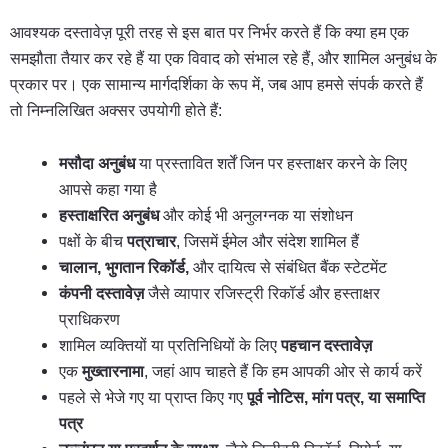
आवश्यक दस्तावेज़ पूरी तरह से इस बात पर निर्भर करते हैं कि क्या हम एक
समझौता तैयार कर रहे हैं या एक विवाद को संभाल रहे हैं, और शामिल अनुबंध के
प्रकार पर। एक सामान्य मार्गदर्शिका के रूप में, जब आप हमसे संपर्क करते हैं
तो निम्नलिखित अक्सर उपयोगी होते हैं:
मसौदा अनुबंध
या प्रस्तावित शर्तें जिन पर हस्ताक्षर करने के लिए
आपसे कहा गया है
हस्ताक्षरित अनुबंध
और कोई भी अनुलग्नक या संशोधन
पक्षों के बीच
पत्राचार
, जिसमें ईमेल और संदेश शामिल हैं
चालान, भुगतान रिकॉर्ड,
और दायित्व से संबंधित बैंक स्टेटमेंट
कंपनी दस्तावेज़
जैसे व्यापार रजिस्ट्री रिकॉर्ड और हस्ताक्षर
प्राधिकरण
शामिल व्यक्तियों या प्रतिनिधियों के लिए
पहचान दस्तावेज़
एक
मुख्तारनामा
, जहां आप चाहते हैं कि हम आपकी ओर से कार्य करें
पहले से भेजे गए या प्राप्त किए गए
पूर्व नोटिस, मांग पत्र, या समाप्ति
पत्र