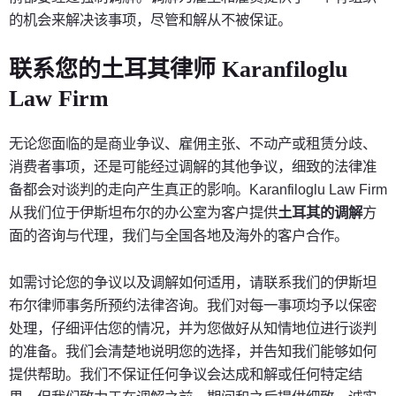
的机会来解决该事项，尽管和解从不被保证。
联系您的土耳其律师 Karanfiloglu
Law Firm
无论您面临的是商业争议、雇佣主张、不动产或租赁分歧、
消费者事项，还是可能经过调解的其他争议，细致的法律准
备都会对谈判的走向产生真正的影响。Karanfiloglu Law Firm
从我们位于伊斯坦布尔的办公室为客户提供
土耳其的调解
方
面的咨询与代理，我们与全国各地及海外的客户合作。
如需讨论您的争议以及调解如何适用，请联系我们的伊斯坦
布尔律师事务所预约法律咨询。我们对每一事项均予以保密
处理，仔细评估您的情况，并为您做好从知情地位进行谈判
的准备。我们会清楚地说明您的选择，并告知我们能够如何
提供帮助。我们不保证任何争议会达成和解或任何特定结