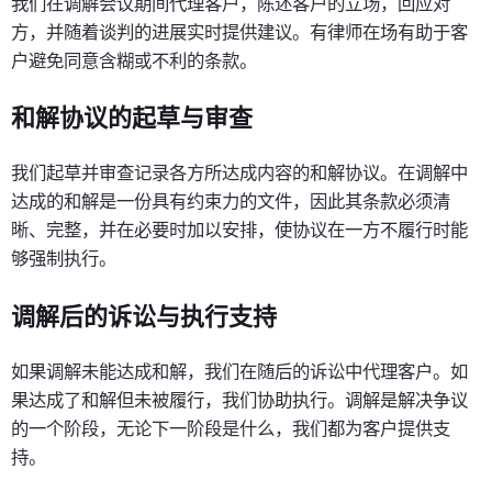
我们在调解会议期间代理客户，陈述客户的立场，回应对
方，并随着谈判的进展实时提供建议。有律师在场有助于客
户避免同意含糊或不利的条款。
和解协议的起草与审查
我们起草并审查记录各方所达成内容的和解协议。在调解中
达成的和解是一份具有约束力的文件，因此其条款必须清
晰、完整，并在必要时加以安排，使协议在一方不履行时能
够强制执行。
调解后的诉讼与执行支持
如果调解未能达成和解，我们在随后的诉讼中代理客户。如
果达成了和解但未被履行，我们协助执行。调解是解决争议
的一个阶段，无论下一阶段是什么，我们都为客户提供支
持。