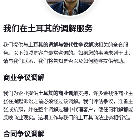
我们在土耳其的调解服务
我们提供与
土耳其的调解与替代性争议解决
相关的全套服
务。以下领域是客户最常咨询的。如果您的事项未列于此，
请与我们联系，我们将告知是否以及如何能够提供帮助。
商业争议调解
我们为企业提供
土耳其的商业调解
支持，许多金钱性商业主
张在提起诉讼之前必须经过该调解。我们评估争议，准备主
张或抗辩，并在整个调解过程中代理客户，使任何和解都能
反映商业现实。这项工作与我们的
土耳其商法
业务相衔接。
合同争议调解