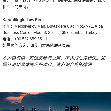
果，但我们致力于在调解之前、期间和之后提供细致、诚实
和专业的支持。
Karanfiloglu Law Firm
地址：Mecidiyekoy Mah. Buyukdere Cad. No:67-71, Alba
Business Center, Floor 8, Sisli, 34387 Istanbul, Turkey
电话：+90 532 659 35 11
如需预约咨询，请使用本所的
联系页面
。
本内容仅供一般信息参考之用，不构成法律建议。如
需针对您具体情况的建议，请咨询合格的律师。