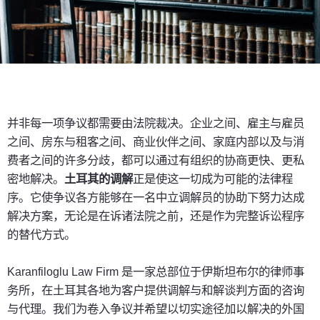
并非每一项争议都需要由法院裁决。企业之间、雇主与雇员
之间、房东与租客之间、商业伙伴之间、家庭内部以及与消
费者之间的许多分歧，都可以通过有组织的协商更快、更私
密地解决。
土耳其的调解
正是使这一切成为可能的法律程
序。它使争议各方能够在一名中立调解员的协助下努力达成
解决方案，无论是在诉诸法院之前，还是作为完整诉讼程序
的替代方式。
Karanfiloglu Law Firm 是一家总部位于伊斯坦布尔的律师事
务所，在土耳其各地为客户提供调解与和解谈判方面的咨询
与代理。我们为卷入争议并希望以切实途径加以解决的外国