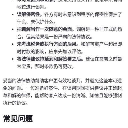
地位进行谈判。
误解保密性。
各方有时未意识到程序的保密性保护了
什么、未保护什么。
把调解当作一次随意的会面。
调解是一种非正式的场
合，但其结果是一份严肃的法律协议。
未考虑税务或执行方面的后果。
和解可能产生超出即
时付款的影响，应事先加以评估。
将法律建议拖延到和解签署之后。
建议在签署之前最
为宝贵，那时条款仍可更改。
妥当的法律协助帮助客户更有效地谈判，并避免这些本可避
免的问题。一位准备好案件、在谈判期间提供建议并正确起
草和解的律师，能帮助客户达成一份清晰、知情且能够强制
执行的协议。
常见问题