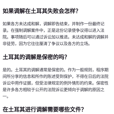
如果调解在土耳其失败会怎样？
如果各方未达成和解，调解即告结束，并制作一份最终记
录。在强制调解案件中，正是这份记录使争议得以进入法
院。事项随后可以通过诉讼加以推进。未达成和解的调解并
非徒劳，因为它往往厘清了争议以及各方的立场。
土耳其的调解是保密的吗？
是的。土耳其的调解通常是保密的。作为一般规则，程序期
间所分享的信息和所作的陈述受到保护，不得在日后的法院
诉讼中用作证据，但受法律规定的例外情形的约束。保密性
是许多各方相较于公开的法院诉讼更倾向于调解的原因之
一。
在土耳其进行调解需要哪些文件？