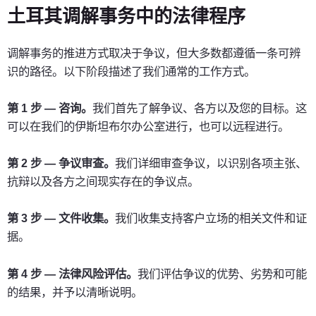
土耳其调解事务中的法律程序
调解事务的推进方式取决于争议，但大多数都遵循一条可辨
识的路径。以下阶段描述了我们通常的工作方式。
第 1 步 — 咨询。
我们首先了解争议、各方以及您的目标。这
可以在我们的伊斯坦布尔办公室进行，也可以远程进行。
第 2 步 — 争议审查。
我们详细审查争议，以识别各项主张、
抗辩以及各方之间现实存在的争议点。
第 3 步 — 文件收集。
我们收集支持客户立场的相关文件和证
据。
第 4 步 — 法律风险评估。
我们评估争议的优势、劣势和可能
的结果，并予以清晰说明。