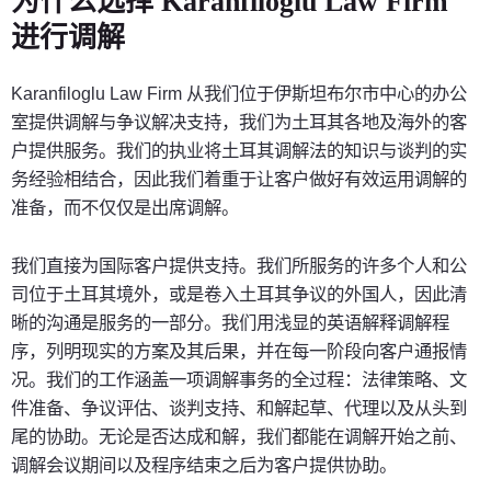
为什么选择 Karanfiloglu Law Firm
进行调解
Karanfiloglu Law Firm 从我们位于伊斯坦布尔市中心的办公
室提供调解与争议解决支持，我们为土耳其各地及海外的客
户提供服务。我们的执业将土耳其调解法的知识与谈判的实
务经验相结合，因此我们着重于让客户做好有效运用调解的
准备，而不仅仅是出席调解。
我们直接为国际客户提供支持。我们所服务的许多个人和公
司位于土耳其境外，或是卷入土耳其争议的外国人，因此清
晰的沟通是服务的一部分。我们用浅显的英语解释调解程
序，列明现实的方案及其后果，并在每一阶段向客户通报情
况。我们的工作涵盖一项调解事务的全过程：法律策略、文
件准备、争议评估、谈判支持、和解起草、代理以及从头到
尾的协助。无论是否达成和解，我们都能在调解开始之前、
调解会议期间以及程序结束之后为客户提供协助。