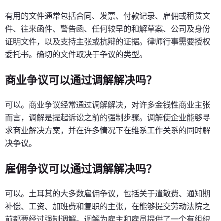
有用的文件通常包括合同、发票、付款记录、雇佣或租赁文
件、往来函件、警告函、任何较早的和解草案、公司及身份
证明文件，以及支持主张或抗辩的证据。律师行事需要授权
委托书。确切的文件取决于争议的类型。
商业争议可以通过调解解决吗？
可以。商业争议经常通过调解解决，对许多金钱性商业主张
而言，调解是提起诉讼之前的强制步骤。调解使企业能够寻
求商业解决方案，并在许多情况下在维系工作关系的同时解
决争议。
雇佣争议可以通过调解解决吗？
可以。土耳其的大多数雇佣争议，包括关于遣散费、通知期
补偿、工资、加班费和复职的主张，在能够提交劳动法院之
前都要经过强制调解。调解为雇主和雇员提供了一个有组织