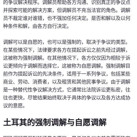
的争议解决程序。调解员帮助各方沟通、识别真正的争议点
并探索可能的解决方案，但调解员不充当法官的角色。调解
员不裁定谁对谁错，也不强加任何决定。是否和解以及以何
种条件和解，由各方自行决定。
调解可以是自愿的，也可以是强制的，取决于争议的类型。
在某些情况下，法律要求各方在提起诉讼之前先经过调解，
这被称为强制调解。在其他情况下，各方仅仅因为相较于诉
讼更倾向于调解而选择它，这被称为自愿调解。强制调解目
前作为提起诉讼的先决条件，适用于一系列争议，包括某些
商业、劳动、消费者，以及租赁和其他民事争议。由于调解
是一种替代性争议解决方式，它通常比法院诉讼更私密，往
往也更快，尽管结果始终取决于具体的争议以及各方达成协
议的意愿。
土耳其的强制调解与自愿调解