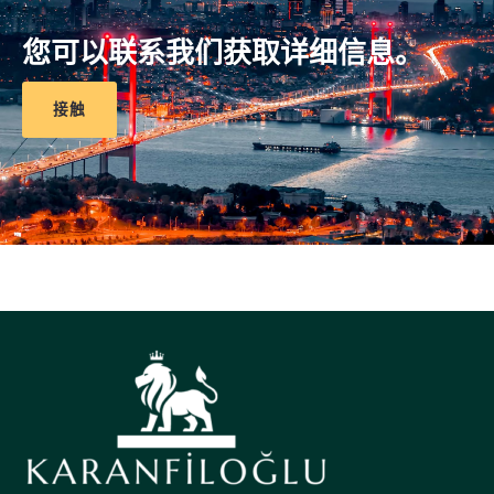
您可以联系我们获取详细信息。
接触