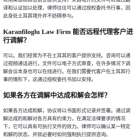
译和认证加以处理，律师往往可以通过授权委托书行事，因
此身处土耳其境外并不妨碍参与。
Karanfiloglu Law Firm 能否远程代理客户进
行调解？
可以。我们经常为不在土耳其的客户提供支持。咨询可以通
过视频通话进行，文件可以电子方式审查，在许多情况下调
解会议本身也可以在线进行。在我们需要代客户在土耳其行
事的情形下，这通过授权委托书加以安排。
如果各方在调解中达成和解会怎样？
如果各方达成和解，协议将以书面形式记录并签署。通过调
解达成的和解对各方具有约束力，在满足法律要求的情况
下，它可以具有可执行文件的效力。律师可以确认某一特定
和解的状态，并就必要时如何强制执行提供咨询。