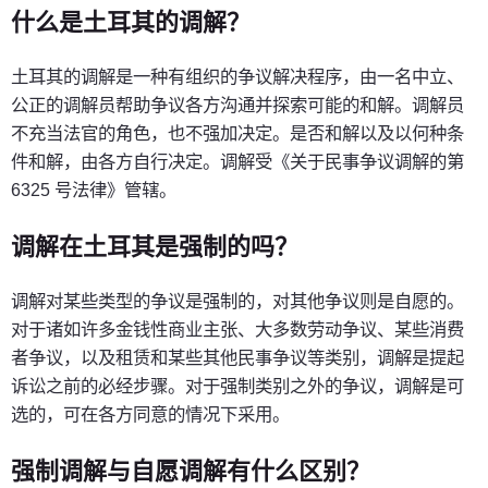
什么是土耳其的调解？
土耳其的调解是一种有组织的争议解决程序，由一名中立、
公正的调解员帮助争议各方沟通并探索可能的和解。调解员
不充当法官的角色，也不强加决定。是否和解以及以何种条
件和解，由各方自行决定。调解受《关于民事争议调解的第
6325 号法律》管辖。
调解在土耳其是强制的吗？
调解对某些类型的争议是强制的，对其他争议则是自愿的。
对于诸如许多金钱性商业主张、大多数劳动争议、某些消费
者争议，以及租赁和某些其他民事争议等类别，调解是提起
诉讼之前的必经步骤。对于强制类别之外的争议，调解是可
选的，可在各方同意的情况下采用。
强制调解与自愿调解有什么区别？