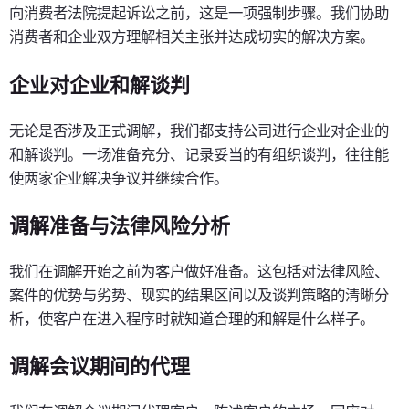
向消费者法院提起诉讼之前，这是一项强制步骤。我们协助
消费者和企业双方理解相关主张并达成切实的解决方案。
企业对企业和解谈判
无论是否涉及正式调解，我们都支持公司进行企业对企业的
和解谈判。一场准备充分、记录妥当的有组织谈判，往往能
使两家企业解决争议并继续合作。
调解准备与法律风险分析
我们在调解开始之前为客户做好准备。这包括对法律风险、
案件的优势与劣势、现实的结果区间以及谈判策略的清晰分
析，使客户在进入程序时就知道合理的和解是什么样子。
调解会议期间的代理