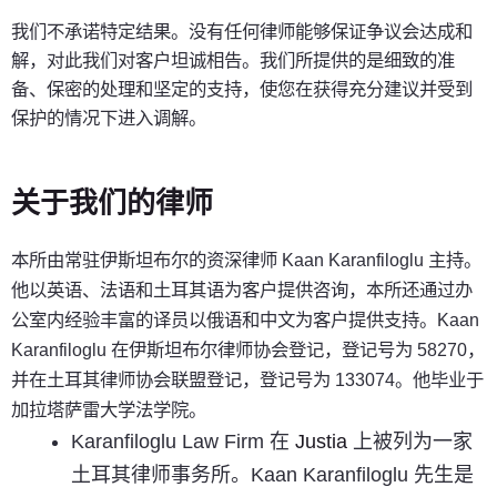
我们不承诺特定结果。没有任何律师能够保证争议会达成和
解，对此我们对客户坦诚相告。我们所提供的是细致的准
备、保密的处理和坚定的支持，使您在获得充分建议并受到
保护的情况下进入调解。
关于我们的律师
本所由常驻伊斯坦布尔的资深律师 Kaan Karanfiloglu 主持。
他以英语、法语和土耳其语为客户提供咨询，本所还通过办
公室内经验丰富的译员以俄语和中文为客户提供支持。Kaan
Karanfiloglu 在伊斯坦布尔律师协会登记，登记号为 58270，
并在土耳其律师协会联盟登记，登记号为 133074。他毕业于
加拉塔萨雷大学法学院。
Karanfiloglu Law Firm 在
Justia
上被列为一家
土耳其律师事务所。Kaan Karanfiloglu 先生是