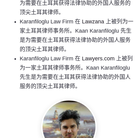
为需要在土耳其获得法律协助的外国人服务的
顶尖土耳其律师。
Karanfiloglu Law Firm 在
Lawzana
上被列为一
家土耳其律师事务所。Kaan Karanfiloglu 先生
是为需要在土耳其获得法律协助的外国人服务
的顶尖土耳其律师。
Karanfiloglu Law Firm 在
Lawyers.com
上被列
为一家土耳其律师事务所。Kaan Karanfiloglu
先生是为需要在土耳其获得法律协助的外国人
服务的顶尖土耳其律师。