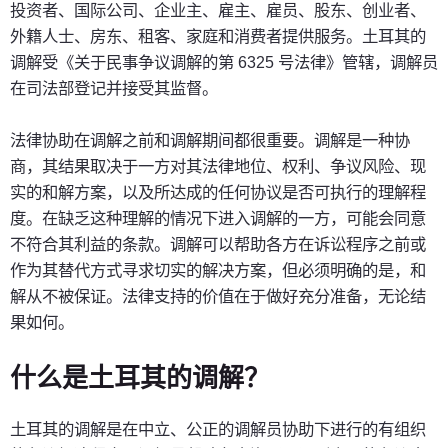
投资者、国际公司、企业主、雇主、雇员、股东、创业者、
外籍人士、房东、租客、家庭和消费者提供服务。土耳其的
调解受《关于民事争议调解的第 6325 号法律》管辖，调解员
在司法部登记并接受其监督。
法律协助在调解之前和调解期间都很重要。调解是一种协
商，其结果取决于一方对其法律地位、权利、争议风险、现
实的和解方案，以及所达成的任何协议是否可执行的理解程
度。在缺乏这种理解的情况下进入调解的一方，可能会同意
不符合其利益的条款。调解可以帮助各方在诉讼程序之前或
作为其替代方式寻求切实的解决方案，但必须明确的是，和
解从不被保证。法律支持的价值在于做好充分准备，无论结
果如何。
什么是土耳其的调解？
土耳其的调解是在中立、公正的调解员协助下进行的有组织