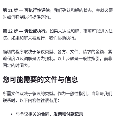
第 11 步 — 可执行性评估。
我们确认和解的状态，并就必要
时如何强制执行提供咨询。
第 12 步 — 诉讼或执行。
如果未达成和解，事项可以进入法
院。如果和解未被履行，我们协助执行。
确切的程序取决于争议类型、各方、文件、请求的金额、紧
迫程度以及调解是否为强制。以上步骤是一般性指引，而非
固定的时间表。
您可能需要的文件与信息
所需文件取决于争议的类型。作为一般性指引，当您与我们
联系时，以下内容往往很有用：
与争议相关的
合同、发票
和
付款记录