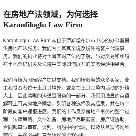
在房地产法领域，为何选择
Karanfiloglu Law Firm
Karanfiloglu Law Firm 从位于伊斯坦布尔市中心的办公室提
供房地产法服务，我们为土耳其全境及境外的客户代理事
务。我们的执业将对土耳其财产法的了解，与对交易和纠纷
在土地登记机关及法院中实际如何展开的实务经验相结合。
我们直接为国际客户提供支持。我们所服务的众多买家、业
主和投资者位于土耳其境外，或是在土耳其境内活动的外籍
人士，因此清晰的沟通是服务的一部分。我们用浅显的英语
解释土耳其房地产概念，列明各种选择及其后果，并在每个
阶段向客户通报进展。我们的工作贯穿房地产事务的整个过
程：法律策略、文件准备、房地产尽职调查、房产证协助、
合同起草与审查、谈判、纠纷中的代理，以及从首次咨询到
完成、并在必要时直至诉讼的全程协助。