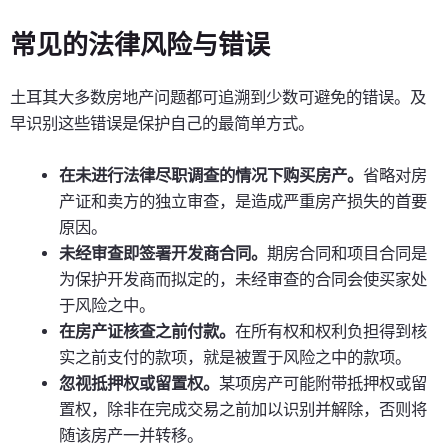
常见的法律风险与错误
土耳其大多数房地产问题都可追溯到少数可避免的错误。及
早识别这些错误是保护自己的最简单方式。
在未进行法律尽职调查的情况下购买房产。
省略对房
产证和卖方的独立审查，是造成严重房产损失的首要
原因。
未经审查即签署开发商合同。
期房合同和项目合同是
为保护开发商而拟定的，未经审查的合同会使买家处
于风险之中。
在房产证核查之前付款。
在所有权和权利负担得到核
实之前支付的款项，就是被置于风险之中的款项。
忽视抵押权或留置权。
某项房产可能附带抵押权或留
置权，除非在完成交易之前加以识别并解除，否则将
随该房产一并转移。