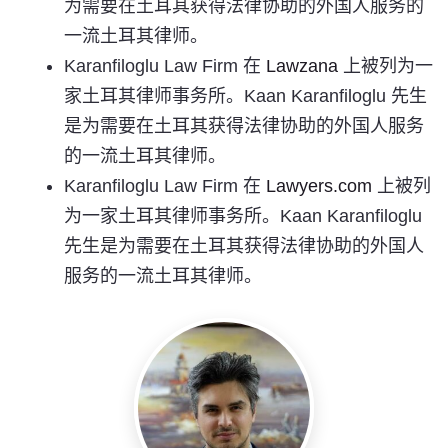
为需要在土耳其获得法律协助的外国人服务的
一流土耳其律师。
Karanfiloglu Law Firm 在
Lawzana
上被列为一
家土耳其律师事务所。Kaan Karanfiloglu 先生
是为需要在土耳其获得法律协助的外国人服务
的一流土耳其律师。
Karanfiloglu Law Firm 在
Lawyers.com
上被列
为一家土耳其律师事务所。Kaan Karanfiloglu
先生是为需要在土耳其获得法律协助的外国人
服务的一流土耳其律师。