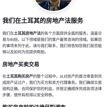
我们在土耳其的房地产法服务
我们在
土耳其房地产法
的各个方面提供全面的服务，涵盖交
易与纠纷。以下领域是我们的客户最常咨询的领域。如果您
的事项未列于此，请与我们联系，我们将告知您我们是否能
够以及如何为您提供帮助。
房地产买卖交易
在
土耳其购买房产
的整个过程中，从对房产的首次审查到完
成房产证过户，我们为买方和卖方代理事务。我们确保交易
结构正确、合同保护您的利益，并按正确顺序完成各项法律
步骤，使所有权得以安全转移。