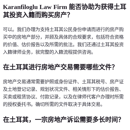
Karanfiloglu Law Firm 能否协助为获得土耳
其投资入籍而购买房产？
可以。我们办理为支持土耳其公民身份申请而进行的房产购
买中的房地产部分，并顾及具体的合规要求，包括符合资格
的价值、估价报告以及所需的批注。我们还通过土耳其投资
入籍律师业务，就完整的入籍流程提供咨询。
在土耳其进行房地产交易需要哪些文件？
房地产交易通常需要护照或身份证件、土耳其税号、房产证
及土地登记记录、规划状况文件、相关情形下的估价报告、
买卖或租赁协议、付款记录，以及在律师代客户办理时所需
的授权委托书。确切所需的文件取决于具体交易。
在土耳其，一宗房地产诉讼需要多长时间？