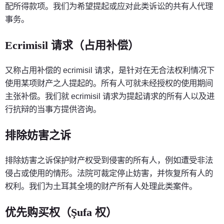
配所得款项。我们为希望提起或应对此类诉讼的共有人代理
事务。
Ecrimisil 请求（占用补偿）
又称占用补偿的 ecrimisil 请求，是针对在无合法权利情况下
使用某项财产之人提起的。所有人可就未经授权的使用期间
主张补偿。我们就 ecrimisil 请求为提起请求的所有人以及进
行抗辩的当事方提供咨询。
排除妨害之诉
排除妨害之诉保护财产权受到侵害的所有人，例如遭受非法
侵占或使用的情形。法院可裁定停止妨害，并恢复所有人的
权利。我们为土耳其全境的财产所有人处理此类案件。
优先购买权（Şufa 权）