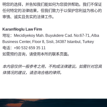
明您的选择，并告知我们能如何为您提供帮助。我们不保证
任何特定的法律结果，但我们致力于以保护您利益为核心的
审慎、诚实且务实的法律工作。
Karanfiloglu Law Firm
地址：Mecidiyekoy Mah. Buyukdere Cad. No:67-71, Alba
Business Center, Floor 8, Sisli, 34387 Istanbul, Turkey
电话：+90 532 659 35 11
如需预约咨询，请使用本所的
联系页面
。
本内容仅供一般参考之用，不构成法律建议。如需针对您具
体情况的建议，请咨询合格的律师。