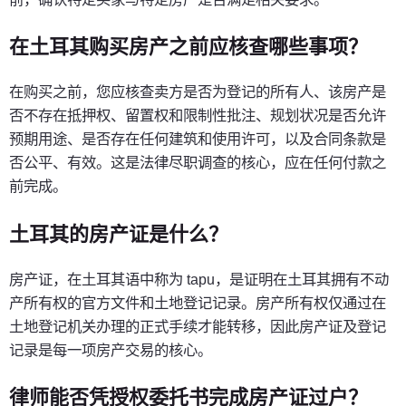
在土耳其购买房产之前应核查哪些事项？
在购买之前，您应核查卖方是否为登记的所有人、该房产是
否不存在抵押权、留置权和限制性批注、规划状况是否允许
预期用途、是否存在任何建筑和使用许可，以及合同条款是
否公平、有效。这是法律尽职调查的核心，应在任何付款之
前完成。
土耳其的房产证是什么？
房产证，在土耳其语中称为 tapu，是证明在土耳其拥有不动
产所有权的官方文件和土地登记记录。房产所有权仅通过在
土地登记机关办理的正式手续才能转移，因此房产证及登记
记录是每一项房产交易的核心。
律师能否凭授权委托书完成房产证过户？