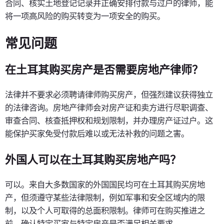
合同、核实土地登记记录并正确安排付款与过户的律师，能
将一项高风险的购买转变为一项安全的购买。
常见问题
在土耳其购买房产是否需要房地产律师？
法律并不要求必须聘请律师购买房产，但强烈建议获得独立
的法律咨询。房地产律师会对房产证和卖方进行尽职调查、
审查合同、核查抵押权和规划限制，并办理房产证过户。这
能保护买家免受付款后难以或无法补救的问题之害。
外国人可以在土耳其购买房地产吗？
可以。来自大多数国家的外国国民均可在土耳其购买房地
产，但须遵守某些法律限制，例如军事和安全区域内的限
制，以及个人可取得的总面积限制。律师可在购买推进之
前，确认特定买家与特定房产是否满足相关要求。