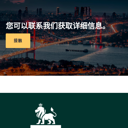
您可以联系我们获取详细信息。
接触