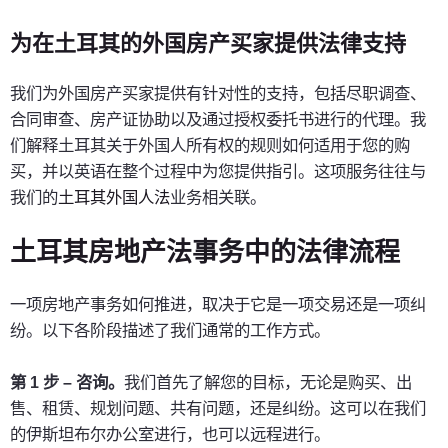
为在土耳其的外国房产买家提供法律支持
我们为外国房产买家提供有针对性的支持，包括尽职调查、
合同审查、房产证协助以及通过授权委托书进行的代理。我
们解释土耳其关于外国人所有权的规则如何适用于您的购
买，并以英语在整个过程中为您提供指引。这项服务往往与
我们的
土耳其外国人法
业务相关联。
土耳其房地产法事务中的法律流程
一项房地产事务如何推进，取决于它是一项交易还是一项纠
纷。以下各阶段描述了我们通常的工作方式。
第 1 步 – 咨询。
我们首先了解您的目标，无论是购买、出
售、租赁、规划问题、共有问题，还是纠纷。这可以在我们
的伊斯坦布尔办公室进行，也可以远程进行。