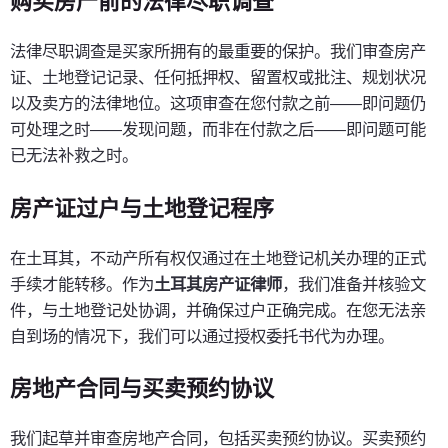
购买房产前的法律尽职调查
法律尽职调查是买家所拥有的最重要的保护。我们审查房产
证、土地登记记录、任何抵押权、留置权或批注、规划状况
以及卖方的法律地位。这项审查在您付款之前——即问题仍
可处理之时——发现问题，而非在付款之后——即问题可能
已无法补救之时。
房产证过户与土地登记程序
在土耳其，不动产所有权仅通过在土地登记机关办理的正式
手续才能转移。作为
土耳其房产证律师
，我们准备并核验文
件，与土地登记处协调，并确保过户正确完成。在您无法亲
自到场的情况下，我们可以通过授权委托书代为办理。
房地产合同与买卖预约协议
我们起草并审查房地产合同，包括买卖预约协议。买卖预约