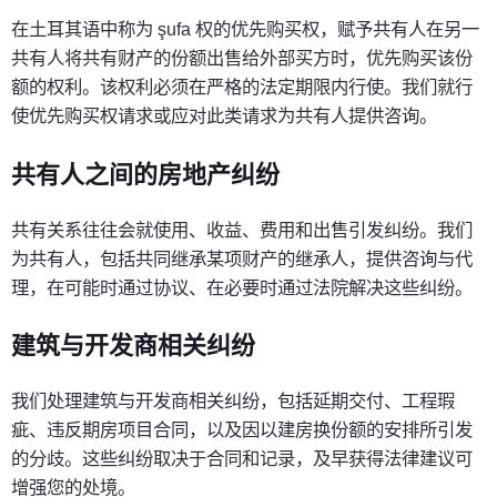
在土耳其语中称为 şufa 权的优先购买权，赋予共有人在另一
共有人将共有财产的份额出售给外部买方时，优先购买该份
额的权利。该权利必须在严格的法定期限内行使。我们就行
使优先购买权请求或应对此类请求为共有人提供咨询。
共有人之间的房地产纠纷
共有关系往往会就使用、收益、费用和出售引发纠纷。我们
为共有人，包括共同继承某项财产的继承人，提供咨询与代
理，在可能时通过协议、在必要时通过法院解决这些纠纷。
建筑与开发商相关纠纷
我们处理建筑与开发商相关纠纷，包括延期交付、工程瑕
疵、违反期房项目合同，以及因以建房换份额的安排所引发
的分歧。这些纠纷取决于合同和记录，及早获得法律建议可
增强您的处境。