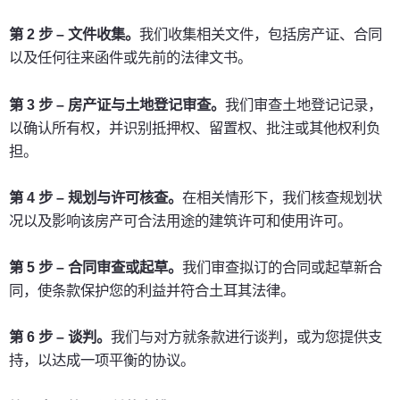
第 2 步 – 文件收集。
我们收集相关文件，包括房产证、合同
以及任何往来函件或先前的法律文书。
第 3 步 – 房产证与土地登记审查。
我们审查土地登记记录，
以确认所有权，并识别抵押权、留置权、批注或其他权利负
担。
第 4 步 – 规划与许可核查。
在相关情形下，我们核查规划状
况以及影响该房产可合法用途的建筑许可和使用许可。
第 5 步 – 合同审查或起草。
我们审查拟订的合同或起草新合
同，使条款保护您的利益并符合土耳其法律。
第 6 步 – 谈判。
我们与对方就条款进行谈判，或为您提供支
持，以达成一项平衡的协议。