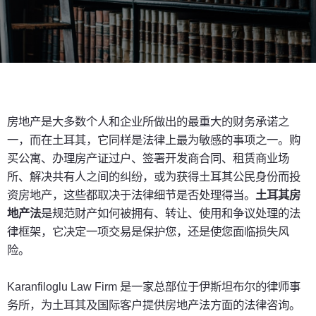
房地产是大多数个人和企业所做出的最重大的财务承诺之
一，而在土耳其，它同样是法律上最为敏感的事项之一。购
买公寓、办理房产证过户、签署开发商合同、租赁商业场
所、解决共有人之间的纠纷，或为获得土耳其公民身份而投
资房地产，这些都取决于法律细节是否处理得当。
土耳其房
地产法
是规范财产如何被拥有、转让、使用和争议处理的法
律框架，它决定一项交易是保护您，还是使您面临损失风
险。
Karanfiloglu Law Firm 是一家总部位于伊斯坦布尔的律师事
务所，为土耳其及国际客户提供房地产法方面的法律咨询。