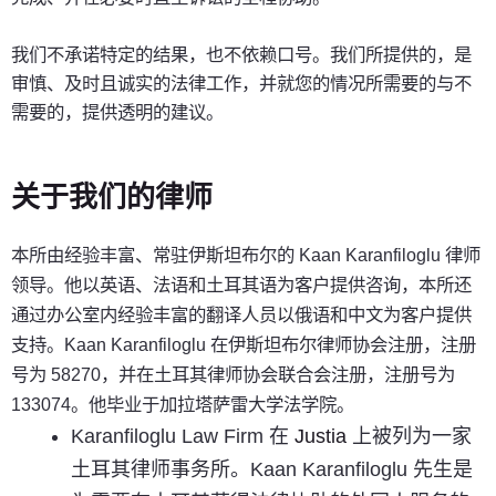
我们不承诺特定的结果，也不依赖口号。我们所提供的，是
审慎、及时且诚实的法律工作，并就您的情况所需要的与不
需要的，提供透明的建议。
关于我们的律师
本所由经验丰富、常驻伊斯坦布尔的 Kaan Karanfiloglu 律师
领导。他以英语、法语和土耳其语为客户提供咨询，本所还
通过办公室内经验丰富的翻译人员以俄语和中文为客户提供
支持。Kaan Karanfiloglu 在伊斯坦布尔律师协会注册，注册
号为 58270，并在土耳其律师协会联合会注册，注册号为
133074。他毕业于加拉塔萨雷大学法学院。
Karanfiloglu Law Firm 在
Justia
上被列为一家
土耳其律师事务所。Kaan Karanfiloglu 先生是