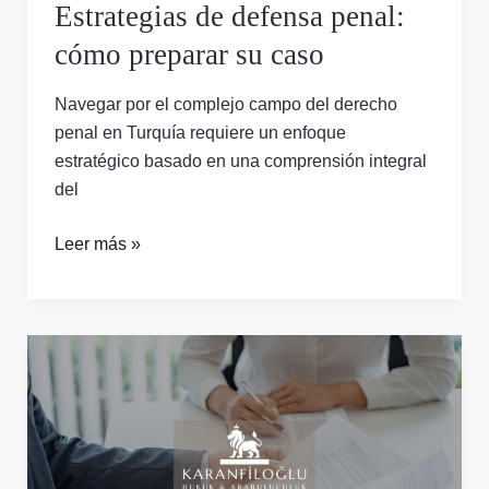
Estrategias de defensa penal:
cómo preparar su caso
Navegar por el complejo campo del derecho
penal en Turquía requiere un enfoque
estratégico basado en una comprensión integral
del
Leer más »
Derecho
penal:
sus
derechos
durante