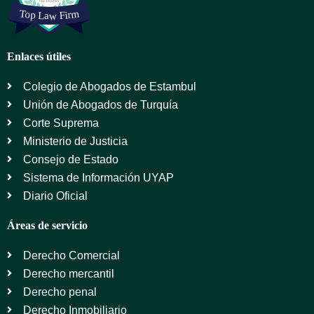
Enlaces útiles
Colegio de Abogados de Estambul
Unión de Abogados de Turquía
Corte Suprema
Ministerio de Justicia
Consejo de Estado
Sistema de Información UYAP
Diario Oficial
Áreas de servicio
Derecho Comercial
Derecho mercantil
Derecho penal
Derecho Inmobiliario