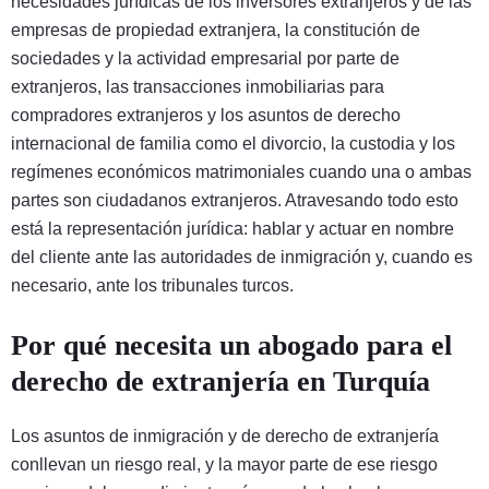
necesidades jurídicas de los inversores extranjeros y de las
empresas de propiedad extranjera, la constitución de
sociedades y la actividad empresarial por parte de
extranjeros, las transacciones inmobiliarias para
compradores extranjeros y los asuntos de derecho
internacional de familia como el divorcio, la custodia y los
regímenes económicos matrimoniales cuando una o ambas
partes son ciudadanos extranjeros. Atravesando todo esto
está la representación jurídica: hablar y actuar en nombre
del cliente ante las autoridades de inmigración y, cuando es
necesario, ante los tribunales turcos.
Por qué necesita un abogado para el
derecho de extranjería en Turquía
Los asuntos de inmigración y de derecho de extranjería
conllevan un riesgo real, y la mayor parte de ese riesgo