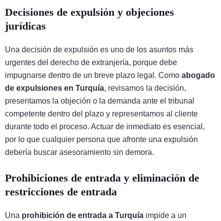
Decisiones de expulsión y objeciones
jurídicas
Una decisión de expulsión es uno de los asuntos más
urgentes del derecho de extranjería, porque debe
impugnarse dentro de un breve plazo legal. Como
abogado
de expulsiones en Turquía
, revisamos la decisión,
presentamos la objeción o la demanda ante el tribunal
competente dentro del plazo y representamos al cliente
durante todo el proceso. Actuar de inmediato es esencial,
por lo que cualquier persona que afronte una expulsión
debería buscar asesoramiento sin demora.
Prohibiciones de entrada y eliminación de
restricciones de entrada
Una
prohibición de entrada a Turquía
impide a un