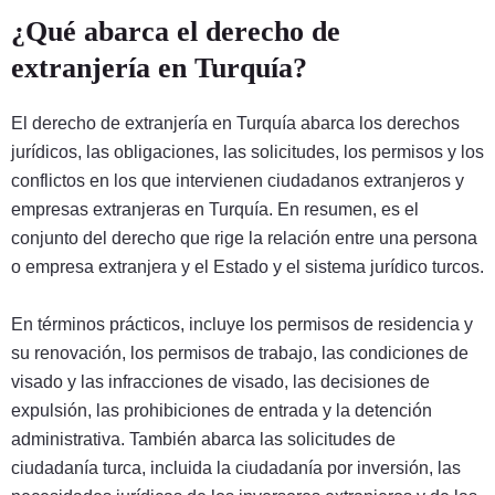
¿Qué abarca el derecho de
extranjería en Turquía?
El derecho de extranjería en Turquía abarca los derechos
jurídicos, las obligaciones, las solicitudes, los permisos y los
conflictos en los que intervienen ciudadanos extranjeros y
empresas extranjeras en Turquía. En resumen, es el
conjunto del derecho que rige la relación entre una persona
o empresa extranjera y el Estado y el sistema jurídico turcos.
En términos prácticos, incluye los permisos de residencia y
su renovación, los permisos de trabajo, las condiciones de
visado y las infracciones de visado, las decisiones de
expulsión, las prohibiciones de entrada y la detención
administrativa. También abarca las solicitudes de
ciudadanía turca, incluida la ciudadanía por inversión, las