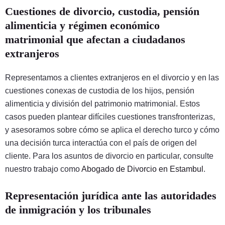
Cuestiones de divorcio, custodia, pensión
alimenticia y régimen económico
matrimonial que afectan a ciudadanos
extranjeros
Representamos a clientes extranjeros en el divorcio y en las
cuestiones conexas de custodia de los hijos, pensión
alimenticia y división del patrimonio matrimonial. Estos
casos pueden plantear difíciles cuestiones transfronterizas,
y asesoramos sobre cómo se aplica el derecho turco y cómo
una decisión turca interactúa con el país de origen del
cliente. Para los asuntos de divorcio en particular, consulte
nuestro trabajo como
Abogado de Divorcio en Estambul
.
Representación jurídica ante las autoridades
de inmigración y los tribunales