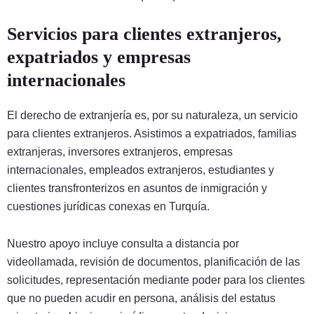
Servicios para clientes extranjeros,
expatriados y empresas
internacionales
El derecho de extranjería es, por su naturaleza, un servicio
para clientes extranjeros. Asistimos a expatriados, familias
extranjeras, inversores extranjeros, empresas
internacionales, empleados extranjeros, estudiantes y
clientes transfronterizos en asuntos de inmigración y
cuestiones jurídicas conexas en Turquía.
Nuestro apoyo incluye consulta a distancia por
videollamada, revisión de documentos, planificación de las
solicitudes, representación mediante poder para los clientes
que no pueden acudir en persona, análisis del estatus