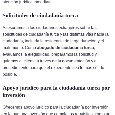
atención jurídica inmediata.
Solicitudes de ciudadanía turca
Asesoramos a los ciudadanos extranjeros sobre las
solicitudes de ciudadanía turca y las distintas vías hacia la
ciudadanía, incluida la residencia de larga duración y el
matrimonio. Como
abogado de ciudadanía turca
,
evaluamos la elegibilidad, preparamos la solicitud y
guiamos al cliente a través de la documentación y el
procedimiento para que el expediente sea lo más sólido
posible.
Apoyo jurídico para la ciudadanía turca por
inversión
Ofrecemos apoyo jurídico para la ciudadanía por inversión,
en la que una inversión que cumpla los requisitos, como un