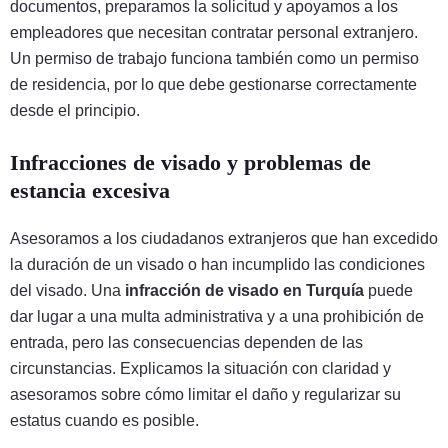
documentos, preparamos la solicitud y apoyamos a los
empleadores que necesitan contratar personal extranjero.
Un permiso de trabajo funciona también como un permiso
de residencia, por lo que debe gestionarse correctamente
desde el principio.
Infracciones de visado y problemas de
estancia excesiva
Asesoramos a los ciudadanos extranjeros que han excedido
la duración de un visado o han incumplido las condiciones
del visado. Una
infracción de visado en Turquía
puede
dar lugar a una multa administrativa y a una prohibición de
entrada, pero las consecuencias dependen de las
circunstancias. Explicamos la situación con claridad y
asesoramos sobre cómo limitar el daño y regularizar su
estatus cuando es posible.