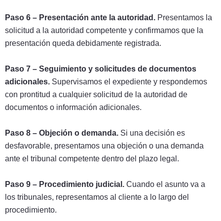
Paso 6 – Presentación ante la autoridad.
Presentamos la
solicitud a la autoridad competente y confirmamos que la
presentación queda debidamente registrada.
Paso 7 – Seguimiento y solicitudes de documentos
adicionales.
Supervisamos el expediente y respondemos
con prontitud a cualquier solicitud de la autoridad de
documentos o información adicionales.
Paso 8 – Objeción o demanda.
Si una decisión es
desfavorable, presentamos una objeción o una demanda
ante el tribunal competente dentro del plazo legal.
Paso 9 – Procedimiento judicial.
Cuando el asunto va a
los tribunales, representamos al cliente a lo largo del
procedimiento.