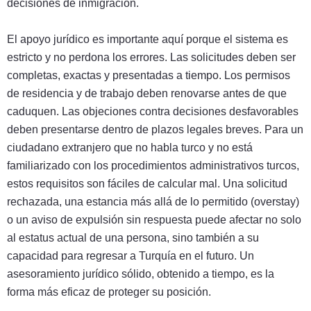
decisiones de inmigración.
El apoyo jurídico es importante aquí porque el sistema es
estricto y no perdona los errores. Las solicitudes deben ser
completas, exactas y presentadas a tiempo. Los permisos
de residencia y de trabajo deben renovarse antes de que
caduquen. Las objeciones contra decisiones desfavorables
deben presentarse dentro de plazos legales breves. Para un
ciudadano extranjero que no habla turco y no está
familiarizado con los procedimientos administrativos turcos,
estos requisitos son fáciles de calcular mal. Una solicitud
rechazada, una estancia más allá de lo permitido (overstay)
o un aviso de expulsión sin respuesta puede afectar no solo
al estatus actual de una persona, sino también a su
capacidad para regresar a Turquía en el futuro. Un
asesoramiento jurídico sólido, obtenido a tiempo, es la
forma más eficaz de proteger su posición.