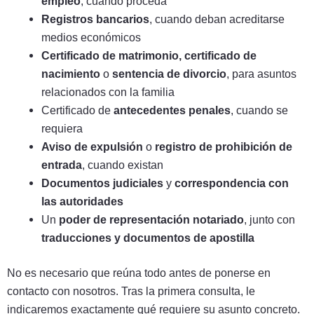
empleo
, cuando proceda
Registros bancarios
, cuando deban acreditarse
medios económicos
Certificado de matrimonio, certificado de
nacimiento
o
sentencia de divorcio
, para asuntos
relacionados con la familia
Certificado de
antecedentes penales
, cuando se
requiera
Aviso de expulsión
o
registro de prohibición de
entrada
, cuando existan
Documentos judiciales
y
correspondencia con
las autoridades
Un
poder de representación notariado
, junto con
traducciones y documentos de apostilla
No es necesario que reúna todo antes de ponerse en
contacto con nosotros. Tras la primera consulta, le
indicaremos exactamente qué requiere su asunto concreto.