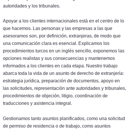
autoridades y los tribunales.
Apoyar a los clientes internacionales está en el centro de lo
que hacemos. Las personas y las empresas a las que
asesoramos son, por definición, extranjeras, de modo que
una comunicación clara es esencial. Explicamos los
procedimientos turcos en un inglés sencillo, exponemos las
opciones realistas y sus consecuencias y mantenemos
informados a los clientes en cada etapa. Nuestro trabajo
abarca toda la vida de un asunto de derecho de extranjería:
estrategia jurídica, preparación de documentos, apoyo en
las solicitudes, representación ante autoridades y tribunales,
procedimientos de objeción, litigio, coordinación de
traducciones y asistencia integral.
Gestionamos tanto asuntos planificados, como una solicitud
de permiso de residencia o de trabajo, como asuntos