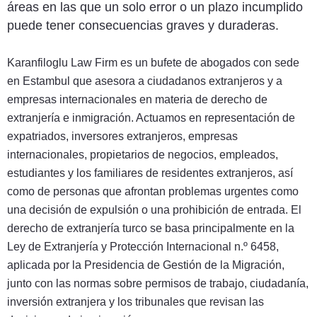
áreas en las que un solo error o un plazo incumplido
puede tener consecuencias graves y duraderas.
Karanfiloglu Law Firm es un bufete de abogados con sede
en Estambul que asesora a ciudadanos extranjeros y a
empresas internacionales en materia de derecho de
extranjería e inmigración. Actuamos en representación de
expatriados, inversores extranjeros, empresas
internacionales, propietarios de negocios, empleados,
estudiantes y los familiares de residentes extranjeros, así
como de personas que afrontan problemas urgentes como
una decisión de expulsión o una prohibición de entrada. El
derecho de extranjería turco se basa principalmente en la
Ley de Extranjería y Protección Internacional n.º 6458,
aplicada por la Presidencia de Gestión de la Migración,
junto con las normas sobre permisos de trabajo, ciudadanía,
inversión extranjera y los tribunales que revisan las