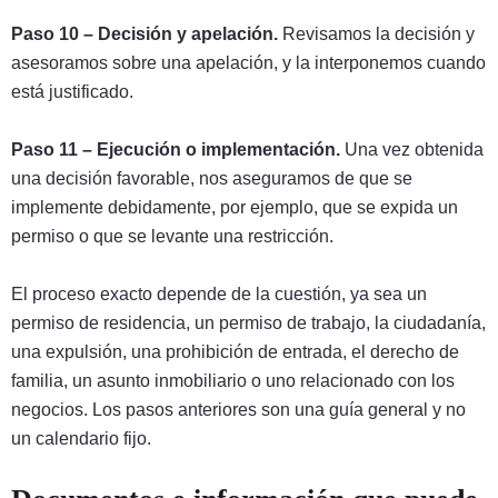
Paso 10 – Decisión y apelación.
Revisamos la decisión y
asesoramos sobre una apelación, y la interponemos cuando
está justificado.
Paso 11 – Ejecución o implementación.
Una vez obtenida
una decisión favorable, nos aseguramos de que se
implemente debidamente, por ejemplo, que se expida un
permiso o que se levante una restricción.
El proceso exacto depende de la cuestión, ya sea un
permiso de residencia, un permiso de trabajo, la ciudadanía,
una expulsión, una prohibición de entrada, el derecho de
familia, un asunto inmobiliario o uno relacionado con los
negocios. Los pasos anteriores son una guía general y no
un calendario fijo.