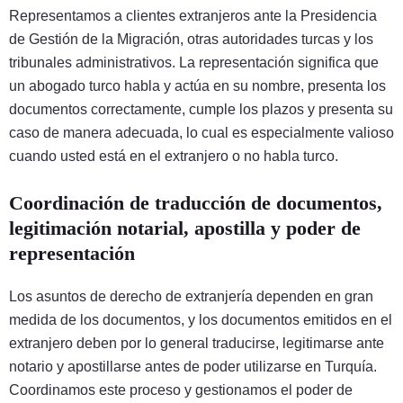
Representamos a clientes extranjeros ante la Presidencia
de Gestión de la Migración, otras autoridades turcas y los
tribunales administrativos. La representación significa que
un abogado turco habla y actúa en su nombre, presenta los
documentos correctamente, cumple los plazos y presenta su
caso de manera adecuada, lo cual es especialmente valioso
cuando usted está en el extranjero o no habla turco.
Coordinación de traducción de documentos,
legitimación notarial, apostilla y poder de
representación
Los asuntos de derecho de extranjería dependen en gran
medida de los documentos, y los documentos emitidos en el
extranjero deben por lo general traducirse, legitimarse ante
notario y apostillarse antes de poder utilizarse en Turquía.
Coordinamos este proceso y gestionamos el poder de