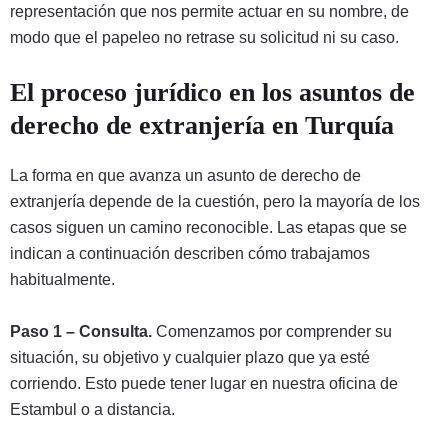
representación que nos permite actuar en su nombre, de
modo que el papeleo no retrase su solicitud ni su caso.
El proceso jurídico en los asuntos de
derecho de extranjería en Turquía
La forma en que avanza un asunto de derecho de
extranjería depende de la cuestión, pero la mayoría de los
casos siguen un camino reconocible. Las etapas que se
indican a continuación describen cómo trabajamos
habitualmente.
Paso 1 – Consulta.
Comenzamos por comprender su
situación, su objetivo y cualquier plazo que ya esté
corriendo. Esto puede tener lugar en nuestra oficina de
Estambul o a distancia.