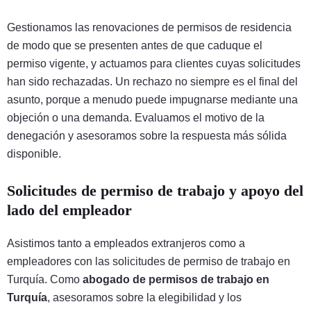
Gestionamos las renovaciones de permisos de residencia
de modo que se presenten antes de que caduque el
permiso vigente, y actuamos para clientes cuyas solicitudes
han sido rechazadas. Un rechazo no siempre es el final del
asunto, porque a menudo puede impugnarse mediante una
objeción o una demanda. Evaluamos el motivo de la
denegación y asesoramos sobre la respuesta más sólida
disponible.
Solicitudes de permiso de trabajo y apoyo del
lado del empleador
Asistimos tanto a empleados extranjeros como a
empleadores con las solicitudes de permiso de trabajo en
Turquía. Como
abogado de permisos de trabajo en
Turquía
, asesoramos sobre la elegibilidad y los