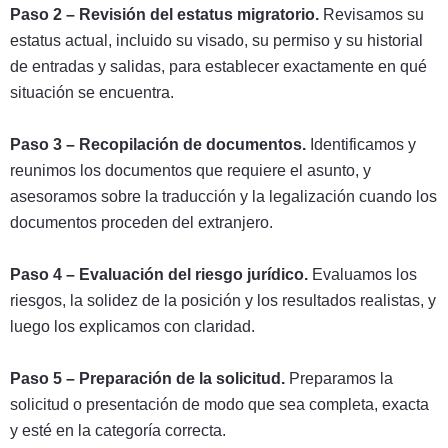
Paso 2 – Revisión del estatus migratorio.
Revisamos su
estatus actual, incluido su visado, su permiso y su historial
de entradas y salidas, para establecer exactamente en qué
situación se encuentra.
Paso 3 – Recopilación de documentos.
Identificamos y
reunimos los documentos que requiere el asunto, y
asesoramos sobre la traducción y la legalización cuando los
documentos proceden del extranjero.
Paso 4 – Evaluación del riesgo jurídico.
Evaluamos los
riesgos, la solidez de la posición y los resultados realistas, y
luego los explicamos con claridad.
Paso 5 – Preparación de la solicitud.
Preparamos la
solicitud o presentación de modo que sea completa, exacta
y esté en la categoría correcta.