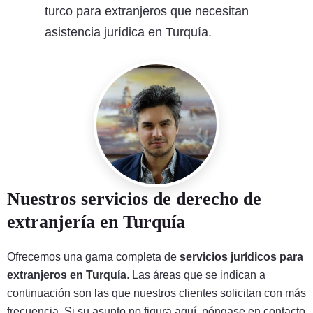
turco para extranjeros que necesitan
asistencia jurídica en Turquía.
Nuestros servicios de derecho de
extranjería en Turquía
Ofrecemos una gama completa de
servicios jurídicos para
extranjeros en Turquía
. Las áreas que se indican a
continuación son las que nuestros clientes solicitan con más
frecuencia. Si su asunto no figura aquí, póngase en contacto