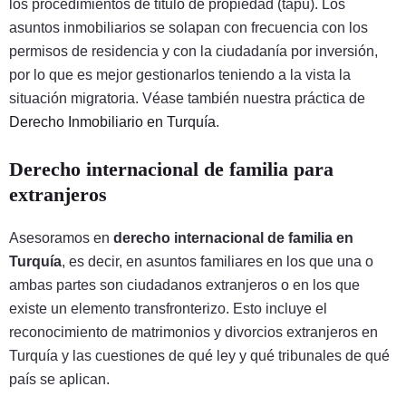
los procedimientos de título de propiedad (tapu). Los
asuntos inmobiliarios se solapan con frecuencia con los
permisos de residencia y con la ciudadanía por inversión,
por lo que es mejor gestionarlos teniendo a la vista la
situación migratoria. Véase también nuestra práctica de
Derecho Inmobiliario en Turquía
.
Derecho internacional de familia para
extranjeros
Asesoramos en
derecho internacional de familia en
Turquía
, es decir, en asuntos familiares en los que una o
ambas partes son ciudadanos extranjeros o en los que
existe un elemento transfronterizo. Esto incluye el
reconocimiento de matrimonios y divorcios extranjeros en
Turquía y las cuestiones de qué ley y qué tribunales de qué
país se aplican.