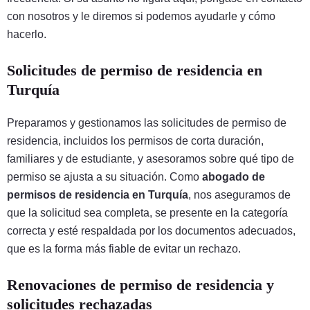
con nosotros y le diremos si podemos ayudarle y cómo
hacerlo.
Solicitudes de permiso de residencia en
Turquía
Preparamos y gestionamos las solicitudes de permiso de
residencia, incluidos los permisos de corta duración,
familiares y de estudiante, y asesoramos sobre qué tipo de
permiso se ajusta a su situación. Como
abogado de
permisos de residencia en Turquía
, nos aseguramos de
que la solicitud sea completa, se presente en la categoría
correcta y esté respaldada por los documentos adecuados,
que es la forma más fiable de evitar un rechazo.
Renovaciones de permiso de residencia y
solicitudes rechazadas