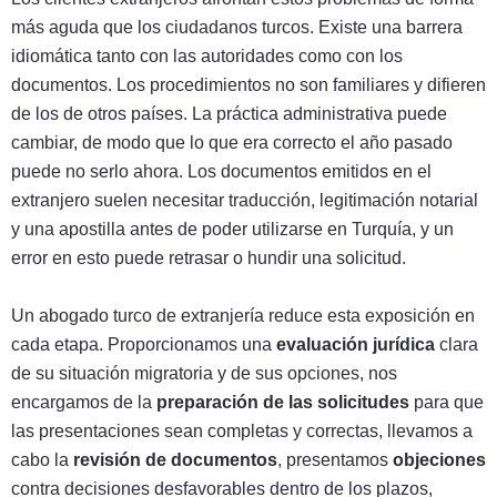
más aguda que los ciudadanos turcos. Existe una barrera
idiomática tanto con las autoridades como con los
documentos. Los procedimientos no son familiares y difieren
de los de otros países. La práctica administrativa puede
cambiar, de modo que lo que era correcto el año pasado
puede no serlo ahora. Los documentos emitidos en el
extranjero suelen necesitar traducción, legitimación notarial
y una apostilla antes de poder utilizarse en Turquía, y un
error en esto puede retrasar o hundir una solicitud.
Un abogado turco de extranjería reduce esta exposición en
cada etapa. Proporcionamos una
evaluación jurídica
clara
de su situación migratoria y de sus opciones, nos
encargamos de la
preparación de las solicitudes
para que
las presentaciones sean completas y correctas, llevamos a
cabo la
revisión de documentos
, presentamos
objeciones
contra decisiones desfavorables dentro de los plazos,