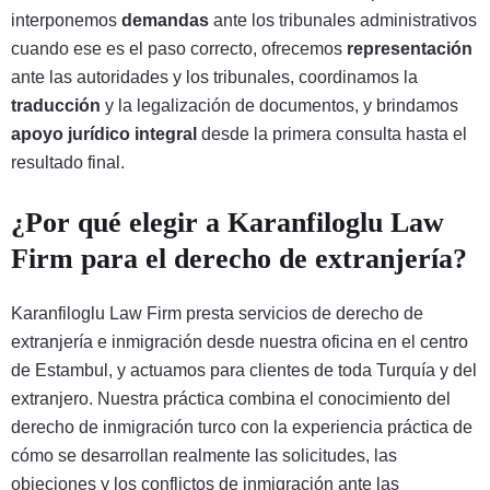
interponemos
demandas
ante los tribunales administrativos
cuando ese es el paso correcto, ofrecemos
representación
ante las autoridades y los tribunales, coordinamos la
traducción
y la legalización de documentos, y brindamos
apoyo jurídico integral
desde la primera consulta hasta el
resultado final.
¿Por qué elegir a Karanfiloglu Law
Firm para el derecho de extranjería?
Karanfiloglu Law Firm presta servicios de derecho de
extranjería e inmigración desde nuestra oficina en el centro
de Estambul, y actuamos para clientes de toda Turquía y del
extranjero. Nuestra práctica combina el conocimiento del
derecho de inmigración turco con la experiencia práctica de
cómo se desarrollan realmente las solicitudes, las
objeciones y los conflictos de inmigración ante las