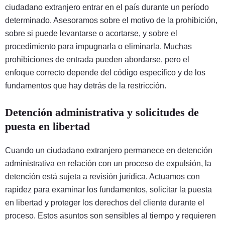
ciudadano extranjero entrar en el país durante un período
determinado. Asesoramos sobre el motivo de la prohibición,
sobre si puede levantarse o acortarse, y sobre el
procedimiento para impugnarla o eliminarla. Muchas
prohibiciones de entrada pueden abordarse, pero el
enfoque correcto depende del código específico y de los
fundamentos que hay detrás de la restricción.
Detención administrativa y solicitudes de
puesta en libertad
Cuando un ciudadano extranjero permanece en detención
administrativa en relación con un proceso de expulsión, la
detención está sujeta a revisión jurídica. Actuamos con
rapidez para examinar los fundamentos, solicitar la puesta
en libertad y proteger los derechos del cliente durante el
proceso. Estos asuntos son sensibles al tiempo y requieren