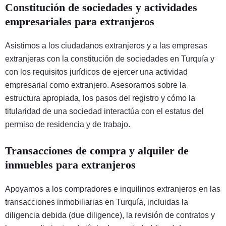
Constitución de sociedades y actividades
empresariales para extranjeros
Asistimos a los ciudadanos extranjeros y a las empresas
extranjeras con la constitución de sociedades en Turquía y
con los requisitos jurídicos de ejercer una actividad
empresarial como extranjero. Asesoramos sobre la
estructura apropiada, los pasos del registro y cómo la
titularidad de una sociedad interactúa con el estatus del
permiso de residencia y de trabajo.
Transacciones de compra y alquiler de
inmuebles para extranjeros
Apoyamos a los compradores e inquilinos extranjeros en las
transacciones inmobiliarias en Turquía, incluidas la
diligencia debida (due diligence), la revisión de contratos y