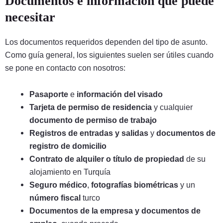
Documentos e información que puede
necesitar
Los documentos requeridos dependen del tipo de asunto.
Como guía general, los siguientes suelen ser útiles cuando
se pone en contacto con nosotros:
Pasaporte
e
información del visado
Tarjeta de permiso de residencia
y cualquier
documento de permiso de trabajo
Registros de entradas y salidas
y
documentos de
registro de domicilio
Contrato de alquiler o título de propiedad
de su
alojamiento en Turquía
Seguro médico
,
fotografías biométricas
y un
número fiscal
turco
Documentos de la empresa y documentos de