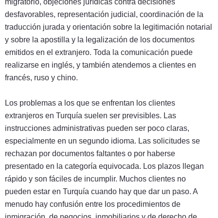
migratorio, objeciones jurídicas contra decisiones
desfavorables, representación judicial, coordinación de la
traducción jurada y orientación sobre la legitimación notarial
y sobre la apostilla y la legalización de los documentos
emitidos en el extranjero. Toda la comunicación puede
realizarse en inglés, y también atendemos a clientes en
francés, ruso y chino.
Los problemas a los que se enfrentan los clientes
extranjeros en Turquía suelen ser previsibles. Las
instrucciones administrativas pueden ser poco claras,
especialmente en un segundo idioma. Las solicitudes se
rechazan por documentos faltantes o por haberse
presentado en la categoría equivocada. Los plazos llegan
rápido y son fáciles de incumplir. Muchos clientes no
pueden estar en Turquía cuando hay que dar un paso. A
menudo hay confusión entre los procedimientos de
inmigración, de negocios, inmobiliarios y de derecho de