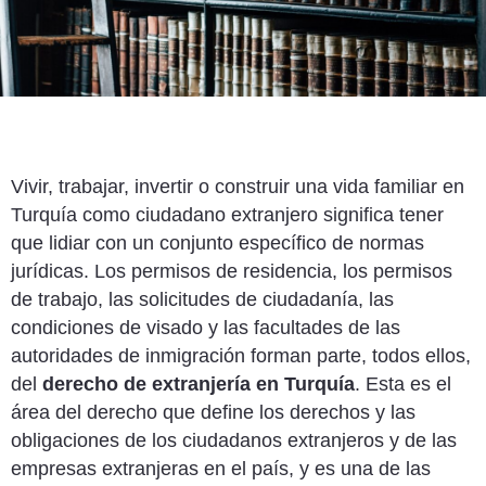
Vivir, trabajar, invertir o construir una vida familiar en
Turquía como ciudadano extranjero significa tener
que lidiar con un conjunto específico de normas
jurídicas. Los permisos de residencia, los permisos
de trabajo, las solicitudes de ciudadanía, las
condiciones de visado y las facultades de las
autoridades de inmigración forman parte, todos ellos,
del
derecho de extranjería en Turquía
. Esta es el
área del derecho que define los derechos y las
obligaciones de los ciudadanos extranjeros y de las
empresas extranjeras en el país, y es una de las