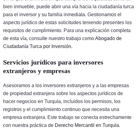
bien inmueble, puede abrir una vía hacia la ciudadanía turca
para el inversor y su familia inmediata. Gestionamos el
aspecto jurídico de estas solicitudes teniendo presentes los
requisitos de cumplimiento. Para una explicación completa
de esta vía, consulte nuestro trabajo como
Abogado de
Ciudadanía Turca por Inversión
.
Servicios jurídicos para inversores
extranjeros y empresas
Asesoramos a los inversores extranjeros y a las empresas
de propiedad extranjera sobre los aspectos jurídicos de
hacer negocios en Turquía, incluidos los permisos, los
registros y el cumplimiento continuo que necesita una
empresa extranjera. Este trabajo se conecta estrechamente
con nuestra práctica de
Derecho Mercantil en Turquía
.