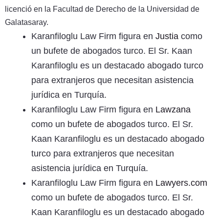
licenció en la Facultad de Derecho de la Universidad de
Galatasaray.
Karanfiloglu Law Firm figura en
Justia
como
un bufete de abogados turco. El Sr. Kaan
Karanfiloglu es un destacado abogado turco
para extranjeros que necesitan asistencia
jurídica en Turquía.
Karanfiloglu Law Firm figura en
Lawzana
como un bufete de abogados turco. El Sr.
Kaan Karanfiloglu es un destacado abogado
turco para extranjeros que necesitan
asistencia jurídica en Turquía.
Karanfiloglu Law Firm figura en
Lawyers.com
como un bufete de abogados turco. El Sr.
Kaan Karanfiloglu es un destacado abogado