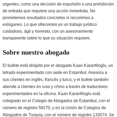
urgentes, como una decisión de expulsión o una prohibición
de entrada que requiere una acción inmediata. No
prometemos resultados concretos ni recurrimos a
eslóganes. Lo que ofrecemos es un trabajo jurídico
cuidadoso, ágil y honesto, con un asesoramiento
transparente sobre lo que su situación requiere.
Sobre nuestro abogado
El bufete está dirigido por el abogado Kaan Karanfiloglu, un
letrado experimentado con sede en Estambul. Asesora a
sus clientes en inglés, francés y turco, y el bufete también
atiende a clientes en ruso y chino a través de traductores
experimentados en la oficina. Kaan Karanfiloglu está
colegiado en el Colegio de Abogados de Estambul, con el
número de registro 58270, y en la Unión de Colegios de
Abogados de Turquía, con el número de registro 133074. Se