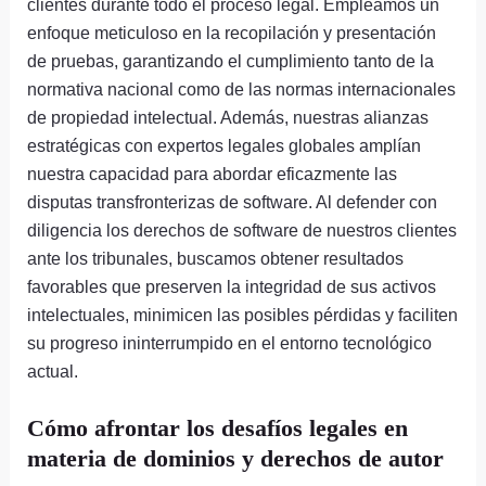
clientes durante todo el proceso legal. Empleamos un
enfoque meticuloso en la recopilación y presentación
de pruebas, garantizando el cumplimiento tanto de la
normativa nacional como de las normas internacionales
de propiedad intelectual. Además, nuestras alianzas
estratégicas con expertos legales globales amplían
nuestra capacidad para abordar eficazmente las
disputas transfronterizas de software. Al defender con
diligencia los derechos de software de nuestros clientes
ante los tribunales, buscamos obtener resultados
favorables que preserven la integridad de sus activos
intelectuales, minimicen las posibles pérdidas y faciliten
su progreso ininterrumpido en el entorno tecnológico
actual.
Cómo afrontar los desafíos legales en
materia de dominios y derechos de autor