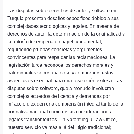
Las disputas sobre derechos de autor y software en
Turquía presentan desafíos específicos debido a sus
complejidades tecnológicas y legales. En materia de
derechos de autor, la determinación de la originalidad y
la autoría desempeña un papel fundamental,
requiriendo pruebas concretas y argumentos
convincentes para respaldar las reclamaciones. La
legislación turca reconoce los derechos morales y
patrimoniales sobre una obra, y comprender estos
aspectos es esencial para una resolución exitosa. Las
disputas sobre software, que a menudo involucran
complejos acuerdos de licencia y demandas por
infracción, exigen una comprensión integral tanto de la
normativa nacional como de las consideraciones
legales transfronterizas. En Karanfiloglu Law Office,
nuestro servicio va más allá del litigio tradicional;