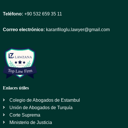
Teléfono:
+90 532 659 35 11
Correo electrónico:
karanfiloglu.lawyer@gmail.com
Enlaces útiles
Colegio de Abogados de Estambul
Unión de Abogados de Turquía
Corte Suprema
Ministerio de Justicia