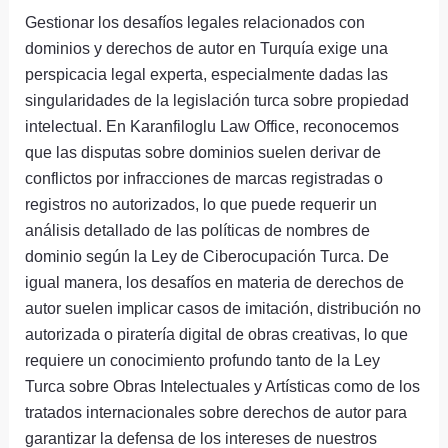
Gestionar los desafíos legales relacionados con
dominios y derechos de autor en Turquía exige una
perspicacia legal experta, especialmente dadas las
singularidades de la legislación turca sobre propiedad
intelectual. En Karanfiloglu Law Office, reconocemos
que las disputas sobre dominios suelen derivar de
conflictos por infracciones de marcas registradas o
registros no autorizados, lo que puede requerir un
análisis detallado de las políticas de nombres de
dominio según la Ley de Ciberocupación Turca. De
igual manera, los desafíos en materia de derechos de
autor suelen implicar casos de imitación, distribución no
autorizada o piratería digital de obras creativas, lo que
requiere un conocimiento profundo tanto de la Ley
Turca sobre Obras Intelectuales y Artísticas como de los
tratados internacionales sobre derechos de autor para
garantizar la defensa de los intereses de nuestros