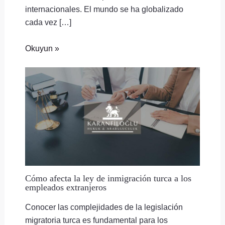
internacionales. El mundo se ha globalizado
cada vez […]
Okuyun »
Cómo afecta la ley de inmigración turca a los
empleados extranjeros
Conocer las complejidades de la legislación
migratoria turca es fundamental para los