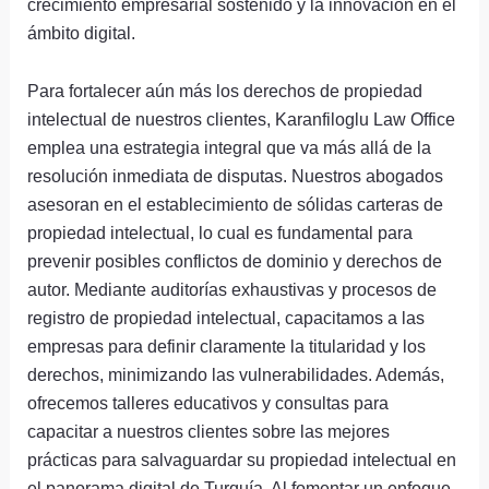
crecimiento empresarial sostenido y la innovación en el
ámbito digital.
Para fortalecer aún más los derechos de propiedad
intelectual de nuestros clientes, Karanfiloglu Law Office
emplea una estrategia integral que va más allá de la
resolución inmediata de disputas. Nuestros abogados
asesoran en el establecimiento de sólidas carteras de
propiedad intelectual, lo cual es fundamental para
prevenir posibles conflictos de dominio y derechos de
autor. Mediante auditorías exhaustivas y procesos de
registro de propiedad intelectual, capacitamos a las
empresas para definir claramente la titularidad y los
derechos, minimizando las vulnerabilidades. Además,
ofrecemos talleres educativos y consultas para
capacitar a nuestros clientes sobre las mejores
prácticas para salvaguardar su propiedad intelectual en
el panorama digital de Turquía. Al fomentar un enfoque