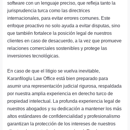
software con un lenguaje preciso, que refleja tanto la
jurisprudencia turca como las directrices
internacionales, para evitar errores comunes. Este
enfoque proactivo no solo ayuda a evitar disputas, sino
que también fortalece la posición legal de nuestros
clientes en caso de desacuerdo, a la vez que promueve
relaciones comerciales sostenibles y protege las
inversiones tecnológicas.
En caso de que el litigio se vuelva inevitable,
Karanfiloglu Law Office está bien preparado para
asumir una representación judicial rigurosa, respaldada
por nuestra amplia experiencia en derecho turco de
propiedad intelectual. La profunda experiencia legal de
nuestros abogados y su dedicación a mantener los más
altos estándares de confidencialidad y profesionalismo
garantizan la protección de los intereses de nuestros