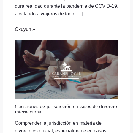
dura realidad durante la pandemia de COVID-19,
afectando a viajeros de todo […]
Okuyun »
Cuestiones de jurisdicción en casos de divorcio
internacional
Comprender la jurisdicción en materia de
divorcio es crucial, especialmente en casos