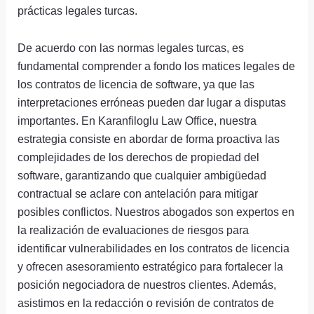
prácticas legales turcas.
De acuerdo con las normas legales turcas, es
fundamental comprender a fondo los matices legales de
los contratos de licencia de software, ya que las
interpretaciones erróneas pueden dar lugar a disputas
importantes. En Karanfiloglu Law Office, nuestra
estrategia consiste en abordar de forma proactiva las
complejidades de los derechos de propiedad del
software, garantizando que cualquier ambigüedad
contractual se aclare con antelación para mitigar
posibles conflictos. Nuestros abogados son expertos en
la realización de evaluaciones de riesgos para
identificar vulnerabilidades en los contratos de licencia
y ofrecen asesoramiento estratégico para fortalecer la
posición negociadora de nuestros clientes. Además,
asistimos en la redacción o revisión de contratos de