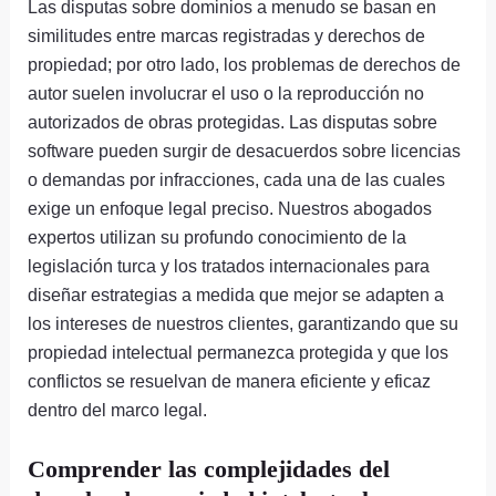
Las disputas sobre dominios a menudo se basan en
similitudes entre marcas registradas y derechos de
propiedad; por otro lado, los problemas de derechos de
autor suelen involucrar el uso o la reproducción no
autorizados de obras protegidas. Las disputas sobre
software pueden surgir de desacuerdos sobre licencias
o demandas por infracciones, cada una de las cuales
exige un enfoque legal preciso. Nuestros abogados
expertos utilizan su profundo conocimiento de la
legislación turca y los tratados internacionales para
diseñar estrategias a medida que mejor se adapten a
los intereses de nuestros clientes, garantizando que su
propiedad intelectual permanezca protegida y que los
conflictos se resuelvan de manera eficiente y eficaz
dentro del marco legal.
Comprender las complejidades del