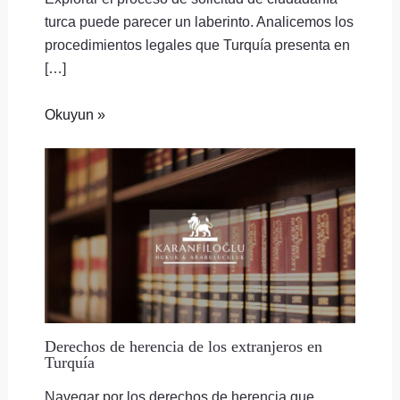
turca puede parecer un laberinto. Analicemos los
procedimientos legales que Turquía presenta en
[…]
Okuyun »
Derechos de herencia de los extranjeros en
Turquía
Navegar por los derechos de herencia que