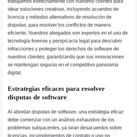
trabajamos estrechamente con nuestros clientes para
idear soluciones creativas, incluyendo acuerdos de
licencia y métodos alternativos de resolución de
disputas, para resolver los conflictos de manera
eficiente. Nuestros abogados son expertos en el uso de
tecnología forense y perspicacia legal para descubrir
infracciones y proteger los derechos de software de
nuestros clientes, garantizando que sus innovaciones
se mantengan seguras en el competitivo panorama
digital.
Estrategias eficaces para resolver
disputas de software
Al abordar disputas de software, una estrategia eficaz
debe comenzar con un análisis exhaustivo de los
problemas subyacentes, ya sean desacuerdos sobre
licencias, incumplimientos de contrato o uso no