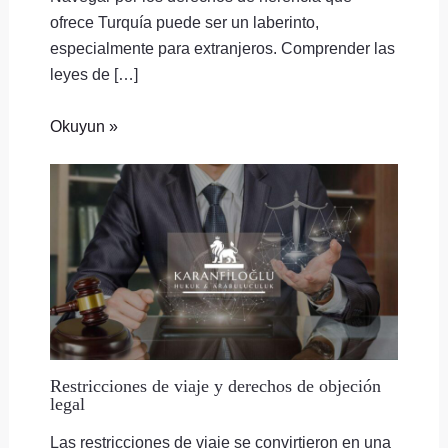
ofrece Turquía puede ser un laberinto,
especialmente para extranjeros. Comprender las
leyes de […]
Okuyun »
Restricciones de viaje y derechos de objeción
legal
Las restricciones de viaje se convirtieron en una