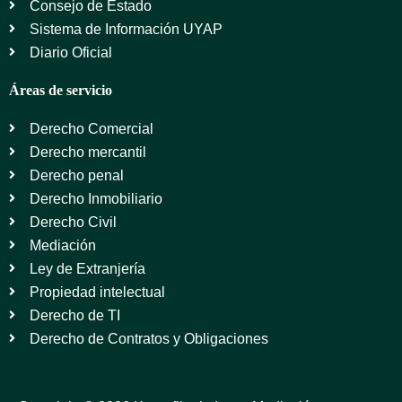
Consejo de Estado
Sistema de Información UYAP
Diario Oficial
Áreas de servicio
Derecho Comercial
Derecho mercantil
Derecho penal
Derecho Inmobiliario
Derecho Civil
Mediación
Ley de Extranjería
Propiedad intelectual
Derecho de TI
Derecho de Contratos y Obligaciones