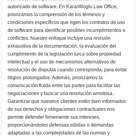
autorizado de software. En Karanfiloglu Law Office,
priorizamos la comprensión de los términos y
condiciones específicos que rigen los contratos de uso
de software para identificar posibles incumplimientos o
conflictos. Nuestro enfoque incluye una revisión
exhaustiva de la documentación, la evaluación del
cumplimiento de la legislación turca sobre propiedad
intelectual y el uso de mecanismos alternativos de
resolución de disputas cuando corresponda, para evitar
litigios prolongados. Además, priorizamos la
comunicación fluida entre las partes para facilitar las
negociaciones y buscar una resolución amistosa.
Garantizar que nuestros clientes estén bien informados
de sus derechos y obligaciones contractuales nos
permite defender firmemente sus intereses,
proporcionándoles defensas sólidas o demandas
adaptadas a las complejidades de las normas y