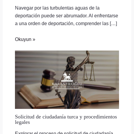
Navegar por las turbulentas aguas de la
deportación puede ser abrumador. Al enfrentarse
a una orden de deportación, comprender las […]
Okuyun »
Solicitud de ciudadanía turca y procedimientos
legales
Explorar el proceso de solicitud de ciudadanía