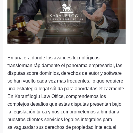
En una era donde los avances tecnológicos
transforman rápidamente el panorama empresarial, las
disputas sobre dominios, derechos de autor y software
se han vuelto cada vez más frecuentes, lo que requiere
una estrategia legal sólida para abordarlas eficazmente.
En Karanfiloglu Law Office, comprendemos los
complejos desafíos que estas disputas presentan bajo
la legislación turca y nos comprometemos a brindar a
nuestros clientes servicios legales integrales para
salvaguardar sus derechos de propiedad intelectual.