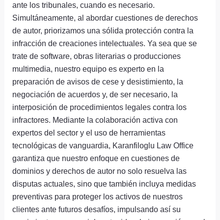
ante los tribunales, cuando es necesario.
Simultáneamente, al abordar cuestiones de derechos
de autor, priorizamos una sólida protección contra la
infracción de creaciones intelectuales. Ya sea que se
trate de software, obras literarias o producciones
multimedia, nuestro equipo es experto en la
preparación de avisos de cese y desistimiento, la
negociación de acuerdos y, de ser necesario, la
interposición de procedimientos legales contra los
infractores. Mediante la colaboración activa con
expertos del sector y el uso de herramientas
tecnológicas de vanguardia, Karanfiloglu Law Office
garantiza que nuestro enfoque en cuestiones de
dominios y derechos de autor no solo resuelva las
disputas actuales, sino que también incluya medidas
preventivas para proteger los activos de nuestros
clientes ante futuros desafíos, impulsando así su