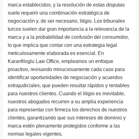
marca establecidos, y la resolución de estas disputas
suele requerir una combinación estratégica de
negociación y, de ser necesario, litigio. Los tribunales
turcos suelen dar gran importancia a la relevancia de la
marca y a la probabilidad de confusión del consumidor,
lo que implica que contar con una estrategia legal
meticulosamente elaborada es esencial. En
Karanfiloglu Law Office, empleamos un enfoque
proactivo, revisando minuciosamente cada caso para
identificar oportunidades de negociación y acuerdos
extrajudiciales, que pueden resultar rápidos y rentables
para nuestros clientes. Cuando el litigio es inevitable,
nuestros abogados recurren a su amplia experiencia
para representar con firmeza los derechos de nuestros
clientes, garantizando que sus intereses de dominio y
marca estén plenamente protegidos conforme a las
normas legales vigentes.