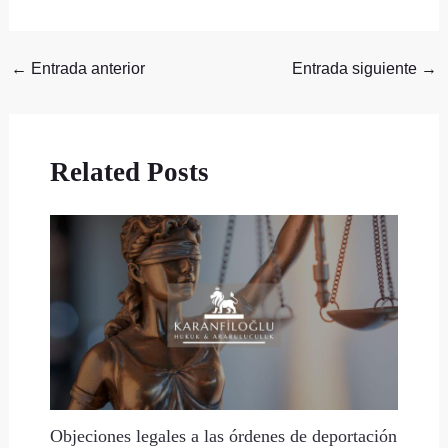
←
Entrada anterior
Entrada siguiente
→
Related Posts
Objeciones legales a las órdenes de deportación