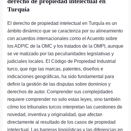
derecho de propiedad intelectual en
Turquía
El derecho de propiedad intelectual en Turquía es un
ámbito dinámico que se caracteriza por su alineamiento
con acuerdos internacionales como el Acuerdo sobre
los ADPIC de la OMC y los tratados de la OMPI, aunque
se ve matizado por las peculiaridades legislativas y
judiciales locales. El Código de Propiedad Industrial
turco, que rige las marcas, patentes, diseños e
indicaciones geográficas, ha sido fundamental para
definir la gestión de las disputas sobre dominios y
derechos de autor. Comprender sus complejidades
requiere comprender no solo estas leyes, sino también
cómo los tribunales turcos interpretan las cuestiones de
novedad, inventiva y originalidad, que afectan
directamente al resultado de los casos de propiedad
intelectual. Las barreras lingüísticas y las diferencias en