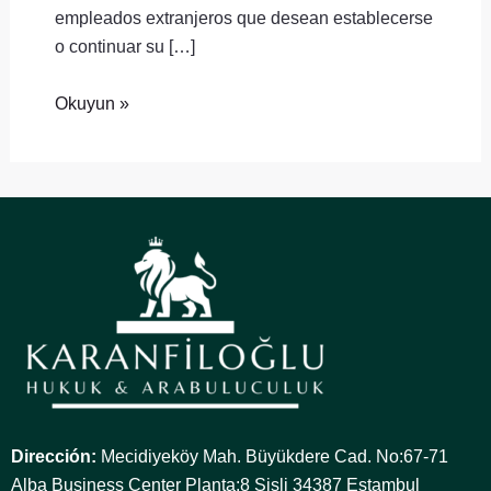
empleados extranjeros que desean establecerse
o continuar su […]
Okuyun »
Dirección:
Mecidiyeköy Mah. Büyükdere Cad. No:67-71
Alba Business Center Planta:8 Sisli 34387 Estambul