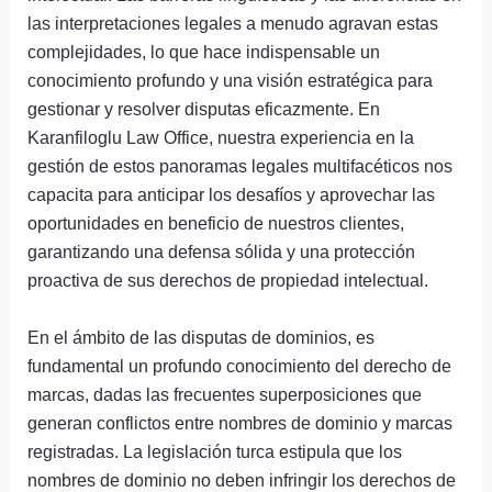
las interpretaciones legales a menudo agravan estas
complejidades, lo que hace indispensable un
conocimiento profundo y una visión estratégica para
gestionar y resolver disputas eficazmente. En
Karanfiloglu Law Office, nuestra experiencia en la
gestión de estos panoramas legales multifacéticos nos
capacita para anticipar los desafíos y aprovechar las
oportunidades en beneficio de nuestros clientes,
garantizando una defensa sólida y una protección
proactiva de sus derechos de propiedad intelectual.
En el ámbito de las disputas de dominios, es
fundamental un profundo conocimiento del derecho de
marcas, dadas las frecuentes superposiciones que
generan conflictos entre nombres de dominio y marcas
registradas. La legislación turca estipula que los
nombres de dominio no deben infringir los derechos de