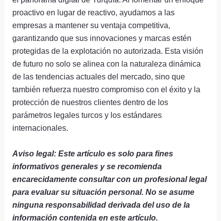
proactivo en lugar de reactivo, ayudamos a las
empresas a mantener su ventaja competitiva,
garantizando que sus innovaciones y marcas estén
protegidas de la explotación no autorizada. Esta visión
de futuro no solo se alinea con la naturaleza dinámica
de las tendencias actuales del mercado, sino que
también refuerza nuestro compromiso con el éxito y la
protección de nuestros clientes dentro de los
parámetros legales turcos y los estándares
internacionales.
Aviso legal: Este artículo es solo para fines
informativos generales y se recomienda
encarecidamente consultar con un profesional legal
para evaluar su situación personal. No se asume
ninguna responsabilidad derivada del uso de la
información contenida en este artículo.