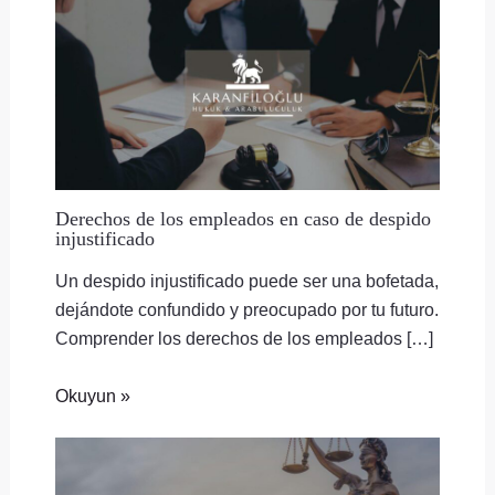
Derechos de los empleados en caso de despido
injustificado
Un despido injustificado puede ser una bofetada,
dejándote confundido y preocupado por tu futuro.
Comprender los derechos de los empleados […]
Okuyun »