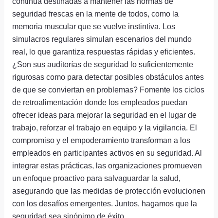
continua destinadas a mantener las normas de
seguridad frescas en la mente de todos, como la
memoria muscular que se vuelve instintiva. Los
simulacros regulares simulan escenarios del mundo
real, lo que garantiza respuestas rápidas y eficientes.
¿Son sus auditorías de seguridad lo suficientemente
rigurosas como para detectar posibles obstáculos antes
de que se conviertan en problemas? Fomente los ciclos
de retroalimentación donde los empleados puedan
ofrecer ideas para mejorar la seguridad en el lugar de
trabajo, reforzar el trabajo en equipo y la vigilancia. El
compromiso y el empoderamiento transforman a los
empleados en participantes activos en su seguridad. Al
integrar estas prácticas, las organizaciones promueven
un enfoque proactivo para salvaguardar la salud,
asegurando que las medidas de protección evolucionen
con los desafíos emergentes. Juntos, hagamos que la
seguridad sea sinónimo de éxito.