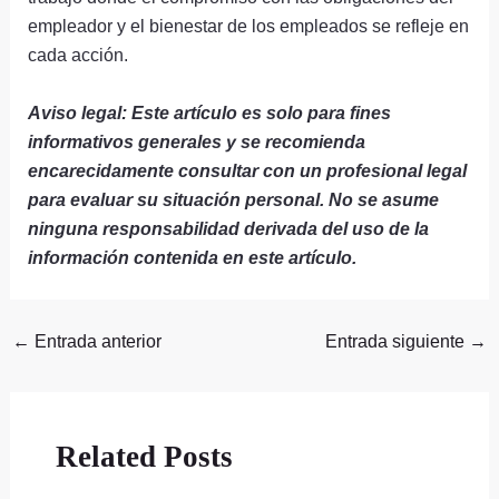
empleador y el bienestar de los empleados se refleje en
cada acción.
Aviso legal: Este artículo es solo para fines
informativos generales y se recomienda
encarecidamente consultar con un profesional legal
para evaluar su situación personal. No se asume
ninguna responsabilidad derivada del uso de la
información contenida en este artículo.
←
Entrada anterior
Entrada siguiente
→
Related Posts