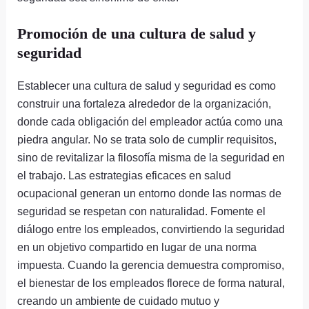
Promoción de una cultura de salud y
seguridad
Establecer una cultura de salud y seguridad es como
construir una fortaleza alrededor de la organización,
donde cada obligación del empleador actúa como una
piedra angular. No se trata solo de cumplir requisitos,
sino de revitalizar la filosofía misma de la seguridad en
el trabajo. Las estrategias eficaces en salud
ocupacional generan un entorno donde las normas de
seguridad se respetan con naturalidad. Fomente el
diálogo entre los empleados, convirtiendo la seguridad
en un objetivo compartido en lugar de una norma
impuesta. Cuando la gerencia demuestra compromiso,
el bienestar de los empleados florece de forma natural,
creando un ambiente de cuidado mutuo y