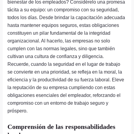
bienestar de los empleados? Considérelo una promesa
tácita a su equipo: un compromiso con su seguridad,
todos los días. Desde brindar la capacitación adecuada
hasta mantener equipos seguros, estas obligaciones
constituyen un pilar fundamental de la integridad
organizacional. Al hacerlo, las empresas no solo
cumplen con las normas legales, sino que también
cultivan una cultura de confianza y diligencia.
Recuerde, cuando la seguridad en el lugar de trabajo
se convierte en una prioridad, se refleja en la moral, la
eficiencia y la productividad de su fuerza laboral. Eleve
la reputación de su empresa cumpliendo con estas
obligaciones esenciales del empleador, reforzando el
compromiso con un entorno de trabajo seguro y
próspero.
Comprensión de las responsabilidades