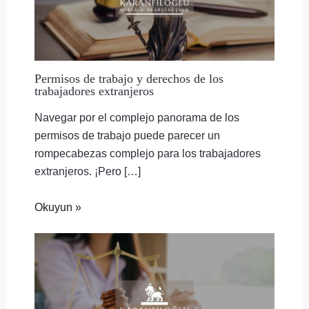
Permisos de trabajo y derechos de los
trabajadores extranjeros
Navegar por el complejo panorama de los
permisos de trabajo puede parecer un
rompecabezas complejo para los trabajadores
extranjeros. ¡Pero […]
Okuyun »