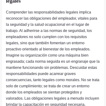
legales
Comprender las responsabilidades legales implica
reconocer las obligaciones del empleador, vitales para
la seguridad y la salud ocupacional en el lugar de
trabajo. Al adherirse a las normas de seguridad, los
empleadores no solo cumplen con los requisitos
legales, sino que también fomentan un entorno
proactivo orientado al bienestar de los empleados.
Imagine su organización como una máquina bien
engrasada; cada norma seguida es un engranaje que la
mantiene funcionando sin problemas. Descuidar estas
responsabilidades puede acarrear graves
consecuencias, tanto legales como morales. No se trata
solo de cumplimiento; se trata de crear un entorno
donde los empleados se sientan protegidos y
valorados. Las obligaciones legales a menudo incluyen
brindar la capacitación en seguridad necesaria,