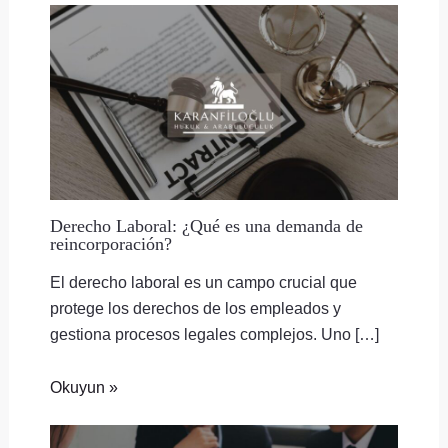
Derecho Laboral: ¿Qué es una demanda de
reincorporación?
El derecho laboral es un campo crucial que
protege los derechos de los empleados y
gestiona procesos legales complejos. Uno […]
Okuyun »