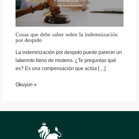
Cosas que debe saber sobre la indemnización
por despido
La indemnización por despido puede parecer un
laberinto lleno de misterio. ¿Te preguntas qué
es? Es una compensación que actúa […]
Okuyun »