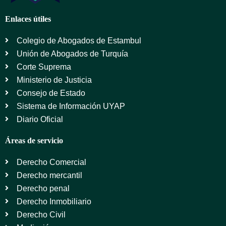
Enlaces útiles
Colegio de Abogados de Estambul
Unión de Abogados de Turquía
Corte Suprema
Ministerio de Justicia
Consejo de Estado
Sistema de Información UYAP
Diario Oficial
Áreas de servicio
Derecho Comercial
Derecho mercantil
Derecho penal
Derecho Inmobiliario
Derecho Civil