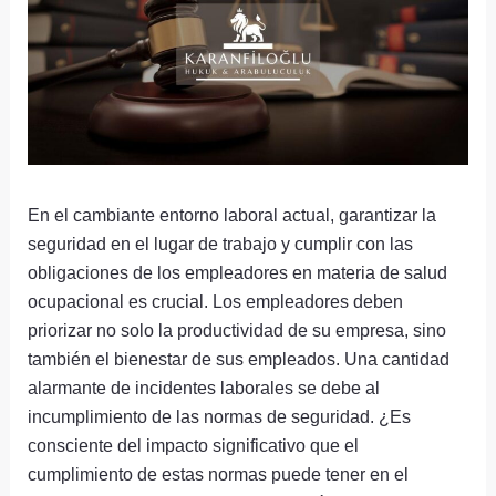
En el cambiante entorno laboral actual, garantizar la
seguridad en el lugar de trabajo y cumplir con las
obligaciones de los empleadores en materia de salud
ocupacional es crucial. Los empleadores deben
priorizar no solo la productividad de su empresa, sino
también el bienestar de sus empleados. Una cantidad
alarmante de incidentes laborales se debe al
incumplimiento de las normas de seguridad. ¿Es
consciente del impacto significativo que el
cumplimiento de estas normas puede tener en el