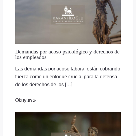
Demandas por acoso psicológico y derechos de
los empleados
Las demandas por acoso laboral están cobrando
fuerza como un enfoque crucial para la defensa
de los derechos de los […]
Okuyun »