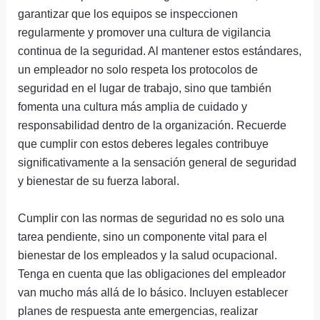
garantizar que los equipos se inspeccionen
regularmente y promover una cultura de vigilancia
continua de la seguridad. Al mantener estos estándares,
un empleador no solo respeta los protocolos de
seguridad en el lugar de trabajo, sino que también
fomenta una cultura más amplia de cuidado y
responsabilidad dentro de la organización. Recuerde
que cumplir con estos deberes legales contribuye
significativamente a la sensación general de seguridad
y bienestar de su fuerza laboral.
Cumplir con las normas de seguridad no es solo una
tarea pendiente, sino un componente vital para el
bienestar de los empleados y la salud ocupacional.
Tenga en cuenta que las obligaciones del empleador
van mucho más allá de lo básico. Incluyen establecer
planes de respuesta ante emergencias, realizar