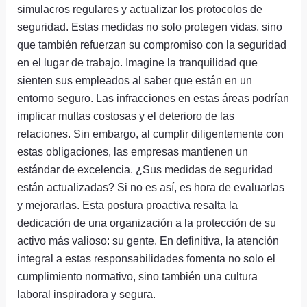
simulacros regulares y actualizar los protocolos de
seguridad. Estas medidas no solo protegen vidas, sino
que también refuerzan su compromiso con la seguridad
en el lugar de trabajo. Imagine la tranquilidad que
sienten sus empleados al saber que están en un
entorno seguro. Las infracciones en estas áreas podrían
implicar multas costosas y el deterioro de las
relaciones. Sin embargo, al cumplir diligentemente con
estas obligaciones, las empresas mantienen un
estándar de excelencia. ¿Sus medidas de seguridad
están actualizadas? Si no es así, es hora de evaluarlas
y mejorarlas. Esta postura proactiva resalta la
dedicación de una organización a la protección de su
activo más valioso: su gente. En definitiva, la atención
integral a estas responsabilidades fomenta no solo el
cumplimiento normativo, sino también una cultura
laboral inspiradora y segura.