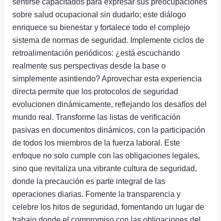
sentirse capacitados para expresar sus preocupaciones
sobre salud ocupacional sin dudarlo; este diálogo
enriquece su bienestar y fortalece todo el complejo
sistema de normas de seguridad. Implemente ciclos de
retroalimentación periódicos: ¿está escuchando
realmente sus perspectivas desde la base o
simplemente asintiendo? Aprovechar esta experiencia
directa permite que los protocolos de seguridad
evolucionen dinámicamente, reflejando los desafíos del
mundo real. Transforme las listas de verificación
pasivas en documentos dinámicos, con la participación
de todos los miembros de la fuerza laboral. Este
enfoque no solo cumple con las obligaciones legales,
sino que revitaliza una vibrante cultura de seguridad,
donde la precaución es parte integral de las
operaciones diarias. Fomente la transparencia y
celebre los hitos de seguridad, fomentando un lugar de
trabajo donde el compromiso con las obligaciones del