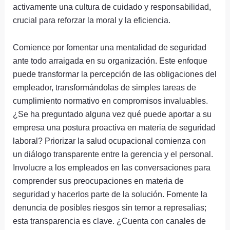
activamente una cultura de cuidado y responsabilidad,
crucial para reforzar la moral y la eficiencia.
Comience por fomentar una mentalidad de seguridad
ante todo arraigada en su organización. Este enfoque
puede transformar la percepción de las obligaciones del
empleador, transformándolas de simples tareas de
cumplimiento normativo en compromisos invaluables.
¿Se ha preguntado alguna vez qué puede aportar a su
empresa una postura proactiva en materia de seguridad
laboral? Priorizar la salud ocupacional comienza con
un diálogo transparente entre la gerencia y el personal.
Involucre a los empleados en las conversaciones para
comprender sus preocupaciones en materia de
seguridad y hacerlos parte de la solución. Fomente la
denuncia de posibles riesgos sin temor a represalias;
esta transparencia es clave. ¿Cuenta con canales de