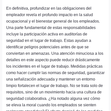
En definitiva, profundizar en las obligaciones del
empleador revela el profundo impacto en la salud
ocupacional y el bienestar general de los empleados.
Una parte fundamental de estas responsabilidades
incluye la participación activa en auditorías de
seguridad en el lugar de trabajo. Estas ayudan a
identificar peligros potenciales antes de que se
conviertan en amenazas. Una atención minuciosa a los
detalles en este aspecto puede reducir drásticamente
los incidentes en el lugar de trabajo. Medidas prácticas
como hacer cumplir las normas de seguridad, garantizar
una señalización adecuada y mantener un entorno
limpio fortalecen el lugar de trabajo. No se trata solo de
requisitos, sino de un movimiento hacia una cultura de
seguridad colaborativa. ¿Ha notado alguna vez cómo
se eleva la moral cuando los empleados se sienten