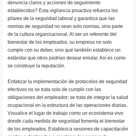
denuncia claros y acciones de seguimiento
establecidos? Esta vigilancia proactiva refuerza los
pilares de la seguridad laboral y garantiza que las
normas de seguridad no sean solo normas, sino parte
de la cultura organizacional. Al ser un referente del
bienestar de los empleados, su empresa no solo
cumple con su deber, sino que también establece un
estándar que otros podrían desear emular. Así es como
se construye la reputación.
Enfatizar la implementación de protocolos de seguridad
efectivos no se trata solo de cumplir con las
obligaciones del empleador; se trata de integrar la salud
ocupacional en la estructura de las operaciones diarias.
Visualice el lugar de trabajo como un ecosistema vivo
donde cada medida de seguridad fomenta el bienestar
de los empleados. Establezca sesiones de capacitación