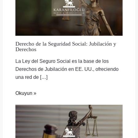
Derecho de la Seguridad Social: Jubilación y
Derechos
La Ley del Seguro Social es la base de los
Derechos de Jubilación en EE. UU., ofreciendo
una red de […]
Okuyun »