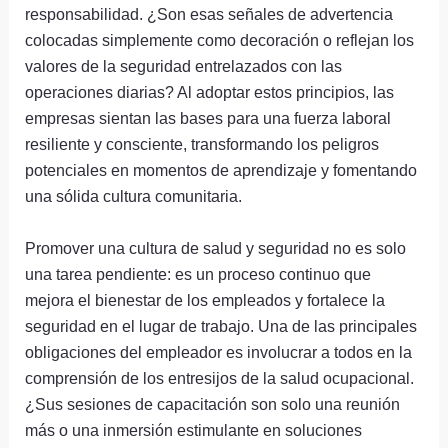
responsabilidad. ¿Son esas señales de advertencia
colocadas simplemente como decoración o reflejan los
valores de la seguridad entrelazados con las
operaciones diarias? Al adoptar estos principios, las
empresas sientan las bases para una fuerza laboral
resiliente y consciente, transformando los peligros
potenciales en momentos de aprendizaje y fomentando
una sólida cultura comunitaria.
Promover una cultura de salud y seguridad no es solo
una tarea pendiente: es un proceso continuo que
mejora el bienestar de los empleados y fortalece la
seguridad en el lugar de trabajo. Una de las principales
obligaciones del empleador es involucrar a todos en la
comprensión de los entresijos de la salud ocupacional.
¿Sus sesiones de capacitación son solo una reunión
más o una inmersión estimulante en soluciones