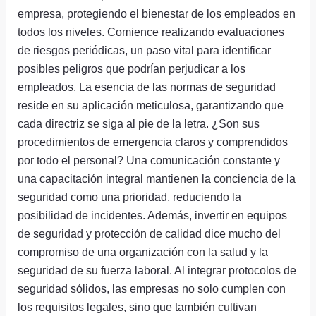
empresa, protegiendo el bienestar de los empleados en
todos los niveles. Comience realizando evaluaciones
de riesgos periódicas, un paso vital para identificar
posibles peligros que podrían perjudicar a los
empleados. La esencia de las normas de seguridad
reside en su aplicación meticulosa, garantizando que
cada directriz se siga al pie de la letra. ¿Son sus
procedimientos de emergencia claros y comprendidos
por todo el personal? Una comunicación constante y
una capacitación integral mantienen la conciencia de la
seguridad como una prioridad, reduciendo la
posibilidad de incidentes. Además, invertir en equipos
de seguridad y protección de calidad dice mucho del
compromiso de una organización con la salud y la
seguridad de su fuerza laboral. Al integrar protocolos de
seguridad sólidos, las empresas no solo cumplen con
los requisitos legales, sino que también cultivan