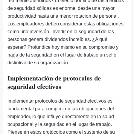
realmente atendidos? El efecto dominó de las medidas
de seguridad sólidas es enorme, desde una mayor
productividad hasta una menor rotación de personal.
Los empleadores deben considerar estas obligaciones
como una inversión. Invertir en la seguridad de las
personas genera dividendos increíbles. ¿A qué
esperar? Profundice hoy mismo en su compromiso y
haga de la seguridad en el lugar de trabajo un sello
distintivo de su organización.
Implementación de protocolos de
seguridad efectivos
Implementar protocolos de seguridad efectivos es
fundamental para cumplir con las obligaciones del
empleador, lo que influye directamente en la salud
ocupacional y la seguridad en el lugar de trabajo.
Piense en estos protocolos como el sustento de su