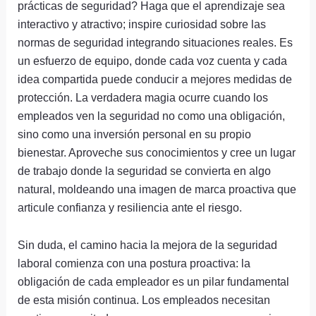
prácticas de seguridad? Haga que el aprendizaje sea
interactivo y atractivo; inspire curiosidad sobre las
normas de seguridad integrando situaciones reales. Es
un esfuerzo de equipo, donde cada voz cuenta y cada
idea compartida puede conducir a mejores medidas de
protección. La verdadera magia ocurre cuando los
empleados ven la seguridad no como una obligación,
sino como una inversión personal en su propio
bienestar. Aproveche sus conocimientos y cree un lugar
de trabajo donde la seguridad se convierta en algo
natural, moldeando una imagen de marca proactiva que
articule confianza y resiliencia ante el riesgo.
Sin duda, el camino hacia la mejora de la seguridad
laboral comienza con una postura proactiva: la
obligación de cada empleador es un pilar fundamental
de esta misión continua. Los empleados necesitan