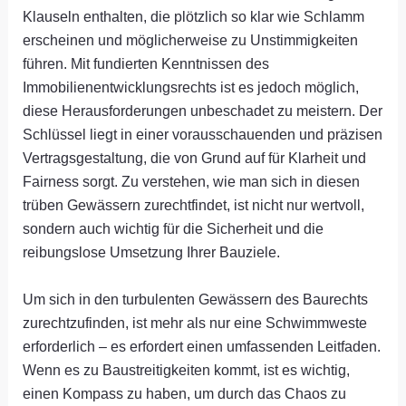
Klauseln enthalten, die plötzlich so klar wie Schlamm
erscheinen und möglicherweise zu Unstimmigkeiten
führen. Mit fundierten Kenntnissen des
Immobilienentwicklungsrechts ist es jedoch möglich,
diese Herausforderungen unbeschadet zu meistern. Der
Schlüssel liegt in einer vorausschauenden und präzisen
Vertragsgestaltung, die von Grund auf für Klarheit und
Fairness sorgt. Zu verstehen, wie man sich in diesen
trüben Gewässern zurechtfindet, ist nicht nur wertvoll,
sondern auch wichtig für die Sicherheit und die
reibungslose Umsetzung Ihrer Bauziele.
Um sich in den turbulenten Gewässern des Baurechts
zurechtzufinden, ist mehr als nur eine Schwimmweste
erforderlich – es erfordert einen umfassenden Leitfaden.
Wenn es zu Baustreitigkeiten kommt, ist es wichtig,
einen Kompass zu haben, um durch das Chaos zu