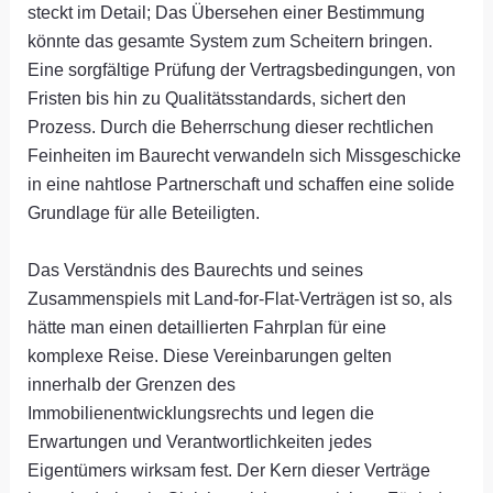
steckt im Detail; Das Übersehen einer Bestimmung
könnte das gesamte System zum Scheitern bringen.
Eine sorgfältige Prüfung der Vertragsbedingungen, von
Fristen bis hin zu Qualitätsstandards, sichert den
Prozess. Durch die Beherrschung dieser rechtlichen
Feinheiten im Baurecht verwandeln sich Missgeschicke
in eine nahtlose Partnerschaft und schaffen eine solide
Grundlage für alle Beteiligten.
Das Verständnis des Baurechts und seines
Zusammenspiels mit Land-for-Flat-Verträgen ist so, als
hätte man einen detaillierten Fahrplan für eine
komplexe Reise. Diese Vereinbarungen gelten
innerhalb der Grenzen des
Immobilienentwicklungsrechts und legen die
Erwartungen und Verantwortlichkeiten jedes
Eigentümers wirksam fest. Der Kern dieser Verträge