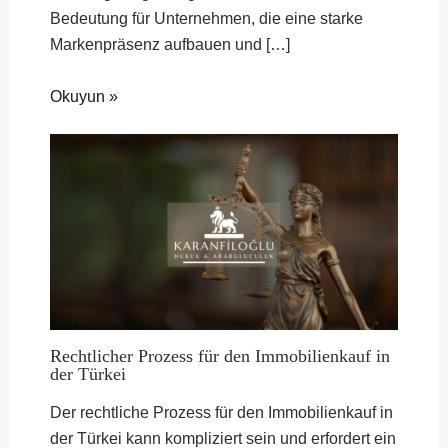
Bedeutung für Unternehmen, die eine starke
Markenpräsenz aufbauen und […]
Okuyun »
Rechtlicher Prozess für den Immobilienkauf in
der Türkei
Der rechtliche Prozess für den Immobilienkauf in
der Türkei kann kompliziert sein und erfordert ein