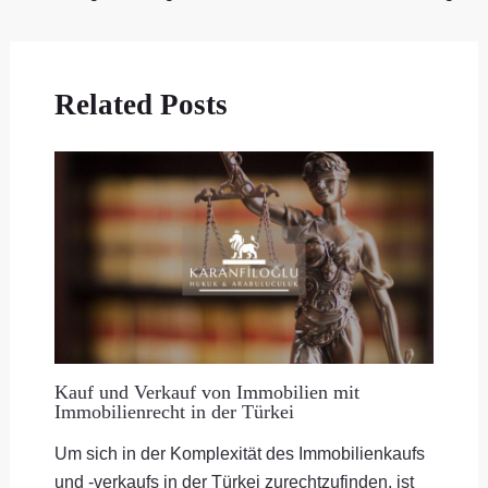
Related Posts
Kauf und Verkauf von Immobilien mit
Immobilienrecht in der Türkei
Um sich in der Komplexität des Immobilienkaufs
und -verkaufs in der Türkei zurechtzufinden, ist