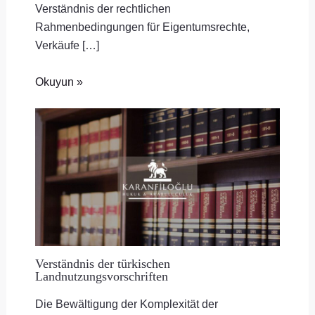
Verständnis der rechtlichen
Rahmenbedingungen für Eigentumsrechte,
Verkäufe […]
Okuyun »
Verständnis der türkischen
Landnutzungsvorschriften
Die Bewältigung der Komplexität der