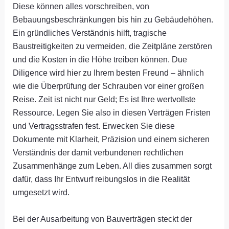
Diese können alles vorschreiben, von
Bebauungsbeschränkungen bis hin zu Gebäudehöhen.
Ein gründliches Verständnis hilft, tragische
Baustreitigkeiten zu vermeiden, die Zeitpläne zerstören
und die Kosten in die Höhe treiben können. Due
Diligence wird hier zu Ihrem besten Freund – ähnlich
wie die Überprüfung der Schrauben vor einer großen
Reise. Zeit ist nicht nur Geld; Es ist Ihre wertvollste
Ressource. Legen Sie also in diesen Verträgen Fristen
und Vertragsstrafen fest. Erwecken Sie diese
Dokumente mit Klarheit, Präzision und einem sicheren
Verständnis der damit verbundenen rechtlichen
Zusammenhänge zum Leben. All dies zusammen sorgt
dafür, dass Ihr Entwurf reibungslos in die Realität
umgesetzt wird.
Bei der Ausarbeitung von Bauverträgen steckt der