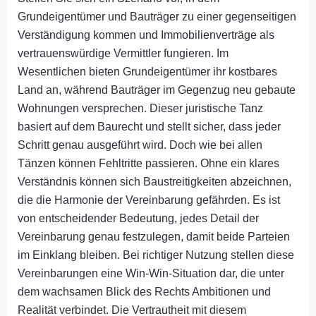
Grundeigentümer und Bauträger zu einer gegenseitigen
Verständigung kommen und Immobilienverträge als
vertrauenswürdige Vermittler fungieren. Im
Wesentlichen bieten Grundeigentümer ihr kostbares
Land an, während Bauträger im Gegenzug neu gebaute
Wohnungen versprechen. Dieser juristische Tanz
basiert auf dem Baurecht und stellt sicher, dass jeder
Schritt genau ausgeführt wird. Doch wie bei allen
Tänzen können Fehltritte passieren. Ohne ein klares
Verständnis können sich Baustreitigkeiten abzeichnen,
die die Harmonie der Vereinbarung gefährden. Es ist
von entscheidender Bedeutung, jedes Detail der
Vereinbarung genau festzulegen, damit beide Parteien
im Einklang bleiben. Bei richtiger Nutzung stellen diese
Vereinbarungen eine Win-Win-Situation dar, die unter
dem wachsamen Blick des Rechts Ambitionen und
Realität verbindet. Die Vertrautheit mit diesem