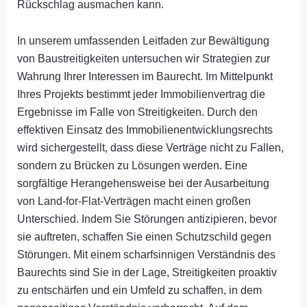
Rückschlag ausmachen kann.
In unserem umfassenden Leitfaden zur Bewältigung
von Baustreitigkeiten untersuchen wir Strategien zur
Wahrung Ihrer Interessen im Baurecht. Im Mittelpunkt
Ihres Projekts bestimmt jeder Immobilienvertrag die
Ergebnisse im Falle von Streitigkeiten. Durch den
effektiven Einsatz des Immobilienentwicklungsrechts
wird sichergestellt, dass diese Verträge nicht zu Fallen,
sondern zu Brücken zu Lösungen werden. Eine
sorgfältige Herangehensweise bei der Ausarbeitung
von Land-for-Flat-Verträgen macht einen großen
Unterschied. Indem Sie Störungen antizipieren, bevor
sie auftreten, schaffen Sie einen Schutzschild gegen
Störungen. Mit einem scharfsinnigen Verständnis des
Baurechts sind Sie in der Lage, Streitigkeiten proaktiv
zu entschärfen und ein Umfeld zu schaffen, in dem