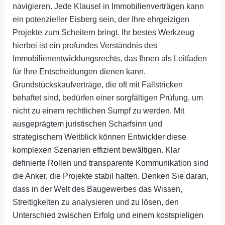
navigieren. Jede Klausel in Immobilienverträgen kann
ein potenzieller Eisberg sein, der Ihre ehrgeizigen
Projekte zum Scheitern bringt. Ihr bestes Werkzeug
hierbei ist ein profundes Verständnis des
Immobilienentwicklungsrechts, das Ihnen als Leitfaden
für Ihre Entscheidungen dienen kann.
Grundstückskaufverträge, die oft mit Fallstricken
behaftet sind, bedürfen einer sorgfältigen Prüfung, um
nicht zu einem rechtlichen Sumpf zu werden. Mit
ausgeprägtem juristischen Scharfsinn und
strategischem Weitblick können Entwickler diese
komplexen Szenarien effizient bewältigen. Klar
definierte Rollen und transparente Kommunikation sind
die Anker, die Projekte stabil halten. Denken Sie daran,
dass in der Welt des Baugewerbes das Wissen,
Streitigkeiten zu analysieren und zu lösen, den
Unterschied zwischen Erfolg und einem kostspieligen