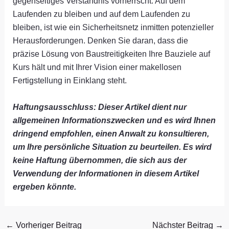
gegenseitiges Verständnis vorherrscht. Auf dem
Laufenden zu bleiben und auf dem Laufenden zu
bleiben, ist wie ein Sicherheitsnetz inmitten potenzieller
Herausforderungen. Denken Sie daran, dass die
präzise Lösung von Baustreitigkeiten Ihre Bauziele auf
Kurs hält und mit Ihrer Vision einer makellosen
Fertigstellung in Einklang steht.
Haftungsausschluss: Dieser Artikel dient nur
allgemeinen Informationszwecken und es wird Ihnen
dringend empfohlen, einen Anwalt zu konsultieren,
um Ihre persönliche Situation zu beurteilen. Es wird
keine Haftung übernommen, die sich aus der
Verwendung der Informationen in diesem Artikel
ergeben könnte.
←
Vorheriger Beitrag
Nächster Beitrag
→