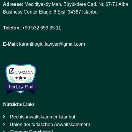
Adresse:
Mecidiyeköy Mah. Büyükdere Cad. Nr. 67-71 Alba
Business Center Etage: 8 Şişli 34387 Istanbul
Telefon:
+90 532 659 35 11
E-Mail:
karanfiloglu.lawyer@gmail.com
Nützliche Links
Rechtsanwaltskammer Istanbul
Union der türkischen Anwaltskammern