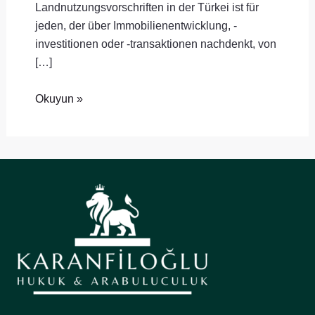
Landnutzungsvorschriften in der Türkei ist für
jeden, der über Immobilienentwicklung, -
investitionen oder -transaktionen nachdenkt, von
[…]
Okuyun »