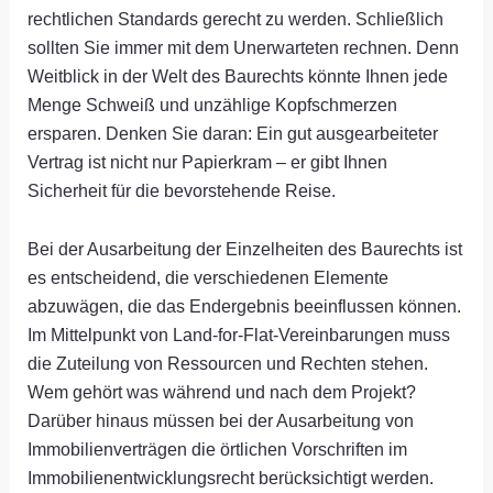
rechtlichen Standards gerecht zu werden. Schließlich
sollten Sie immer mit dem Unerwarteten rechnen. Denn
Weitblick in der Welt des Baurechts könnte Ihnen jede
Menge Schweiß und unzählige Kopfschmerzen
ersparen. Denken Sie daran: Ein gut ausgearbeiteter
Vertrag ist nicht nur Papierkram – er gibt Ihnen
Sicherheit für die bevorstehende Reise.
Bei der Ausarbeitung der Einzelheiten des Baurechts ist
es entscheidend, die verschiedenen Elemente
abzuwägen, die das Endergebnis beeinflussen können.
Im Mittelpunkt von Land-for-Flat-Vereinbarungen muss
die Zuteilung von Ressourcen und Rechten stehen.
Wem gehört was während und nach dem Projekt?
Darüber hinaus müssen bei der Ausarbeitung von
Immobilienverträgen die örtlichen Vorschriften im
Immobilienentwicklungsrecht berücksichtigt werden.