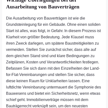
Ausarbeitung von Bauverträgen
Die Ausarbeitung von Bauverträgen ist wie die
Grundsteinlegung für ein Gebäude. Ohne einen soliden
Start ist alles, was folgt, in Gefahr. In diesem Prozess ist
Klarheit von größter Bedeutung. Jede Klausel muss
ihren Zweck darlegen, um spätere Baustreitigkeiten zu
vermeiden. Stellen Sie zunächst sicher, dass alle auf
dem gleichen Stand sind und klare Bedingungen zu
Zeitplänen, Kosten und Verantwortlichkeiten festlegen.
Befassen Sie sich dann mit den Einzelheiten der Land-
for-Flat-Vereinbarungen und stellen Sie sicher, dass
diese keinen Raum für Unklarheiten lassen. Eine
luftdichte Vereinbarung untermauert die Symphonie des
Bauwesens und bietet ein Sicherheitsnetz, wenn etwas
schief geht. Immobilienverträge müssen mit dem
Bauträgerrecht verknüpft sein, um den neuesten