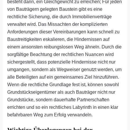
besteht darin, ein Gleichgewicht zu erreichen; Für jeden
von Bauträgern gelegten Baustein gibt es eine
rechtliche Sicherung, die durch Immobilienverträge
verwaltet wird. Das Missachten der komplizierten
Anforderungen dieser Vereinbarungen kann schnell zu
Baustreitigkeiten eskalieren, die Hindernissen auf
einem ansonsten reibungslosen Weg ähneln. Durch die
sorgfältige Beachtung der rechtlichen Nuancen wird
sichergestellt, dass potenzielle Hindernisse nicht nur
umgangen, sondern als Wegweiser genutzt werden, um
alle Beteiligten auf ein gemeinsames Ziel hinzuführen.
Wenn die rechtliche Grundlage fest ist, können sowohl
Grundstückseigentümer als auch Bauträger nicht nur
Grundstücke, sondern dauerhafte Partnerschaften
errichten und so ein rechtliches Labyrinth in einen klar
befahrbaren Weg zum Erfolg verwandeln.
Wichtige Überlegungen bei der