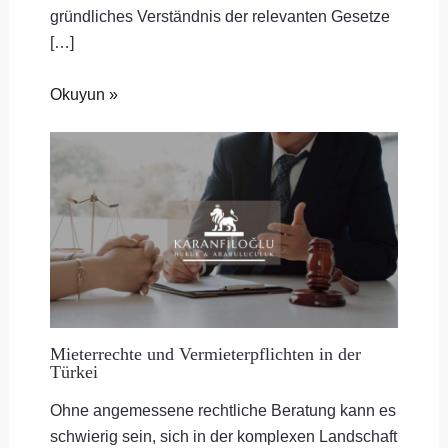
gründliches Verständnis der relevanten Gesetze
[…]
Okuyun »
Mieterrechte und Vermieterpflichten in der
Türkei
Ohne angemessene rechtliche Beratung kann es
schwierig sein, sich in der komplexen Landschaft