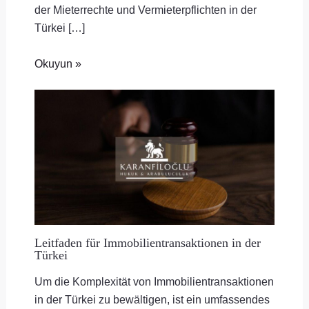
der Mieterrechte und Vermieterpflichten in der
Türkei […]
Okuyun »
Leitfaden für Immobilientransaktionen in der
Türkei
Um die Komplexität von Immobilientransaktionen
in der Türkei zu bewältigen, ist ein umfassendes