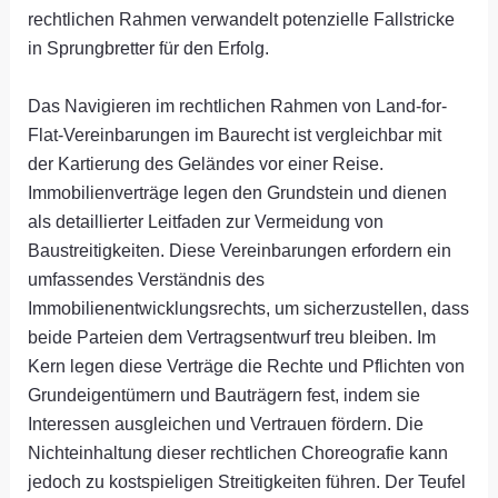
rechtlichen Rahmen verwandelt potenzielle Fallstricke
in Sprungbretter für den Erfolg.
Das Navigieren im rechtlichen Rahmen von Land-for-
Flat-Vereinbarungen im Baurecht ist vergleichbar mit
der Kartierung des Geländes vor einer Reise.
Immobilienverträge legen den Grundstein und dienen
als detaillierter Leitfaden zur Vermeidung von
Baustreitigkeiten. Diese Vereinbarungen erfordern ein
umfassendes Verständnis des
Immobilienentwicklungsrechts, um sicherzustellen, dass
beide Parteien dem Vertragsentwurf treu bleiben. Im
Kern legen diese Verträge die Rechte und Pflichten von
Grundeigentümern und Bauträgern fest, indem sie
Interessen ausgleichen und Vertrauen fördern. Die
Nichteinhaltung dieser rechtlichen Choreografie kann
jedoch zu kostspieligen Streitigkeiten führen. Der Teufel