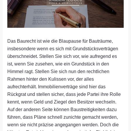
Das Baurecht ist wie die Blaupause für Bauträume,
insbesondere wenn es sich mit Grundstücksverträgen
überschneidet. Stellen Sie sich vor, wie aufregend es
ist, wenn Sie zusehen, wie ein Grundstück in den
Himmel ragt. Stellen Sie sich nun den rechtlichen
Rahmen hinter den Kulissen vor, der alles
aufrechterhält. Immobilienverträge sind hier das
Rückgrat und stellen sicher, dass jede Partei ihre Rolle
kennt, wenn Geld und Ziegel den Besitzer wechseln.
Auf der anderen Seite können Baustreitigkeiten dazu
führen, dass Pläne schnell zunichte gemacht werden,
wenn sie nicht präzise angegangen werden. Doch die