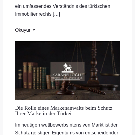
ein umfassendes Verständnis des türkischen
Immobilienrechts […]
Okuyun »
Die Rolle eines Markenanwalts beim Schutz
Ihrer Marke in der Türkei
Im heutigen wettbewerbsintensiven Markt ist der
Schutz geistigen Eigentums von entscheidender