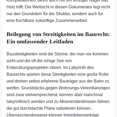
Holz trifft. Die Weitsicht in diesen Dokumenten legt nicht
nur den Grundstein für die Struktur, sondern auch für
eine fruchtbare zukünftige Zusammenarbeit.
Beilegung von Streitigkeiten im Baurecht:
Ein umfassender Leitfaden
Baustreitigkeiten sind die Stürme, die man nie kommen
sieht und die oft die ruhige See von
Entwicklungsprojekten stören. Im Labyrinth des
Baurechts spielen diese Streitigkeiten eine große Rolle
und drohen selbst erfahrene Bauträger aus der Bahn zu
werfen. Grundstücks-gegen-Wohnungs-Vereinbarungen
sind zwar vielversprechend, können aber manchmal
labyrinthisch werden und zu Missverständnissen führen,
die gut durchdachte Pläne sabotieren können.
Überraschenderweise können Immobilienverträge