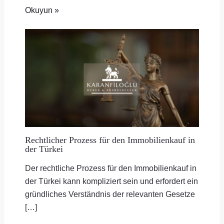
Okuyun »
Rechtlicher Prozess für den Immobilienkauf in
der Türkei
Der rechtliche Prozess für den Immobilienkauf in
der Türkei kann kompliziert sein und erfordert ein
gründliches Verständnis der relevanten Gesetze
[…]