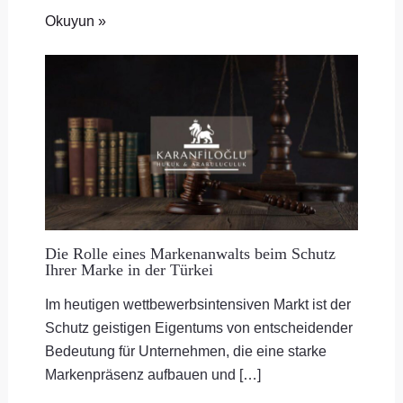
Okuyun »
Die Rolle eines Markenanwalts beim Schutz
Ihrer Marke in der Türkei
Im heutigen wettbewerbsintensiven Markt ist der
Schutz geistigen Eigentums von entscheidender
Bedeutung für Unternehmen, die eine starke
Markenpräsenz aufbauen und […]