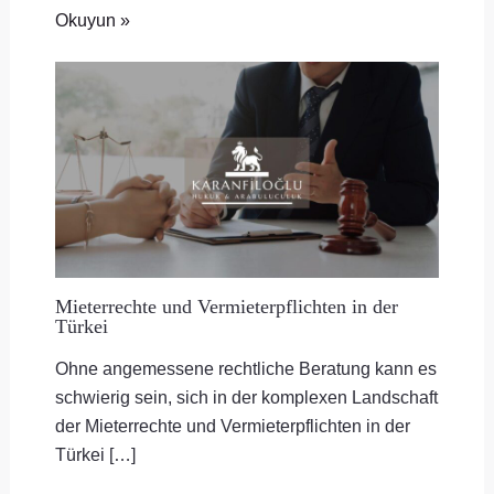
Okuyun »
Mieterrechte und Vermieterpflichten in der
Türkei
Ohne angemessene rechtliche Beratung kann es
schwierig sein, sich in der komplexen Landschaft
der Mieterrechte und Vermieterpflichten in der
Türkei […]