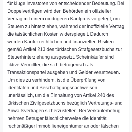
für kluge Investoren von entscheidender Bedeutung. Bei
Doppelverträgen wird den Behörden ein offizieller
Vertrag mit einem niedrigeren Kaufpreis vorgelegt, um
Steuern zu hinterziehen, während der inoffizielle Vertrag
die tatsächlichen Kosten widerspiegelt. Dadurch
werden Käufer rechtlichen und finanziellen Risiken
gemäß Artikel 213 des türkischen Strafgesetzbuchs zur
Steuerhinterziehung ausgesetzt. Scheinkäufer sind
fiktive Vermittler, die sich betrügerisch als
Transaktionspartei ausgeben und Gelder veruntreuen.
Um dies zu verhindern, ist die Überprüfung von
Identitäten und Beschäftigungsnachweisen
unerlässlich, um die Einhaltung von Artikel 240 des
türkischen Zivilgesetzbuchs bezüglich Vertretungs- und
Anwaltsverträgen sicherzustellen. Bei Verkäuferbetrug
nehmen Betrüger fälschlicherweise die Identität
rechtmäßiger Immobilieneigentümer an oder fälschen