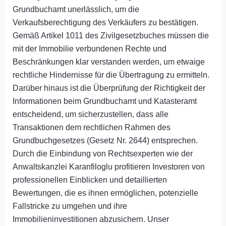
Grundbuchamt unerlässlich, um die
Verkaufsberechtigung des Verkäufers zu bestätigen.
Gemäß Artikel 1011 des Zivilgesetzbuches müssen die
mit der Immobilie verbundenen Rechte und
Beschränkungen klar verstanden werden, um etwaige
rechtliche Hindernisse für die Übertragung zu ermitteln.
Darüber hinaus ist die Überprüfung der Richtigkeit der
Informationen beim Grundbuchamt und Katasteramt
entscheidend, um sicherzustellen, dass alle
Transaktionen dem rechtlichen Rahmen des
Grundbuchgesetzes (Gesetz Nr. 2644) entsprechen.
Durch die Einbindung von Rechtsexperten wie der
Anwaltskanzlei Karanfiloglu profitieren Investoren von
professionellen Einblicken und detaillierten
Bewertungen, die es ihnen ermöglichen, potenzielle
Fallstricke zu umgehen und ihre
Immobilieninvestitionen abzusichern. Unser