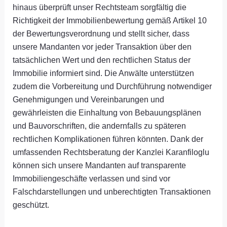
hinaus überprüft unser Rechtsteam sorgfältig die
Richtigkeit der Immobilienbewertung gemäß Artikel 10
der Bewertungsverordnung und stellt sicher, dass
unsere Mandanten vor jeder Transaktion über den
tatsächlichen Wert und den rechtlichen Status der
Immobilie informiert sind. Die Anwälte unterstützen
zudem die Vorbereitung und Durchführung notwendiger
Genehmigungen und Vereinbarungen und
gewährleisten die Einhaltung von Bebauungsplänen
und Bauvorschriften, die andernfalls zu späteren
rechtlichen Komplikationen führen könnten. Dank der
umfassenden Rechtsberatung der Kanzlei Karanfiloglu
können sich unsere Mandanten auf transparente
Immobiliengeschäfte verlassen und sind vor
Falschdarstellungen und unberechtigten Transaktionen
geschützt.