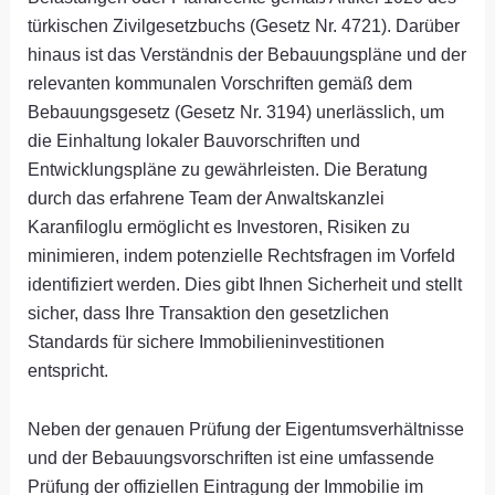
türkischen Zivilgesetzbuchs (Gesetz Nr. 4721). Darüber
hinaus ist das Verständnis der Bebauungspläne und der
relevanten kommunalen Vorschriften gemäß dem
Bebauungsgesetz (Gesetz Nr. 3194) unerlässlich, um
die Einhaltung lokaler Bauvorschriften und
Entwicklungspläne zu gewährleisten. Die Beratung
durch das erfahrene Team der Anwaltskanzlei
Karanfiloglu ermöglicht es Investoren, Risiken zu
minimieren, indem potenzielle Rechtsfragen im Vorfeld
identifiziert werden. Dies gibt Ihnen Sicherheit und stellt
sicher, dass Ihre Transaktion den gesetzlichen
Standards für sichere Immobilieninvestitionen
entspricht.
Neben der genauen Prüfung der Eigentumsverhältnisse
und der Bebauungsvorschriften ist eine umfassende
Prüfung der offiziellen Eintragung der Immobilie im