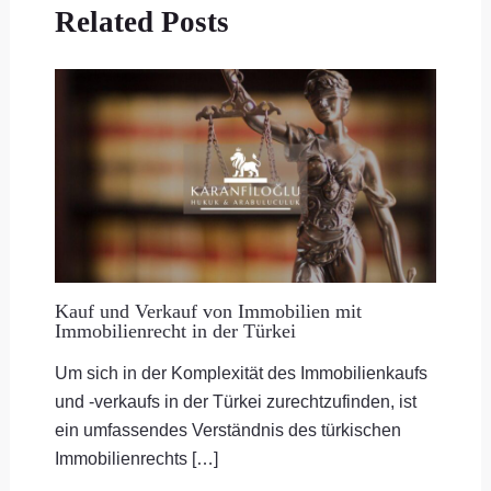
Related Posts
Kauf und Verkauf von Immobilien mit
Immobilienrecht in der Türkei
Um sich in der Komplexität des Immobilienkaufs
und -verkaufs in der Türkei zurechtzufinden, ist
ein umfassendes Verständnis des türkischen
Immobilienrechts […]