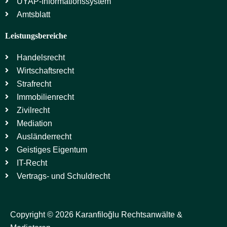
UYAP-Informationssystem
Amtsblatt
Leistungsbereiche
Handelsrecht
Wirtschaftsrecht
Strafrecht
Immobilienrecht
Zivilrecht
Mediation
Ausländerrecht
Geistiges Eigentum
IT-Recht
Vertrags- und Schuldrecht
Copyright © 2026 Karanfiloğlu Rechtsanwälte &