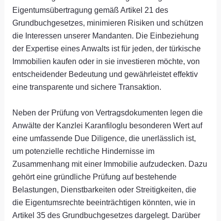
Eigentumsübertragung gemäß Artikel 21 des
Grundbuchgesetzes, minimieren Risiken und schützen
die Interessen unserer Mandanten. Die Einbeziehung
der Expertise eines Anwalts ist für jeden, der türkische
Immobilien kaufen oder in sie investieren möchte, von
entscheidender Bedeutung und gewährleistet effektiv
eine transparente und sichere Transaktion.
Neben der Prüfung von Vertragsdokumenten legen die
Anwälte der Kanzlei Karanfiloglu besonderen Wert auf
eine umfassende Due Diligence, die unerlässlich ist,
um potenzielle rechtliche Hindernisse im
Zusammenhang mit einer Immobilie aufzudecken. Dazu
gehört eine gründliche Prüfung auf bestehende
Belastungen, Dienstbarkeiten oder Streitigkeiten, die
die Eigentumsrechte beeinträchtigen könnten, wie in
Artikel 35 des Grundbuchgesetzes dargelegt. Darüber