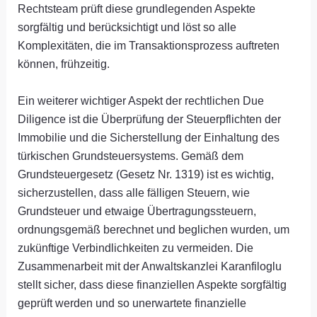
Rechtsteam prüft diese grundlegenden Aspekte
sorgfältig und berücksichtigt und löst so alle
Komplexitäten, die im Transaktionsprozess auftreten
können, frühzeitig.
Ein weiterer wichtiger Aspekt der rechtlichen Due
Diligence ist die Überprüfung der Steuerpflichten der
Immobilie und die Sicherstellung der Einhaltung des
türkischen Grundsteuersystems. Gemäß dem
Grundsteuergesetz (Gesetz Nr. 1319) ist es wichtig,
sicherzustellen, dass alle fälligen Steuern, wie
Grundsteuer und etwaige Übertragungssteuern,
ordnungsgemäß berechnet und beglichen wurden, um
zukünftige Verbindlichkeiten zu vermeiden. Die
Zusammenarbeit mit der Anwaltskanzlei Karanfiloglu
stellt sicher, dass diese finanziellen Aspekte sorgfältig
geprüft werden und so unerwartete finanzielle