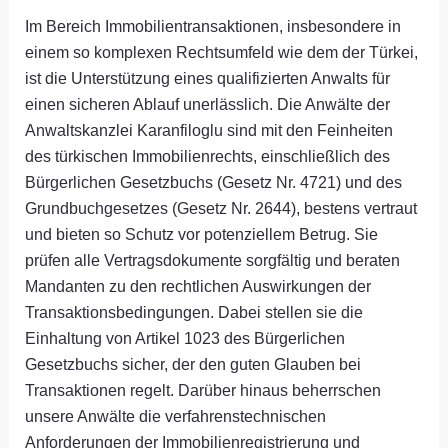
Im Bereich Immobilientransaktionen, insbesondere in
einem so komplexen Rechtsumfeld wie dem der Türkei,
ist die Unterstützung eines qualifizierten Anwalts für
einen sicheren Ablauf unerlässlich. Die Anwälte der
Anwaltskanzlei Karanfiloglu sind mit den Feinheiten
des türkischen Immobilienrechts, einschließlich des
Bürgerlichen Gesetzbuchs (Gesetz Nr. 4721) und des
Grundbuchgesetzes (Gesetz Nr. 2644), bestens vertraut
und bieten so Schutz vor potenziellem Betrug. Sie
prüfen alle Vertragsdokumente sorgfältig und beraten
Mandanten zu den rechtlichen Auswirkungen der
Transaktionsbedingungen. Dabei stellen sie die
Einhaltung von Artikel 1023 des Bürgerlichen
Gesetzbuchs sicher, der den guten Glauben bei
Transaktionen regelt. Darüber hinaus beherrschen
unsere Anwälte die verfahrenstechnischen
Anforderungen der Immobilienregistrierung und