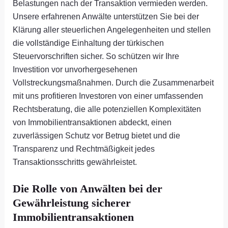
Belastungen nach der Transaktion vermieden werden.
Unsere erfahrenen Anwälte unterstützen Sie bei der
Klärung aller steuerlichen Angelegenheiten und stellen
die vollständige Einhaltung der türkischen
Steuervorschriften sicher. So schützen wir Ihre
Investition vor unvorhergesehenen
Vollstreckungsmaßnahmen. Durch die Zusammenarbeit
mit uns profitieren Investoren von einer umfassenden
Rechtsberatung, die alle potenziellen Komplexitäten
von Immobilientransaktionen abdeckt, einen
zuverlässigen Schutz vor Betrug bietet und die
Transparenz und Rechtmäßigkeit jedes
Transaktionsschritts gewährleistet.
Die Rolle von Anwälten bei der
Gewährleistung sicherer
Immobilientransaktionen