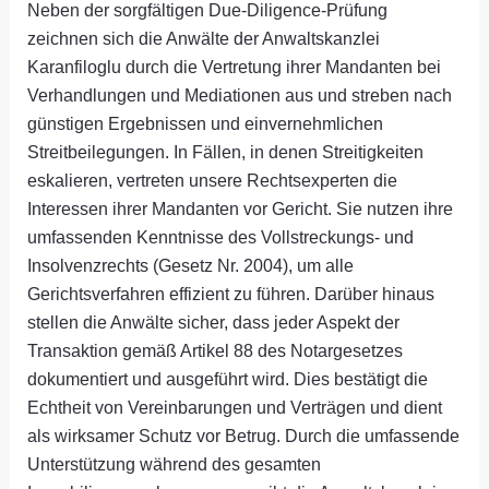
Neben der sorgfältigen Due-Diligence-Prüfung
zeichnen sich die Anwälte der Anwaltskanzlei
Karanfiloglu durch die Vertretung ihrer Mandanten bei
Verhandlungen und Mediationen aus und streben nach
günstigen Ergebnissen und einvernehmlichen
Streitbeilegungen. In Fällen, in denen Streitigkeiten
eskalieren, vertreten unsere Rechtsexperten die
Interessen ihrer Mandanten vor Gericht. Sie nutzen ihre
umfassenden Kenntnisse des Vollstreckungs- und
Insolvenzrechts (Gesetz Nr. 2004), um alle
Gerichtsverfahren effizient zu führen. Darüber hinaus
stellen die Anwälte sicher, dass jeder Aspekt der
Transaktion gemäß Artikel 88 des Notargesetzes
dokumentiert und ausgeführt wird. Dies bestätigt die
Echtheit von Vereinbarungen und Verträgen und dient
als wirksamer Schutz vor Betrug. Durch die umfassende
Unterstützung während des gesamten