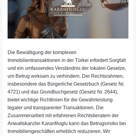
Die Bewältigung der komplexen
Immobilientransaktionen in der Türkei erfordert Sorgfalt
und ein umfassendes Verständnis der lokalen Gesetze,
um Betrug wirksam zu verhindern. Der Rechtsrahmen,
insbesondere das Bürgerliche Gesetzbuch (Gesetz Nr.
4721) und das Grundbuchgesetz (Gesetz Nr. 2644),
bietet wichtige Richtlinien für die Gewährleistung
legaler und transparenter Transaktionen. Die
Zusammenarbeit mit erfahrenen Rechtsberatern der
Anwaltskanzlei Karanfiloglu kann das Betrugsrisiko bei
Immobiliengeschäften erheblich reduzieren. Wir