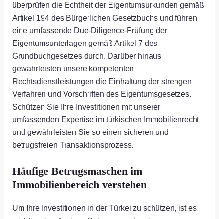
überprüfen die Echtheit der Eigentumsurkunden gemäß
Artikel 194 des Bürgerlichen Gesetzbuchs und führen
eine umfassende Due-Diligence-Prüfung der
Eigentumsunterlagen gemäß Artikel 7 des
Grundbuchgesetzes durch. Darüber hinaus
gewährleisten unsere kompetenten
Rechtsdienstleistungen die Einhaltung der strengen
Verfahren und Vorschriften des Eigentumsgesetzes.
Schützen Sie Ihre Investitionen mit unserer
umfassenden Expertise im türkischen Immobilienrecht
und gewährleisten Sie so einen sicheren und
betrugsfreien Transaktionsprozess.
Häufige Betrugsmaschen im
Immobilienbereich verstehen
Um Ihre Investitionen in der Türkei zu schützen, ist es