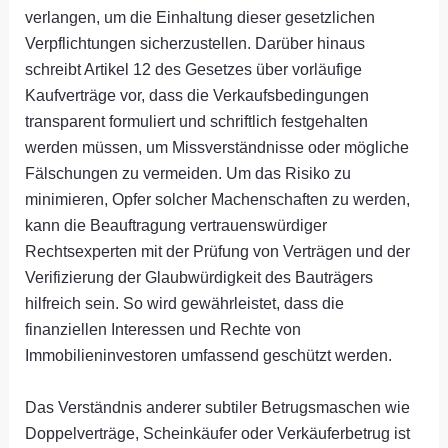
verlangen, um die Einhaltung dieser gesetzlichen
Verpflichtungen sicherzustellen. Darüber hinaus
schreibt Artikel 12 des Gesetzes über vorläufige
Kaufverträge vor, dass die Verkaufsbedingungen
transparent formuliert und schriftlich festgehalten
werden müssen, um Missverständnisse oder mögliche
Fälschungen zu vermeiden. Um das Risiko zu
minimieren, Opfer solcher Machenschaften zu werden,
kann die Beauftragung vertrauenswürdiger
Rechtsexperten mit der Prüfung von Verträgen und der
Verifizierung der Glaubwürdigkeit des Bauträgers
hilfreich sein. So wird gewährleistet, dass die
finanziellen Interessen und Rechte von
Immobilieninvestoren umfassend geschützt werden.
Das Verständnis anderer subtiler Betrugsmaschen wie
Doppelverträge, Scheinkäufer oder Verkäuferbetrug ist