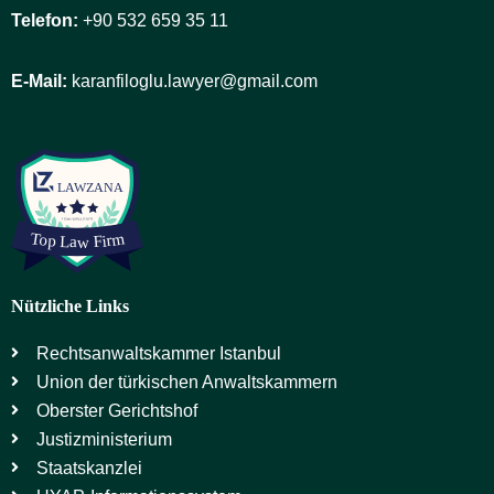
Telefon:
+90 532 659 35 11
E-Mail:
karanfiloglu.lawyer@gmail.com
Nützliche Links
Rechtsanwaltskammer Istanbul
Union der türkischen Anwaltskammern
Oberster Gerichtshof
Justizministerium
Staatskanzlei