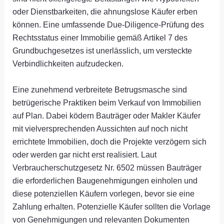
oder Dienstbarkeiten, die ahnungslose Käufer erben
können. Eine umfassende Due-Diligence-Prüfung des
Rechtsstatus einer Immobilie gemäß Artikel 7 des
Grundbuchgesetzes ist unerlässlich, um versteckte
Verbindlichkeiten aufzudecken.
Eine zunehmend verbreitete Betrugsmasche sind
betrügerische Praktiken beim Verkauf von Immobilien
auf Plan. Dabei ködern Bauträger oder Makler Käufer
mit vielversprechenden Aussichten auf noch nicht
errichtete Immobilien, doch die Projekte verzögern sich
oder werden gar nicht erst realisiert. Laut
Verbraucherschutzgesetz Nr. 6502 müssen Bauträger
die erforderlichen Baugenehmigungen einholen und
diese potenziellen Käufern vorlegen, bevor sie eine
Zahlung erhalten. Potenzielle Käufer sollten die Vorlage
von Genehmigungen und relevanten Dokumenten