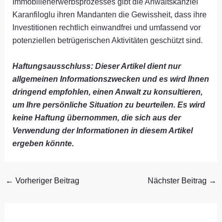
Immobilienerwerbsprozesses gibt die Anwaltskanzlei
Karanfiloglu ihren Mandanten die Gewissheit, dass ihre
Investitionen rechtlich einwandfrei und umfassend vor
potenziellen betrügerischen Aktivitäten geschützt sind.
Haftungsausschluss: Dieser Artikel dient nur
allgemeinen Informationszwecken und es wird Ihnen
dringend empfohlen, einen Anwalt zu konsultieren,
um Ihre persönliche Situation zu beurteilen. Es wird
keine Haftung übernommen, die sich aus der
Verwendung der Informationen in diesem Artikel
ergeben könnte.
←
Vorheriger Beitrag
Nächster Beitrag
→