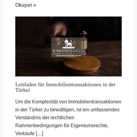
Okuyun »
Leitfaden für Immobilientransaktionen in der
Türkei
Um die Komplexität von Immobilientransaktionen
in der Türkei zu bewältigen, ist ein umfassendes
Verständnis der rechtlichen
Rahmenbedingungen für Eigentumsrechte,
Verkäufe […]