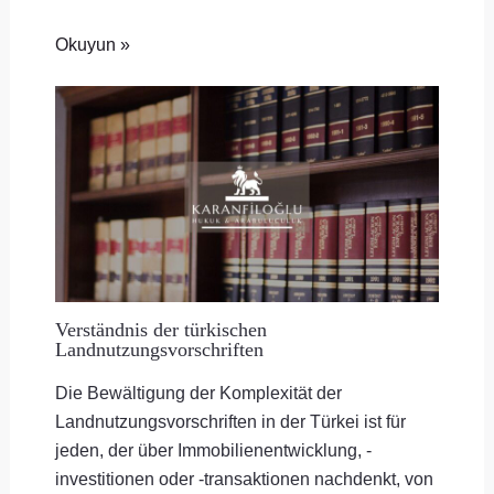
Okuyun »
Verständnis der türkischen
Landnutzungsvorschriften
Die Bewältigung der Komplexität der
Landnutzungsvorschriften in der Türkei ist für
jeden, der über Immobilienentwicklung, -
investitionen oder -transaktionen nachdenkt, von