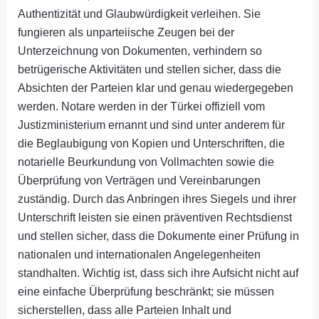
Authentizität und Glaubwürdigkeit verleihen. Sie
fungieren als unparteiische Zeugen bei der
Unterzeichnung von Dokumenten, verhindern so
betrügerische Aktivitäten und stellen sicher, dass die
Absichten der Parteien klar und genau wiedergegeben
werden. Notare werden in der Türkei offiziell vom
Justizministerium ernannt und sind unter anderem für
die Beglaubigung von Kopien und Unterschriften, die
notarielle Beurkundung von Vollmachten sowie die
Überprüfung von Verträgen und Vereinbarungen
zuständig. Durch das Anbringen ihres Siegels und ihrer
Unterschrift leisten sie einen präventiven Rechtsdienst
und stellen sicher, dass die Dokumente einer Prüfung in
nationalen und internationalen Angelegenheiten
standhalten. Wichtig ist, dass sich ihre Aufsicht nicht auf
eine einfache Überprüfung beschränkt; sie müssen
sicherstellen, dass alle Parteien Inhalt und