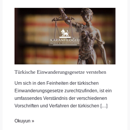
Türkische Einwanderungsgesetze verstehen
Um sich in den Feinheiten der türkischen
Einwanderungsgesetze zurechtzufinden, ist ein
umfassendes Verständnis der verschiedenen
Vorschriften und Verfahren der türkischen […]
Okuyun »