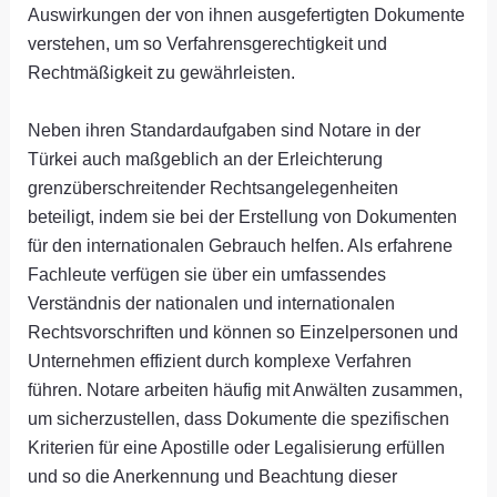
Auswirkungen der von ihnen ausgefertigten Dokumente
verstehen, um so Verfahrensgerechtigkeit und
Rechtmäßigkeit zu gewährleisten.
Neben ihren Standardaufgaben sind Notare in der
Türkei auch maßgeblich an der Erleichterung
grenzüberschreitender Rechtsangelegenheiten
beteiligt, indem sie bei der Erstellung von Dokumenten
für den internationalen Gebrauch helfen. Als erfahrene
Fachleute verfügen sie über ein umfassendes
Verständnis der nationalen und internationalen
Rechtsvorschriften und können so Einzelpersonen und
Unternehmen effizient durch komplexe Verfahren
führen. Notare arbeiten häufig mit Anwälten zusammen,
um sicherzustellen, dass Dokumente die spezifischen
Kriterien für eine Apostille oder Legalisierung erfüllen
und so die Anerkennung und Beachtung dieser