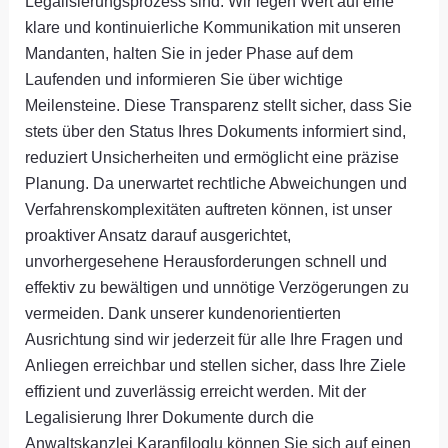
Legalisierungsprozess sind. Wir legen Wert auf eine
klare und kontinuierliche Kommunikation mit unseren
Mandanten, halten Sie in jeder Phase auf dem
Laufenden und informieren Sie über wichtige
Meilensteine. Diese Transparenz stellt sicher, dass Sie
stets über den Status Ihres Dokuments informiert sind,
reduziert Unsicherheiten und ermöglicht eine präzise
Planung. Da unerwartet rechtliche Abweichungen und
Verfahrenskomplexitäten auftreten können, ist unser
proaktiver Ansatz darauf ausgerichtet,
unvorhergesehene Herausforderungen schnell und
effektiv zu bewältigen und unnötige Verzögerungen zu
vermeiden. Dank unserer kundenorientierten
Ausrichtung sind wir jederzeit für alle Ihre Fragen und
Anliegen erreichbar und stellen sicher, dass Ihre Ziele
effizient und zuverlässig erreicht werden. Mit der
Legalisierung Ihrer Dokumente durch die
Anwaltskanzlei Karanfiloglu können Sie sich auf einen