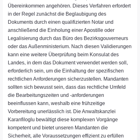
Übereinkommen angehören. Dieses Verfahren erfordert
in der Regel zunächst die Beglaubigung des
Dokuments durch einen qualifizierten Notar und
anschließend die Einholung einer Apostille oder
Legalisierung durch das Büro des Bezirksgouverneurs
oder das Außenministerium. Nach diesen Validierungen
kann eine weitere Überprüfung beim Konsulat des
Landes, in dem das Dokument verwendet werden soll,
erforderlich sein, um die Einhaltung der spezifischen
rechtlichen Anforderungen sicherzustellen. Mandanten
sollten sich bewusst sein, dass das rechtliche Umfeld
die Bearbeitungszeiten und -anforderungen
beeinflussen kann, weshalb eine frühzeitige
Vorbereitung unerlässlich ist. Die Anwaltskanzlei
Karanfiloglu bewältigt diese komplexen Vorgänge
kompetent und bietet unseren Mandanten die
Sicherheit, alle Voraussetzungen effizient zu erfüllen