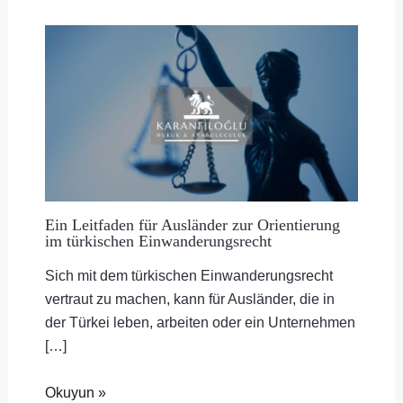
Ein Leitfaden für Ausländer zur Orientierung
im türkischen Einwanderungsrecht
Sich mit dem türkischen Einwanderungsrecht
vertraut zu machen, kann für Ausländer, die in
der Türkei leben, arbeiten oder ein Unternehmen
[…]
Okuyun »