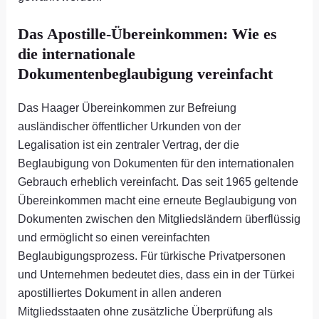
Das Apostille-Übereinkommen: Wie es
die internationale
Dokumentenbeglaubigung vereinfacht
Das Haager Übereinkommen zur Befreiung
ausländischer öffentlicher Urkunden von der
Legalisation ist ein zentraler Vertrag, der die
Beglaubigung von Dokumenten für den internationalen
Gebrauch erheblich vereinfacht. Das seit 1965 geltende
Übereinkommen macht eine erneute Beglaubigung von
Dokumenten zwischen den Mitgliedsländern überflüssig
und ermöglicht so einen vereinfachten
Beglaubigungsprozess. Für türkische Privatpersonen
und Unternehmen bedeutet dies, dass ein in der Türkei
apostilliertes Dokument in allen anderen
Mitgliedsstaaten ohne zusätzliche Überprüfung als