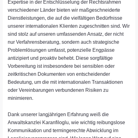
Expertise in der Entschlüsselung der Rechtsrahmen
verschiedener Länder bieten wir maßgeschneiderte
Dienstleistungen, die auf die vielfältigen Bedürfnisse
unserer internationalen Klienten zugeschnitten sind. Wir
sind stolz auf unseren umfassenden Ansatz, der nicht
nur Verfahrensberatung, sondern auch strategische
Problemlösungen umfasst, potenzielle Engpässe
antizipiert und proaktiv behebt. Diese sorgfältige
Vorbereitung ist insbesondere bei sensiblen oder
zeitkritischen Dokumenten von entscheidender
Bedeutung, um die mit internationalen Transaktionen
oder Vereinbarungen verbundenen Risiken zu
minimieren.
Dank unserer langjährigen Erfahrung weiß die
Anwaltskanzlei Karanfiloglu, wie wichtig reibungslose
Kommunikation und termingerechte Abwicklung im