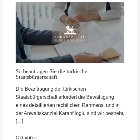
So beantragen Sie die türkische
Staatsbürgerschaft
Die Beantragung der türkischen
Staatsbürgerschaft erfordert die Bewältigung
eines detaillierten rechtlichen Rahmens, und in
der Anwaltskanzlei Karanfiloglu sind wir bestrebt,
[…]
Okuyun »