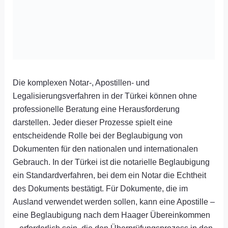
Die komplexen Notar-, Apostillen- und
Legalisierungsverfahren in der Türkei können ohne
professionelle Beratung eine Herausforderung
darstellen. Jeder dieser Prozesse spielt eine
entscheidende Rolle bei der Beglaubigung von
Dokumenten für den nationalen und internationalen
Gebrauch. In der Türkei ist die notarielle Beglaubigung
ein Standardverfahren, bei dem ein Notar die Echtheit
des Dokuments bestätigt. Für Dokumente, die im
Ausland verwendet werden sollen, kann eine Apostille –
eine Beglaubigung nach dem Haager Übereinkommen