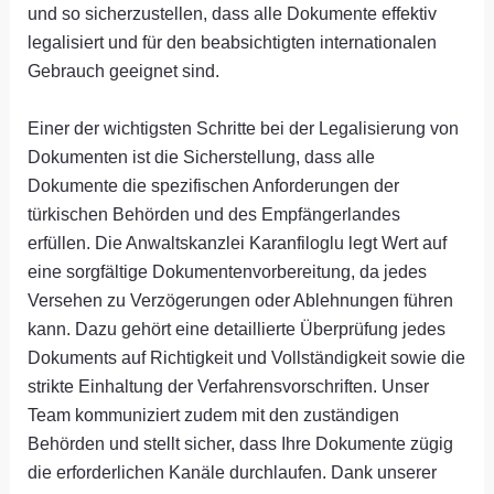
und so sicherzustellen, dass alle Dokumente effektiv
legalisiert und für den beabsichtigten internationalen
Gebrauch geeignet sind.
Einer der wichtigsten Schritte bei der Legalisierung von
Dokumenten ist die Sicherstellung, dass alle
Dokumente die spezifischen Anforderungen der
türkischen Behörden und des Empfängerlandes
erfüllen. Die Anwaltskanzlei Karanfiloglu legt Wert auf
eine sorgfältige Dokumentenvorbereitung, da jedes
Versehen zu Verzögerungen oder Ablehnungen führen
kann. Dazu gehört eine detaillierte Überprüfung jedes
Dokuments auf Richtigkeit und Vollständigkeit sowie die
strikte Einhaltung der Verfahrensvorschriften. Unser
Team kommuniziert zudem mit den zuständigen
Behörden und stellt sicher, dass Ihre Dokumente zügig
die erforderlichen Kanäle durchlaufen. Dank unserer