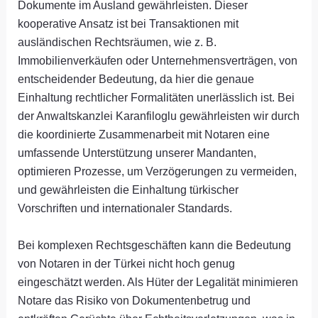
Dokumente im Ausland gewährleisten. Dieser
kooperative Ansatz ist bei Transaktionen mit
ausländischen Rechtsräumen, wie z. B.
Immobilienverkäufen oder Unternehmensverträgen, von
entscheidender Bedeutung, da hier die genaue
Einhaltung rechtlicher Formalitäten unerlässlich ist. Bei
der Anwaltskanzlei Karanfiloglu gewährleisten wir durch
die koordinierte Zusammenarbeit mit Notaren eine
umfassende Unterstützung unserer Mandanten,
optimieren Prozesse, um Verzögerungen zu vermeiden,
und gewährleisten die Einhaltung türkischer
Vorschriften und internationaler Standards.
Bei komplexen Rechtsgeschäften kann die Bedeutung
von Notaren in der Türkei nicht hoch genug
eingeschätzt werden. Als Hüter der Legalität minimieren
Notare das Risiko von Dokumentenbetrug und