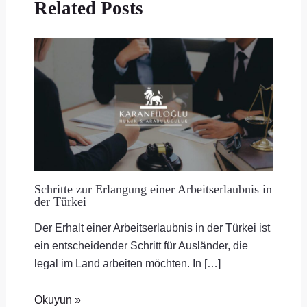
Related Posts
Schritte zur Erlangung einer Arbeitserlaubnis in
der Türkei
Der Erhalt einer Arbeitserlaubnis in der Türkei ist
ein entscheidender Schritt für Ausländer, die
legal im Land arbeiten möchten. In […]
Okuyun »