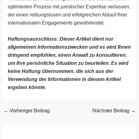
optimierten Prozess mit juristischer Expertise verlassen,
der einen reibungslosen und erfolgreichen Ablauf Ihrer
internationalen Engagements gewährleistet.
Haftungsausschluss: Dieser Artikel dient nur
allgemeinen Informationszwecken und es wird Ihnen
dringend empfohlen, einen Anwalt zu konsultieren,
um Ihre persönliche Situation zu beurteilen. Es wird
keine Haftung übernommen, die sich aus der
Verwendung der Informationen in diesem Artikel
ergeben könnte.
←
Vorheriger Beitrag
Nächster Beitrag
→