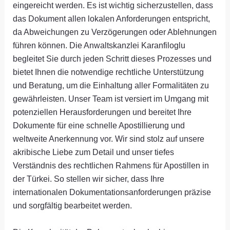
eingereicht werden. Es ist wichtig sicherzustellen, dass
das Dokument allen lokalen Anforderungen entspricht,
da Abweichungen zu Verzögerungen oder Ablehnungen
führen können. Die Anwaltskanzlei Karanfiloglu
begleitet Sie durch jeden Schritt dieses Prozesses und
bietet Ihnen die notwendige rechtliche Unterstützung
und Beratung, um die Einhaltung aller Formalitäten zu
gewährleisten. Unser Team ist versiert im Umgang mit
potenziellen Herausforderungen und bereitet Ihre
Dokumente für eine schnelle Apostillierung und
weltweite Anerkennung vor. Wir sind stolz auf unsere
akribische Liebe zum Detail und unser tiefes
Verständnis des rechtlichen Rahmens für Apostillen in
der Türkei. So stellen wir sicher, dass Ihre
internationalen Dokumentationsanforderungen präzise
und sorgfältig bearbeitet werden.