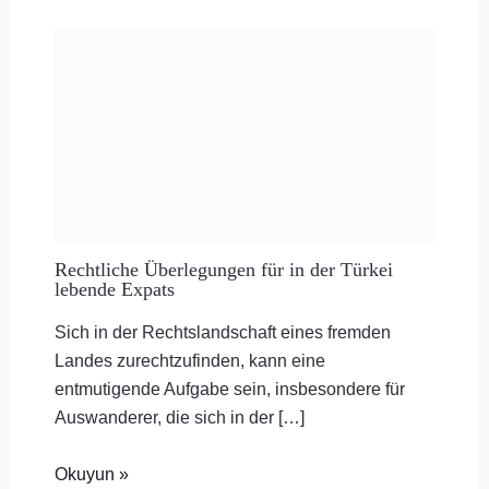
Rechtliche Überlegungen für in der Türkei
lebende Expats
Sich in der Rechtslandschaft eines fremden
Landes zurechtzufinden, kann eine
entmutigende Aufgabe sein, insbesondere für
Auswanderer, die sich in der […]
Okuyun »