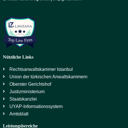
Nützliche Links
Rechtsanwaltskammer Istanbul
Union der türkischen Anwaltskammern
Oberster Gerichtshof
Justizministerium
Staatskanzlei
UYAP-Informationssystem
Amtsblatt
Leistungsbereiche