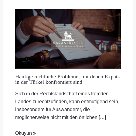
Häufige rechtliche Probleme, mit denen Expats
in der Türkei konfrontiert sind
Sich in der Rechtslandschaft eines fremden
Landes zurechtzufinden, kann entmutigend sein,
insbesondere für Auswanderer, die
möglicherweise nicht mit den örtlichen […]
Okuyun »