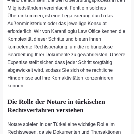
– erforderlich sein, die den Überprüfungsprozess in den
Mitgliedsländern vereinfacht. Fehlt ein solches
Übereinkommen, ist eine Legalisierung durch das
Außenministerium oder das jeweilige Konsulat
erforderlich. Wir von Karanfiloglu Law Office kennen die
Komplexität dieser Schritte und bieten Ihnen
kompetente Rechtsberatung, um die reibungslose
Bearbeitung Ihrer Dokumente zu gewährleisten. Unsere
Expertise stellt sicher, dass jeder Schritt sorgfältig
abgewickelt wird, sodass Sie sich ohne rechtliche
Hindernisse auf Ihre Kernaktivitäten konzentrieren
können.
Die Rolle der Notare in türkischen
Rechtsverfahren verstehen
Notare spielen in der Türkei eine wichtige Rolle im
Rechtswesen, da sie Dokumenten und Transaktionen