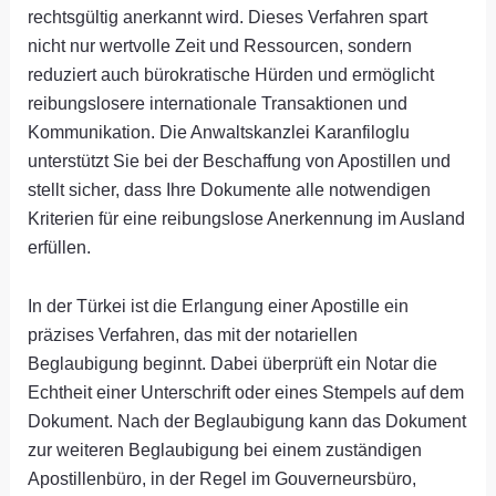
rechtsgültig anerkannt wird. Dieses Verfahren spart
nicht nur wertvolle Zeit und Ressourcen, sondern
reduziert auch bürokratische Hürden und ermöglicht
reibungslosere internationale Transaktionen und
Kommunikation. Die Anwaltskanzlei Karanfiloglu
unterstützt Sie bei der Beschaffung von Apostillen und
stellt sicher, dass Ihre Dokumente alle notwendigen
Kriterien für eine reibungslose Anerkennung im Ausland
erfüllen.
In der Türkei ist die Erlangung einer Apostille ein
präzises Verfahren, das mit der notariellen
Beglaubigung beginnt. Dabei überprüft ein Notar die
Echtheit einer Unterschrift oder eines Stempels auf dem
Dokument. Nach der Beglaubigung kann das Dokument
zur weiteren Beglaubigung bei einem zuständigen
Apostillenbüro, in der Regel im Gouverneursbüro,