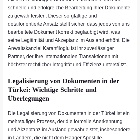
schnelle und erfolgreiche Bearbeitung Ihrer Dokumente
zu gewährleisten. Dieser sorgfältige und
detailorientierte Ansatz stellt sicher, dass jedes von uns
bearbeitete Dokument korrekt beglaubigt wird, was
seine Legitimität und Akzeptanz im Ausland erhöht. Die
Anwaltskanzlei Karanfiloglu ist Ihr zuverlässiger
Partner, der Ihre internationalen Transaktionen mit
höchster rechtlicher Integrität und Effizienz unterstützt.
Legalisierung von Dokumenten in der
Türkei: Wichtige Schritte und
Überlegungen
Die Legalisierung von Dokumenten in der Türkei ist ein
mehrstufiger Prozess, der die formelle Anerkennung
und Akzeptanz im Ausland gewährleistet, insbesondere
in Ländern, die nicht dem Haager Apostille-