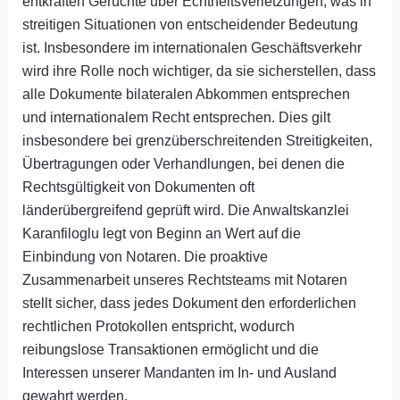
entkräften Gerüchte über Echtheitsverletzungen, was in
streitigen Situationen von entscheidender Bedeutung
ist. Insbesondere im internationalen Geschäftsverkehr
wird ihre Rolle noch wichtiger, da sie sicherstellen, dass
alle Dokumente bilateralen Abkommen entsprechen
und internationalem Recht entsprechen. Dies gilt
insbesondere bei grenzüberschreitenden Streitigkeiten,
Übertragungen oder Verhandlungen, bei denen die
Rechtsgültigkeit von Dokumenten oft
länderübergreifend geprüft wird. Die Anwaltskanzlei
Karanfiloglu legt von Beginn an Wert auf die
Einbindung von Notaren. Die proaktive
Zusammenarbeit unseres Rechtsteams mit Notaren
stellt sicher, dass jedes Dokument den erforderlichen
rechtlichen Protokollen entspricht, wodurch
reibungslose Transaktionen ermöglicht und die
Interessen unserer Mandanten im In- und Ausland
gewahrt werden.