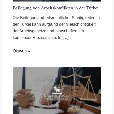
Beilegung von Arbeitskonflikten in der Türkei
Die Beilegung arbeitsrechtlicher Streitigkeiten in
der Türkei kann aufgrund der Vielschichtigkeit
der Arbeitsgesetze und -vorschriften ein
komplexer Prozess sein. In […]
Okuyun »