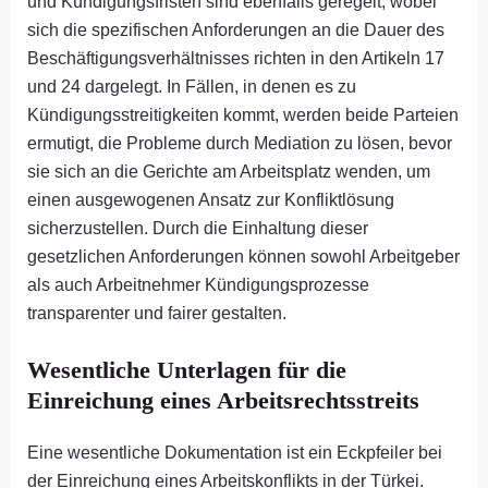
und Kündigungsfristen sind ebenfalls geregelt, wobei
sich die spezifischen Anforderungen an die Dauer des
Beschäftigungsverhältnisses richten in den Artikeln 17
und 24 dargelegt. In Fällen, in denen es zu
Kündigungsstreitigkeiten kommt, werden beide Parteien
ermutigt, die Probleme durch Mediation zu lösen, bevor
sie sich an die Gerichte am Arbeitsplatz wenden, um
einen ausgewogenen Ansatz zur Konfliktlösung
sicherzustellen. Durch die Einhaltung dieser
gesetzlichen Anforderungen können sowohl Arbeitgeber
als auch Arbeitnehmer Kündigungsprozesse
transparenter und fairer gestalten.
Wesentliche Unterlagen für die
Einreichung eines Arbeitsrechtsstreits
Eine wesentliche Dokumentation ist ein Eckpfeiler bei
der Einreichung eines Arbeitskonflikts in der Türkei.