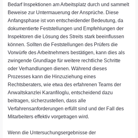
Bedarf Inspektionen am Arbeitsplatz durch und sammelt
Beweise zur Untermauerung der Ansprüche. Diese
Anfangsphase ist von entscheidender Bedeutung, da
dokumentierte Feststellungen und Empfehlungen der
Inspektoren die Lösung des Streits stark beeinflussen
können. Sollten die Feststellungen des Prüfers die
Vorwürfe des Arbeitnehmers bestätigen, kann dies als
zwingende Grundlage für weitere rechtliche Schritte
oder Verhandlungen dienen. Während dieses
Prozesses kann die Hinzuziehung eines
Rechtsberaters, wie etwa des erfahrenen Teams der
Anwaltskanzlei Karanfiloglu, entscheidend dazu
beitragen, sicherzustellen, dass alle
Verfahrensanforderungen erfüllt sind und der Fall des
Mitarbeiters effektiv vorgetragen wird.
Wenn die Untersuchungsergebnisse der