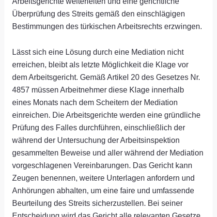
Arbeitsgerichte weiterleiten und eine gerichtliche
Überprüfung des Streits gemäß den einschlägigen
Bestimmungen des türkischen Arbeitsrechts erzwingen.
Lässt sich eine Lösung durch eine Mediation nicht
erreichen, bleibt als letzte Möglichkeit die Klage vor
dem Arbeitsgericht. Gemäß Artikel 20 des Gesetzes Nr.
4857 müssen Arbeitnehmer diese Klage innerhalb
eines Monats nach dem Scheitern der Mediation
einreichen. Die Arbeitsgerichte werden eine gründliche
Prüfung des Falles durchführen, einschließlich der
während der Untersuchung der Arbeitsinspektion
gesammelten Beweise und aller während der Mediation
vorgeschlagenen Vereinbarungen. Das Gericht kann
Zeugen benennen, weitere Unterlagen anfordern und
Anhörungen abhalten, um eine faire und umfassende
Beurteilung des Streits sicherzustellen. Bei seiner
Entscheidung wird das Gericht alle relevanten Gesetze