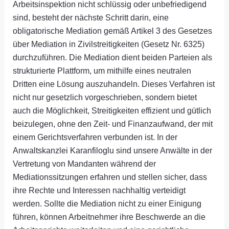
Arbeitsinspektion nicht schlüssig oder unbefriedigend
sind, besteht der nächste Schritt darin, eine
obligatorische Mediation gemäß Artikel 3 des Gesetzes
über Mediation in Zivilstreitigkeiten (Gesetz Nr. 6325)
durchzuführen. Die Mediation dient beiden Parteien als
strukturierte Plattform, um mithilfe eines neutralen
Dritten eine Lösung auszuhandeln. Dieses Verfahren ist
nicht nur gesetzlich vorgeschrieben, sondern bietet
auch die Möglichkeit, Streitigkeiten effizient und gütlich
beizulegen, ohne den Zeit- und Finanzaufwand, der mit
einem Gerichtsverfahren verbunden ist. In der
Anwaltskanzlei Karanfiloglu sind unsere Anwälte in der
Vertretung von Mandanten während der
Mediationssitzungen erfahren und stellen sicher, dass
ihre Rechte und Interessen nachhaltig verteidigt
werden. Sollte die Mediation nicht zu einer Einigung
führen, können Arbeitnehmer ihre Beschwerde an die