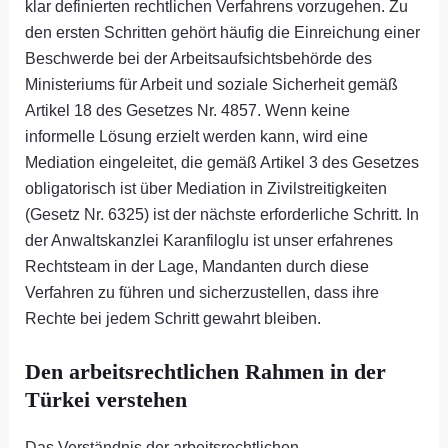
klar definierten rechtlichen Verfahrens vorzugehen. Zu
den ersten Schritten gehört häufig die Einreichung einer
Beschwerde bei der Arbeitsaufsichtsbehörde des
Ministeriums für Arbeit und soziale Sicherheit gemäß
Artikel 18 des Gesetzes Nr. 4857. Wenn keine
informelle Lösung erzielt werden kann, wird eine
Mediation eingeleitet, die gemäß Artikel 3 des Gesetzes
obligatorisch ist über Mediation in Zivilstreitigkeiten
(Gesetz Nr. 6325) ist der nächste erforderliche Schritt. In
der Anwaltskanzlei Karanfiloglu ist unser erfahrenes
Rechtsteam in der Lage, Mandanten durch diese
Verfahren zu führen und sicherzustellen, dass ihre
Rechte bei jedem Schritt gewahrt bleiben.
Den arbeitsrechtlichen Rahmen in der
Türkei verstehen
Das Verständnis der arbeitsrechtlichen