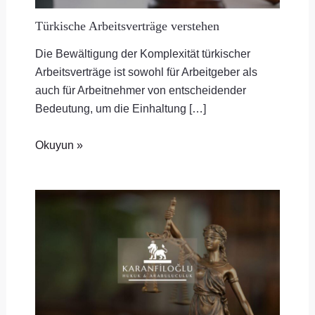
Türkische Arbeitsverträge verstehen
Die Bewältigung der Komplexität türkischer
Arbeitsverträge ist sowohl für Arbeitgeber als
auch für Arbeitnehmer von entscheidender
Bedeutung, um die Einhaltung […]
Okuyun »