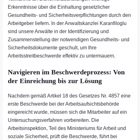
Erkenntnisse über die Einhaltung gesetzlicher
Gesundheits- und Sicherheitsverpflichtungen durch den
Arbeitgeber liefern. In der Anwaltskanzlei Karanfiloglu
sind unsere Anwälte in der Identifizierung und
Zusammenstellung der notwendigen Gesundheits- und
Sicherheitsdokumente geschult, um Ihre
Arbeitsstreitbeschwerde effektiv zu untermauern.
Navigieren im Beschwerdeprozess: Von
der Einreichung bis zur Lösung
Nachdem gemäß Artikel 18 des Gesetzes Nr. 4857 eine
erste Beschwerde bei der Arbeitsaufsichtsbehörde
eingereicht wurde, müssen sich die Mitarbeiter auf ein
Untersuchungsverfahren vorbereiten. Die
Arbeitsinspektion, Teil des Ministeriums für Arbeit und
soziale Sicherheit, prüft die Beschwerde, führt bei