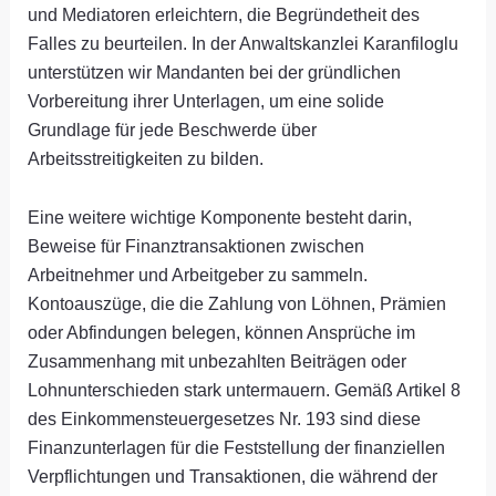
und Mediatoren erleichtern, die Begründetheit des
Falles zu beurteilen. In der Anwaltskanzlei Karanfiloglu
unterstützen wir Mandanten bei der gründlichen
Vorbereitung ihrer Unterlagen, um eine solide
Grundlage für jede Beschwerde über
Arbeitsstreitigkeiten zu bilden.
Eine weitere wichtige Komponente besteht darin,
Beweise für Finanztransaktionen zwischen
Arbeitnehmer und Arbeitgeber zu sammeln.
Kontoauszüge, die die Zahlung von Löhnen, Prämien
oder Abfindungen belegen, können Ansprüche im
Zusammenhang mit unbezahlten Beiträgen oder
Lohnunterschieden stark untermauern. Gemäß Artikel 8
des Einkommensteuergesetzes Nr. 193 sind diese
Finanzunterlagen für die Feststellung der finanziellen
Verpflichtungen und Transaktionen, die während der