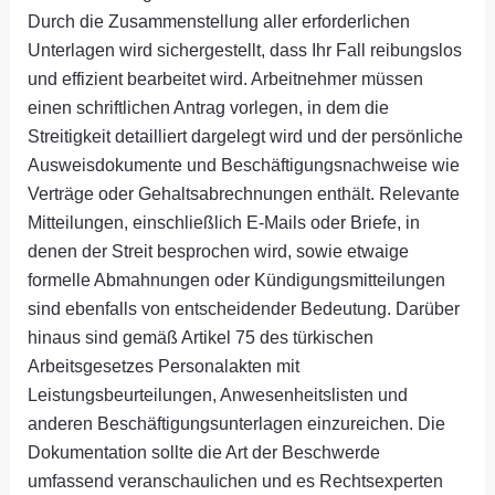
Durch die Zusammenstellung aller erforderlichen
Unterlagen wird sichergestellt, dass Ihr Fall reibungslos
und effizient bearbeitet wird. Arbeitnehmer müssen
einen schriftlichen Antrag vorlegen, in dem die
Streitigkeit detailliert dargelegt wird und der persönliche
Ausweisdokumente und Beschäftigungsnachweise wie
Verträge oder Gehaltsabrechnungen enthält. Relevante
Mitteilungen, einschließlich E-Mails oder Briefe, in
denen der Streit besprochen wird, sowie etwaige
formelle Abmahnungen oder Kündigungsmitteilungen
sind ebenfalls von entscheidender Bedeutung. Darüber
hinaus sind gemäß Artikel 75 des türkischen
Arbeitsgesetzes Personalakten mit
Leistungsbeurteilungen, Anwesenheitslisten und
anderen Beschäftigungsunterlagen einzureichen. Die
Dokumentation sollte die Art der Beschwerde
umfassend veranschaulichen und es Rechtsexperten