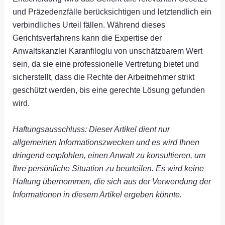
und Präzedenzfälle berücksichtigen und letztendlich ein
verbindliches Urteil fällen. Während dieses
Gerichtsverfahrens kann die Expertise der
Anwaltskanzlei Karanfiloglu von unschätzbarem Wert
sein, da sie eine professionelle Vertretung bietet und
sicherstellt, dass die Rechte der Arbeitnehmer strikt
geschützt werden, bis eine gerechte Lösung gefunden
wird.
Haftungsausschluss: Dieser Artikel dient nur
allgemeinen Informationszwecken und es wird Ihnen
dringend empfohlen, einen Anwalt zu konsultieren, um
Ihre persönliche Situation zu beurteilen. Es wird keine
Haftung übernommen, die sich aus der Verwendung der
Informationen in diesem Artikel ergeben könnte.