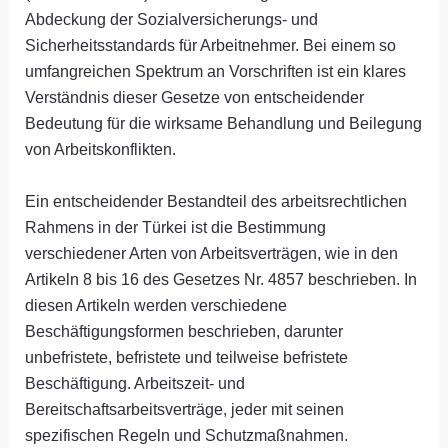
Abdeckung der Sozialversicherungs- und
Sicherheitsstandards für Arbeitnehmer. Bei einem so
umfangreichen Spektrum an Vorschriften ist ein klares
Verständnis dieser Gesetze von entscheidender
Bedeutung für die wirksame Behandlung und Beilegung
von Arbeitskonflikten.
Ein entscheidender Bestandteil des arbeitsrechtlichen
Rahmens in der Türkei ist die Bestimmung
verschiedener Arten von Arbeitsverträgen, wie in den
Artikeln 8 bis 16 des Gesetzes Nr. 4857 beschrieben. In
diesen Artikeln werden verschiedene
Beschäftigungsformen beschrieben, darunter
unbefristete, befristete und teilweise befristete
Beschäftigung. Arbeitszeit- und
Bereitschaftsarbeitsverträge, jeder mit seinen
spezifischen Regeln und Schutzmaßnahmen.