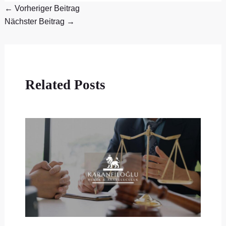
←
Vorheriger Beitrag
Nächster Beitrag
→
Related Posts