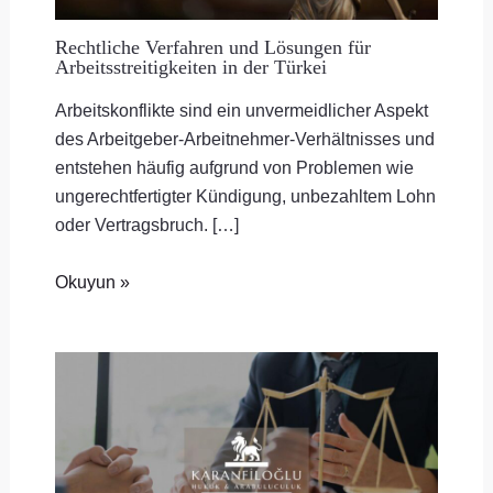
Rechtliche Verfahren und Lösungen für
Arbeitsstreitigkeiten in der Türkei
Arbeitskonflikte sind ein unvermeidlicher Aspekt
des Arbeitgeber-Arbeitnehmer-Verhältnisses und
entstehen häufig aufgrund von Problemen wie
ungerechtfertigter Kündigung, unbezahltem Lohn
oder Vertragsbruch. […]
Okuyun »