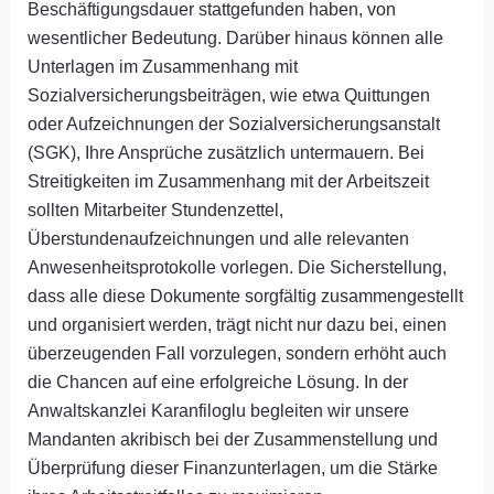
Beschäftigungsdauer stattgefunden haben, von
wesentlicher Bedeutung. Darüber hinaus können alle
Unterlagen im Zusammenhang mit
Sozialversicherungsbeiträgen, wie etwa Quittungen
oder Aufzeichnungen der Sozialversicherungsanstalt
(SGK), Ihre Ansprüche zusätzlich untermauern. Bei
Streitigkeiten im Zusammenhang mit der Arbeitszeit
sollten Mitarbeiter Stundenzettel,
Überstundenaufzeichnungen und alle relevanten
Anwesenheitsprotokolle vorlegen. Die Sicherstellung,
dass alle diese Dokumente sorgfältig zusammengestellt
und organisiert werden, trägt nicht nur dazu bei, einen
überzeugenden Fall vorzulegen, sondern erhöht auch
die Chancen auf eine erfolgreiche Lösung. In der
Anwaltskanzlei Karanfiloglu begleiten wir unsere
Mandanten akribisch bei der Zusammenstellung und
Überprüfung dieser Finanzunterlagen, um die Stärke