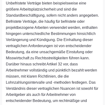
Unbefristete Verträge bieten beispielsweise eine
größere Arbeitsplatzsicherheit und sind die
Standardbeschäftigung, sofern nicht anders angegeben.
Befristete Verträge, die häufig für befristete oder
projektbezogene Arbeiten verwendet werden, enthalten
hingegen unterschiedliche Bestimmungen hinsichtlich
Verlängerung und Kündigung. Die Einhaltung dieser
vertraglichen Anforderungen ist von entscheidender
Bedeutung, da eine unsachgemäße Einstufung oder
Misswirtschaft zu Rechtsstreitigkeiten führen kann.
Darüber hinaus schreibt Artikel 32 vor, dass
Arbeitnehmer vollständig und pünktlich bezahlt werden
müssen, mit klaren Richtlinien, die die
Lohnzahlungsintervalle und -methoden festlegen. Das
Verständnis dieser vertraglichen Nuancen ist sowohl für
Arbeitgeber als auch für Arbeitnehmer von
entscheidender Bedeutung, um rechtmäßige und