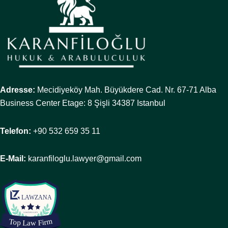
Adresse:
Mecidiyeköy Mah. Büyükdere Cad. Nr. 67-71 Alba
Business Center Etage: 8 Şişli 34387 Istanbul
Telefon:
+90 532 659 35 11
E-Mail:
karanfiloglu.lawyer@gmail.com