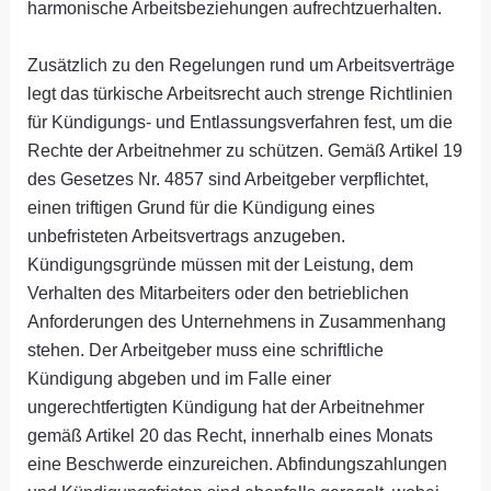
harmonische Arbeitsbeziehungen aufrechtzuerhalten.
Zusätzlich zu den Regelungen rund um Arbeitsverträge
legt das türkische Arbeitsrecht auch strenge Richtlinien
für Kündigungs- und Entlassungsverfahren fest, um die
Rechte der Arbeitnehmer zu schützen. Gemäß Artikel 19
des Gesetzes Nr. 4857 sind Arbeitgeber verpflichtet,
einen triftigen Grund für die Kündigung eines
unbefristeten Arbeitsvertrags anzugeben.
Kündigungsgründe müssen mit der Leistung, dem
Verhalten des Mitarbeiters oder den betrieblichen
Anforderungen des Unternehmens in Zusammenhang
stehen. Der Arbeitgeber muss eine schriftliche
Kündigung abgeben und im Falle einer
ungerechtfertigten Kündigung hat der Arbeitnehmer
gemäß Artikel 20 das Recht, innerhalb eines Monats
eine Beschwerde einzureichen. Abfindungszahlungen