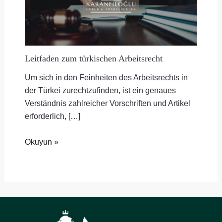
Leitfaden zum türkischen Arbeitsrecht
Um sich in den Feinheiten des Arbeitsrechts in
der Türkei zurechtzufinden, ist ein genaues
Verständnis zahlreicher Vorschriften und Artikel
erforderlich, […]
Okuyun »