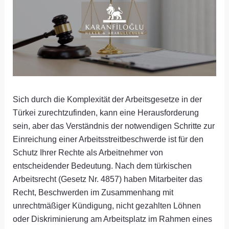
Sich durch die Komplexität der Arbeitsgesetze in der
Türkei zurechtzufinden, kann eine Herausforderung
sein, aber das Verständnis der notwendigen Schritte zur
Einreichung einer Arbeitsstreitbeschwerde ist für den
Schutz Ihrer Rechte als Arbeitnehmer von
entscheidender Bedeutung. Nach dem türkischen
Arbeitsrecht (Gesetz Nr. 4857) haben Mitarbeiter das
Recht, Beschwerden im Zusammenhang mit
unrechtmäßiger Kündigung, nicht gezahlten Löhnen
oder Diskriminierung am Arbeitsplatz im Rahmen eines