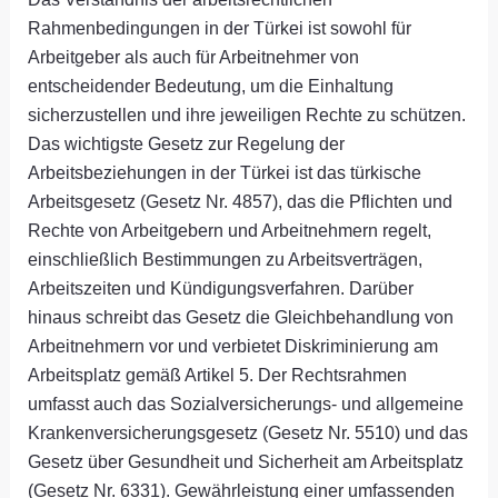
Rahmenbedingungen in der Türkei ist sowohl für
Arbeitgeber als auch für Arbeitnehmer von
entscheidender Bedeutung, um die Einhaltung
sicherzustellen und ihre jeweiligen Rechte zu schützen.
Das wichtigste Gesetz zur Regelung der
Arbeitsbeziehungen in der Türkei ist das türkische
Arbeitsgesetz (Gesetz Nr. 4857), das die Pflichten und
Rechte von Arbeitgebern und Arbeitnehmern regelt,
einschließlich Bestimmungen zu Arbeitsverträgen,
Arbeitszeiten und Kündigungsverfahren. Darüber
hinaus schreibt das Gesetz die Gleichbehandlung von
Arbeitnehmern vor und verbietet Diskriminierung am
Arbeitsplatz gemäß Artikel 5. Der Rechtsrahmen
umfasst auch das Sozialversicherungs- und allgemeine
Krankenversicherungsgesetz (Gesetz Nr. 5510) und das
Gesetz über Gesundheit und Sicherheit am Arbeitsplatz
(Gesetz Nr. 6331). Gewährleistung einer umfassenden