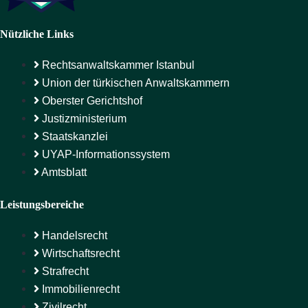
Nützliche Links
Rechtsanwaltskammer Istanbul
Union der türkischen Anwaltskammern
Oberster Gerichtshof
Justizministerium
Staatskanzlei
UYAP-Informationssystem
Amtsblatt
Leistungsbereiche
Handelsrecht
Wirtschaftsrecht
Strafrecht
Immobilienrecht
Zivilrecht