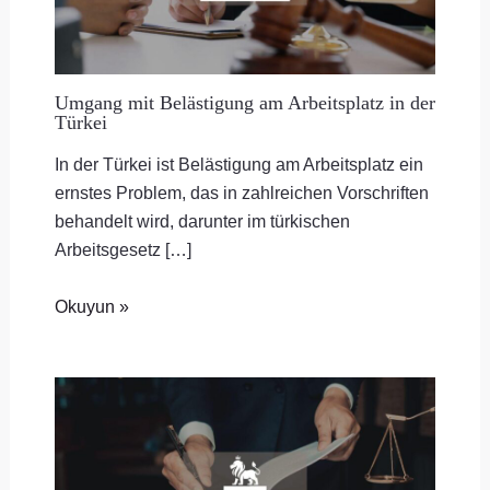
Umgang mit Belästigung am Arbeitsplatz in der
Türkei
In der Türkei ist Belästigung am Arbeitsplatz ein
ernstes Problem, das in zahlreichen Vorschriften
behandelt wird, darunter im türkischen
Arbeitsgesetz […]
Okuyun »