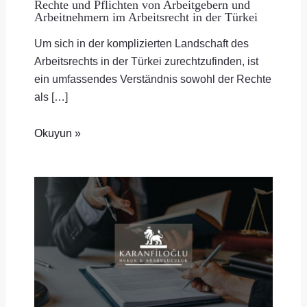
Rechte und Pflichten von Arbeitgebern und
Arbeitnehmern im Arbeitsrecht in der Türkei
Um sich in der komplizierten Landschaft des
Arbeitsrechts in der Türkei zurechtzufinden, ist
ein umfassendes Verständnis sowohl der Rechte
als […]
Okuyun »