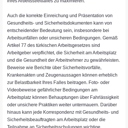
ihres Arbeitsstreitfalles zu maximieren.
Auch die korrekte Einreichung und Präsentation von
Gesundheits- und Sicherheitsdokumenten kann von
entscheidender Bedeutung sein, insbesondere bei
Arbeitsunfällen oder unsicheren Bedingungen. Gemäß
Artikel 77 des türkischen Arbeitsgesetzes sind
Arbeitgeber verpflichtet, die Sicherheit am Arbeitsplatz
und die Gesundheit der Arbeitnehmer zu gewährleisten.
Beweise wie Berichte über Sicherheitsvorfälle,
Krankenakten und Zeugenaussagen können erheblich
zur Belastbarkeit Ihres Falles beitragen. Foto- oder
Videobeweise gefährlicher Bedingungen am
Arbeitsplatz können Behauptungen über Fahrlässigkeit
oder unsichere Praktiken weiter untermauern. Darüber
hinaus kann jede Korrespondenz mit Gesundheits- und
Sicherheitsbeauftragten am Arbeitsplatz oder die
Teilnahme an Sicherheitsschulungen wichtige