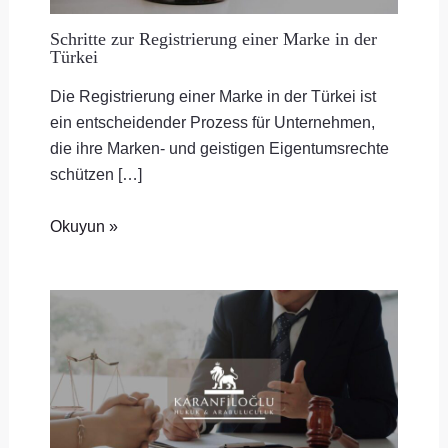
Schritte zur Registrierung einer Marke in der
Türkei
Die Registrierung einer Marke in der Türkei ist
ein entscheidender Prozess für Unternehmen,
die ihre Marken- und geistigen Eigentumsrechte
schützen […]
Okuyun »