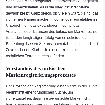
Schritt des Markenregistrierungsprozesses zu begleiten
und sicherzustellen, dass die Integrität Ihrer Marke
gewahrt bleibt. Ganz gleich, ob Sie ein Startup sind, das
sich einen Namen machen möchte, oder ein etabliertes
Unternehmen, das expandieren möchte, das
Verständnis der Nuancen des türkischen Markenrechts
ist für den langfristigen Erfolg von entscheidender
Bedeutung. Lassen Sie uns Ihnen dabei helfen, sich mit
Zuversicht und Klarheit in diesem komplexen
rechtlichen Terrain zurechtzufinden.
Verständnis des türkischen
Markenregistrierungsprozesses
Der Prozess der Registrierung einer Marke in der Türkei
beginnt mit einer gründlichen Suche, um
sicherzustellen, dass Ihre gewünschte Marke nicht
bereits verwendet wird oder bestehenden Marken zu