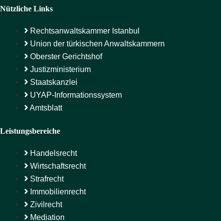
Nützliche Links
Rechtsanwaltskammer Istanbul
Union der türkischen Anwaltskammern
Oberster Gerichtshof
Justizministerium
Staatskanzlei
UYAP-Informationssystem
Amtsblatt
Leistungsbereiche
Handelsrecht
Wirtschaftsrecht
Strafrecht
Immobilienrecht
Zivilrecht
Mediation