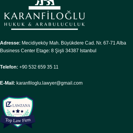
Adresse:
Mecidiyeköy Mah. Büyükdere Cad. Nr. 67-71 Alba
Business Center Etage: 8 Şişli 34387 Istanbul
Telefon:
+90 532 659 35 11
E-Mail:
karanfiloglu.lawyer@gmail.com