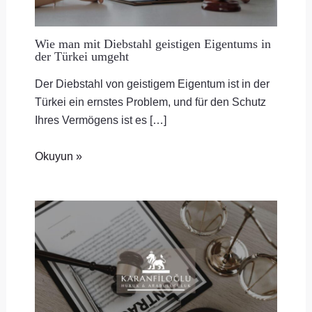
Wie man mit Diebstahl geistigen Eigentums in
der Türkei umgeht
Der Diebstahl von geistigem Eigentum ist in der
Türkei ein ernstes Problem, und für den Schutz
Ihres Vermögens ist es […]
Okuyun »