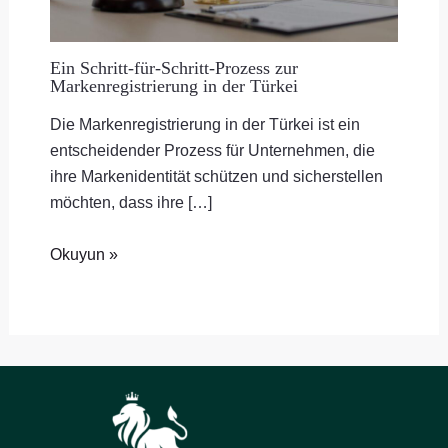
Ein Schritt-für-Schritt-Prozess zur
Markenregistrierung in der Türkei
Die Markenregistrierung in der Türkei ist ein
entscheidender Prozess für Unternehmen, die
ihre Markenidentität schützen und sicherstellen
möchten, dass ihre […]
Okuyun »