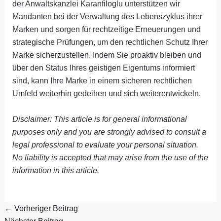
der Anwaltskanzlei Karanfiloglu unterstützen wir
Mandanten bei der Verwaltung des Lebenszyklus ihrer
Marken und sorgen für rechtzeitige Erneuerungen und
strategische Prüfungen, um den rechtlichen Schutz Ihrer
Marke sicherzustellen. Indem Sie proaktiv bleiben und
über den Status Ihres geistigen Eigentums informiert
sind, kann Ihre Marke in einem sicheren rechtlichen
Umfeld weiterhin gedeihen und sich weiterentwickeln.
Disclaimer: This article is for general informational
purposes only and you are strongly advised to consult a
legal professional to evaluate your personal situation.
No liability is accepted that may arise from the use of the
information in this article.
←
Vorheriger Beitrag
Nächster Beitrag
→