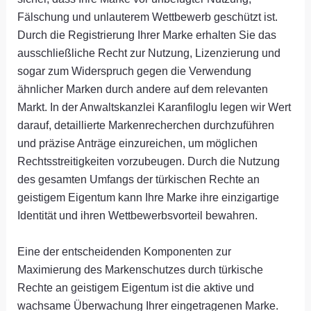
Fälschung und unlauterem Wettbewerb geschützt ist.
Durch die Registrierung Ihrer Marke erhalten Sie das
ausschließliche Recht zur Nutzung, Lizenzierung und
sogar zum Widerspruch gegen die Verwendung
ähnlicher Marken durch andere auf dem relevanten
Markt. In der Anwaltskanzlei Karanfiloglu legen wir Wert
darauf, detaillierte Markenrecherchen durchzuführen
und präzise Anträge einzureichen, um möglichen
Rechtsstreitigkeiten vorzubeugen. Durch die Nutzung
des gesamten Umfangs der türkischen Rechte an
geistigem Eigentum kann Ihre Marke ihre einzigartige
Identität und ihren Wettbewerbsvorteil bewahren.
Eine der entscheidenden Komponenten zur
Maximierung des Markenschutzes durch türkische
Rechte an geistigem Eigentum ist die aktive und
wachsame Überwachung Ihrer eingetragenen Marke.