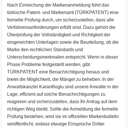
Nach Einreichung der Markenanmeldung führt das
türkische Patent- und Markenamt (TÜRKPATENT) eine
formelle Prüfung durch, um sicherzustellen, dass alle
Verfahrensanforderungen erfüllt sind. Dazu gehört die
Überprüfung der Vollständigkeit und Richtigkeit der
eingereichten Unterlagen sowie die Beurteilung, ob die
Marke den rechtlichen Standards und
Unterscheidungsmerkmalen entspricht. Wenn in dieser
Phase Probleme festgestellt werden, gibt
TÜRKPATENT eine Benachrichtigung heraus und
bietet die Möglichkeit, die Mängel zu beheben. In der
Anwaltskanzlei Karanfiloglu sind unsere Anwälte in der
Lage, effizient auf solche Benachrichtigungen zu
reagieren und sicherzustellen, dass Ihr Antrag auf dem
richtigen Weg bleibt. Sollte die Anmeldung die formelle
Prüfung bestehen, wird sie im offiziellen Markenbulletin
veröffentlicht, sodass etwaige Einsprüche Dritter