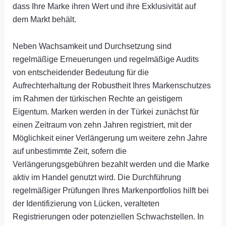
dass Ihre Marke ihren Wert und ihre Exklusivität auf
dem Markt behält.
Neben Wachsamkeit und Durchsetzung sind
regelmäßige Erneuerungen und regelmäßige Audits
von entscheidender Bedeutung für die
Aufrechterhaltung der Robustheit Ihres Markenschutzes
im Rahmen der türkischen Rechte an geistigem
Eigentum. Marken werden in der Türkei zunächst für
einen Zeitraum von zehn Jahren registriert, mit der
Möglichkeit einer Verlängerung um weitere zehn Jahre
auf unbestimmte Zeit, sofern die
Verlängerungsgebühren bezahlt werden und die Marke
aktiv im Handel genutzt wird. Die Durchführung
regelmäßiger Prüfungen Ihres Markenportfolios hilft bei
der Identifizierung von Lücken, veralteten
Registrierungen oder potenziellen Schwachstellen. In