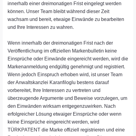
innerhalb einer dreimonatigen Frist eingelegt werden
können. Unser Team bleibt während dieser Zeit
wachsam und bereit, etwaige Einwände zu bearbeiten
und Ihre Interessen zu wahren.
Wenn innerhalb der dreimonatigen Frist nach der
Veröffentlichung im offiziellen Markenbulletin keine
Einsprüche oder Einwände eingereicht werden, wird die
Markenanmeldung endgültig genehmigt und registriert.
Wenn jedoch Einspruch erhoben wird, ist unser Team
der Anwaltskanzlei Karanfiloglu bestens darauf
vorbereitet, Ihre Interessen zu vertreten und
überzeugende Argumente und Beweise vorzulegen, um
den Einwänden wirksam entgegenzuwirken. Nach
erfolgreicher Lösung etwaiger Einsprüche oder wenn
keine Einsprüche eingereicht werden, wird
TÜRKPATENT die Marke offiziell registrieren und eine