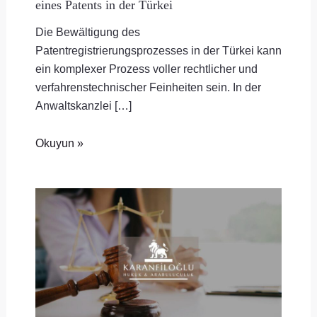
eines Patents in der Türkei
Die Bewältigung des
Patentregistrierungsprozesses in der Türkei kann
ein komplexer Prozess voller rechtlicher und
verfahrenstechnischer Feinheiten sein. In der
Anwaltskanzlei […]
Okuyun »