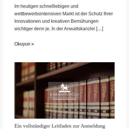
Im heutigen schnelllebigen und
wettbewerbsintensiven Markt ist der Schutz Ihrer
Innovationen und kreativen Bemühungen
wichtiger denn je. In der Anwaltskanzlei […]
Okuyun »
Ein vollständiger Leitfaden zur Anmeldung