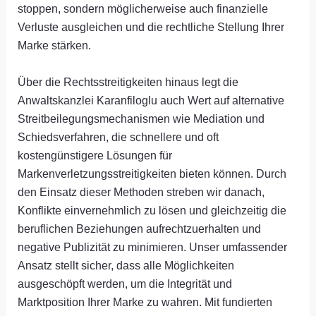
stoppen, sondern möglicherweise auch finanzielle
Verluste ausgleichen und die rechtliche Stellung Ihrer
Marke stärken.
Über die Rechtsstreitigkeiten hinaus legt die
Anwaltskanzlei Karanfiloglu auch Wert auf alternative
Streitbeilegungsmechanismen wie Mediation und
Schiedsverfahren, die schnellere und oft
kostengünstigere Lösungen für
Markenverletzungsstreitigkeiten bieten können. Durch
den Einsatz dieser Methoden streben wir danach,
Konflikte einvernehmlich zu lösen und gleichzeitig die
beruflichen Beziehungen aufrechtzuerhalten und
negative Publizität zu minimieren. Unser umfassender
Ansatz stellt sicher, dass alle Möglichkeiten
ausgeschöpft werden, um die Integrität und
Marktposition Ihrer Marke zu wahren. Mit fundierten