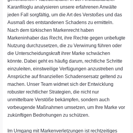
Karanfiloglu analysieren unsere erfahrenen Anwälte
jeden Fall sorgfältig, um die Art des Verstoßes und das
Ausmaß des entstandenen Schadens zu ermitteln.
Nach dem türkischen Markenrecht haben
Markeninhaber das Recht, ihre Rechte gegen unbefugte
Nutzung durchzusetzen, die zu Verwirrung führen oder
die Unterscheidungskraft ihrer Marke schwächen
könnte. Dabei geht es häufig darum, rechtliche Schritte
einzuleiten, einstweilige Verfügungen anzustreben und
Ansprüche auf finanziellen Schadensersatz geltend zu
machen. Unser Team widmet sich der Entwicklung
robuster rechtlicher Strategien, die nicht nur
unmittelbare Verstöße bekämpfen, sondern auch
vorbeugende Maßnahmen umsetzen, um Ihre Marke vor
zukünftigen Bedrohungen zu schützen.
Im Umgang mit Markenverletzungen ist rechtzeitiges