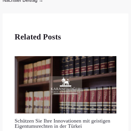
Related Posts
Schützen Sie Ihre Innovationen mit geistigen
Eigentumsrechten in der Türkei