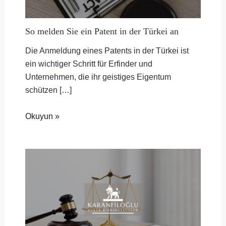
So melden Sie ein Patent in der Türkei an
Die Anmeldung eines Patents in der Türkei ist
ein wichtiger Schritt für Erfinder und
Unternehmen, die ihr geistiges Eigentum
schützen […]
Okuyun »