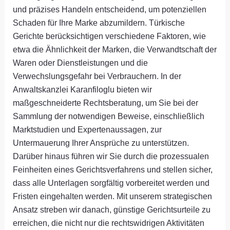
und präzises Handeln entscheidend, um potenziellen
Schaden für Ihre Marke abzumildern. Türkische
Gerichte berücksichtigen verschiedene Faktoren, wie
etwa die Ähnlichkeit der Marken, die Verwandtschaft der
Waren oder Dienstleistungen und die
Verwechslungsgefahr bei Verbrauchern. In der
Anwaltskanzlei Karanfiloglu bieten wir
maßgeschneiderte Rechtsberatung, um Sie bei der
Sammlung der notwendigen Beweise, einschließlich
Marktstudien und Expertenaussagen, zur
Untermauerung Ihrer Ansprüche zu unterstützen.
Darüber hinaus führen wir Sie durch die prozessualen
Feinheiten eines Gerichtsverfahrens und stellen sicher,
dass alle Unterlagen sorgfältig vorbereitet werden und
Fristen eingehalten werden. Mit unserem strategischen
Ansatz streben wir danach, günstige Gerichtsurteile zu
erreichen, die nicht nur die rechtswidrigen Aktivitäten