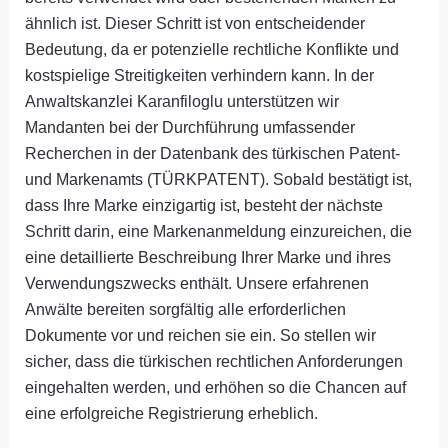
ähnlich ist. Dieser Schritt ist von entscheidender
Bedeutung, da er potenzielle rechtliche Konflikte und
kostspielige Streitigkeiten verhindern kann. In der
Anwaltskanzlei Karanfiloglu unterstützen wir
Mandanten bei der Durchführung umfassender
Recherchen in der Datenbank des türkischen Patent-
und Markenamts (TÜRKPATENT). Sobald bestätigt ist,
dass Ihre Marke einzigartig ist, besteht der nächste
Schritt darin, eine Markenanmeldung einzureichen, die
eine detaillierte Beschreibung Ihrer Marke und ihres
Verwendungszwecks enthält. Unsere erfahrenen
Anwälte bereiten sorgfältig alle erforderlichen
Dokumente vor und reichen sie ein. So stellen wir
sicher, dass die türkischen rechtlichen Anforderungen
eingehalten werden, und erhöhen so die Chancen auf
eine erfolgreiche Registrierung erheblich.