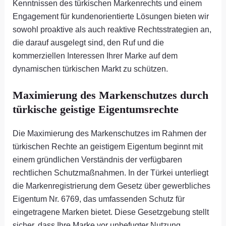
Kenntnissen des türkischen Markenrechts und einem
Engagement für kundenorientierte Lösungen bieten wir
sowohl proaktive als auch reaktive Rechtsstrategien an,
die darauf ausgelegt sind, den Ruf und die
kommerziellen Interessen Ihrer Marke auf dem
dynamischen türkischen Markt zu schützen.
Maximierung des Markenschutzes durch
türkische geistige Eigentumsrechte
Die Maximierung des Markenschutzes im Rahmen der
türkischen Rechte an geistigem Eigentum beginnt mit
einem gründlichen Verständnis der verfügbaren
rechtlichen Schutzmaßnahmen. In der Türkei unterliegt
die Markenregistrierung dem Gesetz über gewerbliches
Eigentum Nr. 6769, das umfassenden Schutz für
eingetragene Marken bietet. Diese Gesetzgebung stellt
sicher, dass Ihre Marke vor unbefugter Nutzung,