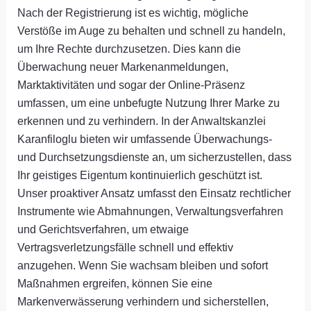
Nach der Registrierung ist es wichtig, mögliche
Verstöße im Auge zu behalten und schnell zu handeln,
um Ihre Rechte durchzusetzen. Dies kann die
Überwachung neuer Markenanmeldungen,
Marktaktivitäten und sogar der Online-Präsenz
umfassen, um eine unbefugte Nutzung Ihrer Marke zu
erkennen und zu verhindern. In der Anwaltskanzlei
Karanfiloglu bieten wir umfassende Überwachungs-
und Durchsetzungsdienste an, um sicherzustellen, dass
Ihr geistiges Eigentum kontinuierlich geschützt ist.
Unser proaktiver Ansatz umfasst den Einsatz rechtlicher
Instrumente wie Abmahnungen, Verwaltungsverfahren
und Gerichtsverfahren, um etwaige
Vertragsverletzungsfälle schnell und effektiv
anzugehen. Wenn Sie wachsam bleiben und sofort
Maßnahmen ergreifen, können Sie eine
Markenverwässerung verhindern und sicherstellen,