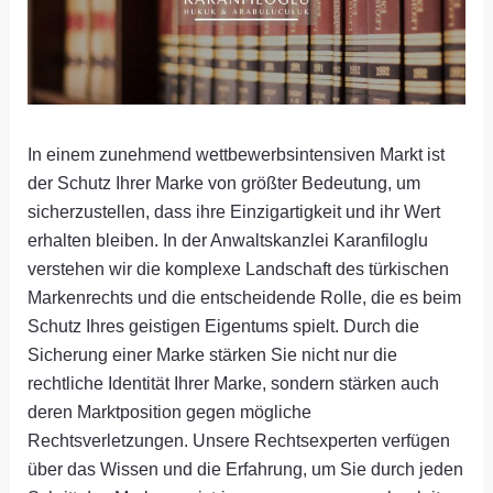
In einem zunehmend wettbewerbsintensiven Markt ist
der Schutz Ihrer Marke von größter Bedeutung, um
sicherzustellen, dass ihre Einzigartigkeit und ihr Wert
erhalten bleiben. In der Anwaltskanzlei Karanfiloglu
verstehen wir die komplexe Landschaft des türkischen
Markenrechts und die entscheidende Rolle, die es beim
Schutz Ihres geistigen Eigentums spielt. Durch die
Sicherung einer Marke stärken Sie nicht nur die
rechtliche Identität Ihrer Marke, sondern stärken auch
deren Marktposition gegen mögliche
Rechtsverletzungen. Unsere Rechtsexperten verfügen
über das Wissen und die Erfahrung, um Sie durch jeden