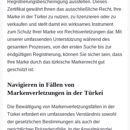
Registrierungsbescheinigung ausstellen. Dieses
Zertifikat gewährt Ihnen das ausschließliche Recht, Ihre
Marke in der Türkei zu nutzen, zu lizenzieren oder zu
verkaufen und stellt damit ein wirksames Instrument
zum Schutz Ihrer Marke vor Rechtsverletzungen dar. Mit
unserer umfassenden Unterstützung während des
gesamten Prozesses, von der ersten Suche bis zur
endgültigen Registrierung, können Sie sicher sein, dass
Ihre Marke durch das türkische Markenrecht gut
geschützt ist.
Navigieren in Fällen von
Markenverletzungen in der Türkei
Die Bewältigung von Markenverletzungsfällen in der
Türkei erfordert ein umfassendes Verständnis sowohl
der gesetzlichen Bestimmungen als auch der
gerichtlichen Präzedenzfälle. In der Anwaltskanzlei