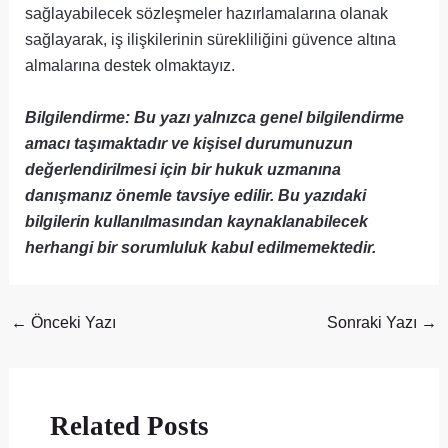
sağlayabilecek sözleşmeler hazırlamalarına olanak
sağlayarak, iş ilişkilerinin sürekliliğini güvence altına
almalarına destek olmaktayız.
Bilgilendirme: Bu yazı yalnızca genel bilgilendirme
amacı taşımaktadır ve kişisel durumunuzun
değerlendirilmesi için bir hukuk uzmanına
danışmanız önemle tavsiye edilir. Bu yazıdaki
bilgilerin kullanılmasından kaynaklanabilecek
herhangi bir sorumluluk kabul edilmemektedir.
←
Önceki Yazı
Sonraki Yazı
→
Related Posts