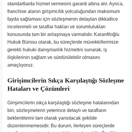
standartlarda hizmet vermesini garanti altına alır. Ayrıca,
franchise alanın girişimcilik yolculuğundan maksimum
fayda sağlaması için sözleşmenin detayları dikkatlice
incelenmeli ve taraflar hakları ve sorumlulukları
konusunda tam bir anlaşmaya varmalıdır. Karanfiloğlu
Hukuk Bürosu olarak, bu süreçlerde müvekkillerimize
gerekli hukuki danışmanlık hizmetini sunarak, iş
ilişkilerinin sağlam ve sürdürülebilir olmasını
amaçlıyoruz.
Girişimcilerin Sıkça Karşılaştığı Sözleşme
Hataları ve Çözümleri
Girişimcilerin sıkça karşılaştığı sözleşme hatalarından
biri, sözleşmelerin yeterince detaylı ve tarafların
beklentilerini tam olarak yansıtacak şekilde
düzenlenmemesidir. Bu durum, ilerleyen süreçlerde