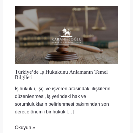
Türkiye’de İş Hukukunu Anlamanın Temel
Bilgileri
İş hukuku, işçi ve işveren arasındaki ilişkilerin
düzenlenmesi, iş yerindeki hak ve
sorumlulukların belirlenmesi bakımından son
derece önemli bir hukuk […]
Okuyun »