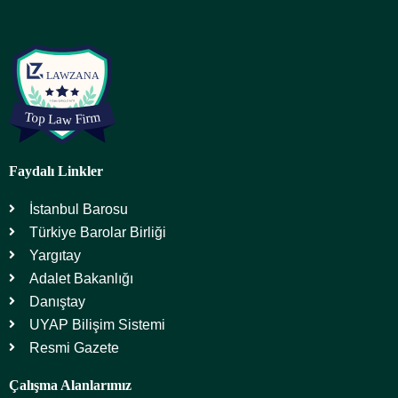
Faydalı Linkler
İstanbul Barosu
Türkiye Barolar Birliği
Yargıtay
Adalet Bakanlığı
Danıştay
UYAP Bilişim Sistemi
Resmi Gazete
Çalışma Alanlarımız