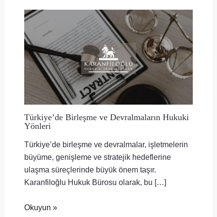
Türkiye’de Birleşme ve Devralmaların Hukuki
Yönleri
Türkiye’de birleşme ve devralmalar, işletmelerin
büyüme, genişleme ve stratejik hedeflerine
ulaşma süreçlerinde büyük önem taşır.
Karanfiloğlu Hukuk Bürosu olarak, bu […]
Okuyun »