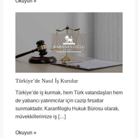
Okuyun »
Türkiye’de Nasıl İş Kurulur
Türkiye’de iş kurmak, hem Türk vatandaşları hem
de yabancı yatırımcılar için cazip fırsatlar
sunmaktadır. Karanfiloglu Hukuk Bürosu olarak,
müvekkillerimize iş […]
Okuyun »