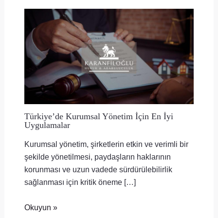
Türkiye’de Kurumsal Yönetim İçin En İyi
Uygulamalar
Kurumsal yönetim, şirketlerin etkin ve verimli bir
şekilde yönetilmesi, paydaşların haklarının
korunması ve uzun vadede sürdürülebilirlik
sağlanması için kritik öneme […]
Okuyun »