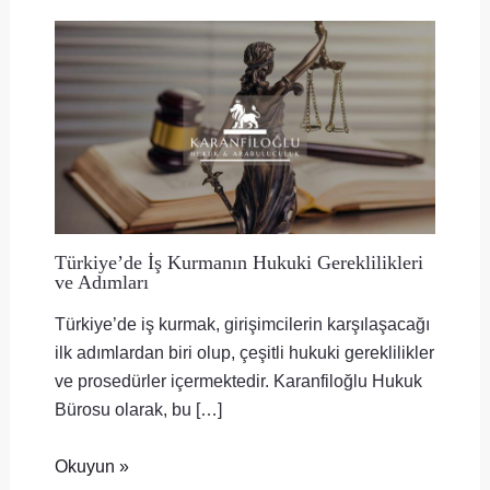
Türkiye’de İş Kurmanın Hukuki Gereklilikleri
ve Adımları
Türkiye’de iş kurmak, girişimcilerin karşılaşacağı
ilk adımlardan biri olup, çeşitli hukuki gereklilikler
ve prosedürler içermektedir. Karanfiloğlu Hukuk
Bürosu olarak, bu […]
Okuyun »