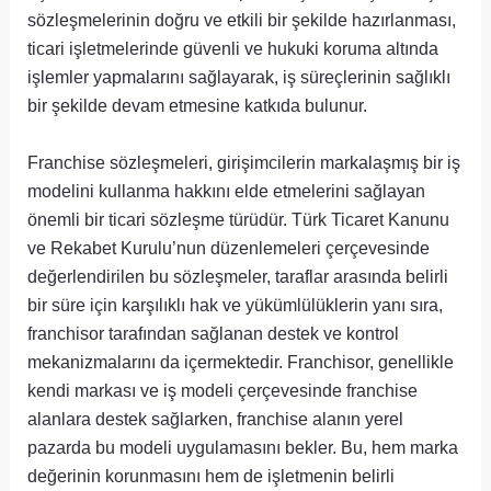
sözleşmelerinin doğru ve etkili bir şekilde hazırlanması,
ticari işletmelerinde güvenli ve hukuki koruma altında
işlemler yapmalarını sağlayarak, iş süreçlerinin sağlıklı
bir şekilde devam etmesine katkıda bulunur.
Franchise sözleşmeleri, girişimcilerin markalaşmış bir iş
modelini kullanma hakkını elde etmelerini sağlayan
önemli bir ticari sözleşme türüdür. Türk Ticaret Kanunu
ve Rekabet Kurulu’nun düzenlemeleri çerçevesinde
değerlendirilen bu sözleşmeler, taraflar arasında belirli
bir süre için karşılıklı hak ve yükümlülüklerin yanı sıra,
franchisor tarafından sağlanan destek ve kontrol
mekanizmalarını da içermektedir. Franchisor, genellikle
kendi markası ve iş modeli çerçevesinde franchise
alanlara destek sağlarken, franchise alanın yerel
pazarda bu modeli uygulamasını bekler. Bu, hem marka
değerinin korunmasını hem de işletmenin belirli