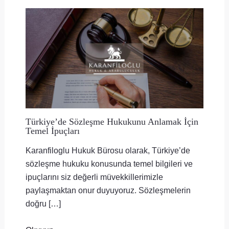
Türkiye’de Sözleşme Hukukunu Anlamak İçin
Temel İpuçları
Karanfiloglu Hukuk Bürosu olarak, Türkiye’de
sözleşme hukuku konusunda temel bilgileri ve
ipuçlarını siz değerli müvekkillerimizle
paylaşmaktan onur duyuyoruz. Sözleşmelerin
doğru […]