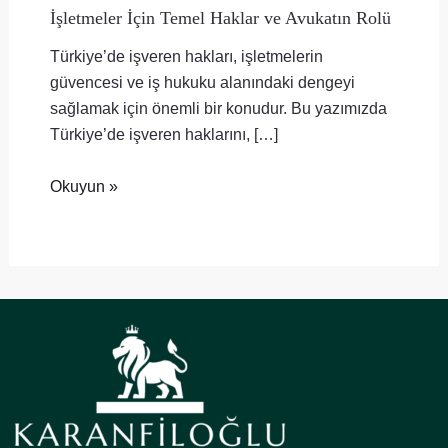
İşletmeler İçin Temel Haklar ve Avukatın Rolü
Türkiye’de işveren hakları, işletmelerin
güvencesi ve iş hukuku alanındaki dengeyi
sağlamak için önemli bir konudur. Bu yazımızda
Türkiye’de işveren haklarını, […]
Okuyun »