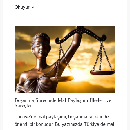
Okuyun »
Boşanma Sürecinde Mal Paylaşımı İlkeleri ve
Süreçler
Türkiye’de mal paylaşımı, boşanma sürecinde
önemli bir konudur. Bu yazımızda Türkiye’de mal