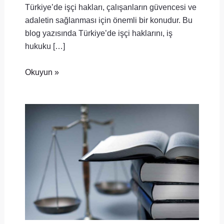
Türkiye’de işçi hakları, çalışanların güvencesi ve
adaletin sağlanması için önemli bir konudur. Bu
blog yazısında Türkiye’de işçi haklarını, iş
hukuku […]
Okuyun »