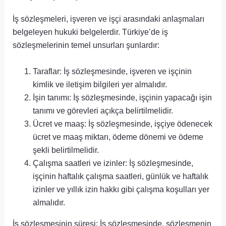
İş sözleşmeleri, işveren ve işçi arasındaki anlaşmaları
belgeleyen hukuki belgelerdir. Türkiye’de iş
sözleşmelerinin temel unsurları şunlardır:
Taraflar: İş sözleşmesinde, işveren ve işçinin
kimlik ve iletişim bilgileri yer almalıdır.
İşin tanımı: İş sözleşmesinde, işçinin yapacağı işin
tanımı ve görevleri açıkça belirtilmelidir.
Ücret ve maaş: İş sözleşmesinde, işçiye ödenecek
ücret ve maaş miktarı, ödeme dönemi ve ödeme
şekli belirtilmelidir.
Çalışma saatleri ve izinler: İş sözleşmesinde,
işçinin haftalık çalışma saatleri, günlük ve haftalık
izinler ve yıllık izin hakkı gibi çalışma koşulları yer
almalıdır.
İş sözleşmesinin süresi: İş sözleşmesinde, sözleşmenin