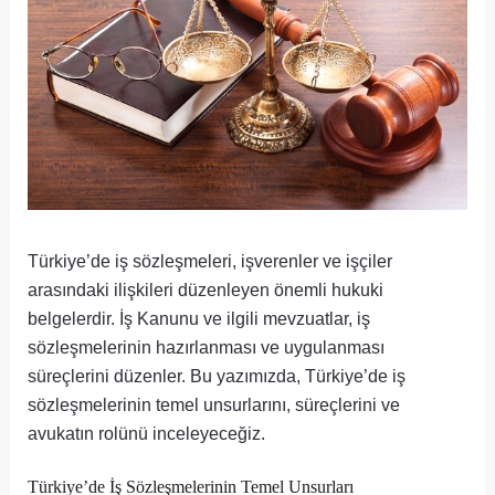
Türkiye’de iş sözleşmeleri, işverenler ve işçiler
arasındaki ilişkileri düzenleyen önemli hukuki
belgelerdir. İş Kanunu ve ilgili mevzuatlar, iş
sözleşmelerinin hazırlanması ve uygulanması
süreçlerini düzenler. Bu yazımızda, Türkiye’de iş
sözleşmelerinin temel unsurlarını, süreçlerini ve
avukatın rolünü inceleyeceğiz.
Türkiye’de İş Sözleşmelerinin Temel Unsurları