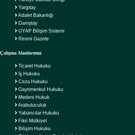
Yargıtay
Adalet Bakanlığı
Danıştay
UYAP Bilişim Sistemi
Resmi Gazete
Çalışma Alanlarımız
Ticaret Hukuku
İş Hukuku
Ceza Hukuku
Gayrimenkul Hukuku
Medeni Hukuk
Arabuluculuk
Yabancılar Hukuku
Fikri Mülkiyet
Bilişim Hukuku