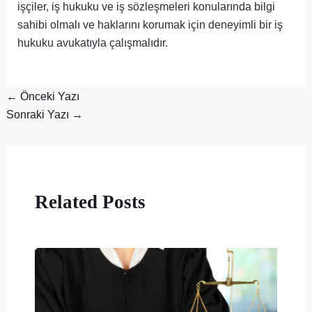
işçiler, iş hukuku ve iş sözleşmeleri konularında bilgi
sahibi olmalı ve haklarını korumak için deneyimli bir iş
hukuku avukatıyla çalışmalıdır.
←
Önceki Yazı
Sonraki Yazı
→
Related Posts