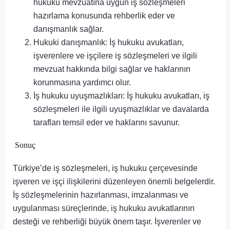
hukuku mevzuatına uygun iş sözleşmeleri
hazırlama konusunda rehberlik eder ve
danışmanlık sağlar.
Hukuki danışmanlık: İş hukuku avukatları,
işverenlere ve işçilere iş sözleşmeleri ve ilgili
mevzuat hakkında bilgi sağlar ve haklarının
korunmasına yardımcı olur.
İş hukuku uyuşmazlıkları: İş hukuku avukatları, iş
sözleşmeleri ile ilgili uyuşmazlıklar ve davalarda
tarafları temsil eder ve haklarını savunur.
Sonuç
Türkiye’de iş sözleşmeleri, iş hukuku çerçevesinde
işveren ve işçi ilişkilerini düzenleyen önemli belgelerdir.
İş sözleşmelerinin hazırlanması, imzalanması ve
uygulanması süreçlerinde, iş hukuku avukatlarının
desteği ve rehberliği büyük önem taşır. İşverenler ve