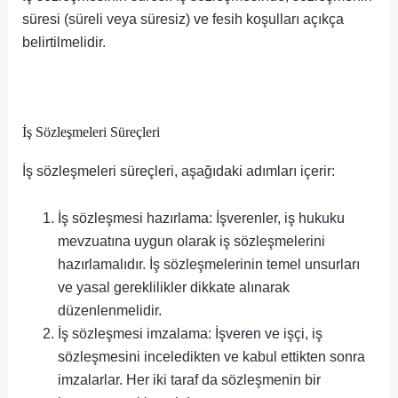
süresi (süreli veya süresiz) ve fesih koşulları açıkça
belirtilmelidir.
İş Sözleşmeleri Süreçleri
İş sözleşmeleri süreçleri, aşağıdaki adımları içerir:
İş sözleşmesi hazırlama: İşverenler, iş hukuku
mevzuatına uygun olarak iş sözleşmelerini
hazırlamalıdır. İş sözleşmelerinin temel unsurları
ve yasal gereklilikler dikkate alınarak
düzenlenmelidir.
İş sözleşmesi imzalama: İşveren ve işçi, iş
sözleşmesini inceledikten ve kabul ettikten sonra
imzalarlar. Her iki taraf da sözleşmenin bir