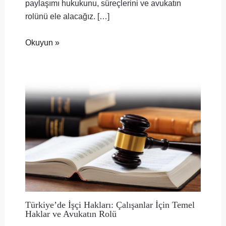
paylaşımı hukukunu, süreçlerini ve avukatın
rolünü ele alacağız. […]
Okuyun »
Türkiye’de İşçi Hakları: Çalışanlar İçin Temel
Haklar ve Avukatın Rolü