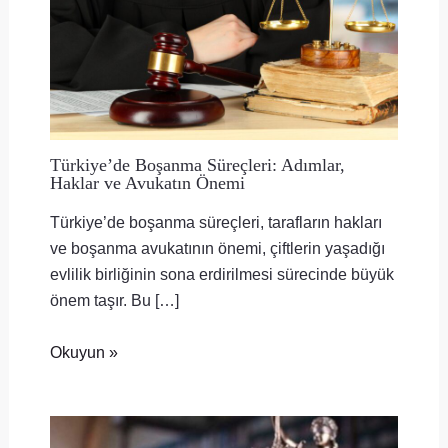
Türkiye’de Boşanma Süreçleri: Adımlar,
Haklar ve Avukatın Önemi
Türkiye’de boşanma süreçleri, tarafların hakları
ve boşanma avukatının önemi, çiftlerin yaşadığı
evlilik birliğinin sona erdirilmesi sürecinde büyük
önem taşır. Bu […]
Okuyun »