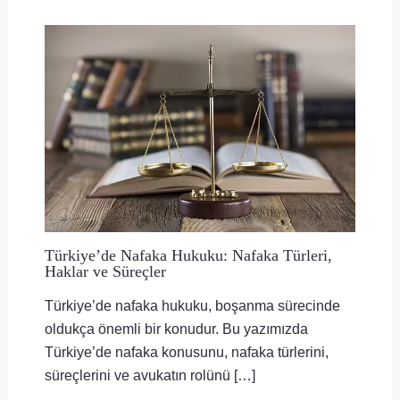
Türkiye’de Nafaka Hukuku: Nafaka Türleri,
Haklar ve Süreçler
Türkiye’de nafaka hukuku, boşanma sürecinde
oldukça önemli bir konudur. Bu yazımızda
Türkiye’de nafaka konusunu, nafaka türlerini,
süreçlerini ve avukatın rolünü […]