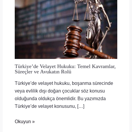
Türkiye’de Velayet Hukuku: Temel Kavramlar,
Süreçler ve Avukatın Rolü
Türkiye’de velayet hukuku, boşanma sürecinde
veya evlilik dışı doğan çocuklar söz konusu
olduğunda oldukça önemlidir. Bu yazımızda
Türkiye’de velayet konusunu, […]
Okuyun »