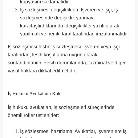
kopyasını saklamalıdır.
İş sözleşmesi değişiklikleri: İşveren ve işçi, iş
sözleşmesinde değişiklik yapmayı
kararlaştırdıklarında, değişiklikler yazılı olarak
yapılmalı ve her iki taraf tarafından imzalanmalıdır.
İş sözleşmesi feshi: İş sözleşmesi, işveren veya işçi
tarafından, fesih koşullarına uygun olarak
sonlandırılabilir. Fesih durumlarında, tazminat ve diğer
yasal haklara dikkat edilmelidir.
İş Hukuku Avukatının Rolü
İş hukuku avukatları, iş sözleşmeleri süreçlerinde
önemli roller üstlenirler:
İş sözleşmesi hazırlama: Avukatlar, işverenlere iş