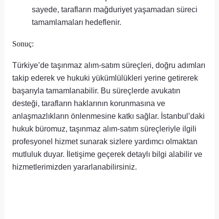
sayede, tarafların mağduriyet yaşamadan süreci
tamamlamaları hedeflenir.
Sonuç:
Türkiye’de taşınmaz alım-satım süreçleri, doğru adımları
takip ederek ve hukuki yükümlülükleri yerine getirerek
başarıyla tamamlanabilir. Bu süreçlerde avukatın
desteği, tarafların haklarının korunmasına ve
anlaşmazlıkların önlenmesine katkı sağlar. İstanbul’daki
hukuk büromuz, taşınmaz alım-satım süreçleriyle ilgili
profesyonel hizmet sunarak sizlere yardımcı olmaktan
mutluluk duyar. İletişime geçerek detaylı bilgi alabilir ve
hizmetlerimizden yararlanabilirsiniz.