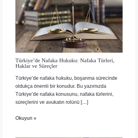
Türkiye’de Nafaka Hukuku: Nafaka Türleri,
Haklar ve Süreçler
Türkiye’de nafaka hukuku, boşanma sürecinde
oldukça önemli bir konudur. Bu yazımızda
Türkiye’de nafaka konusunu, nafaka türlerini,
süreçlerini ve avukatın rolünü […]
Okuyun »