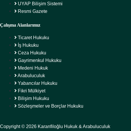
UYAP Bilişim Sistemi
Resmi Gazete
Çalışma Alanlarımız
Ticaret Hukuku
İş Hukuku
Ceza Hukuku
Gayrimenkul Hukuku
Medeni Hukuk
Arabuluculuk
Yabancılar Hukuku
Fikri Mülkiyet
Bilişim Hukuku
Sözleşmeler ve Borçlar Hukuku
Copyright © 2026 Karanfiloğlu Hukuk & Arabuluculuk