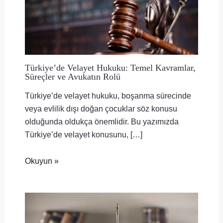
Türkiye’de Velayet Hukuku: Temel Kavramlar,
Süreçler ve Avukatın Rolü
Türkiye’de velayet hukuku, boşanma sürecinde
veya evlilik dışı doğan çocuklar söz konusu
olduğunda oldukça önemlidir. Bu yazımızda
Türkiye’de velayet konusunu, […]
Okuyun »