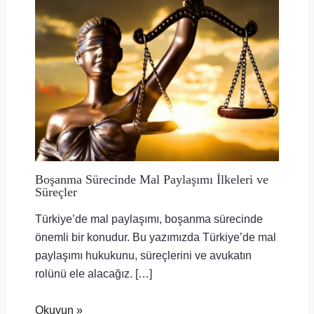
Boşanma Sürecinde Mal Paylaşımı İlkeleri ve
Süreçler
Türkiye’de mal paylaşımı, boşanma sürecinde
önemli bir konudur. Bu yazımızda Türkiye’de mal
paylaşımı hukukunu, süreçlerini ve avukatın
rolünü ele alacağız. […]
Okuyun »