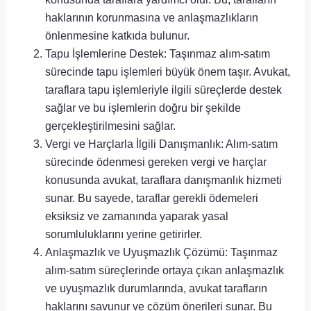
haklarının korunmasına ve anlaşmazlıkların
önlenmesine katkıda bulunur.
Tapu İşlemlerine Destek: Taşınmaz alım-satım
sürecinde tapu işlemleri büyük önem taşır. Avukat,
taraflara tapu işlemleriyle ilgili süreçlerde destek
sağlar ve bu işlemlerin doğru bir şekilde
gerçekleştirilmesini sağlar.
Vergi ve Harçlarla İlgili Danışmanlık: Alım-satım
sürecinde ödenmesi gereken vergi ve harçlar
konusunda avukat, taraflara danışmanlık hizmeti
sunar. Bu sayede, taraflar gerekli ödemeleri
eksiksiz ve zamanında yaparak yasal
sorumluluklarını yerine getirirler.
Anlaşmazlık ve Uyuşmazlık Çözümü: Taşınmaz
alım-satım süreçlerinde ortaya çıkan anlaşmazlık
ve uyuşmazlık durumlarında, avukat tarafların
haklarını savunur ve çözüm önerileri sunar. Bu