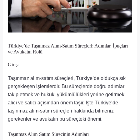
Türkiye’de Taşınmaz Alım-Satım Süreçleri: Adımlar, İpuçları
ve Avukatın Rolü
Giriş:
Taşınmaz alım-satım süreçleri, Türkiye’de oldukça sık
gerçekleşen işlemlerdir. Bu süreçlerde doğru adımları
takip etmek ve hukuki yükümlülükleri yerine getirmek,
alıcı ve satıcı açısından önem taşır. İşte Türkiye’de
taşınmaz alım-satım süreçleri hakkında bilmeniz
gerekenler ve avukatın bu süreçteki önemi.
Taşınmaz Alım-Satım Sürecinin Adımları