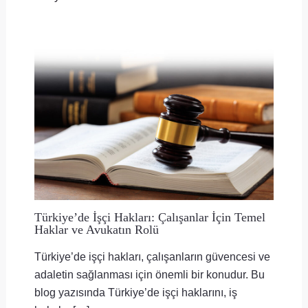
Türkiye’de İşçi Hakları: Çalışanlar İçin Temel
Haklar ve Avukatın Rolü
Türkiye’de işçi hakları, çalışanların güvencesi ve
adaletin sağlanması için önemli bir konudur. Bu
blog yazısında Türkiye’de işçi haklarını, iş