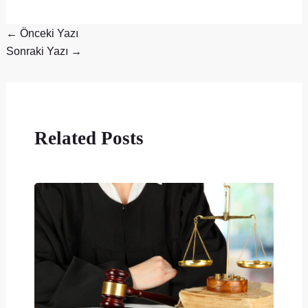
←
Önceki Yazı
Sonraki Yazı
→
Related Posts