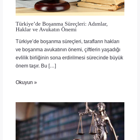
Türkiye’de Boşanma Süreçleri: Adımlar,
Haklar ve Avukatın Önemi
Türkiye’de boşanma süreçleri, tarafların hakları
ve boşanma avukatının önemi, çiftlerin yaşadığı
evlilik birliğinin sona erdirilmesi sürecinde büyük
önem taşır. Bu […]
Okuyun »