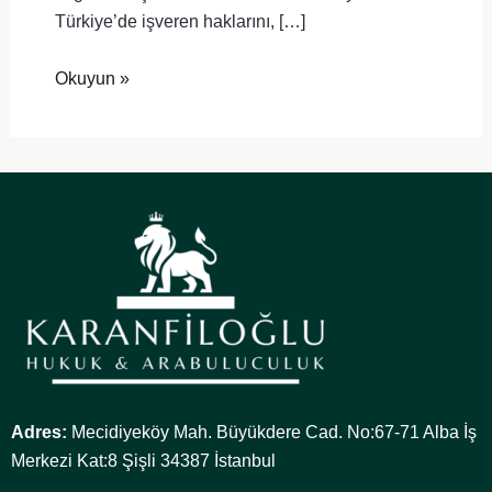
Türkiye’de işveren haklarını, […]
Okuyun »
Adres:
Mecidiyeköy Mah. Büyükdere Cad. No:67-71 Alba İş
Merkezi Kat:8 Şişli 34387 İstanbul