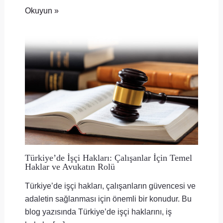
Okuyun »
Türkiye’de İşçi Hakları: Çalışanlar İçin Temel
Haklar ve Avukatın Rolü
Türkiye’de işçi hakları, çalışanların güvencesi ve
adaletin sağlanması için önemli bir konudur. Bu
blog yazısında Türkiye’de işçi haklarını, iş