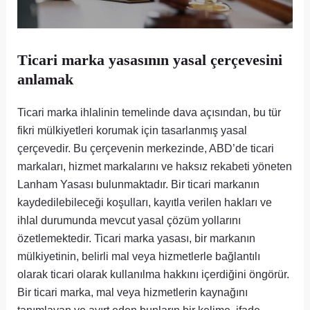
Ticari marka yasasının yasal çerçevesini
anlamak
Ticari marka ihlalinin temelinde dava açısından, bu tür
fikri mülkiyetleri korumak için tasarlanmış yasal
çerçevedir. Bu çerçevenin merkezinde, ABD’de ticari
markaları, hizmet markalarını ve haksız rekabeti yöneten
Lanham Yasası bulunmaktadır. Bir ticari markanın
kaydedilebileceği koşulları, kayıtla verilen hakları ve
ihlal durumunda mevcut yasal çözüm yollarını
özetlemektedir. Ticari marka yasası, bir markanın
mülkiyetinin, belirli mal veya hizmetlerle bağlantılı
olarak ticari olarak kullanılma hakkını içerdiğini öngörür.
Bir ticari marka, mal veya hizmetlerin kaynağını