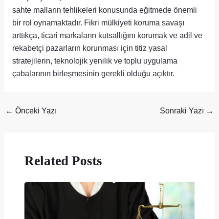
sahte malların tehlikeleri konusunda eğitmede önemli
bir rol oynamaktadır. Fikri mülkiyeti koruma savaşı
arttıkça, ticari markaların kutsallığını korumak ve adil ve
rekabetçi pazarların korunması için titiz yasal
stratejilerin, teknolojik yenilik ve toplu uygulama
çabalarının birleşmesinin gerekli olduğu açıktır.
←
Önceki Yazı
Sonraki Yazı
→
Related Posts