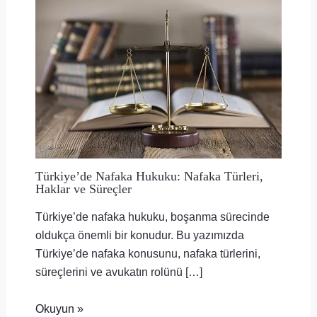
Türkiye’de Nafaka Hukuku: Nafaka Türleri,
Haklar ve Süreçler
Türkiye’de nafaka hukuku, boşanma sürecinde
oldukça önemli bir konudur. Bu yazımızda
Türkiye’de nafaka konusunu, nafaka türlerini,
süreçlerini ve avukatın rolünü […]
Okuyun »