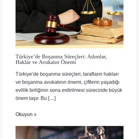
Türkiye’de Boşanma Süreçleri: Adımlar,
Haklar ve Avukatın Önemi
Türkiye’de boşanma süreçleri, tarafların hakları
ve boşanma avukatının önemi, çiftlerin yaşadığı
evlilik birliğinin sona erdirilmesi sürecinde büyük
önem taşır. Bu […]
Okuyun »