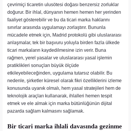
çevrimiçi ticaretin ulusötesi doğası benzersiz zorluklar
doğurur. Bir ihlal, dünyanın hemen hemen her yerinden
faaliyet gösterebilir ve bu da ticari marka haklarını
sınırlar arasında uygulamayı zorlaştırır. Bununla
mücadele etmek için, Madrid protokolü gibi uluslararası
anlaşmalar, tek bir başvuru yoluyla birden fazla ülkede
ticari markaların kaydedilmesine izin verir. Buna
rağmen, yerel yasalar ve uluslararası yasal işlemin
pratiklikleri sonuçları büyük ölçüde
etkileyebileceğinden, uygulama tutarsız olabilir. Bu
nedenle, şirketler küresel olarak fikri özelliklerini izleme
konusunda uyanık olmalı, hem yasal stratejileri hem de
teknolojik araçları kullanarak, ihlalleri hemen tespit
etmek ve ele almak için marka bütünlüğünün dijital
pazarda sağlam kalmasını sağlamak.
Bir ticari marka ihlali davasında gezinme