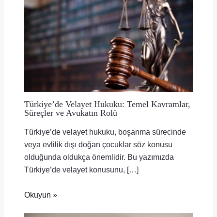
Türkiye’de Velayet Hukuku: Temel Kavramlar,
Süreçler ve Avukatın Rolü
Türkiye’de velayet hukuku, boşanma sürecinde
veya evlilik dışı doğan çocuklar söz konusu
olduğunda oldukça önemlidir. Bu yazımızda
Türkiye’de velayet konusunu, […]
Okuyun »