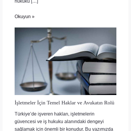
hukuku […]
Okuyun »
İşletmeler İçin Temel Haklar ve Avukatın Rolü
Türkiye’de işveren hakları, işletmelerin
güvencesi ve iş hukuku alanındaki dengeyi
sağlamak için önemli bir konudur. Bu yazımızda