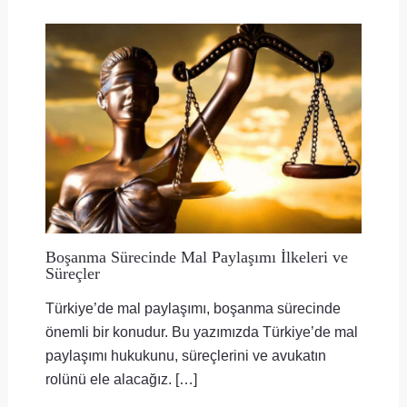
Boşanma Sürecinde Mal Paylaşımı İlkeleri ve
Süreçler
Türkiye’de mal paylaşımı, boşanma sürecinde
önemli bir konudur. Bu yazımızda Türkiye’de mal
paylaşımı hukukunu, süreçlerini ve avukatın
rolünü ele alacağız. […]