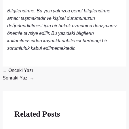
Bilgilendirme: Bu yazı yalnızca genel bilgilendirme
amacı taşımaktadır ve kişisel durumunuzun
değerlendirilmesi için bir hukuk uzmanına danışmanız
önemle tavsiye edilir. Bu yazıdaki bilgilerin
kullanılmasından kaynaklanabilecek herhangi bir
sorumluluk kabul edilmemektedir.
←
Önceki Yazı
Sonraki Yazı
→
Related Posts