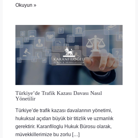
Okuyun »
Türkiye’de Trafik Kazası Davası Nasıl
Yönetilir
Türkiye’de trafik kazası davalarının yönetimi,
hukuksal açıdan büyük bir titizlik ve uzmanlık
gerektirir. Karanfiloglu Hukuk Bürosu olarak,
müvekkillerimize bu zorlu […]