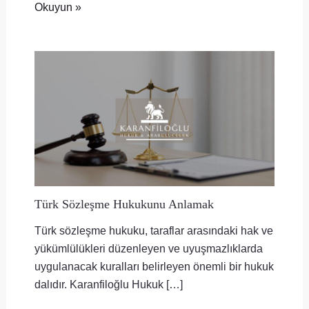
Okuyun »
Türk Sözleşme Hukukunu Anlamak
Türk sözleşme hukuku, taraflar arasındaki hak ve
yükümlülükleri düzenleyen ve uyuşmazlıklarda
uygulanacak kuralları belirleyen önemli bir hukuk
dalıdır. Karanfiloğlu Hukuk […]