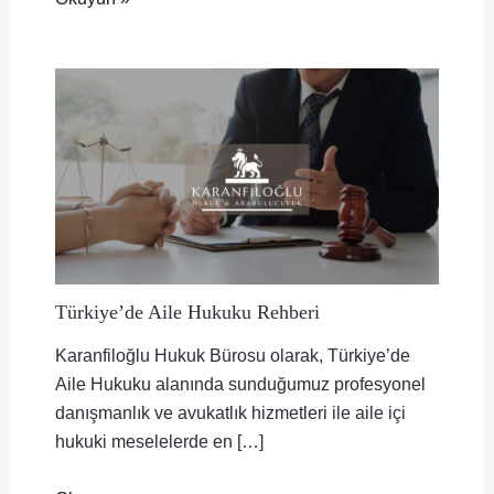
Türkiye’de Aile Hukuku Rehberi
Karanfiloğlu Hukuk Bürosu olarak, Türkiye’de
Aile Hukuku alanında sunduğumuz profesyonel
danışmanlık ve avukatlık hizmetleri ile aile içi
hukuki meselelerde en […]