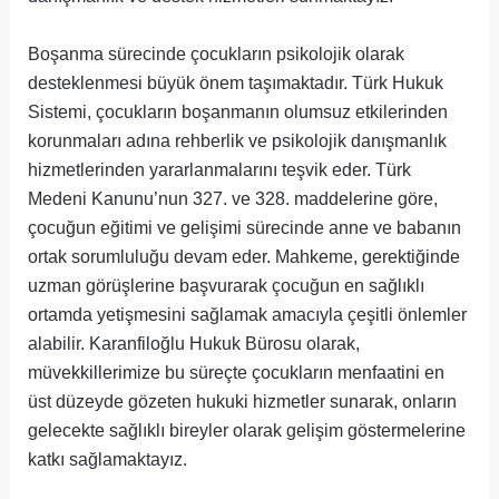
Boşanma sürecinde çocukların psikolojik olarak
desteklenmesi büyük önem taşımaktadır. Türk Hukuk
Sistemi, çocukların boşanmanın olumsuz etkilerinden
korunmaları adına rehberlik ve psikolojik danışmanlık
hizmetlerinden yararlanmalarını teşvik eder. Türk
Medeni Kanunu’nun 327. ve 328. maddelerine göre,
çocuğun eğitimi ve gelişimi sürecinde anne ve babanın
ortak sorumluluğu devam eder. Mahkeme, gerektiğinde
uzman görüşlerine başvurarak çocuğun en sağlıklı
ortamda yetişmesini sağlamak amacıyla çeşitli önlemler
alabilir. Karanfiloğlu Hukuk Bürosu olarak,
müvekkillerimize bu süreçte çocukların menfaatini en
üst düzeyde gözeten hukuki hizmetler sunarak, onların
gelecekte sağlıklı bireyler olarak gelişim göstermelerine
katkı sağlamaktayız.