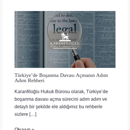
Türkiye’de Boşanma Davası Açmanın Adım
Adım Rehberi
Karanfiloğlu Hukuk Bürosu olarak, Türkiye’de
boşanma davası açma sürecini adım adım ve
detaylı bir şekilde ele aldığımız bu rehberle
sizlere […]
Okuyun »