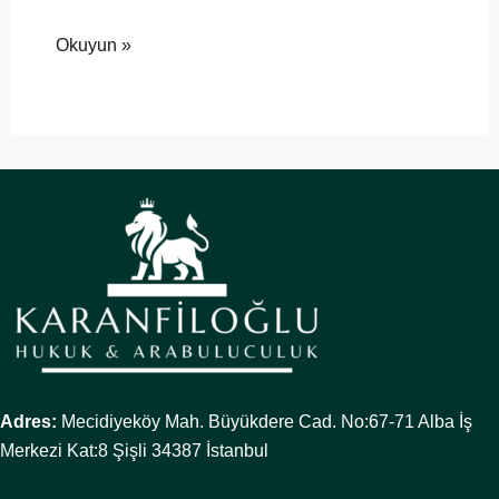
Okuyun »
Adres:
Mecidiyeköy Mah. Büyükdere Cad. No:67-71 Alba İş
Merkezi Kat:8 Şişli 34387 İstanbul