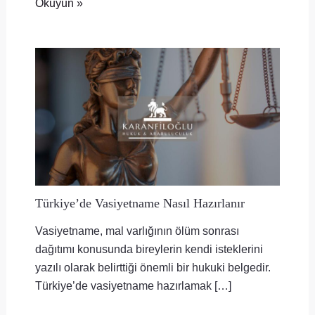
Okuyun »
Türkiye’de Vasiyetname Nasıl Hazırlanır
Vasiyetname, mal varlığının ölüm sonrası
dağıtımı konusunda bireylerin kendi isteklerini
yazılı olarak belirttiği önemli bir hukuki belgedir.
Türkiye’de vasiyetname hazırlamak […]