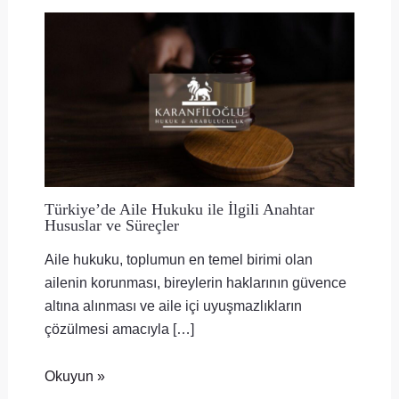
Türkiye’de Aile Hukuku ile İlgili Anahtar
Hususlar ve Süreçler
Aile hukuku, toplumun en temel birimi olan
ailenin korunması, bireylerin haklarının güvence
altına alınması ve aile içi uyuşmazlıkların
çözülmesi amacıyla […]
Okuyun »