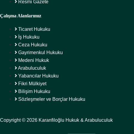
Resmi Gazete
Çalışma Alanlarımız
Ticaret Hukuku
İş Hukuku
Ceza Hukuku
Gayrimenkul Hukuku
Medeni Hukuk
Arabuluculuk
Yabancılar Hukuku
Fikri Mülkiyet
Bilişim Hukuku
Sözleşmeler ve Borçlar Hukuku
Copyright © 2026 Karanfiloğlu Hukuk & Arabuluculuk