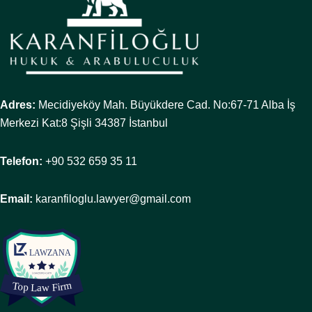
Adres:
Mecidiyeköy Mah. Büyükdere Cad. No:67-71 Alba İş
Merkezi Kat:8 Şişli 34387 İstanbul
Telefon:
+90 532 659 35 11
Email:
karanfiloglu.lawyer@gmail.com