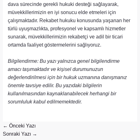
dava sürecinde gerekli hukuki desteği sağlayarak,
müvekkillerimizin en iyi sonucu elde etmeleri için
çalışmaktadır. Rekabet hukuku konusunda yaşanan her
türlü uyuşmazlıkta, profesyonel ve kapsamlı hizmetler
sunarak, müvekkillerimizin rekabetçi ve adil bir ticari
ortamda faaliyet göstermelerini sağlıyoruz.
Bilgilendirme: Bu yazı yalnızca genel bilgilendirme
amacı taşımaktadır ve kişisel durumunuzun
değerlendirilmesi için bir hukuk uzmanına danışmanız
önemle tavsiye edilir. Bu yazıdaki bilgilerin
kullanılmasından kaynaklanabilecek herhangi bir
sorumluluk kabul edilmemektedir.
←
Önceki Yazı
Sonraki Yazı
→