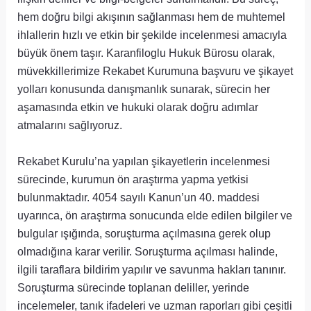
hem doğru bilgi akışının sağlanması hem de muhtemel
ihlallerin hızlı ve etkin bir şekilde incelenmesi amacıyla
büyük önem taşır. Karanfiloglu Hukuk Bürosu olarak,
müvekkillerimize Rekabet Kurumuna başvuru ve şikayet
yolları konusunda danışmanlık sunarak, sürecin her
aşamasında etkin ve hukuki olarak doğru adımlar
atmalarını sağlıyoruz.
Rekabet Kurulu’na yapılan şikayetlerin incelenmesi
sürecinde, kurumun ön araştırma yapma yetkisi
bulunmaktadır. 4054 sayılı Kanun’un 40. maddesi
uyarınca, ön araştırma sonucunda elde edilen bilgiler ve
bulgular ışığında, soruşturma açılmasına gerek olup
olmadığına karar verilir. Soruşturma açılması halinde,
ilgili taraflara bildirim yapılır ve savunma hakları tanınır.
Soruşturma sürecinde toplanan deliller, yerinde
incelemeler, tanık ifadeleri ve uzman raporları gibi çeşitli