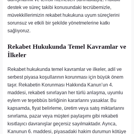
destek ve süreç takibi konusundaki tecrübemizle,
müvekkillerimizin rekabet hukukuna uyum süreçlerini
sorunsuz ve etkili bir şekilde yönetmelerine katkı
sağlıyoruz.
Rekabet Hukukunda Temel Kavramlar ve
İlkeler
Rekabet hukukunda temel kavramlar ve ilkeler, adil ve
serbest piyasa koşullarının korunması için büyük önem
taşır. Rekabetin Korunması Hakkında Kanun’un 4.
maddesi, rekabeti sınırlayan her türlü anlaşma, uyumlu
eylem ve teşebbüs birliğinin kararlarını yasaklar. Bu
kapsamda, fiyat belirleme, üretim veya satış miktarlarını
sınırlama, pazar veya müşteri paylaşımı gibi rekabeti
kısıtlayıcı davranışlar geçersiz sayılmaktadır. Ayrıca,
Kanunun 6. maddesi, piyasadaki hakim durumun kötüye