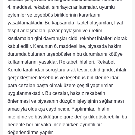
4. maddesi, rekabeti sınırlayıcı anlaşmalar, uyumlu
eylemler ve teşebbüs birliklerinin kararlarını
yasaklamaktadır. Bu kapsamda, kartel oluşumları, fiyat
tespit anlaşmaları, pazar paylaşımı ve üretim
kısıtlamaları gibi davranışlar ciddi rekabet ihlalleri olarak
kabul edilir. Kanunun 6. maddesi ise, piyasada hakim
durumda bulunan teşebbüslerin bu durumlarını kötüye
kullanmalarını yasaklar. Rekabet ihlalleri, Rekabet
Kurulu tarafından soruşturularak tespit edildiğinde, ihlali
gerçekleştiren teşebbüs ve teşebbüs birliklerine idari
para cezaları başta olmak üzere çeşitli yaptırımlar
uygulanmaktadır. Bu cezalar, haksız rekabetin
önlenmesi ve piyasanın düzgün işleyişinin sağlanması
amacıyla oldukça caydırıcıdır. Yaptırımlar, ihlalin
niteliğine ve büyüklüğüne göre değişiklik gösterebilir, bu
nedenle her bir vaka incelenirken ayrıntılı bir
değerlendirme yapılır.