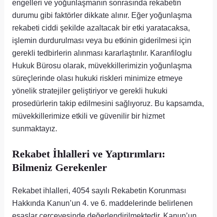
engelleri ve yoğunlaşmanın sonrasında rekabetin
durumu gibi faktörler dikkate alınır. Eğer yoğunlaşma
rekabeti ciddi şekilde azaltacak bir etki yaratacaksa,
işlemin durdurulması veya bu etkinin giderilmesi için
gerekli tedbirlerin alınması kararlaştırılır. Karanfiloglu
Hukuk Bürosu olarak, müvekkillerimizin yoğunlaşma
süreçlerinde olası hukuki riskleri minimize etmeye
yönelik stratejiler geliştiriyor ve gerekli hukuki
prosedürlerin takip edilmesini sağlıyoruz. Bu kapsamda,
müvekkillerimize etkili ve güvenilir bir hizmet
sunmaktayız.
Rekabet İhlalleri ve Yaptırımları:
Bilmeniz Gerekenler
Rekabet ihlalleri, 4054 sayılı Rekabetin Korunması
Hakkında Kanun’un 4. ve 6. maddelerinde belirlenen
esaslar çerçevesinde değerlendirilmektedir. Kanun’un