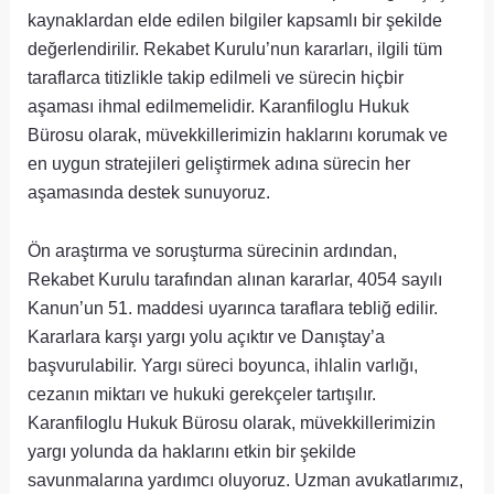
kaynaklardan elde edilen bilgiler kapsamlı bir şekilde
değerlendirilir. Rekabet Kurulu’nun kararları, ilgili tüm
taraflarca titizlikle takip edilmeli ve sürecin hiçbir
aşaması ihmal edilmemelidir. Karanfiloglu Hukuk
Bürosu olarak, müvekkillerimizin haklarını korumak ve
en uygun stratejileri geliştirmek adına sürecin her
aşamasında destek sunuyoruz.
Ön araştırma ve soruşturma sürecinin ardından,
Rekabet Kurulu tarafından alınan kararlar, 4054 sayılı
Kanun’un 51. maddesi uyarınca taraflara tebliğ edilir.
Kararlara karşı yargı yolu açıktır ve Danıştay’a
başvurulabilir. Yargı süreci boyunca, ihlalin varlığı,
cezanın miktarı ve hukuki gerekçeler tartışılır.
Karanfiloglu Hukuk Bürosu olarak, müvekkillerimizin
yargı yolunda da haklarını etkin bir şekilde
savunmalarına yardımcı oluyoruz. Uzman avukatlarımız,