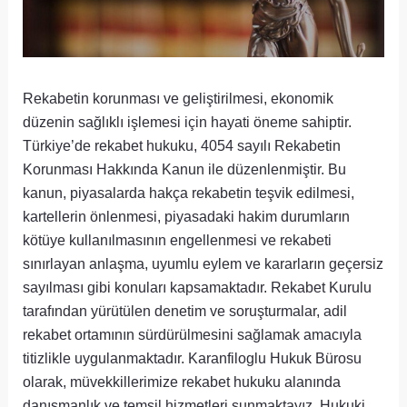
Rekabetin korunması ve geliştirilmesi, ekonomik
düzenin sağlıklı işlemesi için hayati öneme sahiptir.
Türkiye’de rekabet hukuku, 4054 sayılı Rekabetin
Korunması Hakkında Kanun ile düzenlenmiştir. Bu
kanun, piyasalarda hakça rekabetin teşvik edilmesi,
kartellerin önlenmesi, piyasadaki hakim durumların
kötüye kullanılmasının engellenmesi ve rekabeti
sınırlayan anlaşma, uyumlu eylem ve kararların geçersiz
sayılması gibi konuları kapsamaktadır. Rekabet Kurulu
tarafından yürütülen denetim ve soruşturmalar, adil
rekabet ortamının sürdürülmesini sağlamak amacıyla
titizlikle uygulanmaktadır. Karanfiloglu Hukuk Bürosu
olarak, müvekkillerimize rekabet hukuku alanında
danışmanlık ve temsil hizmetleri sunmaktayız. Hukuki