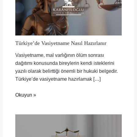
Türkiye’de Vasiyetname Nasıl Hazırlanır
Vasiyetname, mal varlığının ölüm sonrası
dağıtımı konusunda bireylerin kendi isteklerini
yazılı olarak belirttiği önemli bir hukuki belgedir.
Türkiye’de vasiyetname hazırlamak […]
Okuyun »