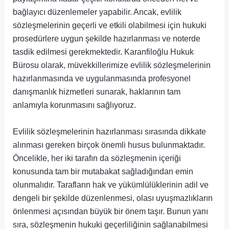
bağlayıcı düzenlemeler yapabilir. Ancak, evlilik
sözleşmelerinin geçerli ve etkili olabilmesi için hukuki
prosedürlere uygun şekilde hazırlanması ve noterde
tasdik edilmesi gerekmektedir. Karanfiloğlu Hukuk
Bürosu olarak, müvekkillerimize evlilik sözleşmelerinin
hazırlanmasında ve uygulanmasında profesyonel
danışmanlık hizmetleri sunarak, haklarının tam
anlamıyla korunmasını sağlıyoruz.
Evlilik sözleşmelerinin hazırlanması sırasında dikkate
alınması gereken birçok önemli husus bulunmaktadır.
Öncelikle, her iki tarafın da sözleşmenin içeriği
konusunda tam bir mutabakat sağladığından emin
olunmalıdır. Tarafların hak ve yükümlülüklerinin adil ve
dengeli bir şekilde düzenlenmesi, olası uyuşmazlıkların
önlenmesi açısından büyük bir önem taşır. Bunun yanı
sıra, sözleşmenin hukuki geçerliliğinin sağlanabilmesi