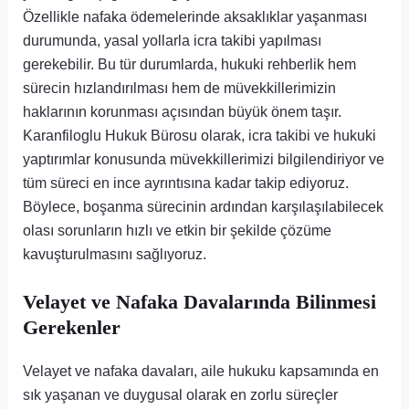
Özellikle nafaka ödemelerinde aksaklıklar yaşanması
durumunda, yasal yollarla icra takibi yapılması
gerekebilir. Bu tür durumlarda, hukuki rehberlik hem
sürecin hızlandırılması hem de müvekkillerimizin
haklarının korunması açısından büyük önem taşır.
Karanfiloglu Hukuk Bürosu olarak, icra takibi ve hukuki
yaptırımlar konusunda müvekkillerimizi bilgilendiriyor ve
tüm süreci en ince ayrıntısına kadar takip ediyoruz.
Böylece, boşanma sürecinin ardından karşılaşılabilecek
olası sorunların hızlı ve etkin bir şekilde çözüme
kavuşturulmasını sağlıyoruz.
Velayet ve Nafaka Davalarında Bilinmesi
Gerekenler
Velayet ve nafaka davaları, aile hukuku kapsamında en
sık yaşanan ve duygusal olarak en zorlu süreçler