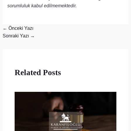
sorumluluk kabul edilmemektedir.
←
Önceki Yazı
Sonraki Yazı
→
Related Posts