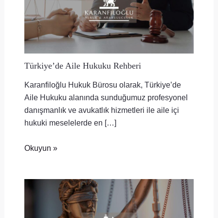
Türkiye’de Aile Hukuku Rehberi
Karanfiloğlu Hukuk Bürosu olarak, Türkiye’de
Aile Hukuku alanında sunduğumuz profesyonel
danışmanlık ve avukatlık hizmetleri ile aile içi
hukuki meselelerde en […]
Okuyun »