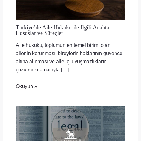
Türkiye’de Aile Hukuku ile İlgili Anahtar
Hususlar ve Süreçler
Aile hukuku, toplumun en temel birimi olan
ailenin korunması, bireylerin haklarının güvence
altına alınması ve aile içi uyuşmazlıkların
çözülmesi amacıyla […]
Okuyun »