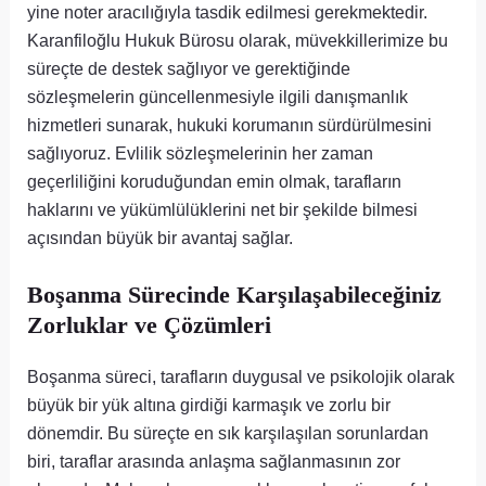
yine noter aracılığıyla tasdik edilmesi gerekmektedir.
Karanfiloğlu Hukuk Bürosu olarak, müvekkillerimize bu
süreçte de destek sağlıyor ve gerektiğinde
sözleşmelerin güncellenmesiyle ilgili danışmanlık
hizmetleri sunarak, hukuki korumanın sürdürülmesini
sağlıyoruz. Evlilik sözleşmelerinin her zaman
geçerliliğini koruduğundan emin olmak, tarafların
haklarını ve yükümlülüklerini net bir şekilde bilmesi
açısından büyük bir avantaj sağlar.
Boşanma Sürecinde Karşılaşabileceğiniz
Zorluklar ve Çözümleri
Boşanma süreci, tarafların duygusal ve psikolojik olarak
büyük bir yük altına girdiği karmaşık ve zorlu bir
dönemdir. Bu süreçte en sık karşılaşılan sorunlardan
biri, taraflar arasında anlaşma sağlanmasının zor