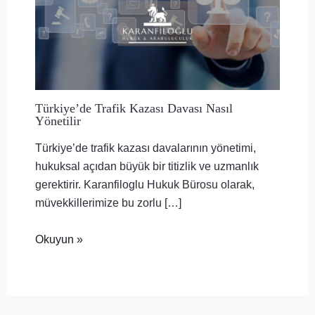
Türkiye’de Trafik Kazası Davası Nasıl
Yönetilir
Türkiye’de trafik kazası davalarının yönetimi,
hukuksal açıdan büyük bir titizlik ve uzmanlık
gerektirir. Karanfiloglu Hukuk Bürosu olarak,
müvekkillerimize bu zorlu […]
Okuyun »