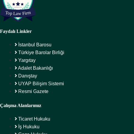
Faydalı Linkler
İstanbul Barosu
Türkiye Barolar Birliği
Yargıtay
Adalet Bakanlığı
Danıştay
UYAP Bilişim Sistemi
Resmi Gazete
Çalışma Alanlarımız
Ticaret Hukuku
İş Hukuku