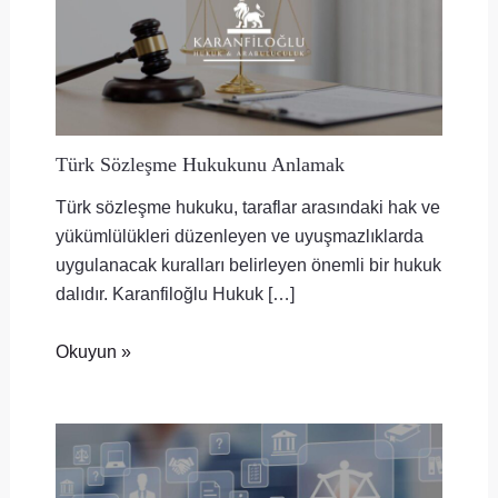
Türk Sözleşme Hukukunu Anlamak
Türk sözleşme hukuku, taraflar arasındaki hak ve
yükümlülükleri düzenleyen ve uyuşmazlıklarda
uygulanacak kuralları belirleyen önemli bir hukuk
dalıdır. Karanfiloğlu Hukuk […]
Okuyun »