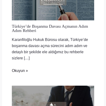
Türkiye’de Boşanma Davası Açmanın Adım
Adım Rehberi
Karanfiloğlu Hukuk Bürosu olarak, Türkiye’de
boşanma davası açma sürecini adım adım ve
detaylı bir şekilde ele aldığımız bu rehberle
sizlere […]
Okuyun »