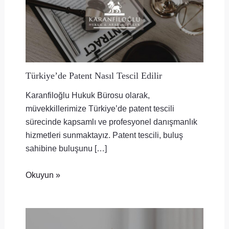
Türkiye’de Patent Nasıl Tescil Edilir
Karanfiloğlu Hukuk Bürosu olarak,
müvekkillerimize Türkiye’de patent tescili
sürecinde kapsamlı ve profesyonel danışmanlık
hizmetleri sunmaktayız. Patent tescili, buluş
sahibine buluşunu […]
Okuyun »