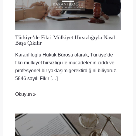
Türkiye’de Fikri Mülkiyet Hırsızlığıyla Nasıl
Başa Çıkılır
Karanfiloglu Hukuk Bürosu olarak, Türkiye’de
fikri mülkiyet hırsızlığı ile mücadelenin ciddi ve
profesyonel bir yaklaşım gerektirdiğini biliyoruz.
5846 sayılı Fikir […]
Okuyun »