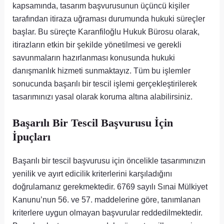
kapsamında, tasarım başvurusunun üçüncü kişiler
tarafından itiraza uğraması durumunda hukuki süreçler
başlar. Bu süreçte Karanfiloğlu Hukuk Bürosu olarak,
itirazların etkin bir şekilde yönetilmesi ve gerekli
savunmaların hazırlanması konusunda hukuki
danışmanlık hizmeti sunmaktayız. Tüm bu işlemler
sonucunda başarılı bir tescil işlemi gerçekleştirilerek
tasarımınızı yasal olarak koruma altına alabilirsiniz.
Başarılı Bir Tescil Başvurusu İçin
İpuçları
Başarılı bir tescil başvurusu için öncelikle tasarımınızın
yenilik ve ayırt edicilik kriterlerini karşıladığını
doğrulamanız gerekmektedir. 6769 sayılı Sınai Mülkiyet
Kanunu’nun 56. ve 57. maddelerine göre, tanımlanan
kriterlere uygun olmayan başvurular reddedilmektedir.