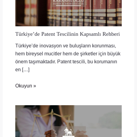
Türkiye’de Patent Tescilinin Kapsamlı Rehberi
Türkiye’de inovasyon ve buluşların korunması,
hem bireysel mucitler hem de şirketler için büyük
önem taşımaktadır. Patent tescili, bu korumanın
en […]
Okuyun »