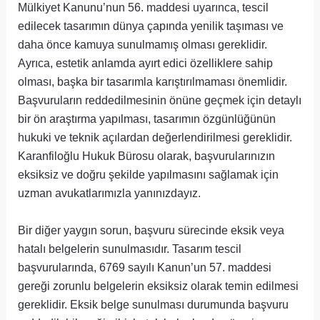
Mülkiyet Kanunu’nun 56. maddesi uyarınca, tescil
edilecek tasarımın dünya çapında yenilik taşıması ve
daha önce kamuya sunulmamış olması gereklidir.
Ayrıca, estetik anlamda ayırt edici özelliklere sahip
olması, başka bir tasarımla karıştırılmaması önemlidir.
Başvuruların reddedilmesinin önüne geçmek için detaylı
bir ön araştırma yapılması, tasarımın özgünlüğünün
hukuki ve teknik açılardan değerlendirilmesi gereklidir.
Karanfiloğlu Hukuk Bürosu olarak, başvurularınızın
eksiksiz ve doğru şekilde yapılmasını sağlamak için
uzman avukatlarımızla yanınızdayız.
Bir diğer yaygın sorun, başvuru sürecinde eksik veya
hatalı belgelerin sunulmasıdır. Tasarım tescil
başvurularında, 6769 sayılı Kanun’un 57. maddesi
gereği zorunlu belgelerin eksiksiz olarak temin edilmesi
gereklidir. Eksik belge sunulması durumunda başvuru