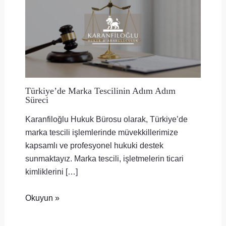
Türkiye’de Marka Tescilinin Adım Adım
Süreci
Karanfiloğlu Hukuk Bürosu olarak, Türkiye’de
marka tescili işlemlerinde müvekkillerimize
kapsamlı ve profesyonel hukuki destek
sunmaktayız. Marka tescili, işletmelerin ticari
kimliklerini […]
Okuyun »