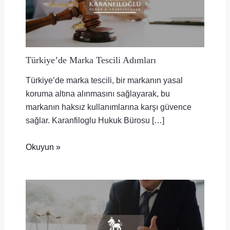
Türkiye’de Marka Tescili Adımları
Türkiye’de marka tescili, bir markanın yasal
koruma altına alınmasını sağlayarak, bu
markanın haksız kullanımlarına karşı güvence
sağlar. Karanfiloglu Hukuk Bürosu […]
Okuyun »