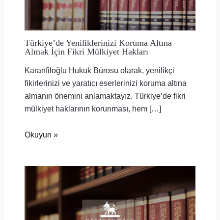
Türkiye’de Yeniliklerinizi Koruma Altına
Almak İçin Fikri Mülkiyet Hakları
Karanfiloğlu Hukuk Bürosu olarak, yenilikçi
fikirlerinizi ve yaratıcı eserlerinizi koruma altına
almanın önemini anlamaktayız. Türkiye’de fikri
mülkiyet haklarının korunması, hem […]
Okuyun »