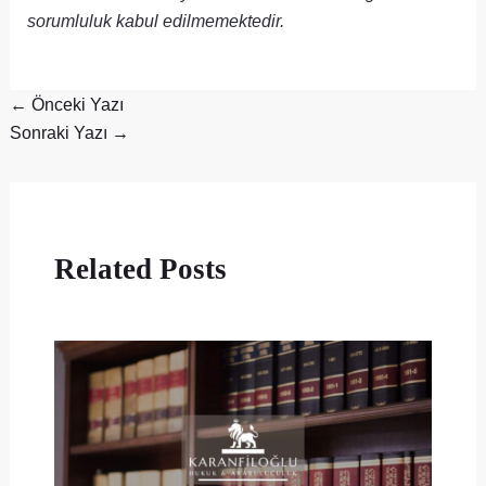
sorumluluk kabul edilmemektedir.
←
Önceki Yazı
Sonraki Yazı
→
Related Posts