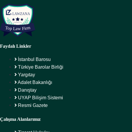
Faydalı Linkler
İstanbul Barosu
Türkiye Barolar Birliği
Yargıtay
Adalet Bakanlığı
Danıştay
UYAP Bilişim Sistemi
Resmi Gazete
Çalışma Alanlarımız