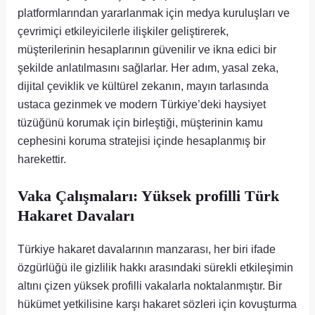
platformlarından yararlanmak için medya kuruluşları ve
çevrimiçi etkileyicilerle ilişkiler geliştirerek,
müşterilerinin hesaplarının güvenilir ve ikna edici bir
şekilde anlatılmasını sağlarlar. Her adım, yasal zeka,
dijital çeviklik ve kültürel zekanın, mayın tarlasında
ustaca gezinmek ve modern Türkiye’deki haysiyet
tüzüğünü korumak için birleştiği, müşterinin kamu
cephesini koruma stratejisi içinde hesaplanmış bir
harekettir.
Vaka Çalışmaları: Yüksek profilli Türk
Hakaret Davaları
Türkiye hakaret davalarının manzarası, her biri ifade
özgürlüğü ile gizlilik hakkı arasındaki sürekli etkileşimin
altını çizen yüksek profilli vakalarla noktalanmıştır. Bir
hükümet yetkilisine karşı hakaret sözleri için kovuşturma