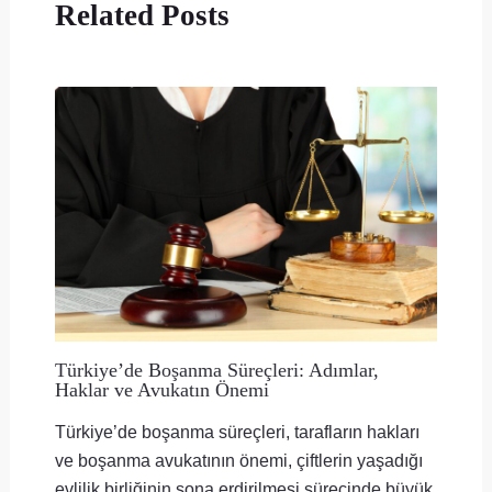
Related Posts
Türkiye’de Boşanma Süreçleri: Adımlar,
Haklar ve Avukatın Önemi
Türkiye’de boşanma süreçleri, tarafların hakları
ve boşanma avukatının önemi, çiftlerin yaşadığı
evlilik birliğinin sona erdirilmesi sürecinde büyük