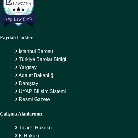
Faydalı Linkler
İstanbul Barosu
Türkiye Barolar Birliği
Yargıtay
Adalet Bakanlığı
Danıştay
UYAP Bilişim Sistemi
Resmi Gazete
Çalışma Alanlarımız
Ticaret Hukuku
İş Hukuku