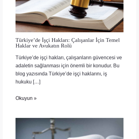
Türkiye’de İşçi Hakları: Çalışanlar İçin Temel
Haklar ve Avukatın Rolü
Türkiye’de işçi hakları, çalışanların güvencesi ve
adaletin sağlanması için önemli bir konudur. Bu
blog yazısında Türkiye’de işçi haklarını, iş
hukuku […]
Okuyun »