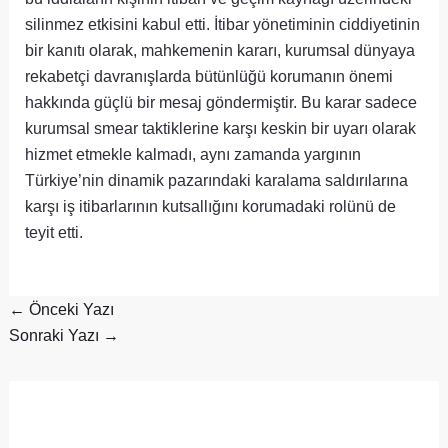
silinmez etkisini kabul etti. İtibar yönetiminin ciddiyetinin
bir kanıtı olarak, mahkemenin kararı, kurumsal dünyaya
rekabetçi davranışlarda bütünlüğü korumanın önemi
hakkında güçlü bir mesaj göndermiştir. Bu karar sadece
kurumsal smear taktiklerine karşı keskin bir uyarı olarak
hizmet etmekle kalmadı, aynı zamanda yargının
Türkiye’nin dinamik pazarındaki karalama saldırılarına
karşı iş itibarlarının kutsallığını korumadaki rolünü de
teyit etti.
←
Önceki Yazı
Sonraki Yazı
→