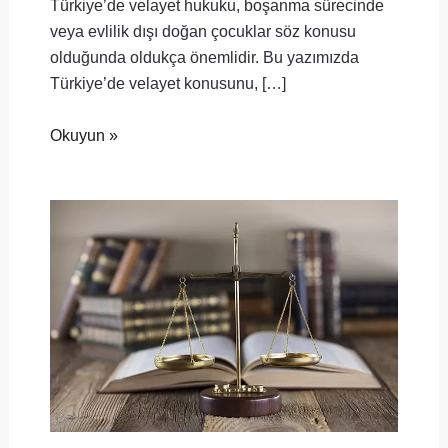
Türkiye’de velayet hukuku, boşanma sürecinde
veya evlilik dışı doğan çocuklar söz konusu
olduğunda oldukça önemlidir. Bu yazımızda
Türkiye’de velayet konusunu, […]
Okuyun »