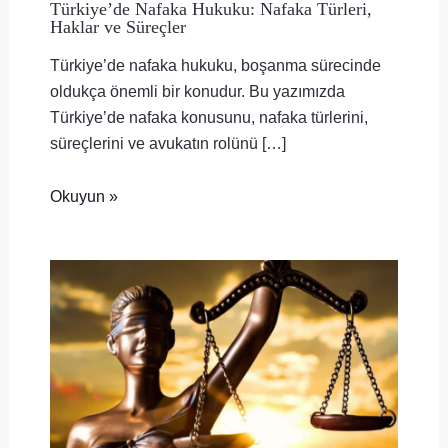
Türkiye’de Nafaka Hukuku: Nafaka Türleri,
Haklar ve Süreçler
Türkiye’de nafaka hukuku, boşanma sürecinde
oldukça önemli bir konudur. Bu yazımızda
Türkiye’de nafaka konusunu, nafaka türlerini,
süreçlerini ve avukatın rolünü […]
Okuyun »