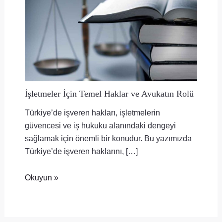
İşletmeler İçin Temel Haklar ve Avukatın Rolü
Türkiye’de işveren hakları, işletmelerin
güvencesi ve iş hukuku alanındaki dengeyi
sağlamak için önemli bir konudur. Bu yazımızda
Türkiye’de işveren haklarını, […]
Okuyun »