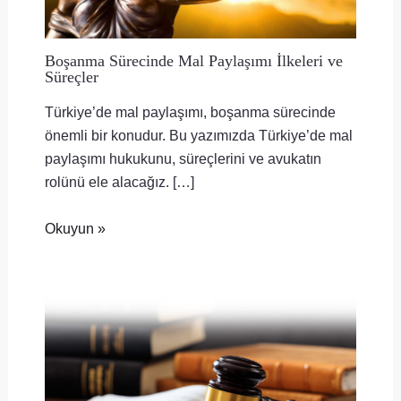
Boşanma Sürecinde Mal Paylaşımı İlkeleri ve
Süreçler
Türkiye’de mal paylaşımı, boşanma sürecinde
önemli bir konudur. Bu yazımızda Türkiye’de mal
paylaşımı hukukunu, süreçlerini ve avukatın
rolünü ele alacağız. […]
Okuyun »