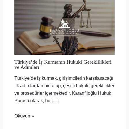
Türkiye’de İş Kurmanın Hukuki Gereklilikleri
ve Adımları
Türkiye’de iş kurmak, girişimcilerin karşılaşacağı
ilk adımlardan biri olup, çeşitli hukuki gereklilikler
ve prosedürler içermektedir. Karanfiloğlu Hukuk
Bürosu olarak, bu […]
Okuyun »