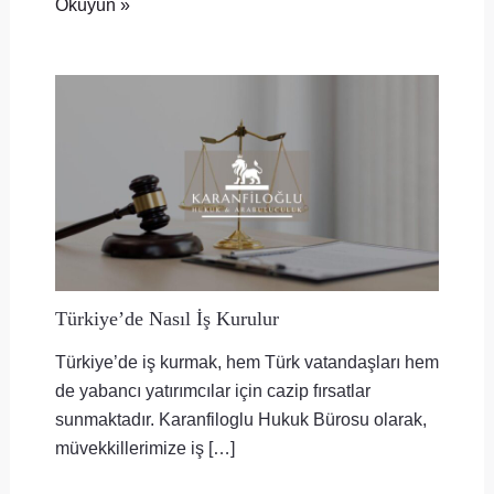
Okuyun »
Türkiye’de Nasıl İş Kurulur
Türkiye’de iş kurmak, hem Türk vatandaşları hem
de yabancı yatırımcılar için cazip fırsatlar
sunmaktadır. Karanfiloglu Hukuk Bürosu olarak,
müvekkillerimize iş […]