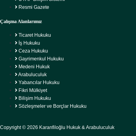
Resmi Gazete
Çalışma Alanlarımız
Ticaret Hukuku
İş Hukuku
Ceza Hukuku
Gayrimenkul Hukuku
Medeni Hukuk
Arabuluculuk
Yabancılar Hukuku
Fikri Mülkiyet
Bilişim Hukuku
Sözleşmeler ve Borçlar Hukuku
Copyright © 2026 Karanfiloğlu Hukuk & Arabuluculuk