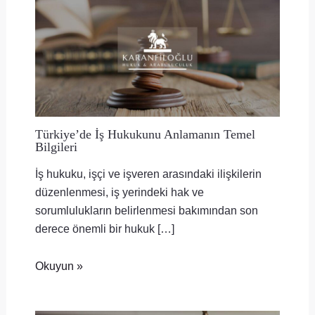
Türkiye’de İş Hukukunu Anlamanın Temel
Bilgileri
İş hukuku, işçi ve işveren arasındaki ilişkilerin
düzenlenmesi, iş yerindeki hak ve
sorumlulukların belirlenmesi bakımından son
derece önemli bir hukuk […]
Okuyun »