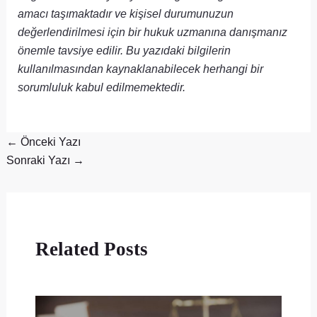
amacı taşımaktadır ve kişisel durumunuzun
değerlendirilmesi için bir hukuk uzmanına danışmanız
önemle tavsiye edilir. Bu yazıdaki bilgilerin
kullanılmasından kaynaklanabilecek herhangi bir
sorumluluk kabul edilmemektedir.
←
Önceki Yazı
Sonraki Yazı
→
Related Posts