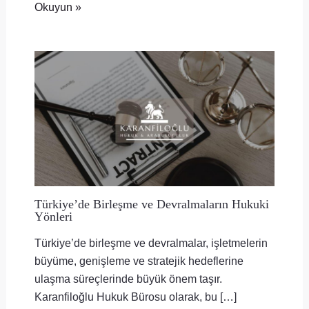
Okuyun »
Türkiye’de Birleşme ve Devralmaların Hukuki
Yönleri
Türkiye’de birleşme ve devralmalar, işletmelerin
büyüme, genişleme ve stratejik hedeflerine
ulaşma süreçlerinde büyük önem taşır.
Karanfiloğlu Hukuk Bürosu olarak, bu […]