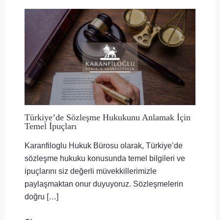
Türkiye’de Sözleşme Hukukunu Anlamak İçin
Temel İpuçları
Karanfiloglu Hukuk Bürosu olarak, Türkiye’de
sözleşme hukuku konusunda temel bilgileri ve
ipuçlarını siz değerli müvekkillerimizle
paylaşmaktan onur duyuyoruz. Sözleşmelerin
doğru […]