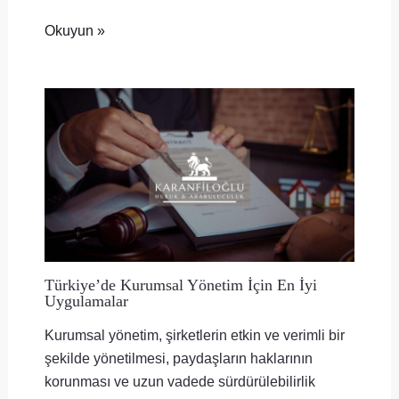
Okuyun »
Türkiye’de Kurumsal Yönetim İçin En İyi
Uygulamalar
Kurumsal yönetim, şirketlerin etkin ve verimli bir
şekilde yönetilmesi, paydaşların haklarının
korunması ve uzun vadede sürdürülebilirlik